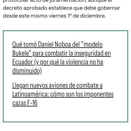
protocolar acto de juramentación, aunque el
decreto aprobado establece que debe gobernar
desde este mismo viernes 1º de diciembre.
Qué tomó Daniel Noboa del "modelo
Bukele" para combatir la inseguridad en
Ecuador (y por qué la violencia no ha
disminuido)
Llegan nuevos aviones de combate a
Latinoamérica: cómo son los imponentes
cazas F-16