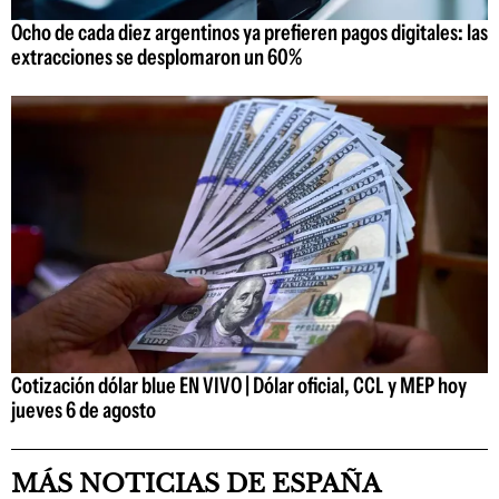
Ocho de cada diez argentinos ya prefieren pagos digitales: las
extracciones se desplomaron un 60%
Cotización dólar blue EN VIVO | Dólar oficial, CCL y MEP hoy
jueves 6 de agosto
MÁS NOTICIAS DE ESPAÑA