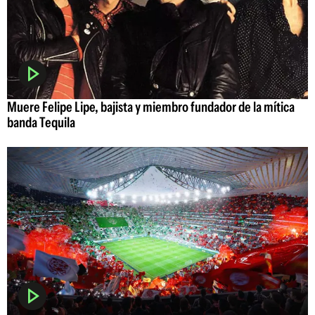
Muere Felipe Lipe, bajista y miembro fundador de la mítica
banda Tequila