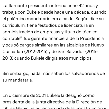
La flamante presidenta interina tiene 42 años y
trabaja con Bukele desde hace una década, cuando
el polémico mandatario era alcalde. Según dice su
currículum, tiene “estudios de licenciatura en
administración de empresas y título de técnico
contable”, fue gerente financiera de la Presidencia
y ocupó cargos similares en las alcaldías de Nuevo
Cuscatlán (2012-2015) y de San Salvador (2015-
2018) cuando Bukele dirigía esos municipios.
Sin embargo, nada más saben los salvadoreños de
su mandataria.
En diciembre de 2021 Bukele la designó como
presidenta de la junta directiva de la Dirección de
Obras Municipales, encargada de la construcción y