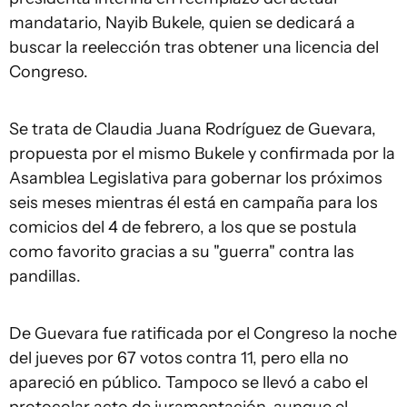
mandatario, Nayib Bukele, quien se dedicará a
buscar la reelección tras obtener una licencia del
Congreso.
Se trata de Claudia Juana Rodríguez de Guevara,
propuesta por el mismo Bukele y confirmada por la
Asamblea Legislativa para gobernar los próximos
seis meses mientras él está en campaña para los
comicios del 4 de febrero, a los que se postula
como favorito gracias a su "guerra" contra las
pandillas.
De Guevara fue ratificada por el Congreso la noche
del jueves por 67 votos contra 11, pero ella no
apareció en público. Tampoco se llevó a cabo el