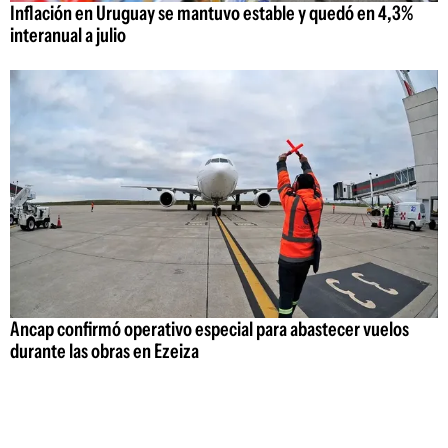
Inflación en Uruguay se mantuvo estable y quedó en 4,3%
interanual a julio
Ancap confirmó operativo especial para abastecer vuelos
durante las obras en Ezeiza