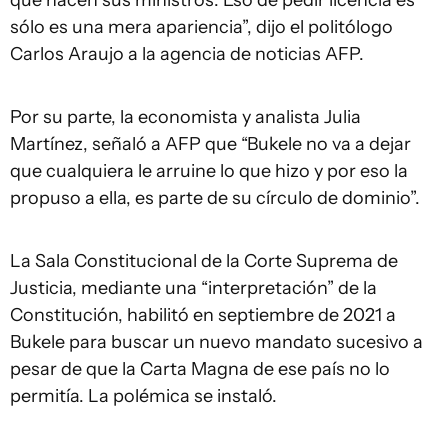
que hacen sus ministros. Eso de pedir licencia es
sólo es una mera apariencia”, dijo el politólogo
Carlos Araujo a la agencia de noticias AFP.
Por su parte, la economista y analista Julia
Martínez, señaló a AFP que “Bukele no va a dejar
que cualquiera le arruine lo que hizo y por eso la
propuso a ella, es parte de su círculo de dominio”.
La Sala Constitucional de la Corte Suprema de
Justicia, mediante una “interpretación” de la
Constitución, habilitó en septiembre de 2021 a
Bukele para buscar un nuevo mandato sucesivo a
pesar de que la Carta Magna de ese país no lo
permitía. La polémica se instaló.