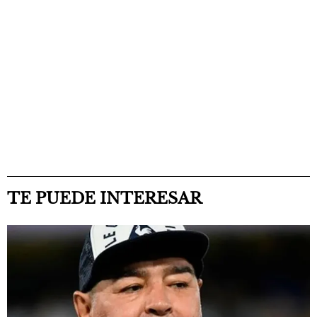
TE PUEDE INTERESAR