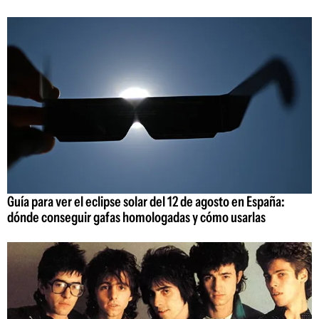
Guía para ver el eclipse solar del 12 de agosto en España:
dónde conseguir gafas homologadas y cómo usarlas