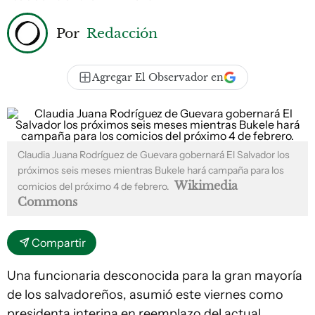
Por
Redacción
Agregar El Observador en
Claudia Juana Rodríguez de Guevara gobernará El Salvador los
próximos seis meses mientras Bukele hará campaña para los
Wikimedia
comicios del próximo 4 de febrero.
Commons
Compartir
Una funcionaria desconocida para la gran mayoría
de los salvadoreños, asumió este viernes como
presidenta interina en reemplazo del actual