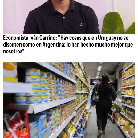
Economista Iván Carrino: "Hay cosas que en Uruguay no se
discuten como en Argentina; lo han hecho mucho mejor que
nosotros"