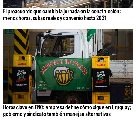
El preacuerdo que cambia la jornada en la construcción:
menos horas, subas reales y convenio hasta 2031
Horas clave en FNC: empresa define cómo sigue en Uruguay;
gobierno y sindicato también manejan alternativas