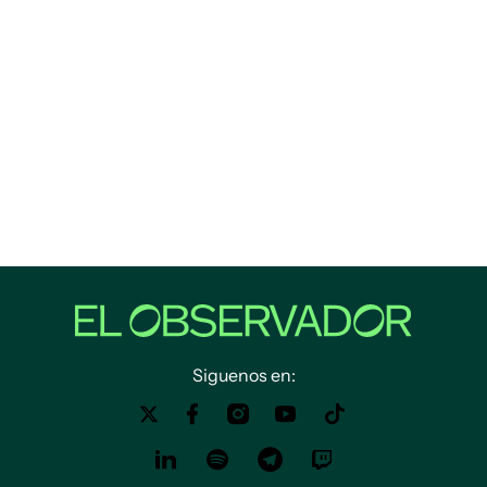
Siguenos en: