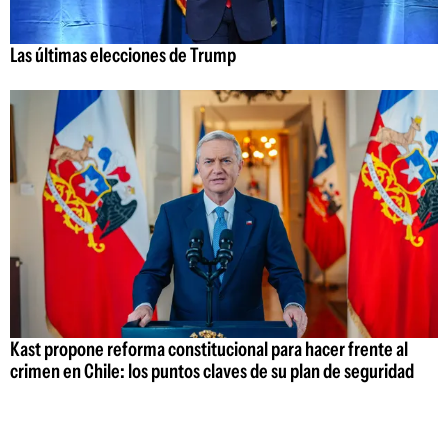
Las últimas elecciones de Trump
Kast propone reforma constitucional para hacer frente al
crimen en Chile: los puntos claves de su plan de seguridad