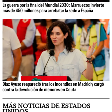
La guerra por la final del Mundial 2030: Marruecos invierte
más de 450 millones para arrebatar la sede a España
Díaz Ayuso reapareció tras los incendios en Madrid y cargó
contra la devolución de menores en Ceuta
MÁS NOTICIAS DE ESTADOS
UNIDOS