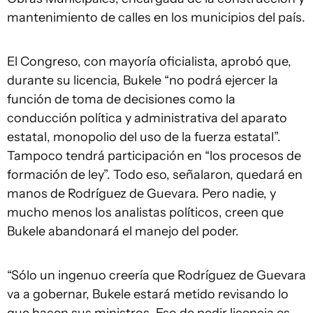
mantenimiento de calles en los municipios del país.
El Congreso, con mayoría oficialista, aprobó que,
durante su licencia, Bukele “no podrá ejercer la
función de toma de decisiones como la
conducción política y administrativa del aparato
estatal, monopolio del uso de la fuerza estatal”.
Tampoco tendrá participación en “los procesos de
formación de ley”. Todo eso, señalaron, quedará en
manos de Rodríguez de Guevara. Pero nadie, y
mucho menos los analistas políticos, creen que
Bukele abandonará el manejo del poder.
“Sólo un ingenuo creería que Rodríguez de Guevara
va a gobernar, Bukele estará metido revisando lo