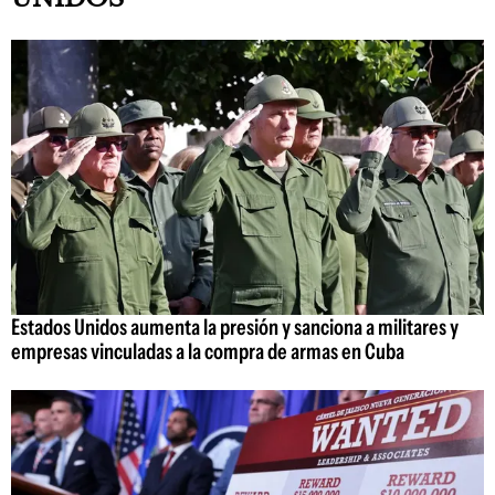
Estados Unidos aumenta la presión y sanciona a militares y
empresas vinculadas a la compra de armas en Cuba