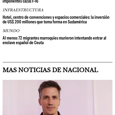
imponentes cazas F-16
INFRAESTRUCTURA
Hotel, centro de convenciones y espacios comerciales: la inversión
de US$ 200 millones que toma forma en Sudamérica
MUNDO
Al menos 72 migrantes marroquíes murieron intentando entrar al
enclave español de Ceuta
MAS NOTICIAS DE NACIONAL