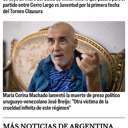
partido entre Cerro Largo vs Juventud por la primera fecha
del Torneo Clausura
María Corina Machado lamentó la muerte de preso político
uruguayo-venezolano José Breijo: "Otra víctima de la
crueldad infinita de este régimen"
MÁS NOTICIAS DE ARGENTINA