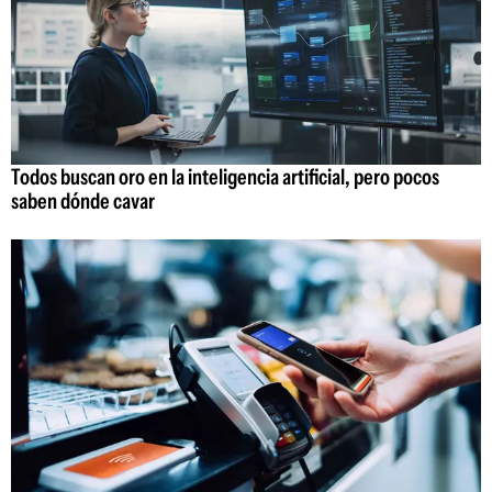
Todos buscan oro en la inteligencia artificial, pero pocos
saben dónde cavar