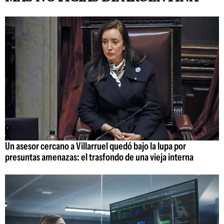
Un asesor cercano a Villarruel quedó bajo la lupa por
presuntas amenazas: el trasfondo de una vieja interna