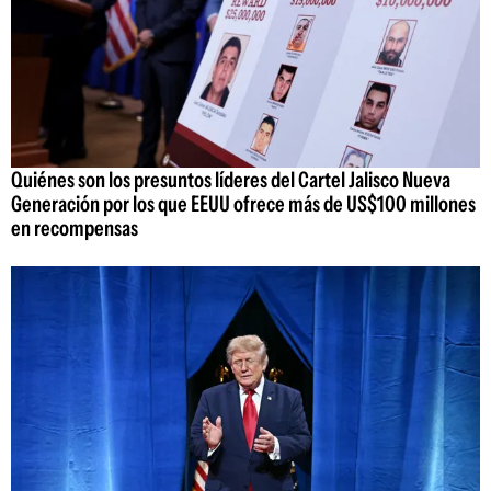
Quiénes son los presuntos líderes del Cartel Jalisco Nueva
Generación por los que EEUU ofrece más de US$100 millones
en recompensas