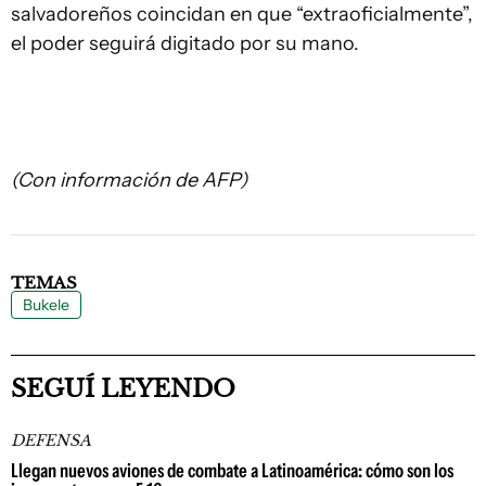
salvadoreños coincidan en que “extraoficialmente”,
el poder seguirá digitado por su mano.
(Con información de AFP)
TEMAS
Bukele
SEGUÍ LEYENDO
DEFENSA
Llegan nuevos aviones de combate a Latinoamérica: cómo son los