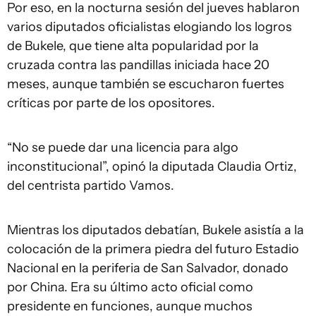
Por eso, en la nocturna sesión del jueves hablaron
varios diputados oficialistas elogiando los logros
de Bukele, que tiene alta popularidad por la
cruzada contra las pandillas iniciada hace 20
meses, aunque también se escucharon fuertes
críticas por parte de los opositores.
“No se puede dar una licencia para algo
inconstitucional”, opinó la diputada Claudia Ortiz,
del centrista partido Vamos.
Mientras los diputados debatían, Bukele asistía a la
colocación de la primera piedra del futuro Estadio
Nacional en la periferia de San Salvador, donado
por China. Era su último acto oficial como
presidente en funciones, aunque muchos