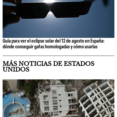
Guía para ver el eclipse solar del 12 de agosto en España:
dónde conseguir gafas homologadas y cómo usarlas
MÁS NOTICIAS DE ESTADOS
UNIDOS