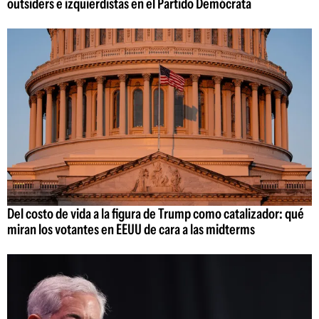
outsiders e izquierdistas en el Partido Demócrata
Del costo de vida a la figura de Trump como catalizador: qué
miran los votantes en EEUU de cara a las midterms