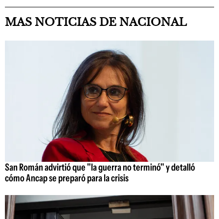
MAS NOTICIAS DE NACIONAL
San Román advirtió que "la guerra no terminó" y detalló
cómo Ancap se preparó para la crisis