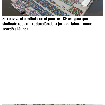
Se reaviva el conflicto en el puerto: TCP asegura que
sindicato reclama reducción de la jornada laboral como
acordó el Sunca