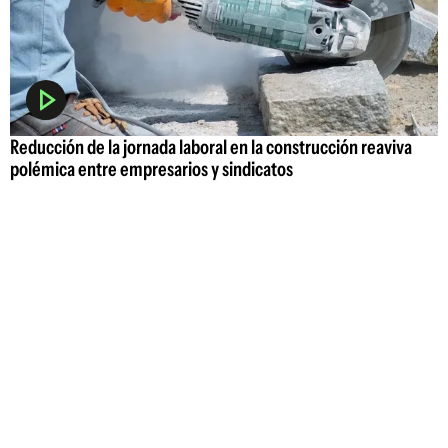
Reducción de la jornada laboral en la construcción reaviva
polémica entre empresarios y sindicatos