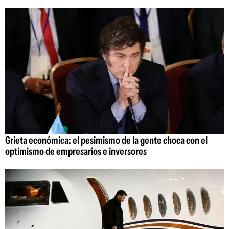
Grieta económica: el pesimismo de la gente choca con el
optimismo de empresarios e inversores