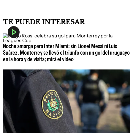
TE PUEDE INTERESAR
Noche amarga para Inter Miami: sin Lionel Messi ni Luis
Suárez, Monterrey se llevó el triunfo con un gol del uruguayo
en la hora y de visita; mirá el video