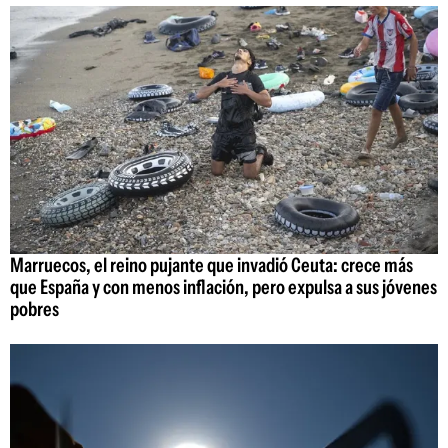
Marruecos, el reino pujante que invadió Ceuta: crece más
que España y con menos inflación, pero expulsa a sus jóvenes
pobres