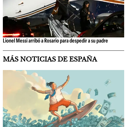
Lionel Messi arribó a Rosario para despedir a su padre
MÁS NOTICIAS DE ESPAÑA