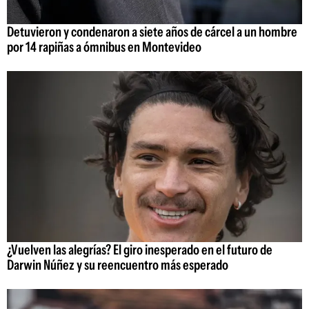
Detuvieron y condenaron a siete años de cárcel a un hombre
por 14 rapiñas a ómnibus en Montevideo
¿Vuelven las alegrías? El giro inesperado en el futuro de
Darwin Núñez y su reencuentro más esperado