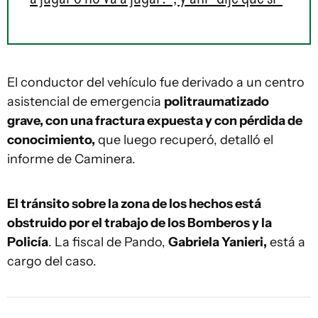
El conductor del vehículo fue derivado a un centro
asistencial de emergencia
politraumatizado
grave, con una fractura expuesta y con pérdida de
conocimiento,
que luego recuperó, detalló el
informe de Caminera.
El tránsito sobre la zona de los hechos está
obstruido por el trabajo de los Bomberos y la
Policía
. La fiscal de Pando,
Gabriela Yanieri,
está a
cargo del caso.