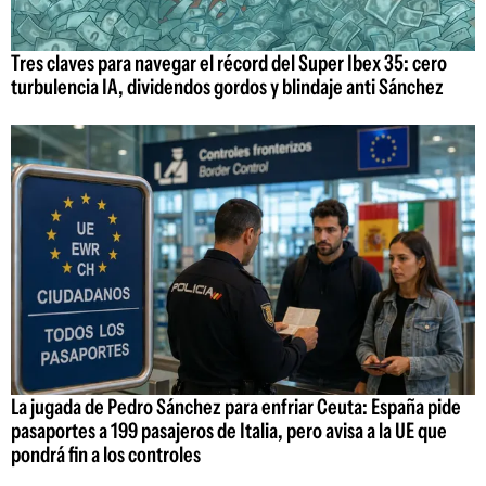
Tres claves para navegar el récord del Super Ibex 35: cero
turbulencia IA, dividendos gordos y blindaje anti Sánchez
La jugada de Pedro Sánchez para enfriar Ceuta: España pide
pasaportes a 199 pasajeros de Italia, pero avisa a la UE que
pondrá fin a los controles