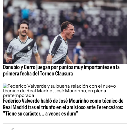
Danubio y Cerro juegan por puntos muy importantes en la
primera fecha del Torneo Clausura
Federico Valverde habló de José Mourinho como técnico de
Real Madrid tras el triunfo en el amistoso ante Ferencváros:
"Tiene su carácter... a veces es duro"