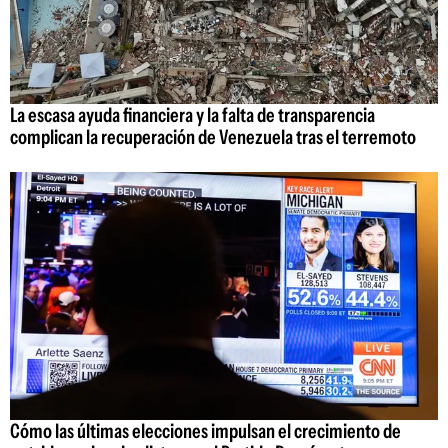
La escasa ayuda financiera y la falta de transparencia
complican la recuperación de Venezuela tras el terremoto
Cómo las últimas elecciones impulsan el crecimiento de