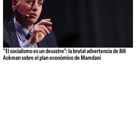
"El socialismo es un desastre": la brutal advertencia de Bill
Ackman sobre el plan económico de Mamdani