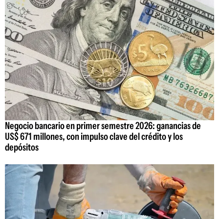
Negocio bancario en primer semestre 2026: ganancias de
US$ 671 millones, con impulso clave del crédito y los
depósitos