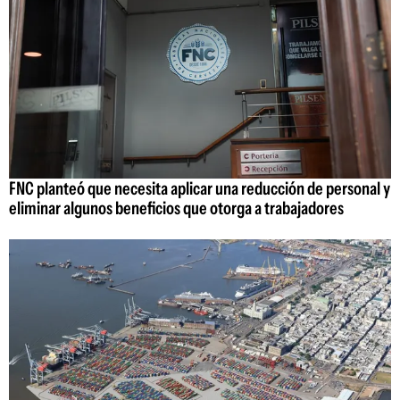
FNC planteó que necesita aplicar una reducción de personal y
eliminar algunos beneficios que otorga a trabajadores