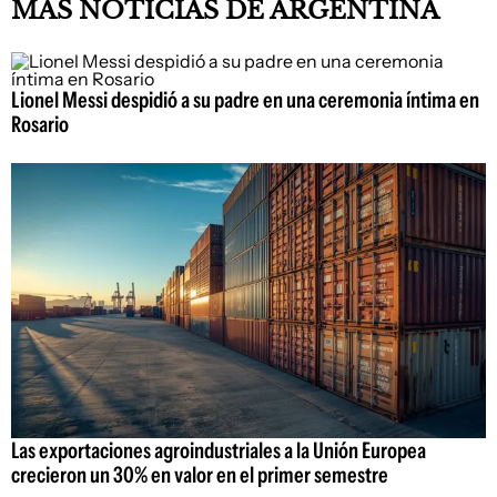
MÁS NOTICIAS DE ARGENTINA
Lionel Messi despidió a su padre en una ceremonia íntima en
Rosario
Las exportaciones agroindustriales a la Unión Europea
crecieron un 30% en valor en el primer semestre