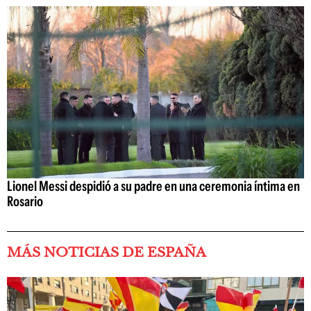
Lionel Messi despidió a su padre en una ceremonia íntima en
Rosario
MÁS NOTICIAS DE ESPAÑA