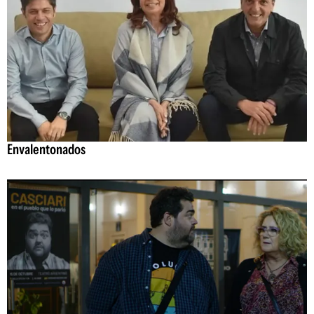
Envalentonados