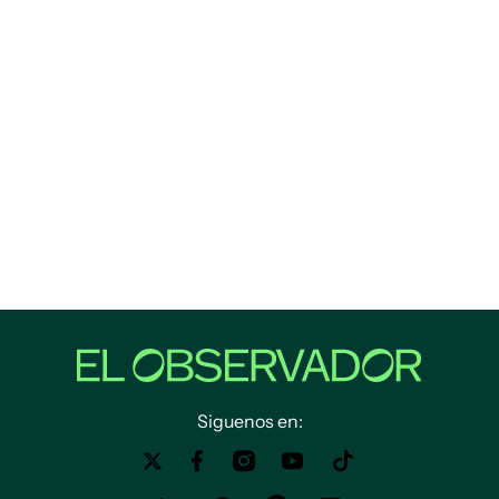
Siguenos en: