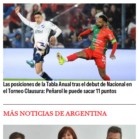
Las posiciones de la Tabla Anual tras el debut de Nacional en
el Torneo Clausura: Peñarol le puede sacar 11 puntos
MÁS NOTICIAS DE ARGENTINA