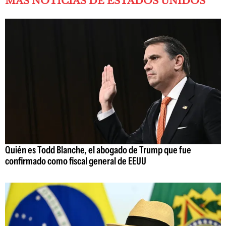
MÁS NOTICIAS DE ESTADOS UNIDOS
Quién es Todd Blanche, el abogado de Trump que fue
confirmado como fiscal general de EEUU