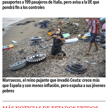
pasaportes a 199 pasajeros de Italia, pero avisa a la UE que
pondrá fin a los controles
Marruecos, el reino pujante que invadió Ceuta: crece más
que España y con menos inflación, pero expulsa a sus jóvenes
pobres