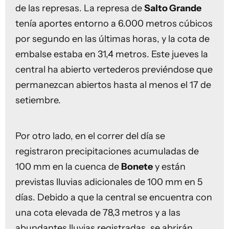
de las represas. La represa de
Salto Grande
tenía aportes entorno a 6.000 metros cúbicos
por segundo en las últimas horas, y la cota de
embalse estaba en 31,4 metros. Este jueves la
central ha abierto vertederos previéndose que
permanezcan abiertos hasta al menos el 17 de
setiembre.
Por otro lado, en el correr del día se
registraron precipitaciones acumuladas de
100 mm en la cuenca de
Bonete
y están
previstas lluvias adicionales de 100 mm en 5
días. Debido a que la central se encuentra con
una cota elevada de 78,3 metros y a las
abundantes lluvias registradas, se abrirán