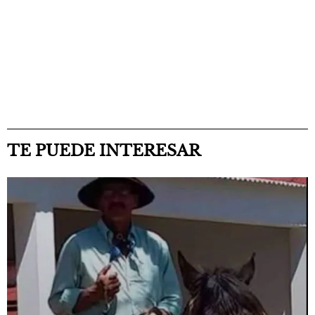
TE PUEDE INTERESAR