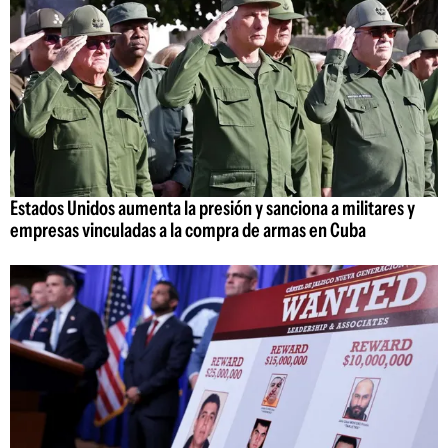
Estados Unidos aumenta la presión y sanciona a militares y
empresas vinculadas a la compra de armas en Cuba