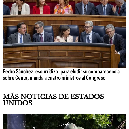
Pedro Sánchez, escurridizo: para eludir su comparecencia
sobre Ceuta, manda a cuatro ministros al Congreso
MÁS NOTICIAS DE ESTADOS
UNIDOS