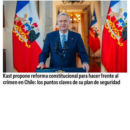
Kast propone reforma constitucional para hacer frente al
crimen en Chile: los puntos claves de su plan de seguridad