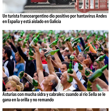
Un turista francoargentino dio positivo por hantavirus Andes
en España y está aislado en Galicia
Asturias con mucha sidra y cabrales: cuando al río Sella se le
gana en la orilla y no remando