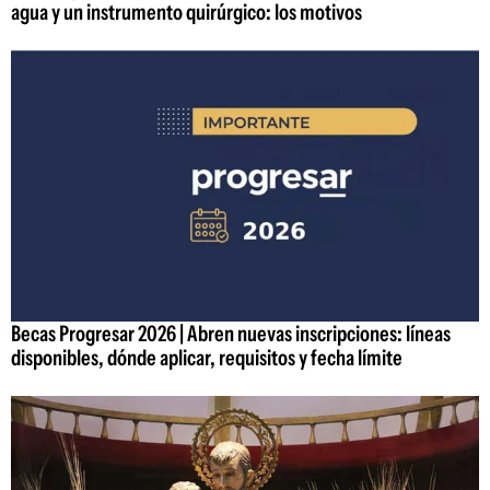
agua y un instrumento quirúrgico: los motivos
Becas Progresar 2026 | Abren nuevas inscripciones: líneas
disponibles, dónde aplicar, requisitos y fecha límite