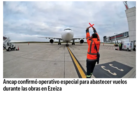
Ancap confirmó operativo especial para abastecer vuelos
durante las obras en Ezeiza