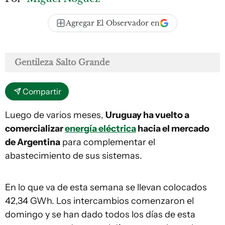
Agregar El Observador en
Gentileza Salto Grande
Compartir
Luego de varios meses,
Uruguay ha vuelto a
comercializar
energía eléctrica
hacia el mercado
de Argentina
para complementar el
abastecimiento de sus sistemas.
En lo que va de esta semana se llevan colocados
42,34 GWh. Los intercambios comenzaron el
domingo y se han dado todos los días de esta