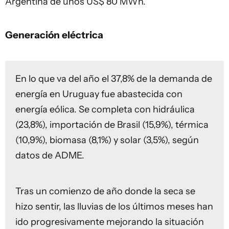
Argentina de unos US$ 80 MWh.
Generación eléctrica
En lo que va del año el 37,8% de la demanda de
energía en Uruguay fue abastecida con
energía eólica. Se completa con hidráulica
(23,8%), importación de Brasil (15,9%), térmica
(10,9%), biomasa (8,1%) y solar (3,5%), según
datos de ADME.
Tras un comienzo de año donde la seca se
hizo sentir, las lluvias de los últimos meses han
ido progresivamente mejorando la situación