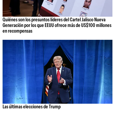
Quiénes son los presuntos líderes del Cartel Jalisco Nueva
Generación por los que EEUU ofrece más de US$100 millones
en recompensas
Las últimas elecciones de Trump