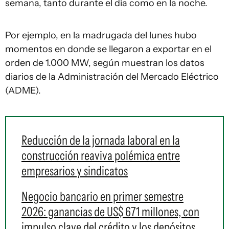
semana, tanto durante el día como en la noche.
Por ejemplo, en la madrugada del lunes hubo
momentos en donde se llegaron a exportar en el
orden de 1.000 MW, según muestran los datos
diarios de la Administración del Mercado Eléctrico
(ADME).
Reducción de la jornada laboral en la
construcción reaviva polémica entre
empresarios y sindicatos
Negocio bancario en primer semestre
2026: ganancias de US$ 671 millones, con
impulso clave del crédito y los depósitos