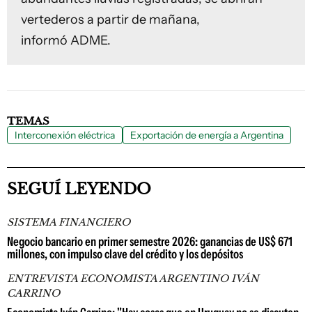
vertederos a partir de mañana,
informó ADME.
TEMAS
Interconexión eléctrica
Exportación de energía a Argentina
SEGUÍ LEYENDO
SISTEMA FINANCIERO
Negocio bancario en primer semestre 2026: ganancias de US$ 671
millones, con impulso clave del crédito y los depósitos
ENTREVISTA ECONOMISTA ARGENTINO IVÁN
CARRINO