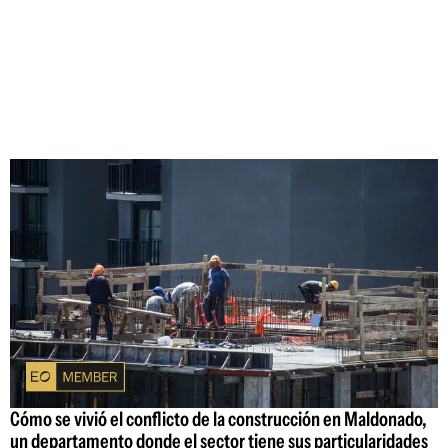
Cómo se vivió el conflicto de la construcción en Maldonado,
un departamento donde el sector tiene sus particularidades