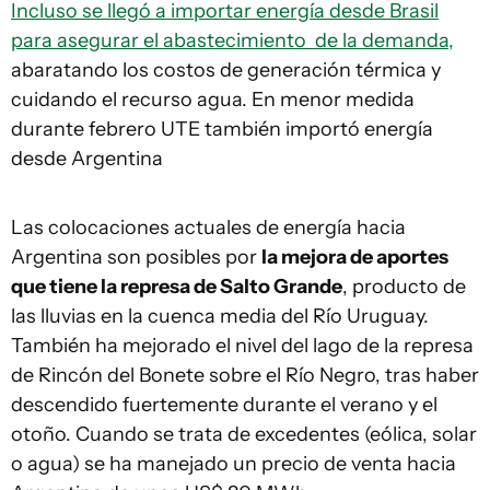
Incluso se llegó a importar energía desde Brasil
para asegurar el abastecimiento de la demanda,
abaratando los costos de generación térmica y
cuidando el recurso agua. En menor medida
durante febrero UTE también importó energía
desde Argentina
Las colocaciones actuales de energía hacia
Argentina son posibles por
la mejora de aportes
que tiene la represa de Salto Grande
, producto de
las lluvias en la cuenca media del Río Uruguay.
También ha mejorado el nivel del lago de la represa
de Rincón del Bonete sobre el Río Negro, tras haber
descendido fuertemente durante el verano y el
otoño. Cuando se trata de excedentes (eólica, solar
o agua) se ha manejado un precio de venta hacia