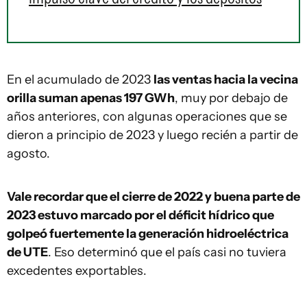
En el acumulado de 2023
las ventas hacia la vecina
orilla suman apenas 197 GWh
, muy por debajo de
años anteriores, con algunas operaciones que se
dieron a principio de 2023 y luego recién a partir de
agosto.
Vale recordar que el cierre de 2022 y buena parte de
2023 estuvo marcado por el déficit hídrico que
golpeó fuertemente la generación hidroeléctrica
de UTE
. Eso determinó que el país casi no tuviera
excedentes exportables.