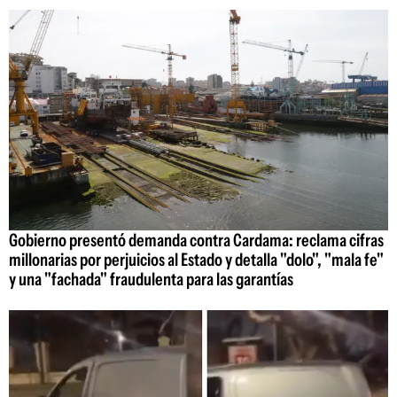
Gobierno presentó demanda contra Cardama: reclama cifras
millonarias por perjuicios al Estado y detalla "dolo", "mala fe"
y una "fachada" fraudulenta para las garantías