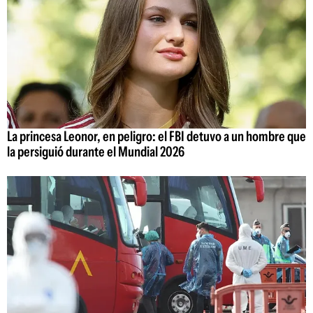
La princesa Leonor, en peligro: el FBI detuvo a un hombre que
la persiguió durante el Mundial 2026