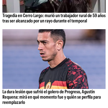
Tragedia en Cerro Largo: murió un trabajador rural de 59 años
tras ser alcanzado por un rayo durante el temporal
La dura lesión que sufrió el golero de Progreso, Agustín
Requena: mirá en qué momento fue y quién se perfila para
reemplazarlo