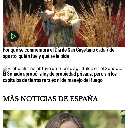
Por qué se conmemora el Día de San Cayetano cada 7 de
agosto, quién fue y qué se le pide
El Senado aprobó la ley de propiedad privada, pero sin los
capítulos de tierras rurales ni de manejo del fuego
MÁS NOTICIAS DE ESPAÑA