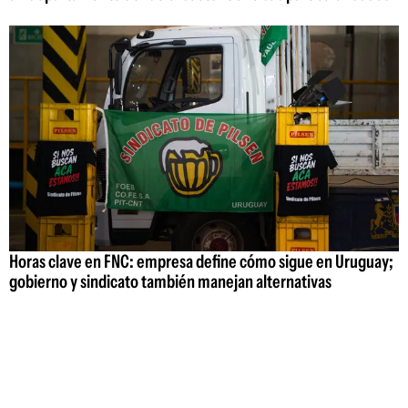
Horas clave en FNC: empresa define cómo sigue en Uruguay;
gobierno y sindicato también manejan alternativas