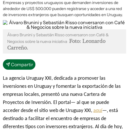
Empresas y proyectos uruguayos que demanden inversiones de
alrededor de US$ 500.000 pueden registrarse y acceder a una red
de inversores extranjeros que busquen oportunidades en Uruguay.
Álvaro Brunini y Sebastián Risso conversaron con Café &
Foto: Leonardo
Negocios sobre la nueva iniciativa
Carreño.
Compartir
La agencia Uruguay XXI, dedicada a promover las
inversiones en Uruguay y fomentar la exportación de las
empresas locales, presentó una nueva Cartera de
Proyectos de Inversión. El portal— al que se puede
acceder desde el sitio web de Uruguay XXI,
aquí
—, está
destinado a facilitar el encuentro de empresas de
diferentes tipos con inversores extranjeros. Al día de hoy,