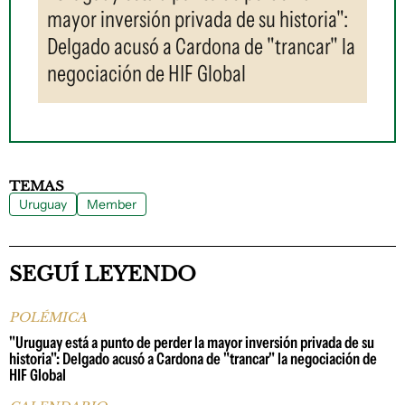
mayor inversión privada de su historia":
Delgado acusó a Cardona de "trancar" la
negociación de HIF Global
TEMAS
Uruguay
Member
SEGUÍ LEYENDO
POLÉMICA
"Uruguay está a punto de perder la mayor inversión privada de su
historia": Delgado acusó a Cardona de "trancar" la negociación de
HIF Global