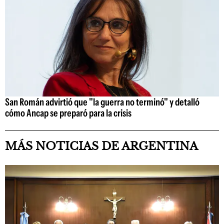
San Román advirtió que "la guerra no terminó" y detalló
cómo Ancap se preparó para la crisis
MÁS NOTICIAS DE ARGENTINA