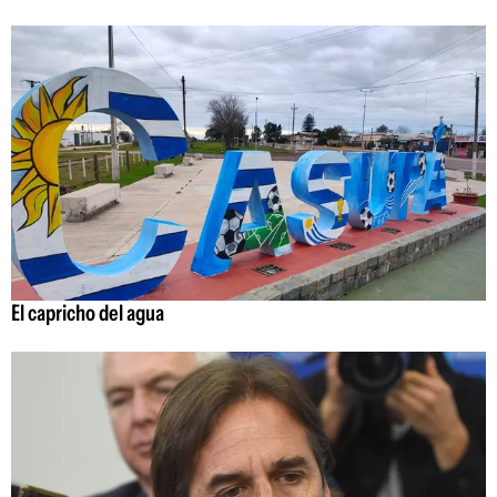
El capricho del agua