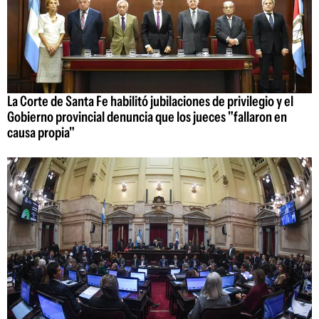
La Corte de Santa Fe habilitó jubilaciones de privilegio y el
Gobierno provincial denuncia que los jueces "fallaron en
causa propia"