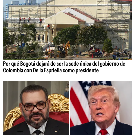
Por qué Bogotá dejará de ser la sede única del gobierno de
Colombia con De la Espriella como presidente