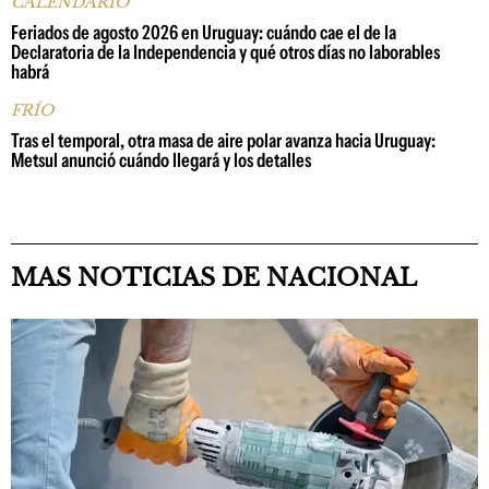
CALENDARIO
Feriados de agosto 2026 en Uruguay: cuándo cae el de la
Declaratoria de la Independencia y qué otros días no laborables
habrá
FRÍO
Tras el temporal, otra masa de aire polar avanza hacia Uruguay:
Metsul anunció cuándo llegará y los detalles
MAS NOTICIAS DE NACIONAL