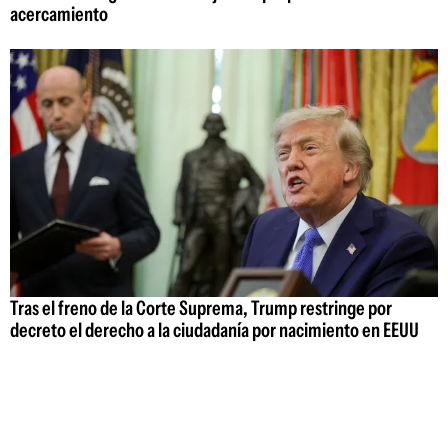
acercamiento
Tras el freno de la Corte Suprema, Trump restringe por
decreto el derecho a la ciudadanía por nacimiento en EEUU