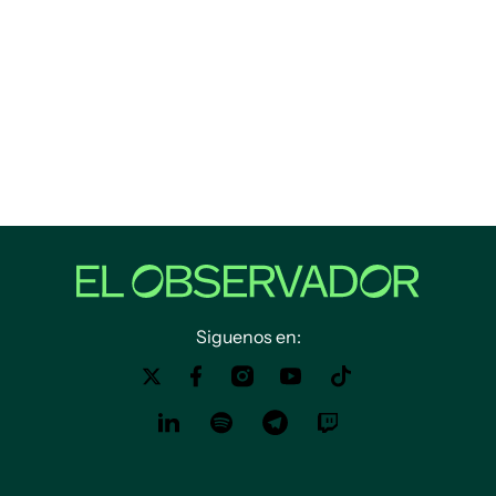
Siguenos en: