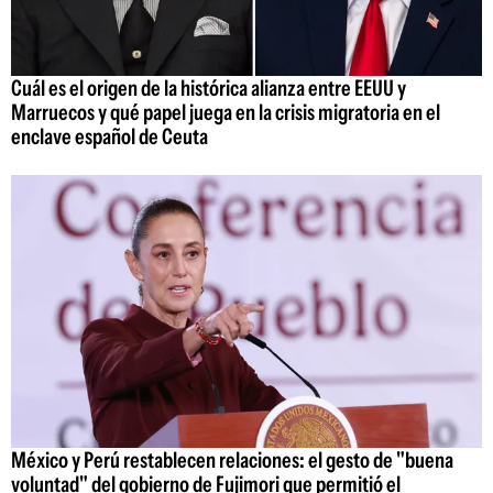
Cuál es el origen de la histórica alianza entre EEUU y
Marruecos y qué papel juega en la crisis migratoria en el
enclave español de Ceuta
México y Perú restablecen relaciones: el gesto de "buena
voluntad" del gobierno de Fujimori que permitió el