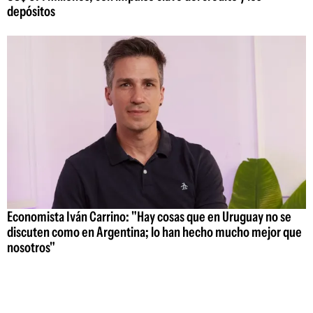
depósitos
Economista Iván Carrino: "Hay cosas que en Uruguay no se
discuten como en Argentina; lo han hecho mucho mejor que
nosotros"