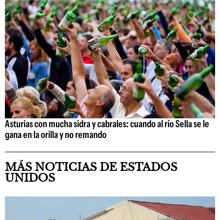
Asturias con mucha sidra y cabrales: cuando al río Sella se le
gana en la orilla y no remando
MÁS NOTICIAS DE ESTADOS
UNIDOS