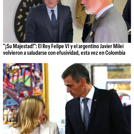
"¡Su Majestad!": El Rey Felipe VI y el argentino Javier Milei
volvieron a saludarse con efusividad, esta vez en Colombia