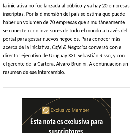
la iniciativa no fue lanzada al público y ya hay 20 empresas
inscriptas. Por la dimensión del país se estima que puede
haber un volumen de 70 empresas que simultáneamente
se conecten con inversores de todo el mundo a través del
portal para gestar nuevos negocios. Para conocer más
acerca de la iniciativa,
Café & Negocios
conversó con el
director ejecutivo de Uruguay XXI, Sebastián Risso, y con
el gerente de la Cartera, Alvaro Brunini. A continuación un
resumen de ese intercambio.
Esta nota es exclusiva para
suscriptores.