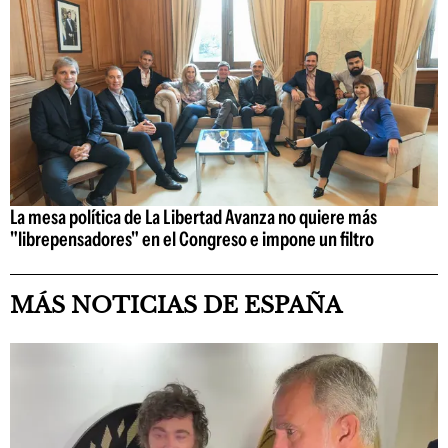
La mesa política de La Libertad Avanza no quiere más
"librepensadores" en el Congreso e impone un filtro
MÁS NOTICIAS DE ESPAÑA