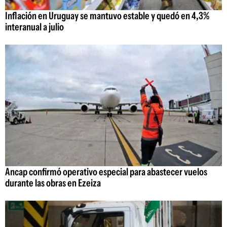
Inflación en Uruguay se mantuvo estable y quedó en 4,3%
interanual a julio
Ancap confirmó operativo especial para abastecer vuelos
durante las obras en Ezeiza