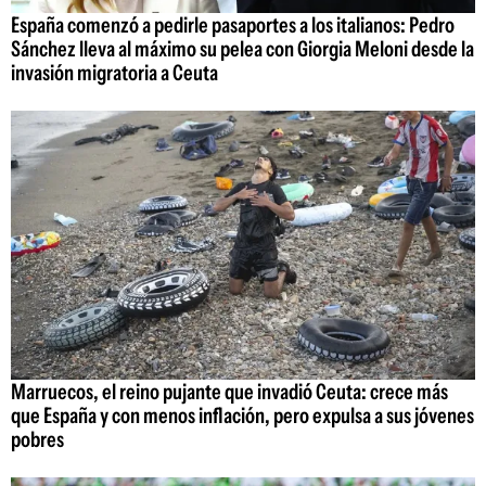
España comenzó a pedirle pasaportes a los italianos: Pedro
Sánchez lleva al máximo su pelea con Giorgia Meloni desde la
invasión migratoria a Ceuta
Marruecos, el reino pujante que invadió Ceuta: crece más
que España y con menos inflación, pero expulsa a sus jóvenes
pobres