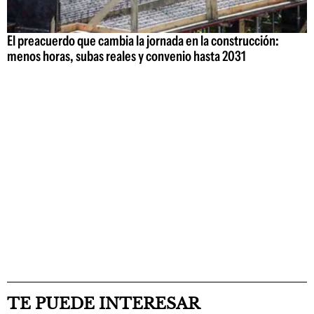
El preacuerdo que cambia la jornada en la construcción:
menos horas, subas reales y convenio hasta 2031
TE PUEDE INTERESAR