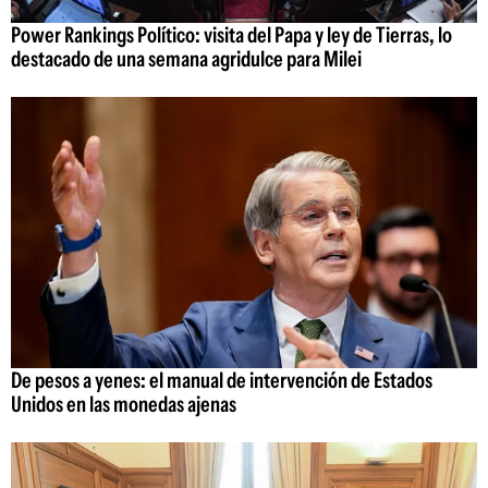
Power Rankings Político: visita del Papa y ley de Tierras, lo
destacado de una semana agridulce para Milei
De pesos a yenes: el manual de intervención de Estados
Unidos en las monedas ajenas