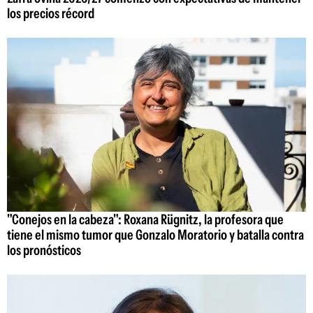
los precios récord
"Conejos en la cabeza": Roxana Rügnitz, la profesora que
tiene el mismo tumor que Gonzalo Moratorio y batalla contra
los pronósticos