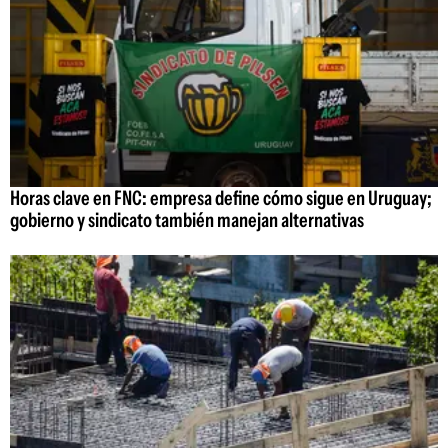
Horas clave en FNC: empresa define cómo sigue en Uruguay;
gobierno y sindicato también manejan alternativas