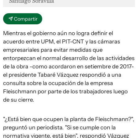
Santiago Soravilla
Compartir
Mientras el gobierno aún no logra definir el
acuerdo entre UPM, el PIT-CNT y las cámaras
empresariales para evitar medidas que
entorpezcan el normal desarrollo de las actividades
de la obra -como acordaron en setiembre de 2017-
el presidente Tabaré Vázquez respondió a una
consulta sobre la ocupación de la empresa
Fleischmann por parte de los trabajadores luego
de su cierre.
"¿Está bien que ocupen la planta de Fleischmann?",
preguntó un periodista. "Si se cumple con la
normativa vigente, está bien", respondió Vázquez