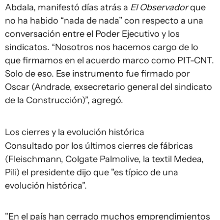
Abdala, manifestó días atrás a
El Observador
que
no ha habido “nada de nada” con respecto a una
conversación entre el Poder Ejecutivo y los
sindicatos. “Nosotros nos hacemos cargo de lo
que firmamos en el acuerdo marco como PIT-CNT.
Solo de eso. Ese instrumento fue firmado por
Oscar (Andrade, exsecretario general del sindicato
de la Construcción)”, agregó.
Los cierres y la evolución histórica
Consultado por los últimos cierres de fábricas
(Fleischmann, Colgate Palmolive, la textil Medea,
Pili) el presidente dijo que "es típico de una
evolución histórica".
"En el país han cerrado muchos emprendimientos