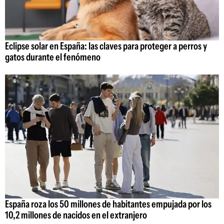
Eclipse solar en España: las claves para proteger a perros y
gatos durante el fenómeno
España roza los 50 millones de habitantes empujada por los
10,2 millones de nacidos en el extranjero