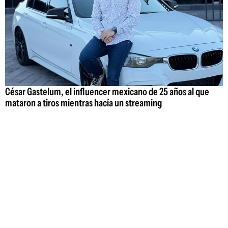
César Gastelum, el influencer mexicano de 25 años al que
mataron a tiros mientras hacía un streaming