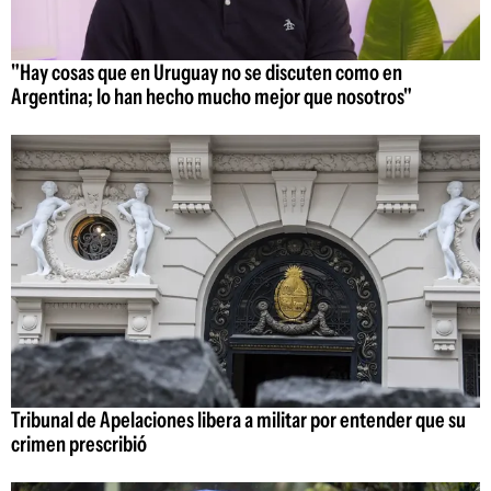
"Hay cosas que en Uruguay no se discuten como en
Argentina; lo han hecho mucho mejor que nosotros"
Tribunal de Apelaciones libera a militar por entender que su
crimen prescribió