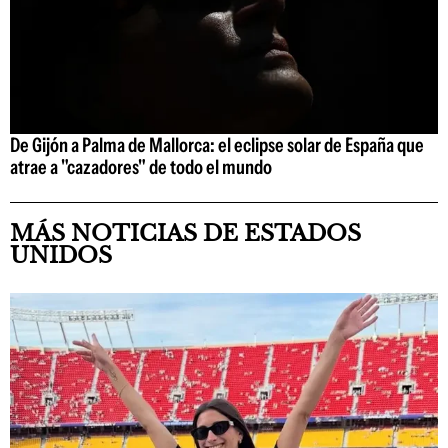
De Gijón a Palma de Mallorca: el eclipse solar de España que
atrae a "cazadores" de todo el mundo
MÁS NOTICIAS DE ESTADOS
UNIDOS