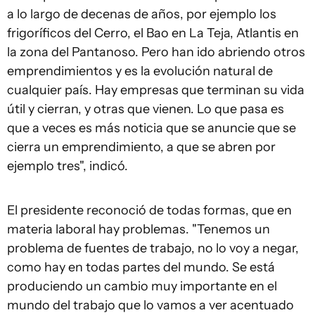
a lo largo de decenas de años, por ejemplo los
frigoríficos del Cerro, el Bao en La Teja, Atlantis en
la zona del Pantanoso. Pero han ido abriendo otros
emprendimientos y es la evolución natural de
cualquier país. Hay empresas que terminan su vida
útil y cierran, y otras que vienen. Lo que pasa es
que a veces es más noticia que se anuncie que se
cierra un emprendimiento, a que se abren por
ejemplo tres", indicó.
El presidente reconoció de todas formas, que en
materia laboral hay problemas. "Tenemos un
problema de fuentes de trabajo, no lo voy a negar,
como hay en todas partes del mundo. Se está
produciendo un cambio muy importante en el
mundo del trabajo que lo vamos a ver acentuado