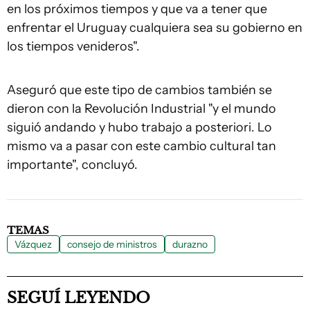
en los próximos tiempos y que va a tener que
enfrentar el Uruguay cualquiera sea su gobierno en
los tiempos venideros".
Aseguró que este tipo de cambios también se
dieron con la Revolución Industrial "y el mundo
siguió andando y hubo trabajo a posteriori. Lo
mismo va a pasar con este cambio cultural tan
importante", concluyó.
TEMAS
Vázquez
consejo de ministros
durazno
SEGUÍ LEYENDO