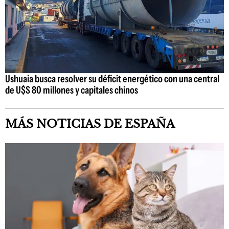
Ushuaia busca resolver su déficit energético con una central
de U$S 80 millones y capitales chinos
MÁS NOTICIAS DE ESPAÑA