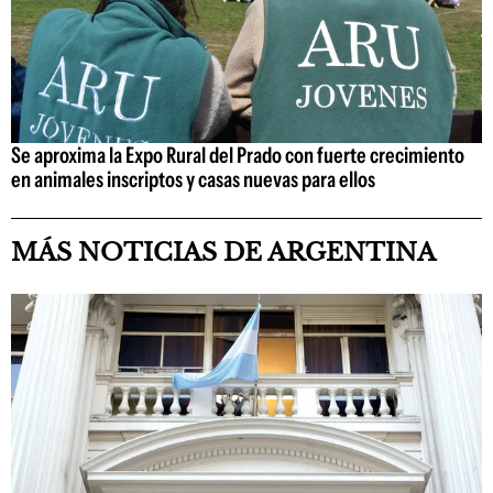
Se aproxima la Expo Rural del Prado con fuerte crecimiento
en animales inscriptos y casas nuevas para ellos
MÁS NOTICIAS DE ARGENTINA