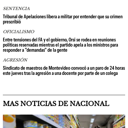
SENTENCIA
Tribunal de Apelaciones libera a militar por entender que su crimen
prescribió
OFICIALISMO
Entre tensiones del FA y el gobierno, Orsi se rodea en reuniones
políticas reservadas mientras el partido apela a los ministros para
responder a "demandas" de la gente
AGRESIÓN
Sindicato de maestros de Montevideo convocó a un paro de 24 horas
este jueves tras la agresión a una docente por parte de un colega
MAS NOTICIAS DE NACIONAL