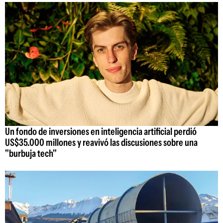
Un fondo de inversiones en inteligencia artificial perdió
US$35.000 millones y reavivó las discusiones sobre una
"burbuja tech"