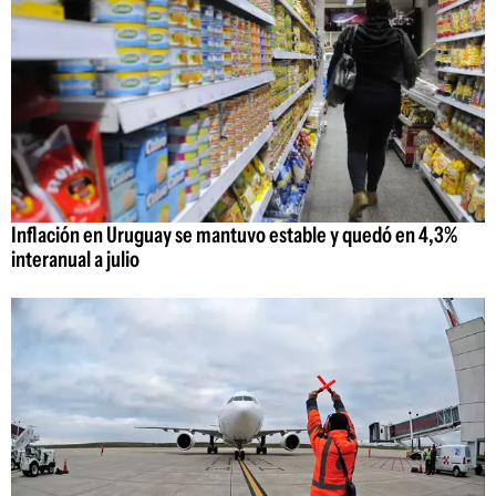
Inflación en Uruguay se mantuvo estable y quedó en 4,3%
interanual a julio