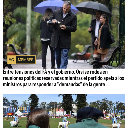
Entre tensiones del FA y el gobierno, Orsi se rodea en
reuniones políticas reservadas mientras el partido apela a los
ministros para responder a "demandas" de la gente