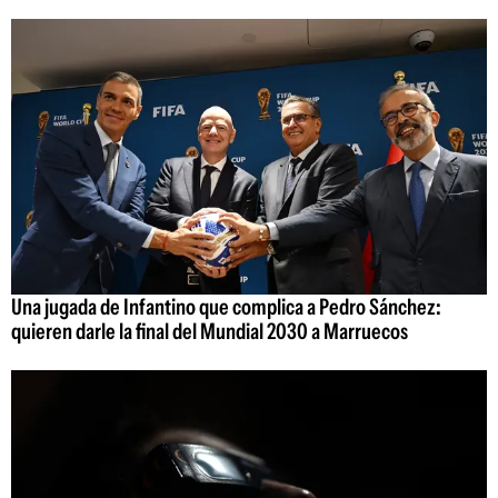
Una jugada de Infantino que complica a Pedro Sánchez:
quieren darle la final del Mundial 2030 a Marruecos