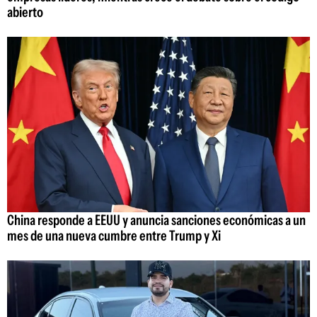
abierto
China responde a EEUU y anuncia sanciones económicas a un
mes de una nueva cumbre entre Trump y Xi