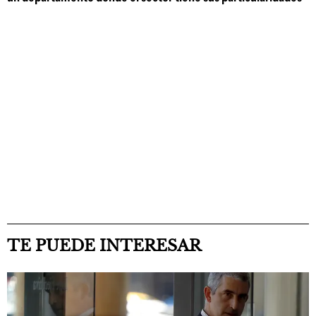
TE PUEDE INTERESAR