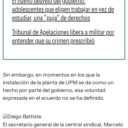
El nuevo desvelo del gobierno:
adolescentes que eligen trabajar en vez de
estudiar, una "puja" de derechos
Tribunal de Apelaciones libera a militar por
entender que su crimen prescribió
Sin embargo, en momentos en los que la
instalación de la planta de UPM se da como un
hecho por parte del gobierno, esa voluntad
expresada en el acuerdo no se ha definido.
Diego Battiste
El secretario general de la central sindical, Marcelo