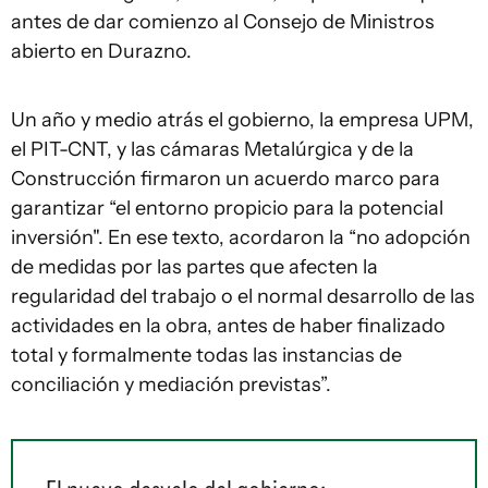
antes de dar comienzo al Consejo de Ministros
abierto en Durazno.
Un año y medio atrás el gobierno, la empresa UPM,
el PIT-CNT, y las cámaras Metalúrgica y de la
Construcción firmaron un acuerdo marco para
garantizar “el entorno propicio para la potencial
inversión". En ese texto, acordaron la “no adopción
de medidas por las partes que afecten la
regularidad del trabajo o el normal desarrollo de las
actividades en la obra, antes de haber finalizado
total y formalmente todas las instancias de
conciliación y mediación previstas”.