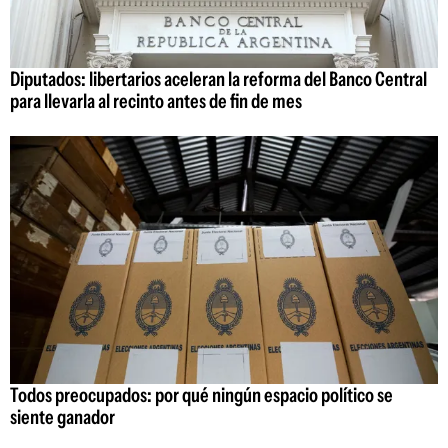
Diputados: libertarios aceleran la reforma del Banco Central
para llevarla al recinto antes de fin de mes
Todos preocupados: por qué ningún espacio político se
siente ganador