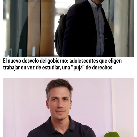
El nuevo desvelo del gobierno: adolescentes que eligen
trabajar en vez de estudiar, una "puja" de derechos