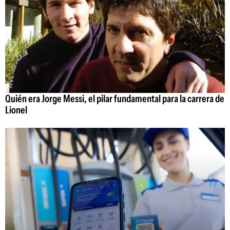
Quién era Jorge Messi, el pilar fundamental para la carrera de
Lionel