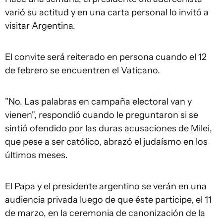
varió su actitud y en una carta personal lo invitó a
visitar Argentina.
El convite será reiterado en persona cuando el 12
de febrero se encuentren el Vaticano.
"No. Las palabras en campaña electoral van y
vienen", respondió cuando le preguntaron si se
sintió ofendido por las duras acusaciones de Milei,
que pese a ser católico, abrazó el judaísmo en los
últimos meses.
El Papa y el presidente argentino se verán en una
audiencia privada luego de que éste participe, el 11
de marzo, en la ceremonia de canonización de la