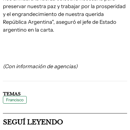
preservar nuestra paz y trabajar por la prosperidad
y el engrandecimiento de nuestra querida
República Argentina", aseguró el jefe de Estado
argentino en la carta.
(Con información de agencias)
TEMAS
Francisco
SEGUÍ LEYENDO