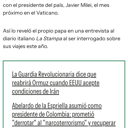
con el presidente del país, Javier Milei, el mes
próximo en el Vaticano.
Así lo reveló el propio papa en una entrevista al
diario italiano
La Stampa
al ser interrogado sobre
sus viajes este año.
La Guardia Revolucionaria dice que
reabrirá Ormuz cuando EEUU acepte
condiciones de Irán
Abelardo de la Espriella asumió como
presidente de Colombia: prometió
"derrotar" al "narcoterrorismo" y recuperar