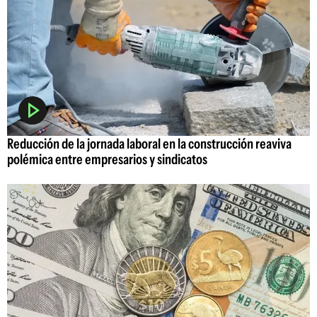
Reducción de la jornada laboral en la construcción reaviva
polémica entre empresarios y sindicatos