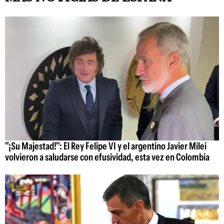
"¡Su Majestad!": El Rey Felipe VI y el argentino Javier Milei
volvieron a saludarse con efusividad, esta vez en Colombia