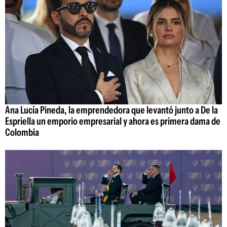
Ana Lucía Pineda, la emprendedora que levantó junto a De la
Espriella un emporio empresarial y ahora es primera dama de
Colombia