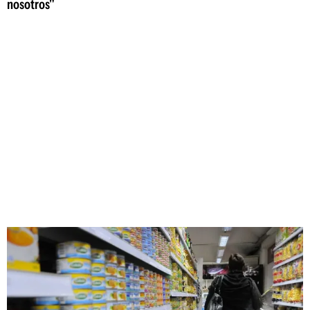
nosotros"