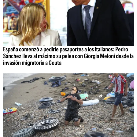
España comenzó a pedirle pasaportes a los italianos: Pedro
Sánchez lleva al máximo su pelea con Giorgia Meloni desde la
invasión migratoria a Ceuta