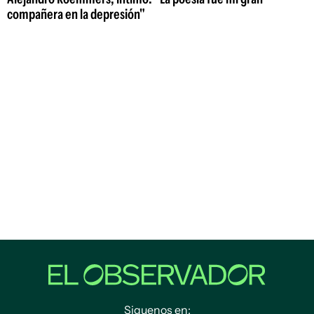
compañera en la depresión"
Siguenos en: