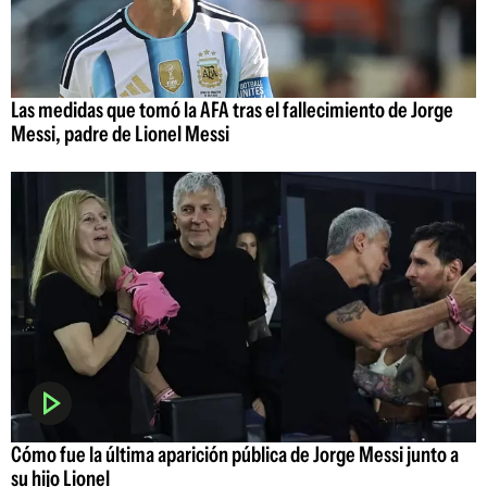
Las medidas que tomó la AFA tras el fallecimiento de Jorge
Messi, padre de Lionel Messi
Cómo fue la última aparición pública de Jorge Messi junto a
su hijo Lionel