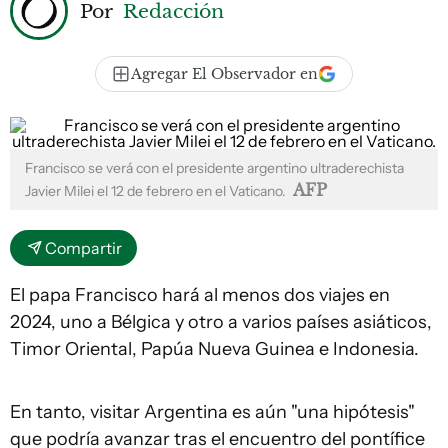
Por
Redacción
Agregar El Observador en
Francisco se verá con el presidente argentino ultraderechista
AFP
Javier Milei el 12 de febrero en el Vaticano.
Compartir
El papa Francisco hará al menos dos viajes en
2024, uno a Bélgica y otro a varios países asiáticos,
Timor Oriental, Papúa Nueva Guinea e Indonesia.
En tanto, visitar Argentina es aún "una hipótesis"
que podría avanzar tras el encuentro del pontífice