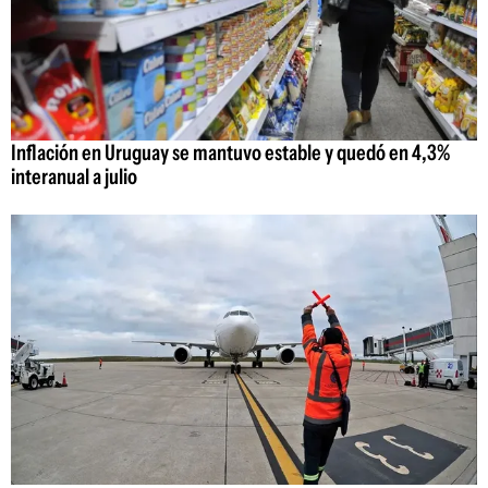
Inflación en Uruguay se mantuvo estable y quedó en 4,3%
interanual a julio