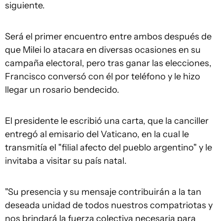
siguiente.
Será el primer encuentro entre ambos después de
que Milei lo atacara en diversas ocasiones en su
campaña electoral, pero tras ganar las elecciones,
Francisco conversó con él por teléfono y le hizo
llegar un rosario bendecido.
El presidente le escribió una carta, que la canciller
entregó al emisario del Vaticano, en la cual le
transmitía el "filial afecto del pueblo argentino" y le
invitaba a visitar su país natal.
"Su presencia y su mensaje contribuirán a la tan
deseada unidad de todos nuestros compatriotas y
nos brindará la fuerza colectiva necesaria para