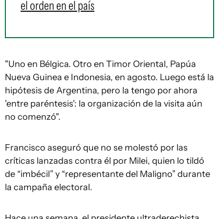
el orden en el país
"Uno en Bélgica. Otro en Timor Oriental, Papúa
Nueva Guinea e Indonesia, en agosto. Luego está la
hipótesis de Argentina, pero la tengo por ahora
'entre paréntesis': la organización de la visita aún
no comenzó".
Francisco aseguró que no se molestó por las
críticas lanzadas contra él por Milei, quien lo tildó
de “imbécil” y “representante del Maligno” durante
la campaña electoral.
Hace una semana, el presidente ultraderechista