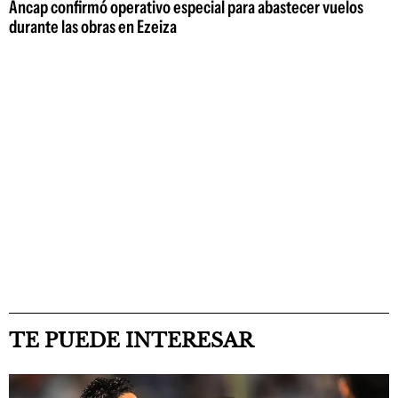
Ancap confirmó operativo especial para abastecer vuelos
durante las obras en Ezeiza
TE PUEDE INTERESAR