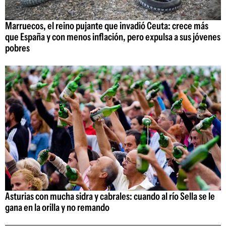
Marruecos, el reino pujante que invadió Ceuta: crece más
que España y con menos inflación, pero expulsa a sus jóvenes
pobres
Asturias con mucha sidra y cabrales: cuando al río Sella se le
gana en la orilla y no remando