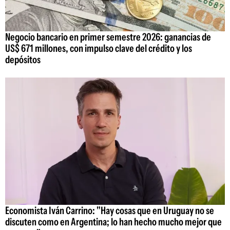
Negocio bancario en primer semestre 2026: ganancias de
US$ 671 millones, con impulso clave del crédito y los
depósitos
Economista Iván Carrino: "Hay cosas que en Uruguay no se
discuten como en Argentina; lo han hecho mucho mejor que