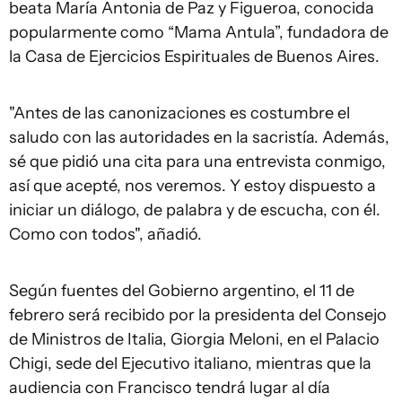
beata María Antonia de Paz y Figueroa, conocida
popularmente como “Mama Antula”, fundadora de
la Casa de Ejercicios Espirituales de Buenos Aires.
"Antes de las canonizaciones es costumbre el
saludo con las autoridades en la sacristía. Además,
sé que pidió una cita para una entrevista conmigo,
así que acepté, nos veremos. Y estoy dispuesto a
iniciar un diálogo, de palabra y de escucha, con él.
Como con todos", añadió.
Según fuentes del Gobierno argentino, el 11 de
febrero será recibido por la presidenta del Consejo
de Ministros de Italia, Giorgia Meloni, en el Palacio
Chigi, sede del Ejecutivo italiano, mientras que la
audiencia con Francisco tendrá lugar al día