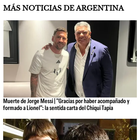
MÁS NOTICIAS DE ARGENTINA
Muerte de Jorge Messi | "Gracias por haber acompañado y
formado a Lionel": la sentida carta del Chiqui Tapia