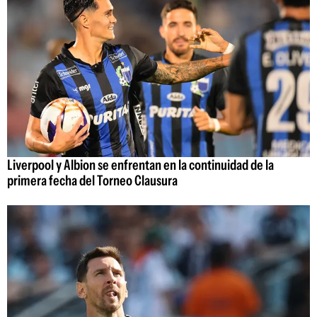
Liverpool y Albion se enfrentan en la continuidad de la
primera fecha del Torneo Clausura