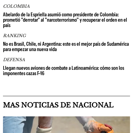
COLOMBIA
Abelardo de la Espriella asumió como presidente de Colombia:
prometió "derrotar" al "narcoterrorismo" y recuperar el orden en el
país
RANKING
No es Brasil, Chile, ni Argentina: este es el mejor país de Sudamérica
para empezar una nueva vida
DEFENSA
Llegan nuevos aviones de combate a Latinoamérica: cómo son los
imponentes cazas F-16
MAS NOTICIAS DE NACIONAL