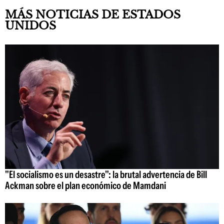
MÁS NOTICIAS DE ESTADOS
UNIDOS
"El socialismo es un desastre": la brutal advertencia de Bill
Ackman sobre el plan económico de Mamdani