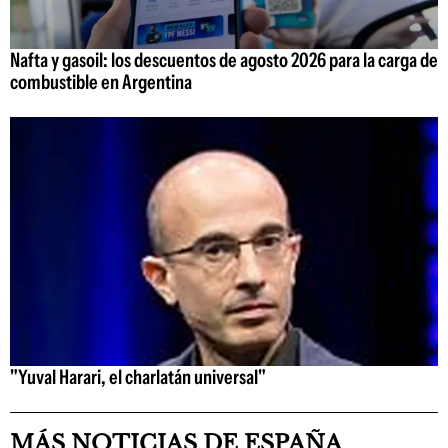
Nafta y gasoil: los descuentos de agosto 2026 para la carga de
combustible en Argentina
"Yuval Harari, el charlatán universal"
MÁS NOTICIAS DE ESPAÑA