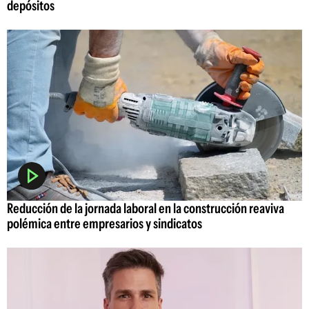
depósitos
Reducción de la jornada laboral en la construcción reaviva
polémica entre empresarios y sindicatos