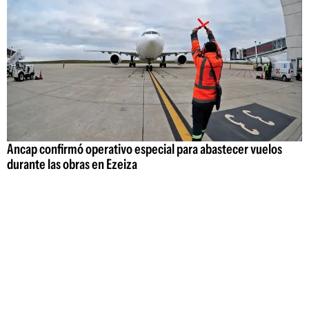
Ancap confirmó operativo especial para abastecer vuelos
durante las obras en Ezeiza