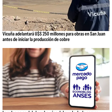
Vicuña adelantará U$S 250 millones para obras en San Juan
antes de iniciar la producción de cobre