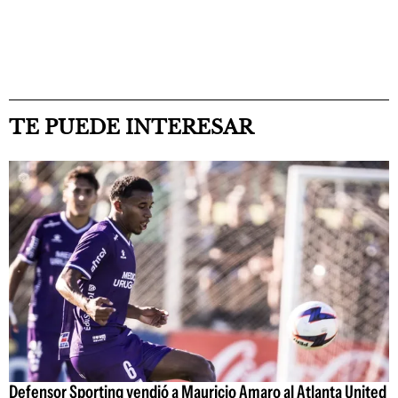
TE PUEDE INTERESAR
Defensor Sporting vendió a Mauricio Amaro al Atlanta United