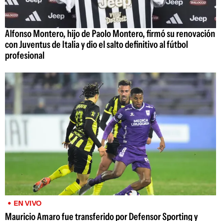
Alfonso Montero, hijo de Paolo Montero, firmó su renovación
con Juventus de Italia y dio el salto definitivo al fútbol
profesional
EN VIVO
Mauricio Amaro fue transferido por Defensor Sporting y