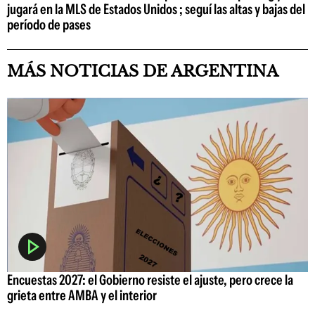
jugará en la MLS de Estados Unidos ; seguí las altas y bajas del
período de pases
MÁS NOTICIAS DE ARGENTINA
Encuestas 2027: el Gobierno resiste el ajuste, pero crece la
grieta entre AMBA y el interior