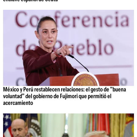
México y Perú restablecen relaciones: el gesto de "buena
voluntad" del gobierno de Fujimori que permitió el
acercamiento