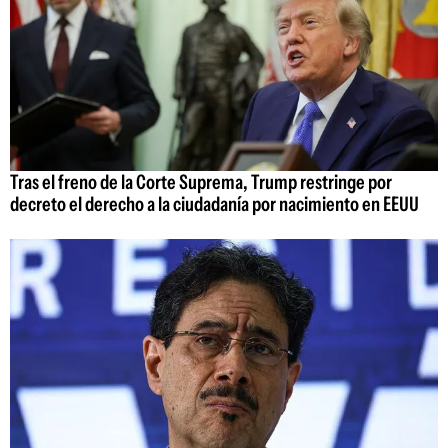
Tras el freno de la Corte Suprema, Trump restringe por
decreto el derecho a la ciudadanía por nacimiento en EEUU