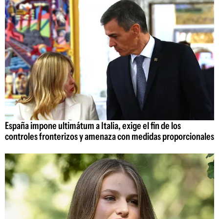
España impone ultimátum a Italia, exige el fin de los
controles fronterizos y amenaza con medidas proporcionales