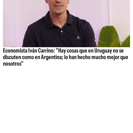
Economista Iván Carrino: "Hay cosas que en Uruguay no se
discuten como en Argentina; lo han hecho mucho mejor que
nosotros"