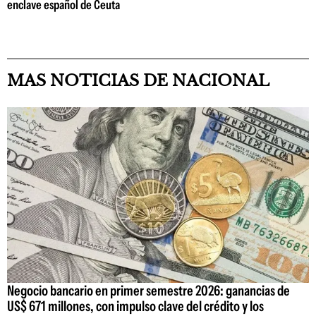
enclave español de Ceuta
MAS NOTICIAS DE NACIONAL
Negocio bancario en primer semestre 2026: ganancias de
US$ 671 millones, con impulso clave del crédito y los