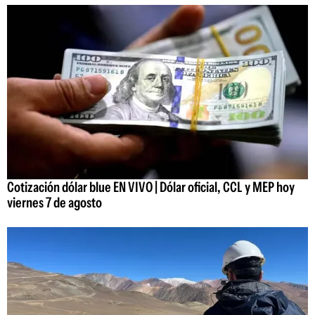
Cotización dólar blue EN VIVO | Dólar oficial, CCL y MEP hoy
viernes 7 de agosto