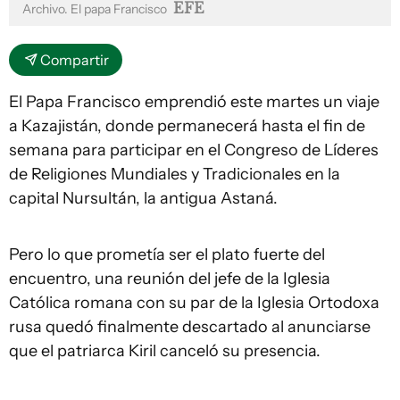
EFE
Archivo. El papa Francisco
Compartir
El Papa Francisco emprendió este martes un viaje
a Kazajistán, donde permanecerá hasta el fin de
semana para participar en el Congreso de Líderes
de Religiones Mundiales y Tradicionales en la
capital Nursultán, la antigua Astaná.
Pero lo que prometía ser el plato fuerte del
encuentro, una reunión del jefe de la Iglesia
Católica romana con su par de la Iglesia Ortodoxa
rusa quedó finalmente descartado al anunciarse
que el patriarca Kiril canceló su presencia.