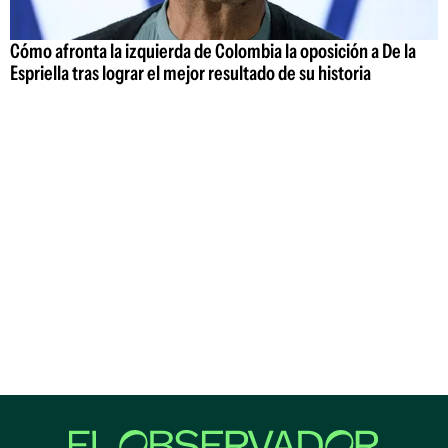
Cómo afronta la izquierda de Colombia la oposición a De la
Espriella tras lograr el mejor resultado de su historia