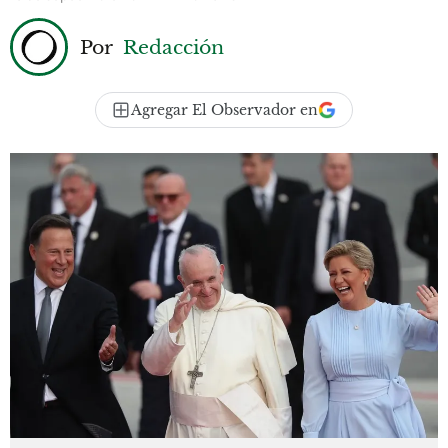
Por
Redacción
Agregar El Observador en