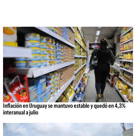
Inflación en Uruguay se mantuvo estable y quedó en 4,3%
interanual a julio