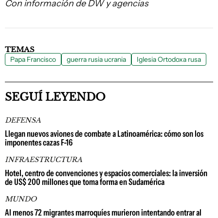
Con información de DW y agencias
TEMAS
Papa Francisco
guerra rusia ucrania
Iglesia Ortodoxa rusa
SEGUÍ LEYENDO
DEFENSA
Llegan nuevos aviones de combate a Latinoamérica: cómo son los
imponentes cazas F-16
INFRAESTRUCTURA
Hotel, centro de convenciones y espacios comerciales: la inversión
de US$ 200 millones que toma forma en Sudamérica
MUNDO
Al menos 72 migrantes marroquíes murieron intentando entrar al