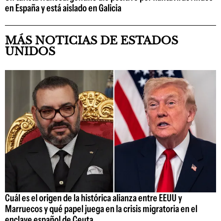
en España y está aislado en Galicia
MÁS NOTICIAS DE ESTADOS
UNIDOS
Cuál es el origen de la histórica alianza entre EEUU y
Marruecos y qué papel juega en la crisis migratoria en el
enclave español de Ceuta