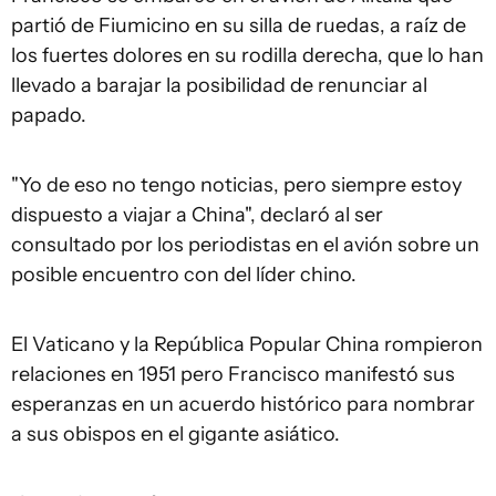
partió de Fiumicino en su silla de ruedas, a raíz de
los fuertes dolores en su rodilla derecha, que lo han
llevado a barajar la posibilidad de renunciar al
papado.
"Yo de eso no tengo noticias, pero siempre estoy
dispuesto a viajar a China", declaró al ser
consultado por los periodistas en el avión sobre un
posible encuentro con del líder chino.
El Vaticano y la República Popular China rompieron
relaciones en 1951 pero Francisco manifestó sus
esperanzas en un acuerdo histórico para nombrar
a sus obispos en el gigante asiático.