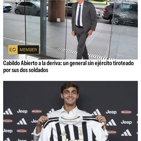
Cabildo Abierto a la deriva: un general sin ejército tiroteado
por sus dos soldados