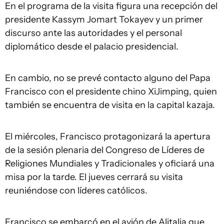
En el programa de la visita figura una recepción del
presidente Kassym Jomart Tokayev y un primer
discurso ante las autoridades y el personal
diplomático desde el palacio presidencial.
En cambio, no se prevé contacto alguno del Papa
Francisco con el presidente chino XiJimping, quien
también se encuentra de visita en la capital kazaja.
El miércoles, Francisco protagonizará la apertura
de la sesión plenaria del Congreso de Líderes de
Religiones Mundiales y Tradicionales y oficiará una
misa por la tarde. El jueves cerrará su visita
reuniéndose con líderes católicos.
Francisco se embarcó en el avión de Alitalia que