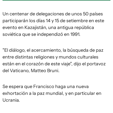
Un centenar de delegaciones de unos 50 países
participarán los días 14 y 15 de setiembre en este
evento en Kazajistán, una antigua república
soviética que se independizó en 1991.
"El diálogo, el acercamiento, la búsqueda de paz
entre distintas religiones y mundos culturales
están en el corazón de este viaje", dijo el portavoz
del Vaticano, Matteo Bruni.
Se espera que Francisco haga una nueva
exhortación a la paz mundial, y en particular en
Ucrania.