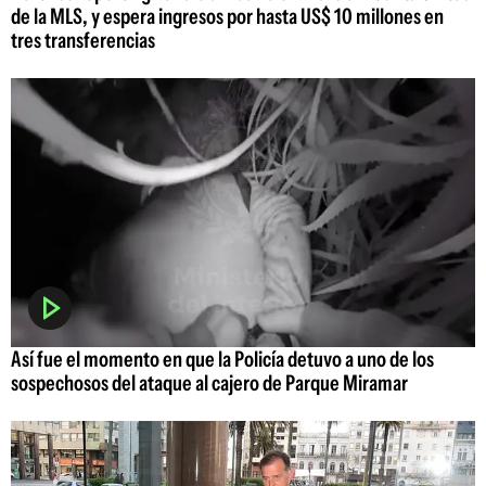
de la MLS, y espera ingresos por hasta US$ 10 millones en
tres transferencias
Así fue el momento en que la Policía detuvo a uno de los
sospechosos del ataque al cajero de Parque Miramar