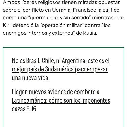
Ambos líderes religiosos tienen miradas opuestas
sobre el conflicto en Ucrania. Francisco la calificó
como una “guerra cruel y sin sentido” mientras que
Kiril defendió la “operación militar” contra "los
enemigos internos y externos" de Rusia.
No es Brasil, Chile, ni Argentina: este es el
mejor país de Sudamérica para empezar
una nueva vida
Llegan nuevos aviones de combate a
Latinoamérica: cómo son los imponentes
cazas F-16