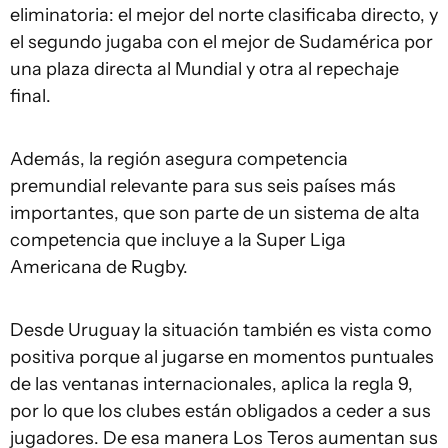
eliminatoria: el mejor del norte clasificaba directo, y
el segundo jugaba con el mejor de Sudamérica por
una plaza directa al Mundial y otra al repechaje
final.
Además, la región asegura competencia
premundial relevante para sus seis países más
importantes, que son parte de un sistema de alta
competencia que incluye a la Super Liga
Americana de Rugby.
Desde Uruguay la situación también es vista como
positiva porque al jugarse en momentos puntuales
de las ventanas internacionales, aplica la regla 9,
por lo que los clubes están obligados a ceder a sus
jugadores. De esa manera Los Teros aumentan sus