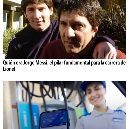
Quién era Jorge Messi, el pilar fundamental para la carrera de
Lionel