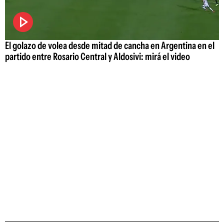
El golazo de volea desde mitad de cancha en Argentina en el
partido entre Rosario Central y Aldosivi: mirá el video