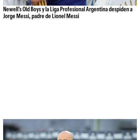
Newell's Old Boys y la Liga Profesional Argentina despiden a
Jorge Messi, padre de Lionel Messi