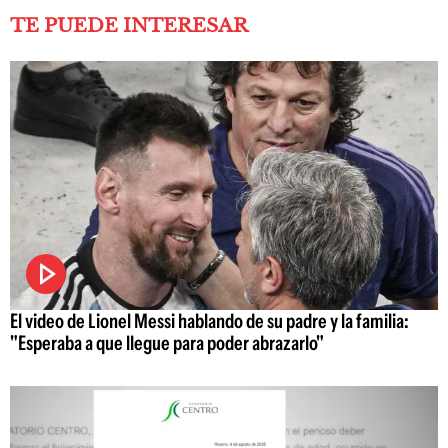
TE PUEDE INTERESAR
El video de Lionel Messi hablando de su padre y la familia:
"Esperaba a que llegue para poder abrazarlo"