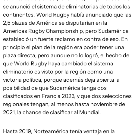
se anunció el sistema de eliminatorias de todos los
continentes, World Rugby había anunciado que las
2,5 plazas de América se disputarían en la
Americas Rugby Championship, pero Sudamérica
estableció un fuerte reclamo en contra de eso. En
principio el plan de la región era poder tener una
plaza directa, pero aunque no lo logró, el hecho de
que World Rugby haya cambiado el sistema
eliminatorio es visto por la región como una
victoria política, porque además deja abierta la
posibilidad de que Sudamérica tenga dos
clasificados en Francia 2023, y que dos selecciones
regionales tengan, al menos hasta noviembre de
2021, la chance de clasificar al Mundial.
Hasta 2019, Norteamérica tenía ventaja en la