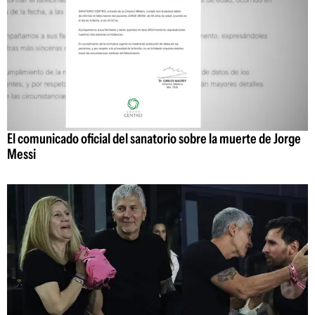
El comunicado oficial del sanatorio sobre la muerte de Jorge
Messi