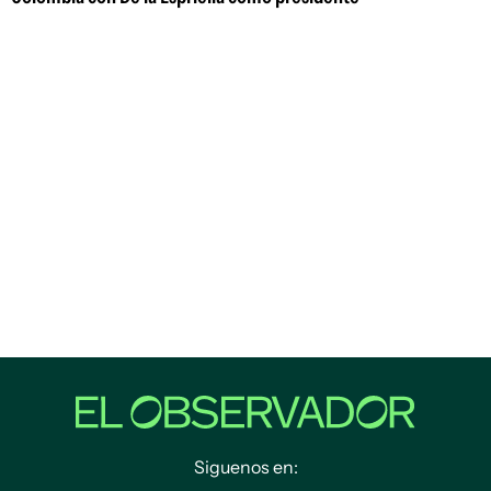
Siguenos en: