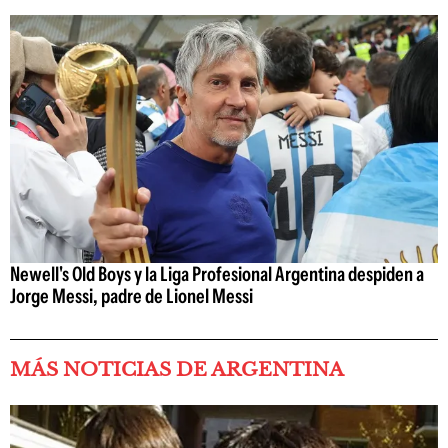
Newell's Old Boys y la Liga Profesional Argentina despiden a
Jorge Messi, padre de Lionel Messi
MÁS NOTICIAS DE ARGENTINA