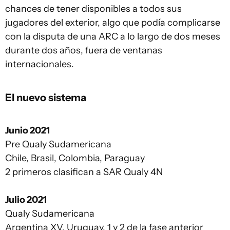
chances de tener disponibles a todos sus
jugadores del exterior, algo que podía complicarse
con la disputa de una ARC a lo largo de dos meses
durante dos años, fuera de ventanas
internacionales.
El nuevo sistema
Junio 2021
Pre Qualy Sudamericana
Chile, Brasil, Colombia, Paraguay
2 primeros clasifican a SAR Qualy 4N
Julio 2021
Qualy Sudamericana
Argentina XV, Uruguay, 1 y 2 de la fase anterior