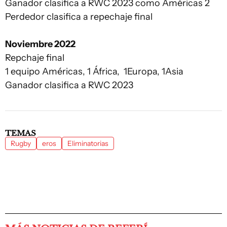
Ganador clasifica a RWC 2023 como Américas 2
Perdedor clasifica a repechaje final
Noviembre 2022
Repchaje final
1 equipo Américas, 1 África, 1Europa, 1Asia
Ganador clasifica a RWC 2023
TEMAS
Rugby
eros
Eliminatorias