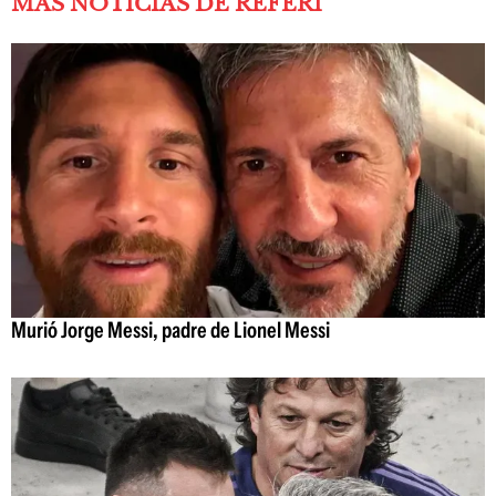
MÁS NOTICIAS DE REFERÍ
Murió Jorge Messi, padre de Lionel Messi