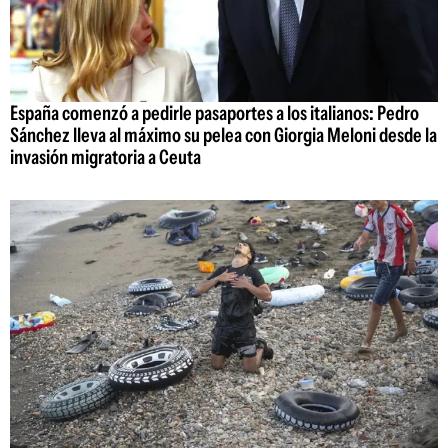
España comenzó a pedirle pasaportes a los italianos: Pedro
Sánchez lleva al máximo su pelea con Giorgia Meloni desde la
invasión migratoria a Ceuta