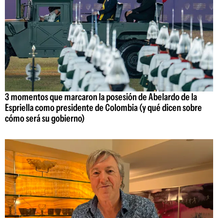
3 momentos que marcaron la posesión de Abelardo de la
Espriella como presidente de Colombia (y qué dicen sobre
cómo será su gobierno)