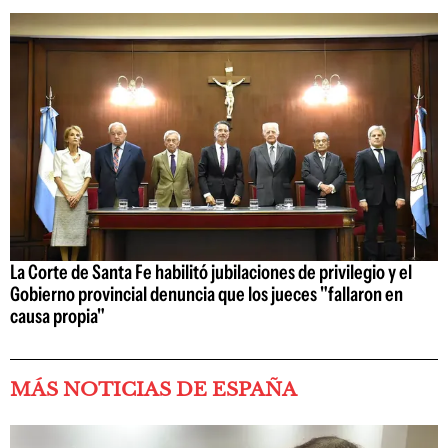
La Corte de Santa Fe habilitó jubilaciones de privilegio y el
Gobierno provincial denuncia que los jueces "fallaron en
causa propia"
MÁS NOTICIAS DE ESPAÑA