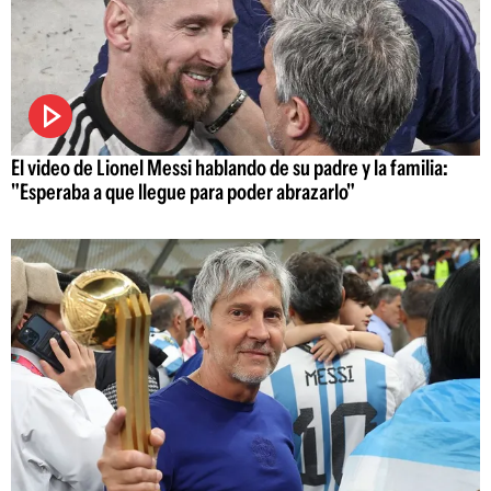
El video de Lionel Messi hablando de su padre y la familia:
"Esperaba a que llegue para poder abrazarlo"