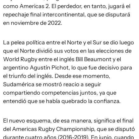
como Americas 2. El perdedor, en tanto, jugará el
repechaje final intercontinental, que se disputará
en noviembre de 2022.
La pelea política entre el Norte y el Sur se dio luego
que el Norte dividió sus votos en las elecciones de
World Rugby entre el inglés Bill Beaumont y el
argentino Agustín Pichot, lo que fue decisivo para
el triunfo del inglés. Desde ese momento,
Sudamérica se mostró reacio a seguir
compartiendo competencias juntos, ya que
entendió que se había quebrado la confianza.
El nuevo esquema, de esa manera, significa el final
del Americas Rugby Championship, que se disputó
durante cuatro años (2016-2019). En junio, cuando