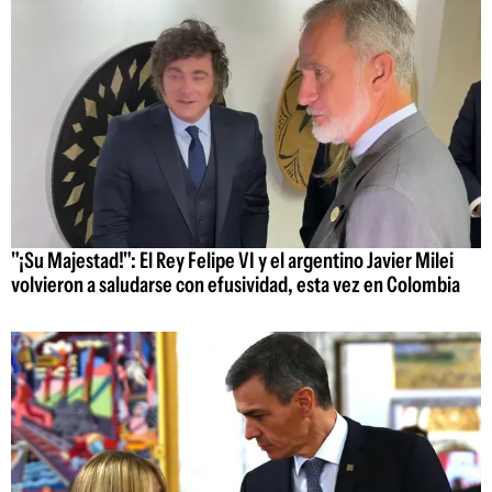
"¡Su Majestad!": El Rey Felipe VI y el argentino Javier Milei
volvieron a saludarse con efusividad, esta vez en Colombia