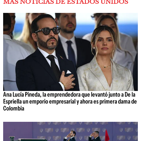
MÁS NOTICIAS DE ESTADOS UNIDOS
Ana Lucía Pineda, la emprendedora que levantó junto a De la
Espriella un emporio empresarial y ahora es primera dama de
Colombia