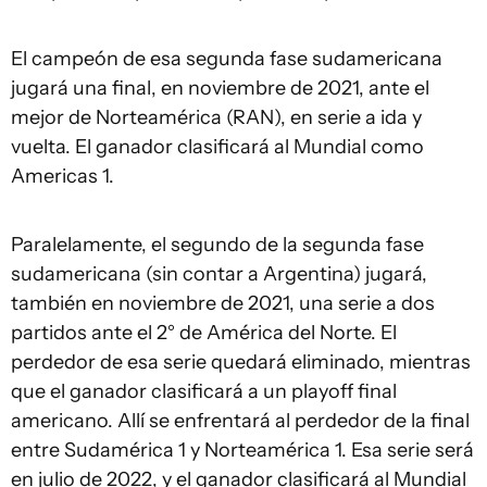
El campeón de esa segunda fase sudamericana
jugará una final, en noviembre de 2021, ante el
mejor de Norteamérica (RAN), en serie a ida y
vuelta. El ganador clasificará al Mundial como
Americas 1.
Paralelamente, el segundo de la segunda fase
sudamericana (sin contar a Argentina) jugará,
también en noviembre de 2021, una serie a dos
partidos ante el 2° de América del Norte. El
perdedor de esa serie quedará eliminado, mientras
que el ganador clasificará a un playoff final
americano. Allí se enfrentará al perdedor de la final
entre Sudamérica 1 y Norteamérica 1. Esa serie será
en julio de 2022, y el ganador clasificará al Mundial