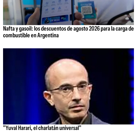
Nafta y gasoil: los descuentos de agosto 2026 para la carga de
combustible en Argentina
"Yuval Harari, el charlatán universal"