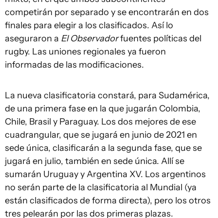
competirán por separado y se encontrarán en dos
finales para elegir a los clasificados. Así lo
aseguraron a
El Observador
fuentes políticas del
rugby. Las uniones regionales ya fueron
informadas de las modificaciones.
La nueva clasificatoria constará, para Sudamérica,
de una primera fase en la que jugarán Colombia,
Chile, Brasil y Paraguay. Los dos mejores de ese
cuadrangular, que se jugará en junio de 2021 en
sede única, clasificarán a la segunda fase, que se
jugará en julio, también en sede única. Allí se
sumarán Uruguay y Argentina XV. Los argentinos
no serán parte de la clasificatoria al Mundial (ya
están clasificados de forma directa), pero los otros
tres pelearán por las dos primeras plazas.