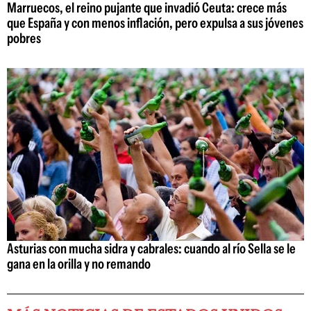
Marruecos, el reino pujante que invadió Ceuta: crece más
que España y con menos inflación, pero expulsa a sus jóvenes
pobres
Asturias con mucha sidra y cabrales: cuando al río Sella se le
gana en la orilla y no remando