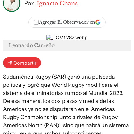
Por
Ignacio Chans
Agregar El Observador en
Leonardo Carreño
Compartir
Sudamérica Rugby (SAR) ganó una pulseada
política y logró que World Rugby modificara el
sistema de eliminatorias rumbo al Mundial 2023.
De esa manera, los dos plazas y media de las
Americas ya no se disputarán en el Americas
Rugby Championship junto a rivales de Rugby
Americas North (RAN) , sino que habrá un sistema
mixto, en el que ambos subcontinentes