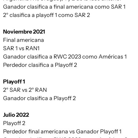
Ganador clasifica a final americana como SAR 1
2° clasifica a playoff 1 como SAR 2
Noviembre 2021
Final americana
SAR 1 vs RAN1
Ganador clasifica a RWC 2023 como Américas 1
Perdedor clasifica a Playoff 2
Playoff 1
2° SAR vs 2° RAN
Ganador clasifica a Playoff 2
Julio 2022
Playoff 2
Perdedor final americana vs Ganador Playoff 1