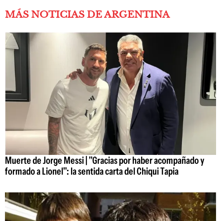
MÁS NOTICIAS DE ARGENTINA
Muerte de Jorge Messi | "Gracias por haber acompañado y
formado a Lionel": la sentida carta del Chiqui Tapia