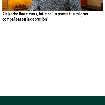
Alejandro Roemmers, íntimo: "La poesía fue mi gran
compañera en la depresión"