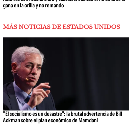
gana en la orilla y no remando
MÁS NOTICIAS DE ESTADOS UNIDOS
"El socialismo es un desastre": la brutal advertencia de Bill
Ackman sobre el plan económico de Mamdani