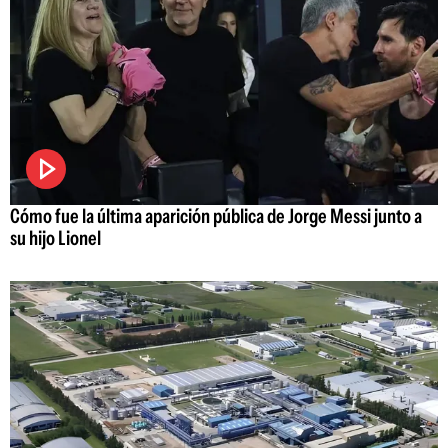
Cómo fue la última aparición pública de Jorge Messi junto a
su hijo Lionel