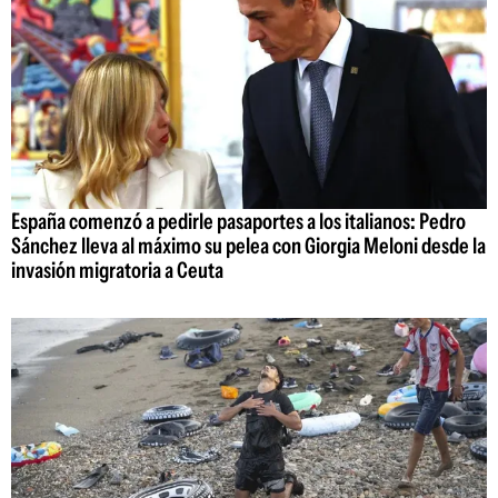
España comenzó a pedirle pasaportes a los italianos: Pedro
Sánchez lleva al máximo su pelea con Giorgia Meloni desde la
invasión migratoria a Ceuta