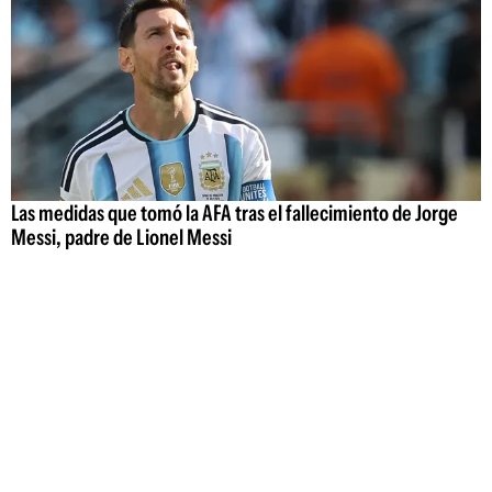
Las medidas que tomó la AFA tras el fallecimiento de Jorge
Messi, padre de Lionel Messi