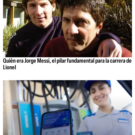
Quién era Jorge Messi, el pilar fundamental para la carrera de
Lionel