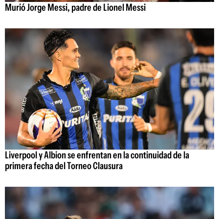
Murió Jorge Messi, padre de Lionel Messi
Liverpool y Albion se enfrentan en la continuidad de la
primera fecha del Torneo Clausura