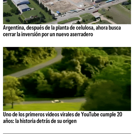
Argentina, después de la planta de celulosa, ahora busca
cerrar la inversión por un nuevo aserradero
Uno de los primeros videos virales de YouTube cumple 20
años: la historia detrás de su origen