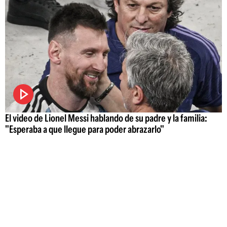
El video de Lionel Messi hablando de su padre y la familia:
"Esperaba a que llegue para poder abrazarlo"