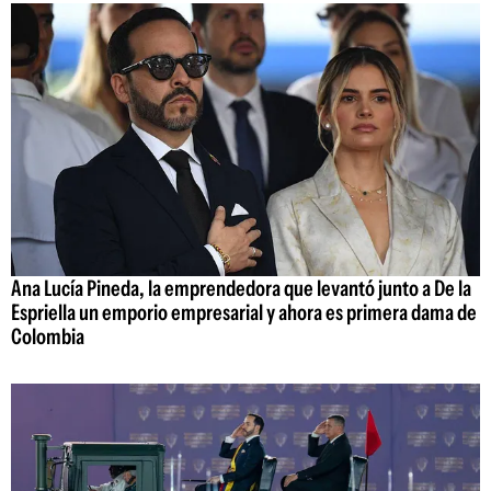
Ana Lucía Pineda, la emprendedora que levantó junto a De la
Espriella un emporio empresarial y ahora es primera dama de
Colombia