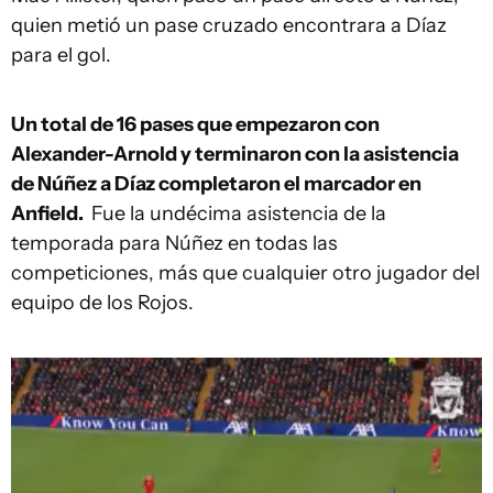
quien metió un pase cruzado encontrara a Díaz
para el gol.
Un total de 16 pases que empezaron con
Alexander-Arnold y terminaron con la asistencia
de Núñez a Díaz completaron el marcador en
Anfield.
Fue la undécima asistencia de la
temporada para Núñez en todas las
competiciones, más que cualquier otro jugador del
equipo de los Rojos.