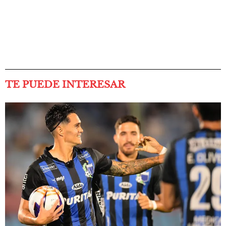
TE PUEDE INTERESAR