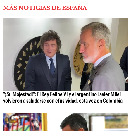
MÁS NOTICIAS DE ESPAÑA
"¡Su Majestad!": El Rey Felipe VI y el argentino Javier Milei
volvieron a saludarse con efusividad, esta vez en Colombia