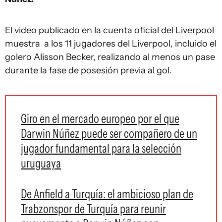
El video publicado en la cuenta oficial del Liverpool
muestra
a los 11 jugadores del Liverpool, incluido el
golero Alisson Becker
, realizando al menos un pase
durante la fase de posesión previa al gol.
Giro en el mercado europeo por el que
Darwin Núñez puede ser compañero de un
jugador fundamental para la selección
uruguaya
De Anfield a Turquía: el ambicioso plan de
Trabzonspor de Turquía para reunir