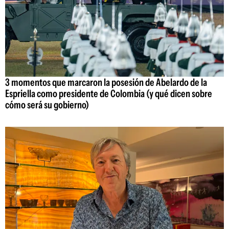
3 momentos que marcaron la posesión de Abelardo de la
Espriella como presidente de Colombia (y qué dicen sobre
cómo será su gobierno)