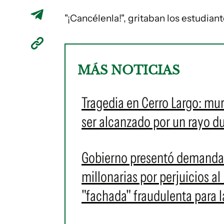
"¡Cancélenla!", gritaban los estudiant
MÁS NOTICIAS
Tragedia en Cerro Largo: mur
ser alcanzado por un rayo d
Gobierno presentó demanda 
millonarias por perjuicios al
"fachada" fraudulenta para l