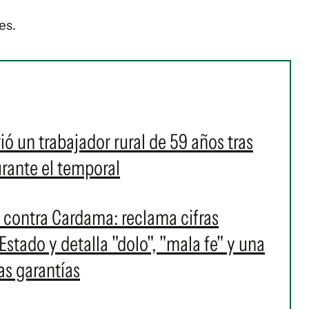
es.
ió un trabajador rural de 59 años tras
urante el temporal
contra Cardama: reclama cifras
 Estado y detalla "dolo", "mala fe" y una
as garantías