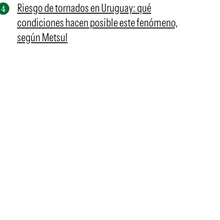
Riesgo de tornados en Uruguay: qué
condiciones hacen posible este fenómeno,
según Metsul