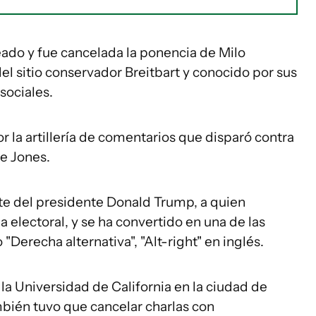
eado y fue cancelada la ponencia de Milo
el sitio conservador Breitbart y conocido por sus
sociales.
or la artillería de comentarios que disparó contra
ie Jones.
nte del presidente Donald Trump, a quien
 electoral, y se ha convertido en una de las
Derecha alternativa", "Alt-right" en inglés.
 la Universidad de California en la ciudad de
mbién tuvo que cancelar charlas con