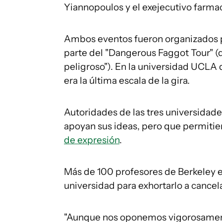
Yiannopoulos y el exejecutivo farmac
Ambos eventos fueron organizados 
parte del "Dangerous Faggot Tour" (
peligroso"). En la universidad UCLA 
era la última escala de la gira.
Autoridades de las tres universidade
apoyan sus ideas, pero que permitie
de expresión
.
Más de 100 profesores de Berkeley en
universidad para exhortarlo a cancela
"Aunque nos oponemos vigorosament