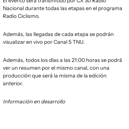
El evento será transmitido por CX 30 Radio
Nacional durante todas las etapas en el programa
Radio Ciclismo.
Además, las llegadas de cada etapa se podrán
visualizar en vivo por Canal 5 TNU.
Además, todos los días a las 21:00 horas se podrá
ver un resumen por el mismo canal, con una
producción que será la misma de la edición
anterior.
Información en desarrollo