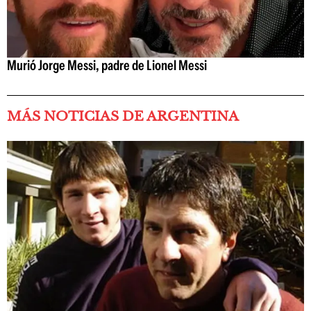
Murió Jorge Messi, padre de Lionel Messi
MÁS NOTICIAS DE ARGENTINA