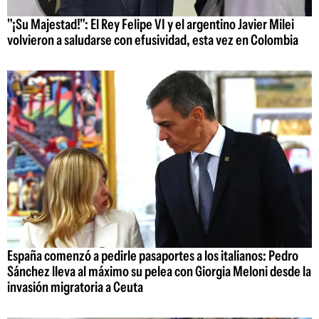
"¡Su Majestad!": El Rey Felipe VI y el argentino Javier Milei
volvieron a saludarse con efusividad, esta vez en Colombia
España comenzó a pedirle pasaportes a los italianos: Pedro
Sánchez lleva al máximo su pelea con Giorgia Meloni desde la
invasión migratoria a Ceuta