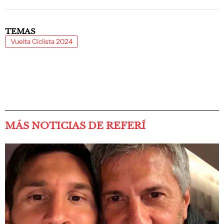
TEMAS
Vuelta Ciclista 2024
MÁS NOTICIAS DE REFERÍ