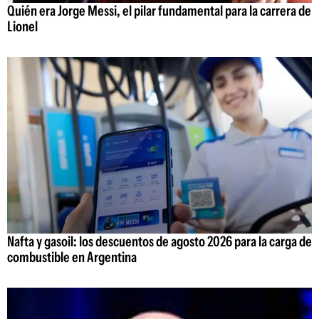
Quién era Jorge Messi, el pilar fundamental para la carrera de
Lionel
Nafta y gasoil: los descuentos de agosto 2026 para la carga de
combustible en Argentina