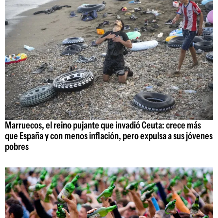
Marruecos, el reino pujante que invadió Ceuta: crece más
que España y con menos inflación, pero expulsa a sus jóvenes
pobres