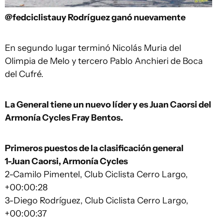
@fedciclistauy
Rodríguez ganó nuevamente
En segundo lugar terminó Nicolás Muria del
Olimpia de Melo y tercero Pablo Anchieri de Boca
del Cufré.
La General tiene un nuevo líder y es Juan Caorsi del
Armonía Cycles Fray Bentos.
Primeros puestos de la clasificación general
1-Juan Caorsi, Armonía Cycles
2-Camilo Pimentel, Club Ciclista Cerro Largo,
+00:00:28
3-Diego Rodríguez, Club Ciclista Cerro Largo,
+00:00:37