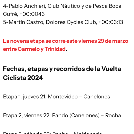
4-Pablo Anchieri, Club Náutico y de Pesca Boca
Cufré, +00:0043
5-Martín Castro, Dolores Cycles Club, +00:03:13
La novena etapa se corre este viernes 29 de marzo
entre Carmelo y Trinidad
.
Fechas, etapas y recorridos de la Vuelta
Ciclista 2024
Etapa 1, jueves 21: Montevideo – Canelones
Etapa 2, viernes 22: Pando (Canelones) – Rocha