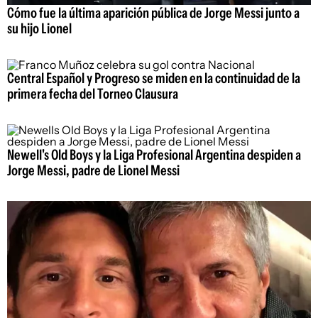
Cómo fue la última aparición pública de Jorge Messi junto a
su hijo Lionel
Central Español y Progreso se miden en la continuidad de la
primera fecha del Torneo Clausura
Newell's Old Boys y la Liga Profesional Argentina despiden a
Jorge Messi, padre de Lionel Messi