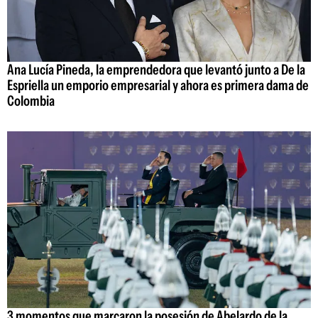
Ana Lucía Pineda, la emprendedora que levantó junto a De la
Espriella un emporio empresarial y ahora es primera dama de
Colombia
3 momentos que marcaron la posesión de Abelardo de la