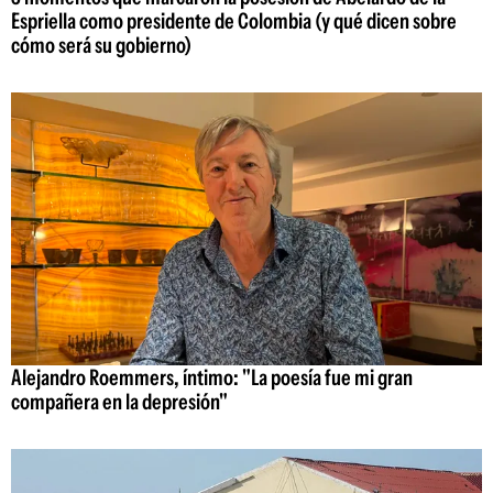
Espriella como presidente de Colombia (y qué dicen sobre
cómo será su gobierno)
Alejandro Roemmers, íntimo: "La poesía fue mi gran
compañera en la depresión"