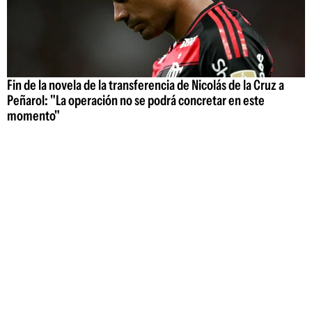
Fin de la novela de la transferencia de Nicolás de la Cruz a
Peñarol: "La operación no se podrá concretar en este
momento"