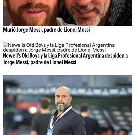
Murió Jorge Messi, padre de Lionel Messi
Newell's Old Boys y la Liga Profesional Argentina despiden a
Jorge Messi, padre de Lionel Messi