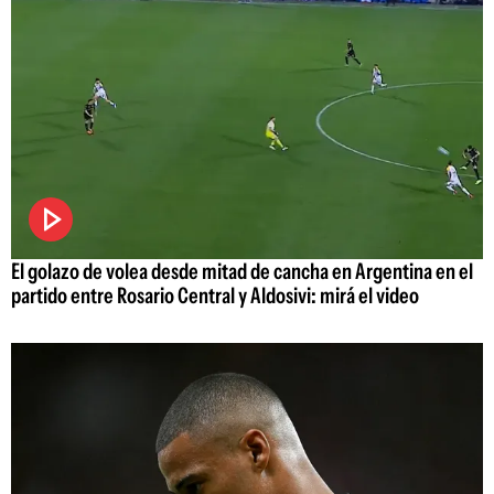
El golazo de volea desde mitad de cancha en Argentina en el
partido entre Rosario Central y Aldosivi: mirá el video