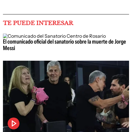
TE PUEDE INTERESAR
El comunicado oficial del sanatorio sobre la muerte de Jorge
Messi