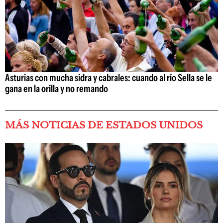
Asturias con mucha sidra y cabrales: cuando al río Sella se le
gana en la orilla y no remando
MÁS NOTICIAS DE ESTADOS UNIDOS