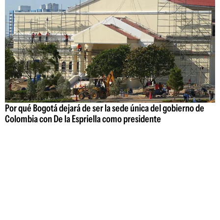
Por qué Bogotá dejará de ser la sede única del gobierno de
Colombia con De la Espriella como presidente