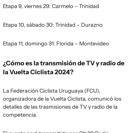
Etapa 9, viernes 29: Carmelo – Trinidad
Etapa 10, sábado 30: Trinidad – Durazno
Etapa 11, domingo 31: Florida – Montevideo
¿Cómo es la transmisión de TV y radio de
la Vuelta Ciclista 2024?
La Federación Ciclista Uruguaya (FCU),
organizadora de la Vuelta Ciclista, comunicó los
detalles de las trasmisiones de TV y radio de la
competencia.