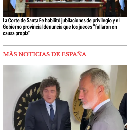
La Corte de Santa Fe habilitó jubilaciones de privilegio y el
Gobierno provincial denuncia que los jueces "fallaron en
causa propia"
MÁS NOTICIAS DE ESPAÑA