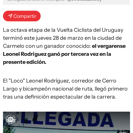
Compartir
La octava etapa de la Vuelta Ciclista del Uruguay
terminó este jueves 28 de marzo en la ciudad de
Carmelo con un ganador conocido:
el vergarense
Leonel Rodríguez ganó por tercera vez en la
presente edición.
El "Loco" Leonel Rodríguez, corredor de Cerro
Largo y bicampeón nacional de ruta, llegó primero
tras una definición espectacular de la carrera.