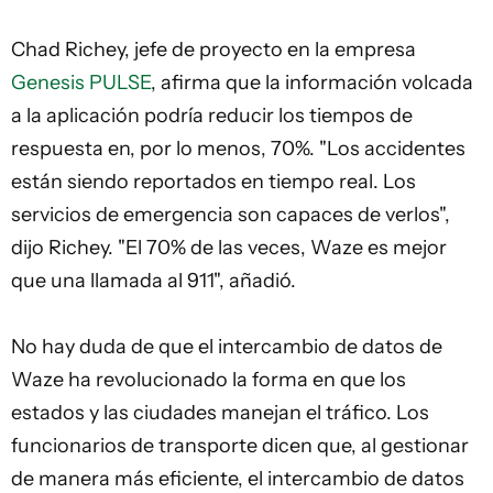
Chad Richey, jefe de proyecto en la empresa
Genesis PULSE
, afirma que la información volcada
a la aplicación podría reducir los tiempos de
respuesta en, por lo menos, 70%. "Los accidentes
están siendo reportados en tiempo real. Los
servicios de emergencia son capaces de verlos",
dijo Richey. "El 70% de las veces, Waze es mejor
que una llamada al 911", añadió.
No hay duda de que el intercambio de datos de
Waze ha revolucionado la forma en que los
estados y las ciudades manejan el tráfico. Los
funcionarios de transporte dicen que, al gestionar
de manera más eficiente, el intercambio de datos