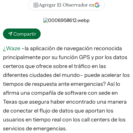
Agregar El Observador en
Compartir
¿Waze
–la aplicación de navegación reconocida
principalmente por su función GPS y por los datos
certeros que ofrece sobre el tráfico en las
diferentes ciudades del mundo– puede acelerar los
tiempos de respuesta ante emergencias? Así lo
afirma una compañía de software con sede en
Texas que asegura haber encontrado una manera
de conectar el flujo de datos que aportan los
usuarios en tiempo real con los call centers de los
servicios de emergencias.