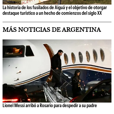
La historia de los fusilados de Aiguá y el objetivo de otorgar
destaque turístico a un hecho de comienzos del siglo XX
MÁS NOTICIAS DE ARGENTINA
Lionel Messi arribó a Rosario para despedir a su padre