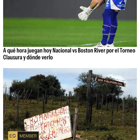
A qué hora juegan hoy Nacional vs Boston River por el Torneo
Clausura y dónde verlo