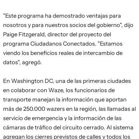
"Este programa ha demostrado ventajas para
nosotros y para nuestros socios del gobierno", dijo
Paige Fitzgerald, director del proyecto del
programa Ciudadanos Conectados. "Estamos
viendo los beneficios reales de intercambio de
datos", agregó.
En Washington DC, una de las primeras ciudades
en colaborar con Waze, los funcionarios de
transporte manejan la información que aportan
más de 250.000 wazers en la región, las llamadas al
servicio de emergencia y la información de las
cámaras de tráfico del circuito cerrado. Al sistema
agregan los cierres previstos de calles y todos los