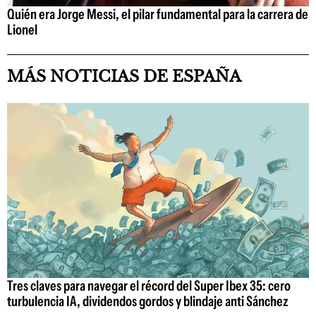
Quién era Jorge Messi, el pilar fundamental para la carrera de
Lionel
MÁS NOTICIAS DE ESPAÑA
Tres claves para navegar el récord del Super Ibex 35: cero
turbulencia IA, dividendos gordos y blindaje anti Sánchez