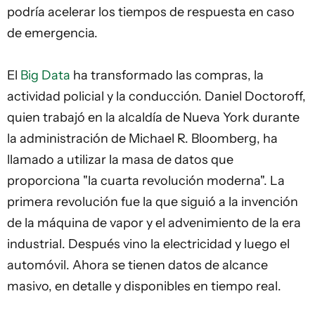
podría acelerar los tiempos de respuesta en caso
de emergencia.
El
Big Data
ha transformado las compras, la
actividad policial y la conducción. Daniel Doctoroff,
quien trabajó en la alcaldía de Nueva York durante
la administración de Michael R. Bloomberg, ha
llamado a utilizar la masa de datos que
proporciona "la cuarta revolución moderna". La
primera revolución fue la que siguió a la invención
de la máquina de vapor y el advenimiento de la era
industrial. Después vino la electricidad y luego el
automóvil. Ahora se tienen datos de alcance
masivo, en detalle y disponibles en tiempo real.