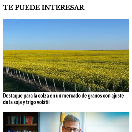
TE PUEDE INTERESAR
Destaque para la colza en un mercado de granos con ajuste
de la soja y trigo volátil