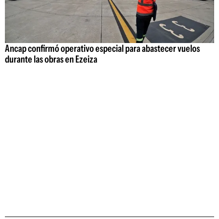
Ancap confirmó operativo especial para abastecer vuelos
durante las obras en Ezeiza