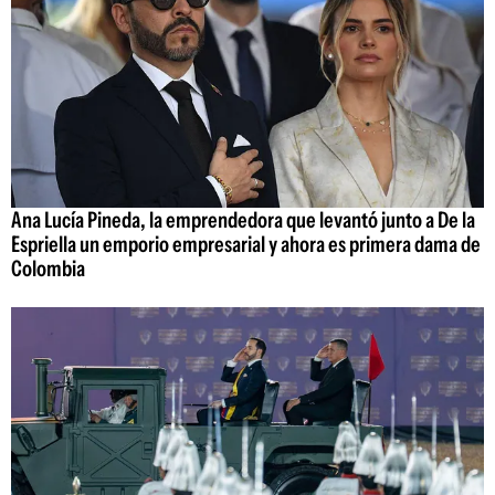
Ana Lucía Pineda, la emprendedora que levantó junto a De la
Espriella un emporio empresarial y ahora es primera dama de
Colombia