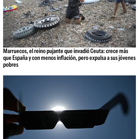
Marruecos, el reino pujante que invadió Ceuta: crece más
que España y con menos inflación, pero expulsa a sus jóvenes
pobres