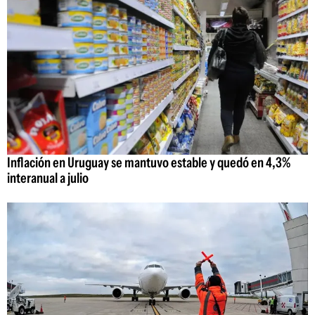
Inflación en Uruguay se mantuvo estable y quedó en 4,3%
interanual a julio