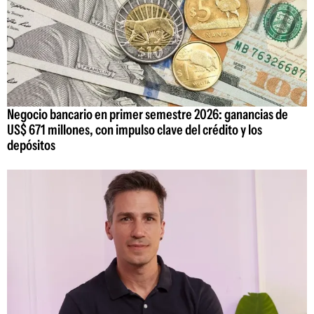
Negocio bancario en primer semestre 2026: ganancias de
US$ 671 millones, con impulso clave del crédito y los
depósitos