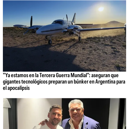
"Ya estamos en la Tercera Guerra Mundial": aseguran que
gigantes tecnológicos preparan un búnker en Argentina para
el apocalipsis