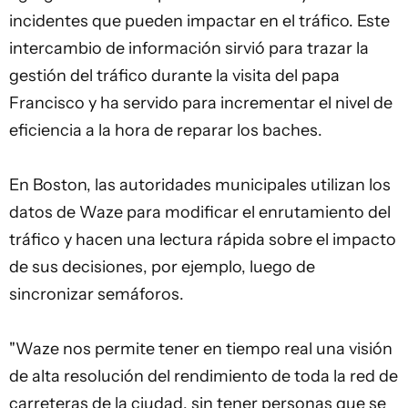
incidentes que pueden impactar en el tráfico. Este
intercambio de información sirvió para trazar la
gestión del tráfico durante la visita del papa
Francisco y ha servido para incrementar el nivel de
eficiencia a la hora de reparar los baches.
En Boston, las autoridades municipales utilizan los
datos de Waze para modificar el enrutamiento del
tráfico y hacen una lectura rápida sobre el impacto
de sus decisiones, por ejemplo, luego de
sincronizar semáforos.
"Waze nos permite tener en tiempo real una visión
de alta resolución del rendimiento de toda la red de
carreteras de la ciudad, sin tener personas que se