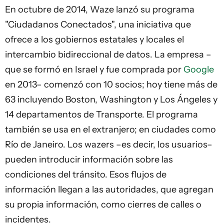
En octubre de 2014, Waze lanzó su programa
"Ciudadanos Conectados", una iniciativa que
ofrece a los gobiernos estatales y locales el
intercambio bidireccional de datos. La empresa –
que se formó en Israel y fue comprada por
Google
en 2013– comenzó con 10 socios; hoy tiene más de
63 incluyendo Boston, Washington y Los Ángeles y
14 departamentos de Transporte. El programa
también se usa en el extranjero; en ciudades como
Río de Janeiro. Los wazers –es decir, los usuarios–
pueden introducir información sobre las
condiciones del tránsito. Esos flujos de
información llegan a las autoridades, que agregan
su propia información, como cierres de calles o
incidentes.