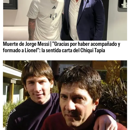
Muerte de Jorge Messi | "Gracias por haber acompañado y
formado a Lionel": la sentida carta del Chiqui Tapia