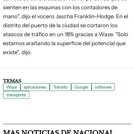
sienten en las esquinas con los contadores de
mano", dijo el vocero Jascha Franklin-Hodge. En el
distrito del puerto de la ciudad se cortaron los
atascos de tráfico en un 18% gracias a Waze. "Solo
estamos arañando la superficie del potencial que
existe", dijo.
TEMAS
Waze
aplicaciones
Tránsito
Google
software
transporte
MAS NOTICIAS DE NACIONAL