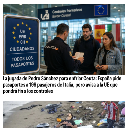
La jugada de Pedro Sánchez para enfriar Ceuta: España pide
pasaportes a 199 pasajeros de Italia, pero avisa a la UE que
pondrá fin a los controles