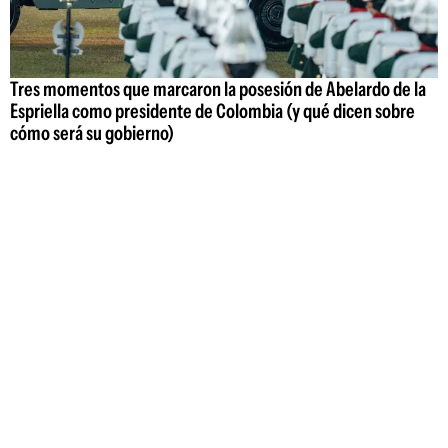
Tres momentos que marcaron la posesión de Abelardo de la
Espriella como presidente de Colombia (y qué dicen sobre
cómo será su gobierno)