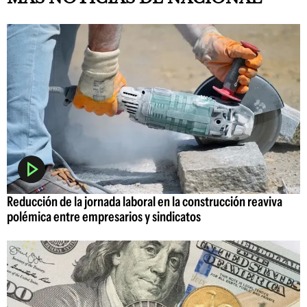
Reducción de la jornada laboral en la construcción reaviva
polémica entre empresarios y sindicatos