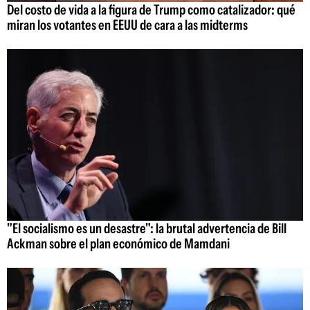
Del costo de vida a la figura de Trump como catalizador: qué
miran los votantes en EEUU de cara a las midterms
"El socialismo es un desastre": la brutal advertencia de Bill
Ackman sobre el plan económico de Mamdani