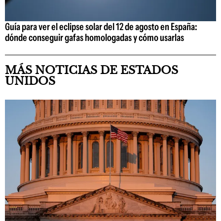
Guía para ver el eclipse solar del 12 de agosto en España:
dónde conseguir gafas homologadas y cómo usarlas
MÁS NOTICIAS DE ESTADOS
UNIDOS