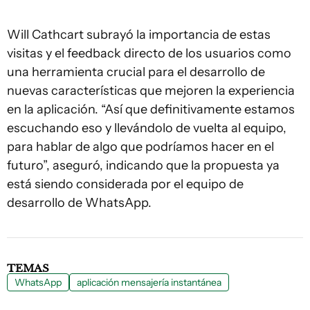
Will Cathcart subrayó la importancia de estas
visitas y el feedback directo de los usuarios como
una herramienta crucial para el desarrollo de
nuevas características que mejoren la experiencia
en la aplicación. “Así que definitivamente estamos
escuchando eso y llevándolo de vuelta al equipo,
para hablar de algo que podríamos hacer en el
futuro”, aseguró, indicando que la propuesta ya
está siendo considerada por el equipo de
desarrollo de WhatsApp.
TEMAS
WhatsApp
aplicación mensajería instantánea