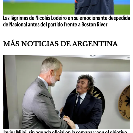
Las lágrimas de Nicolás Lodeiro en su emocionante despedida
de Nacional antes del partido frente a Boston River
MÁS NOTICIAS DE ARGENTINA
Javier Milei, sin agenda oficial en la semana y con el objetivo