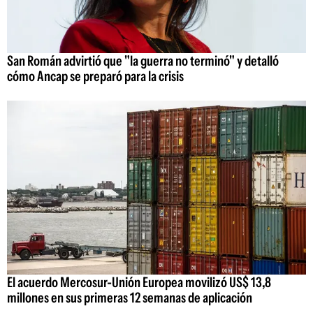
San Román advirtió que "la guerra no terminó" y detalló
cómo Ancap se preparó para la crisis
El acuerdo Mercosur-Unión Europea movilizó US$ 13,8
millones en sus primeras 12 semanas de aplicación