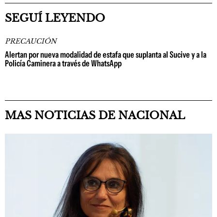
SEGUÍ LEYENDO
PRECAUCIÓN
Alertan por nueva modalidad de estafa que suplanta al Sucive y a la
Policía Caminera a través de WhatsApp
MAS NOTICIAS DE NACIONAL