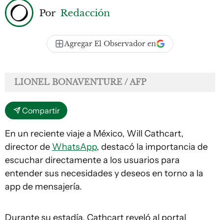
Por
Redacción
Agregar El Observador en
LIONEL BONAVENTURE / AFP
Compartir
En un reciente viaje a México, Will Cathcart,
director de
WhatsApp
, destacó la importancia de
escuchar directamente a los usuarios para
entender sus necesidades y deseos en torno a la
app de mensajería.
Durante su estadía, Cathcart reveló al portal