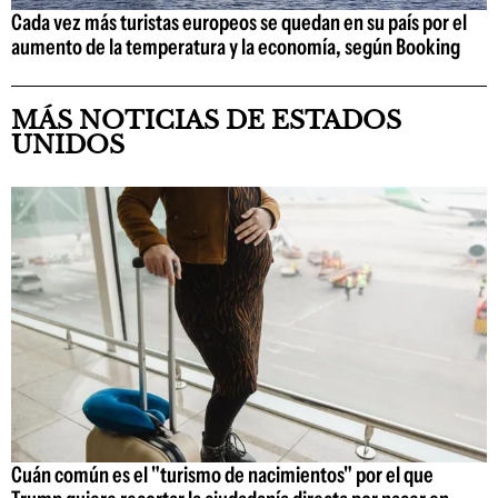
Cada vez más turistas europeos se quedan en su país por el
aumento de la temperatura y la economía, según Booking
MÁS NOTICIAS DE ESTADOS
UNIDOS
Cuán común es el "turismo de nacimientos" por el que