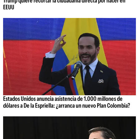
Trump quiere recortar la ciudadanía directa por nacer en
EEUU
Estados Unidos anuncia asistencia de 1.000 millones de
dólares a De la Espriella: ¿arranca un nuevo Plan Colombia?