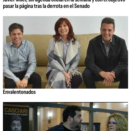
pasar la página tras la derrota en el Senado
Envalentonados