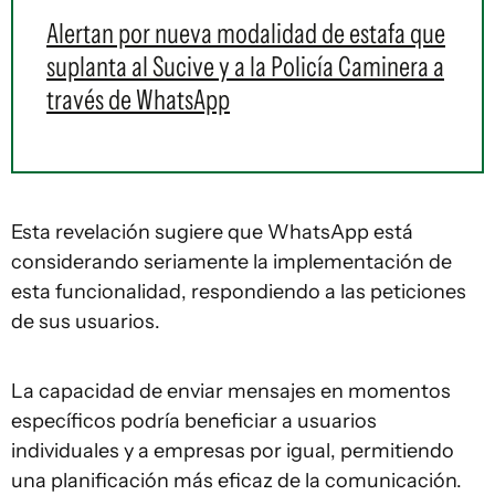
Alertan por nueva modalidad de estafa que
suplanta al Sucive y a la Policía Caminera a
través de WhatsApp
Esta revelación sugiere que WhatsApp está
considerando seriamente la implementación de
esta funcionalidad, respondiendo a las peticiones
de sus usuarios.
La capacidad de enviar mensajes en momentos
específicos podría beneficiar a usuarios
individuales y a empresas por igual, permitiendo
una planificación más eficaz de la comunicación.