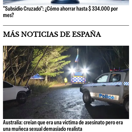
"Subsidio Cruzado": ¿Cómo ahorrar hasta $ 334.000 por
mes?
MÁS NOTICIAS DE ESPAÑA
Australia: creían que era una víctima de asesinato pero era
una muñeca sexual demasiado realista