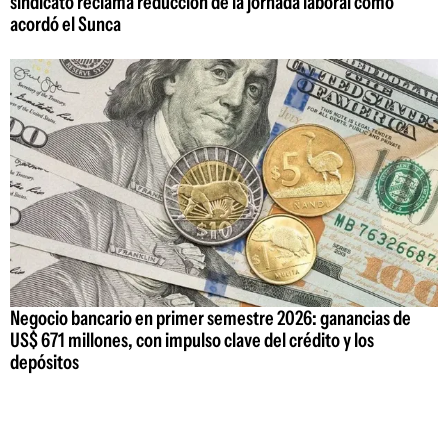
sindicato reclama reducción de la jornada laboral como
acordó el Sunca
Negocio bancario en primer semestre 2026: ganancias de
US$ 671 millones, con impulso clave del crédito y los
depósitos