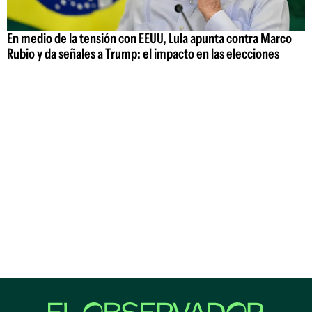
En medio de la tensión con EEUU, Lula apunta contra Marco
Rubio y da señales a Trump: el impacto en las elecciones