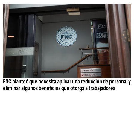
FNC planteó que necesita aplicar una reducción de personal y
eliminar algunos beneficios que otorga a trabajadores