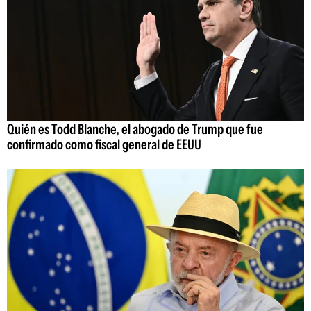
Quién es Todd Blanche, el abogado de Trump que fue
confirmado como fiscal general de EEUU