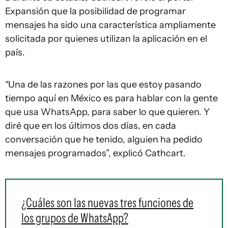
Expansión que la posibilidad de programar
mensajes ha sido una característica ampliamente
solicitada por quienes utilizan la aplicación en el
país.
“Una de las razones por las que estoy pasando
tiempo aquí en México es para hablar con la gente
que usa WhatsApp, para saber lo que quieren. Y
diré que en los últimos dos días, en cada
conversación que he tenido, alguien ha pedido
mensajes programados”, explicó Cathcart.
¿Cuáles son las nuevas tres funciones de
los grupos de WhatsApp?