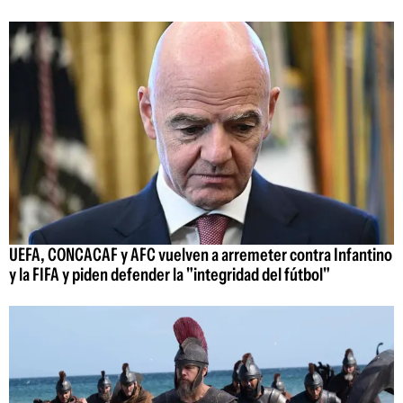
UEFA, CONCACAF y AFC vuelven a arremeter contra Infantino
y la FIFA y piden defender la "integridad del fútbol"