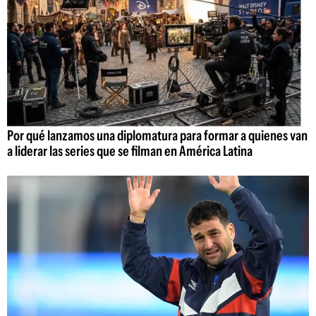
Por qué lanzamos una diplomatura para formar a quienes van
a liderar las series que se filman en América Latina