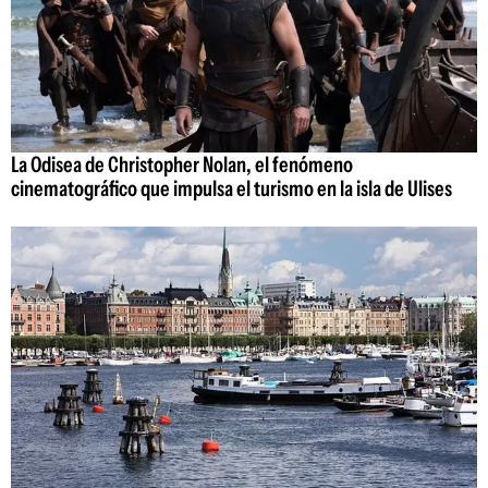
La Odisea de Christopher Nolan, el fenómeno
cinematográfico que impulsa el turismo en la isla de Ulises