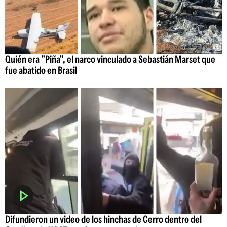
Quién era "Piña", el narco vinculado a Sebastián Marset que
fue abatido en Brasil
Difundieron un video de los hinchas de Cerro dentro del