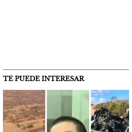
TE PUEDE INTERESAR