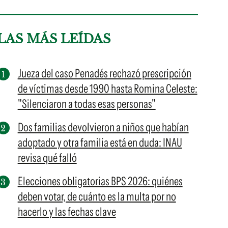
LAS MÁS LEÍDAS
Jueza del caso Penadés rechazó prescripción
de víctimas desde 1990 hasta Romina Celeste:
"Silenciaron a todas esas personas"
Dos familias devolvieron a niños que habían
adoptado y otra familia está en duda: INAU
revisa qué falló
Elecciones obligatorias BPS 2026: quiénes
deben votar, de cuánto es la multa por no
hacerlo y las fechas clave