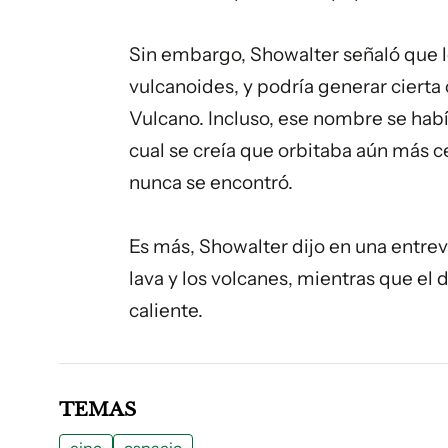
Sin embargo, Showalter señaló que lo
vulcanoides, y podría generar cierta 
Vulcano. Incluso, ese nombre se había
cual se creía que orbitaba aún más c
nunca se encontró.
Es más, Showalter dijo en una entrev
lava y los volcanes, mientras que el d
caliente.
TEMAS