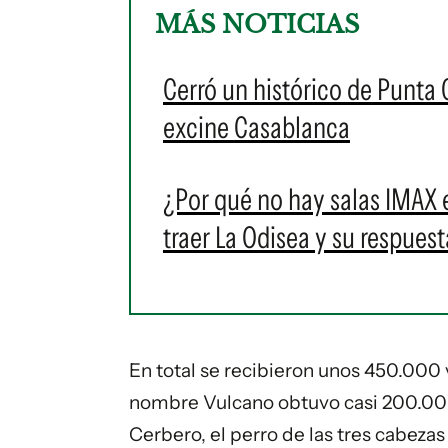
MÁS NOTICIAS
Cerró un histórico de Punta 
excine Casablanca
¿Por qué no hay salas IMAX 
traer La Odisea y su respuest
En total se recibieron unos 450.000 
nombre Vulcano obtuvo casi 200.00
Cerbero, el perro de las tres cabezas