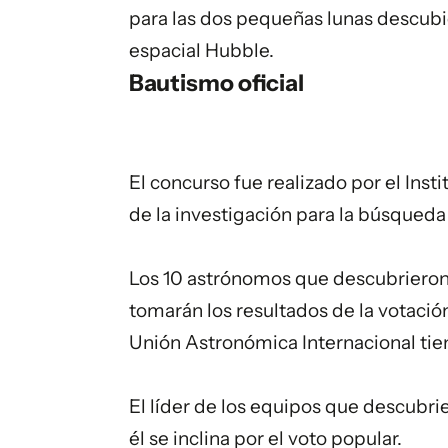
para las dos pequeñas lunas descubi
espacial Hubble.
Bautismo oficial
El concurso fue realizado por el Inst
de la investigación para la búsqueda
Los 10 astrónomos que descubrieron 
tomarán los resultados de la votación
Unión Astronómica Internacional tiene
El líder de los equipos que descubrie
él se inclina por el voto popular.