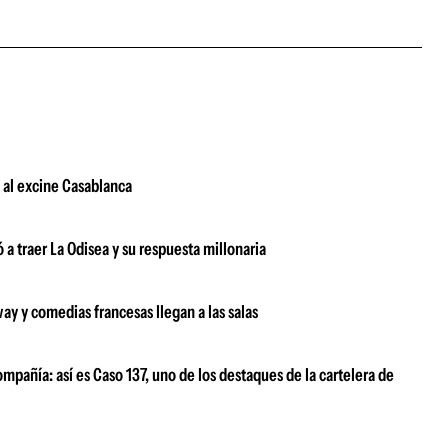
s al excine Casablanca
a traer La Odisea y su respuesta millonaria
ay y comedias francesas llegan a las salas
mpañía: así es Caso 137, uno de los destaques de la cartelera de