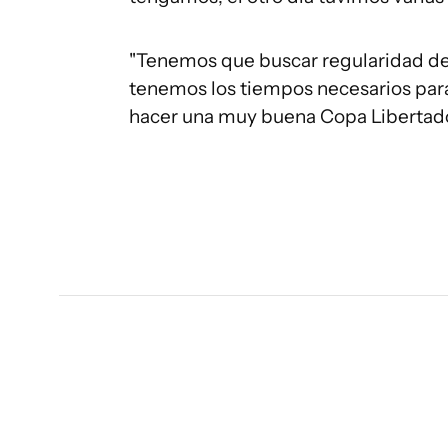
"Tenemos que buscar regularidad den
tenemos los tiempos necesarios para
hacer una muy buena Copa Libertado