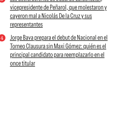
vicepresidente de Peñarol, que molestaron y
cayeron mal a Nicolás De la Cruz y sus
representantes
Jorge Bava prepara el debut de Nacional en el
Torneo Clausura sin Maxi Gómez: quién es el
principal candidato para reemplazarlo en el
once titular