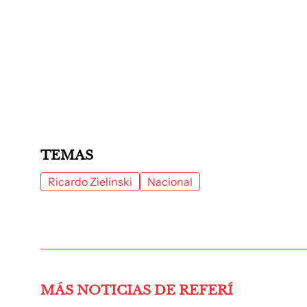
TEMAS
Ricardo Zielinski
Nacional
MÁS NOTICIAS DE REFERÍ