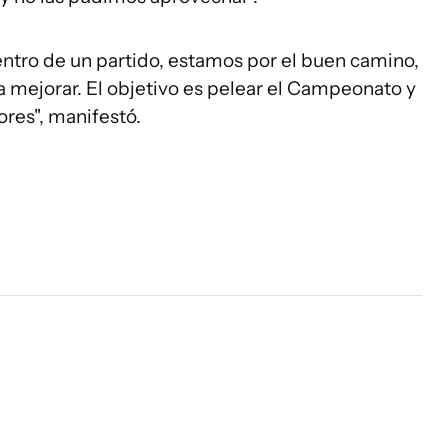
tro de un partido, estamos por el buen camino,
 mejorar. El objetivo es pelear el Campeonato y
res", manifestó.