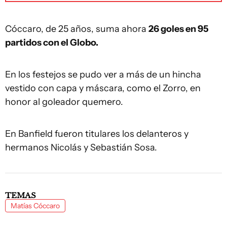
Cóccaro, de 25 años, suma ahora
26 goles en 95
partidos con el Globo.
En los festejos se pudo ver a más de un hincha
vestido con capa y máscara, como el Zorro, en
honor al goleador quemero.
En Banfield fueron titulares los delanteros y
hermanos Nicolás y Sebastián Sosa.
TEMAS
Matías Cóccaro