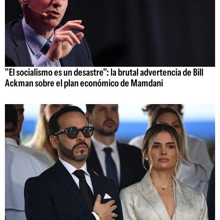
"El socialismo es un desastre": la brutal advertencia de Bill
Ackman sobre el plan económico de Mamdani