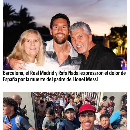
Barcelona, el Real Madrid y Rafa Nadal expresaron el dolor de
España por la muerte del padre de Lionel Messi