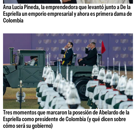
Ana Lucía Pineda, la emprendedora que levantó junto a De la
Espriella un emporio empresarial y ahora es primera dama de
Colombia
Tres momentos que marcaron la posesión de Abelardo de la
Espriella como presidente de Colombia (y qué dicen sobre
cómo será su gobierno)