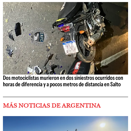
Dos motociclistas murieron en dos siniestros ocurridos con
horas de diferencia y a pocos metros de distancia en Salto
MÁS NOTICIAS DE ARGENTINA