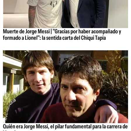
Muerte de Jorge Messi | "Gracias por haber acompañado y
formado a Lionel": la sentida carta del Chiqui Tapia
Quién era Jorge Messi, el pilar fundamental para la carrera de