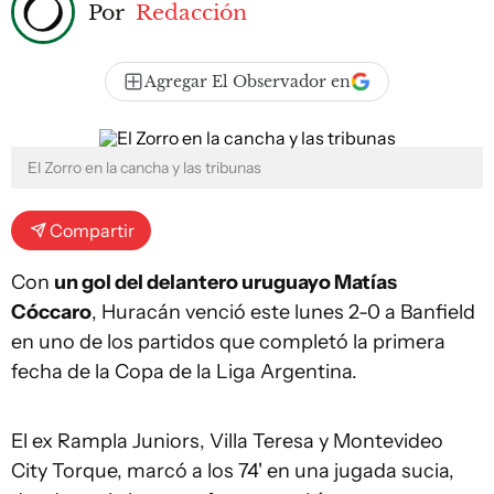
Por
Redacción
Agregar El Observador en
El Zorro en la cancha y las tribunas
Compartir
Con
un gol del delantero uruguayo Matías
Cóccaro
, Huracán venció este lunes 2-0 a Banfield
en uno de los partidos que completó la primera
fecha de la Copa de la Liga Argentina.
El ex Rampla Juniors, Villa Teresa y Montevideo
City Torque, marcó a los 74' en una jugada sucia,