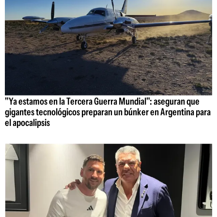
"Ya estamos en la Tercera Guerra Mundial": aseguran que
gigantes tecnológicos preparan un búnker en Argentina para
el apocalipsis