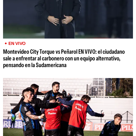
EN VIVO
Montevideo City Torque vs Peñarol EN VIVO: el ciudadano
sale a enfrentar al carbonero con un equipo alternativo,
pensando en la Sudamericana