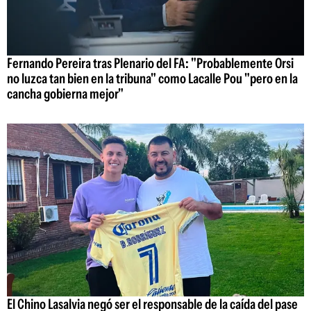
Fernando Pereira tras Plenario del FA: "Probablemente Orsi
no luzca tan bien en la tribuna" como Lacalle Pou "pero en la
cancha gobierna mejor"
El Chino Lasalvia negó ser el responsable de la caída del pase