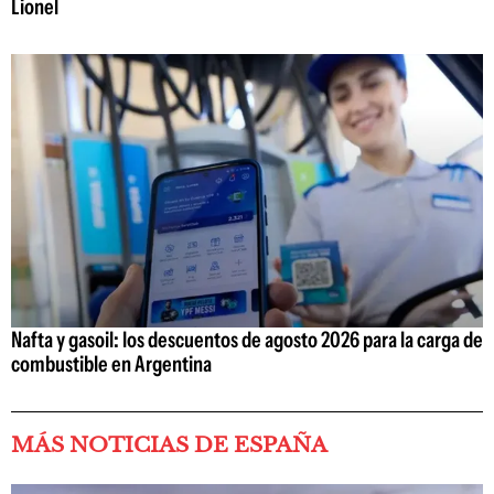
Lionel
Nafta y gasoil: los descuentos de agosto 2026 para la carga de
combustible en Argentina
MÁS NOTICIAS DE ESPAÑA