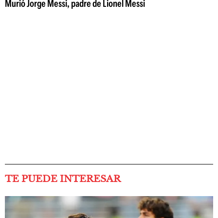
Murió Jorge Messi, padre de Lionel Messi
TE PUEDE INTERESAR