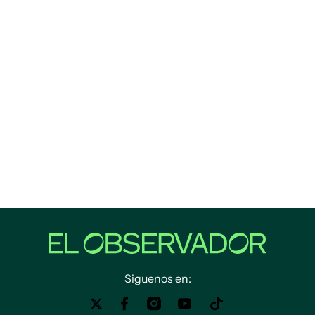
Siguenos en: