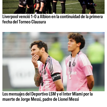
Liverpool venció 1-0 a Albion en la continuidad de la primera
fecha del Torneo Clausura
Los mensajes del Deportivo LSM y el Inter Miami por la
muerte de Jorge Messi, padre de Lionel Messi