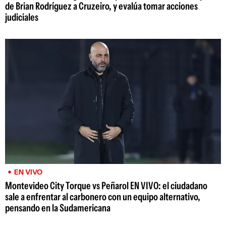
de Brian Rodríguez a Cruzeiro, y evalúa tomar acciones
judiciales
EN VIVO
Montevideo City Torque vs Peñarol EN VIVO: el ciudadano
sale a enfrentar al carbonero con un equipo alternativo,
pensando en la Sudamericana