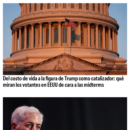
Del costo de vida a la figura de Trump como catalizador: qué
miran los votantes en EEUU de cara a las midterms