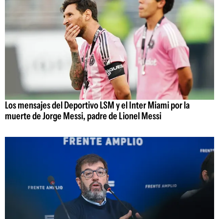
Los mensajes del Deportivo LSM y el Inter Miami por la
muerte de Jorge Messi, padre de Lionel Messi