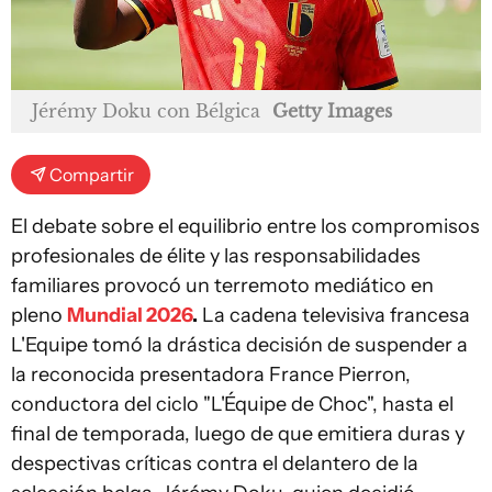
Jérémy Doku con Bélgica
Getty Images
Compartir
El debate sobre el equilibrio entre los compromisos
profesionales de élite y las responsabilidades
familiares provocó un terremoto mediático en
pleno
Mundial 2026
.
La cadena televisiva francesa
L'Equipe tomó la drástica decisión de suspender a
la reconocida presentadora France Pierron,
conductora del ciclo "L'Équipe de Choc", hasta el
final de temporada, luego de que emitiera duras y
despectivas críticas contra el delantero de la