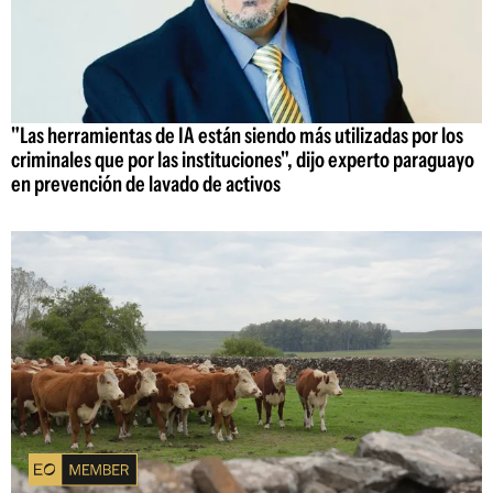
"Las herramientas de IA están siendo más utilizadas por los
criminales que por las instituciones", dijo experto paraguayo
en prevención de lavado de activos