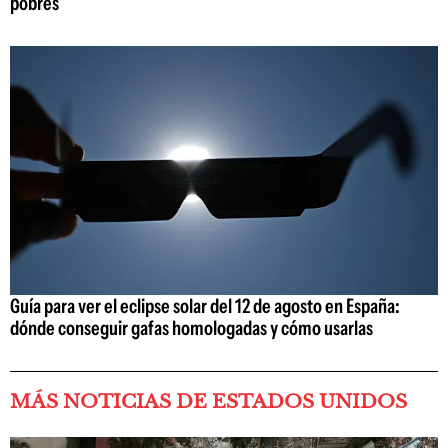
pobres
Guía para ver el eclipse solar del 12 de agosto en España:
dónde conseguir gafas homologadas y cómo usarlas
MÁS NOTICIAS DE ESTADOS UNIDOS