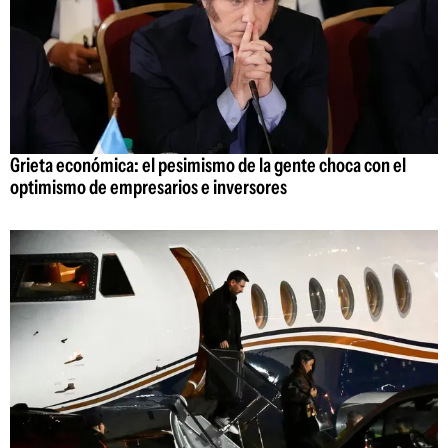
Grieta económica: el pesimismo de la gente choca con el
optimismo de empresarios e inversores