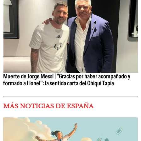
Muerte de Jorge Messi | "Gracias por haber acompañado y
formado a Lionel": la sentida carta del Chiqui Tapia
MÁS NOTICIAS DE ESPAÑA