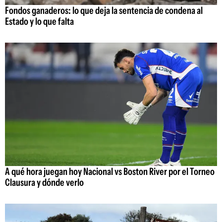
Fondos ganaderos: lo que deja la sentencia de condena al
Estado y lo que falta
A qué hora juegan hoy Nacional vs Boston River por el Torneo
Clausura y dónde verlo