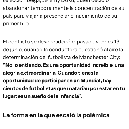
selección belga, Jérémy Doku, quien decidió
abandonar temporalmente la concentración de su
país para viajar a presenciar el nacimiento de su
primer hijo.
El conflicto se desencadenó el pasado viernes 19
de junio, cuando la conductora cuestionó al aire la
determinación del futbolista de Manchester City:
"No lo entiendo. Es una oportunidad increíble, una
alegría extraordinaria. Cuando tienes la
oportunidad de participar en un Mundial, hay
cientos de futbolistas que matarían por estar en tu
lugar; es un sueño de la infancia"
.
La forma en la que escaló la polémica