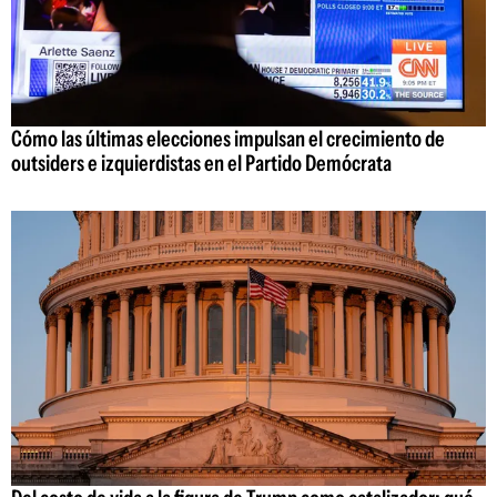
Cómo las últimas elecciones impulsan el crecimiento de
outsiders e izquierdistas en el Partido Demócrata