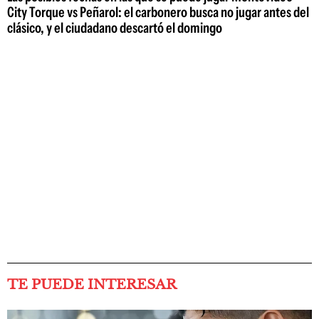
City Torque vs Peñarol: el carbonero busca no jugar antes del
clásico, y el ciudadano descartó el domingo
TE PUEDE INTERESAR