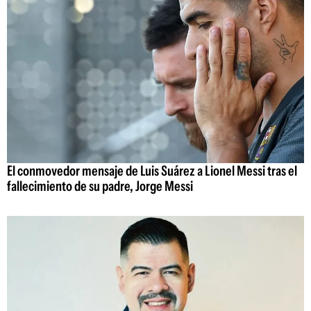
El conmovedor mensaje de Luis Suárez a Lionel Messi tras el
fallecimiento de su padre, Jorge Messi