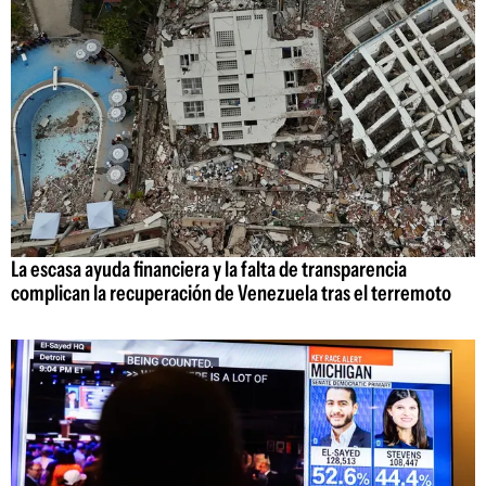
La escasa ayuda financiera y la falta de transparencia
complican la recuperación de Venezuela tras el terremoto