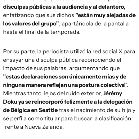
disculpas públicas a la audiencia y al delantero,
enfatizando que sus dichos
"están muy alejadas de
los valores del grupo"
, apartándola de la pantalla
hasta el final de la temporada.
Por su parte, la periodista utilizó la red social X para
ensayar una disculpa pública reconociendo el
impacto de sus palabras, argumentando que
"estas declaraciones son únicamente mías y de
ninguna manera reflejan una postura colectiva"
.
Mientras tanto, lejos del ruido exterior,
Jérémy
Doku ya se reincorporó felizmente a la delegación
de Bélgica en Seattle
tras el nacimiento de su hijo y
se perfila como titular para buscar la clasificación
frente a Nueva Zelanda.