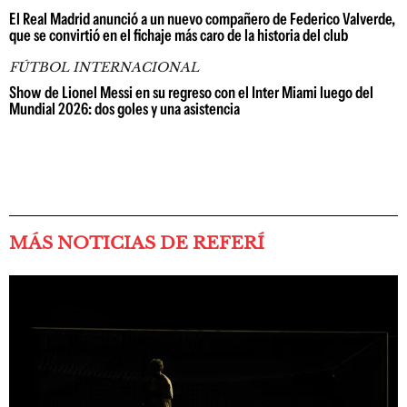
El Real Madrid anunció a un nuevo compañero de Federico Valverde,
que se convirtió en el fichaje más caro de la historia del club
FÚTBOL INTERNACIONAL
Show de Lionel Messi en su regreso con el Inter Miami luego del
Mundial 2026: dos goles y una asistencia
MÁS NOTICIAS DE REFERÍ