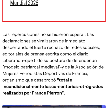
Mundial 2026
Las repercusiones no se hicieron esperar. Las
declaraciones se viralizaron de inmediato
despertando el fuerte rechazo de redes sociales,
editoriales de prensa escrita como el diario
Libération-que tildó su postura de defender un
"modelo patriarcal medieval"-y de la Asociación de
Mujeres Periodistas Deportivas de Francia,
organismo que desaprobó
"total e
incondicionalmente los comentarios retrógrados
realizados por France Pierron"
.