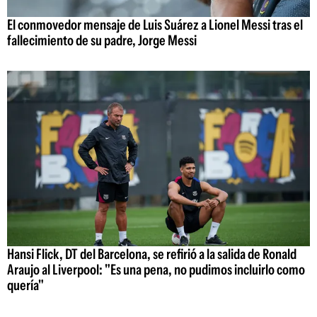
El conmovedor mensaje de Luis Suárez a Lionel Messi tras el
fallecimiento de su padre, Jorge Messi
Hansi Flick, DT del Barcelona, se refirió a la salida de Ronald
Araujo al Liverpool: "Es una pena, no pudimos incluirlo como
quería"