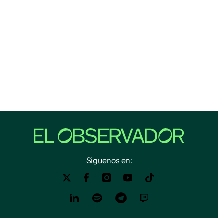
Siguenos en: