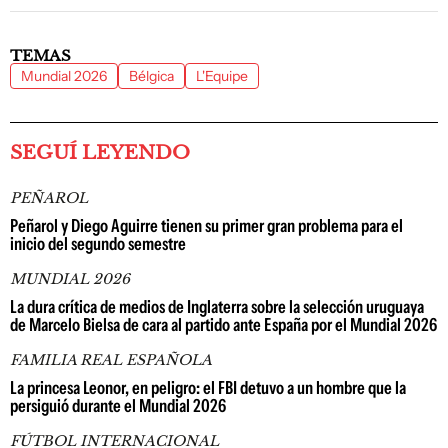
TEMAS
Mundial 2026
Bélgica
L'Equipe
SEGUÍ LEYENDO
PEÑAROL
Peñarol y Diego Aguirre tienen su primer gran problema para el
inicio del segundo semestre
MUNDIAL 2026
La dura crítica de medios de Inglaterra sobre la selección uruguaya
de Marcelo Bielsa de cara al partido ante España por el Mundial 2026
FAMILIA REAL ESPAÑOLA
La princesa Leonor, en peligro: el FBI detuvo a un hombre que la
persiguió durante el Mundial 2026
FÚTBOL INTERNACIONAL