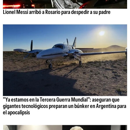
Lionel Messi arribó a Rosario para despedir a su padre
"Ya estamos en la Tercera Guerra Mundial": aseguran que
gigantes tecnológicos preparan un búnker en Argentina para
el apocalipsis