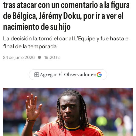
tras atacar con un comentario a la figura
de Bélgica, Jérémy Doku, por ir a ver el
nacimiento de su hijo
La decisión la tomó el canal L'Equipe y fue hasta el
final de la temporada
24 de junio 2026
19:20 hs
Agregar El Observador en