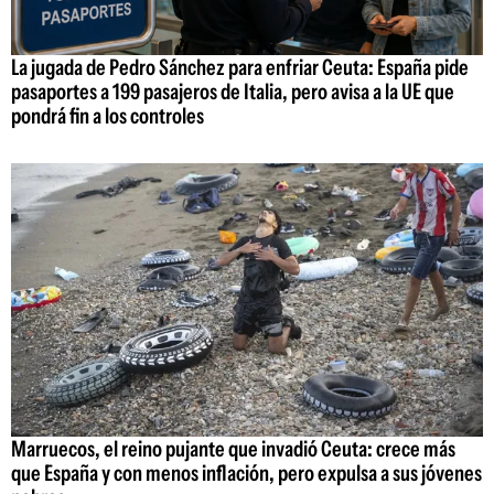
La jugada de Pedro Sánchez para enfriar Ceuta: España pide
pasaportes a 199 pasajeros de Italia, pero avisa a la UE que
pondrá fin a los controles
Marruecos, el reino pujante que invadió Ceuta: crece más
que España y con menos inflación, pero expulsa a sus jóvenes