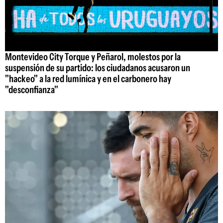
Montevideo City Torque y Peñarol, molestos por la
suspensión de su partido: los ciudadanos acusaron un
"hackeo" a la red lumínica y en el carbonero hay
"desconfianza"