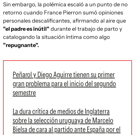
Sin embargo, la polémica escaló a un punto de no
retorno cuando France Pierron sumó opiniones
personales descalificantes, afirmando al aire que
"el padre es inútil"
durante el trabajo de parto y
catalogando la situación íntima como algo
"repugnante".
Peñarol y Diego Aguirre tienen su primer
gran problema para el inicio del segundo
semestre
La dura crítica de medios de Inglaterra
sobre la selección uruguaya de Marcelo
Bielsa de cara al partido ante España por el