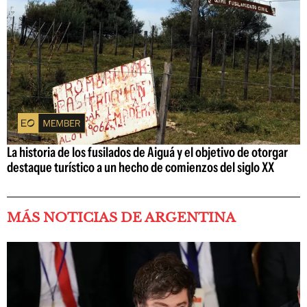
La historia de los fusilados de Aiguá y el objetivo de otorgar
destaque turístico a un hecho de comienzos del siglo XX
MÁS NOTICIAS DE ARGENTINA