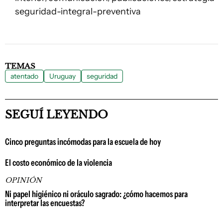
seguridad-integral-preventiva
TEMAS
atentado
Uruguay
seguridad
SEGUÍ LEYENDO
Cinco preguntas incómodas para la escuela de hoy
El costo económico de la violencia
OPINIÓN
Ni papel higiénico ni oráculo sagrado: ¿cómo hacemos para
interpretar las encuestas?