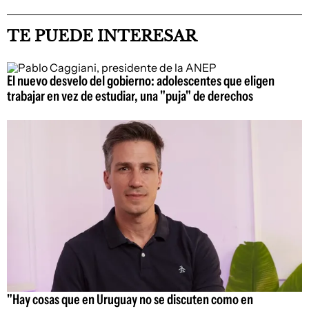
TE PUEDE INTERESAR
El nuevo desvelo del gobierno: adolescentes que eligen
trabajar en vez de estudiar, una "puja" de derechos
"Hay cosas que en Uruguay no se discuten como en