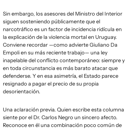
Sin embargo, los asesores del Ministro del Interior
siguen sosteniendo públicamente que el
narcotráfico es un factor de incidencia ridícula en
la explicación de la violencia mortal en Uruguay.
Conviene recordar —como advierte Giuliano Da
Empoli en su más reciente trabajo— una ley
inapelable del conflicto contemporáneo: siempre y
en toda circunstancia es más barato atacar que
defenderse. Y en esa asimetría, el Estado parece
resignado a pagar el precio de su propia
desorientación.
Una aclaración previa. Quien escribe esta columna
siente por el Dr. Carlos Negro un sincero afecto.
Reconoce en él una combinación poco común de