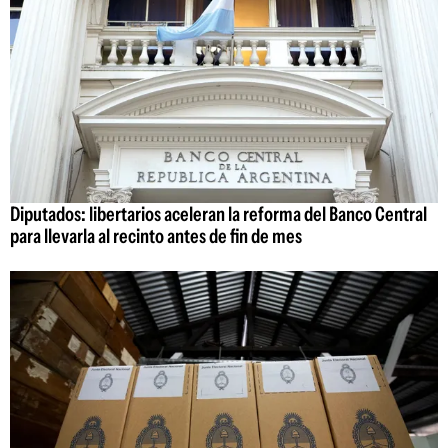
Diputados: libertarios aceleran la reforma del Banco Central
para llevarla al recinto antes de fin de mes