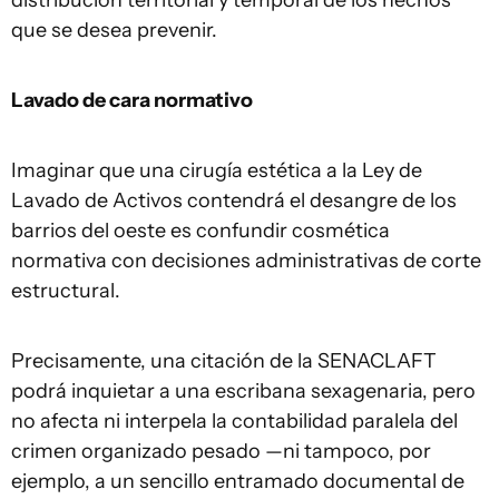
distribución territorial y temporal de los hechos
que se desea prevenir.
Lavado de cara normativo
Imaginar que una cirugía estética a la Ley de
Lavado de Activos contendrá el desangre de los
barrios del oeste es confundir cosmética
normativa con decisiones administrativas de corte
estructural.
Precisamente, una citación de la SENACLAFT
podrá inquietar a una escribana sexagenaria, pero
no afecta ni interpela la contabilidad paralela del
crimen organizado pesado —ni tampoco, por
ejemplo, a un sencillo entramado documental de