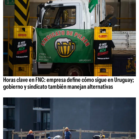
Horas clave en FNC: empresa define cómo sigue en Uruguay;
gobierno y sindicato también manejan alternativas