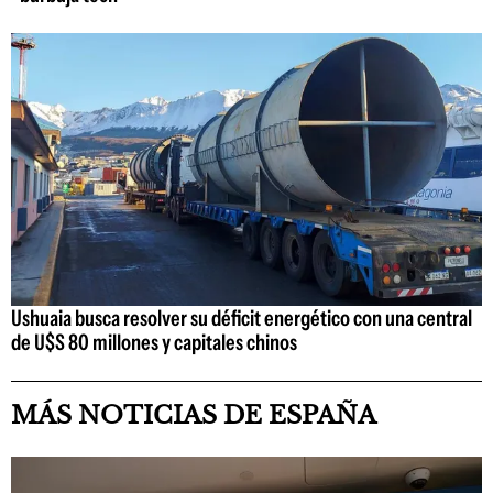
Ushuaia busca resolver su déficit energético con una central
de U$S 80 millones y capitales chinos
MÁS NOTICIAS DE ESPAÑA