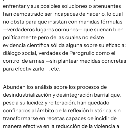
enfrentar y sus posibles soluciones o atenuantes
han demostrado ser incapaces de hacerlo, lo cual
no obsta para que insistan con manidas fórmulas
—verdaderos lugares comunes— que suenan bien
políticamente pero de las cuales no existe
evidencia científica sólida alguna sobre su eficacia:
diálogo social, verdades de Perogrullo como el
control de armas —sin plantear medidas concretas
para efectivizarlo—, etc.
Abundan los análisis sobre los procesos de
desindustrialización y desintegración barrial que,
pese a su lucidez y reiteración, han quedado
confinados al ámbito de la reflexión histórica, sin
transformarse en recetas capaces de incidir de
manera efectiva en la reducción de la violencia a