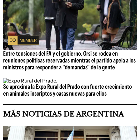
Entre tensiones del FA y el gobierno, Orsi se rodea en
reuniones políticas reservadas mientras el partido apela a los
ministros para responder a "demandas" de la gente
Se aproxima la Expo Rural del Prado con fuerte crecimiento
en animales inscriptos y casas nuevas para ellos
MÁS NOTICIAS DE ARGENTINA