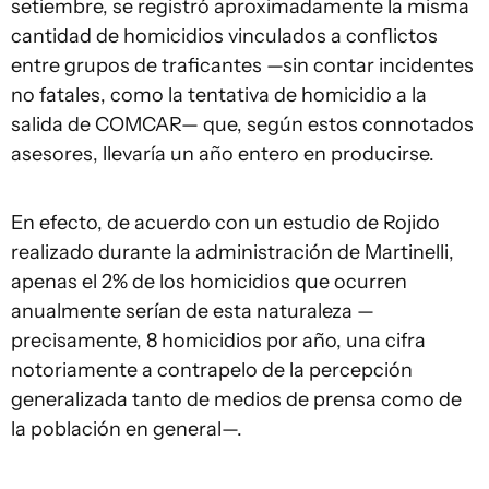
setiembre, se registró aproximadamente la misma
cantidad de homicidios vinculados a conflictos
entre grupos de traficantes —sin contar incidentes
no fatales, como la tentativa de homicidio a la
salida de COMCAR— que, según estos connotados
asesores, llevaría un año entero en producirse.
En efecto, de acuerdo con un estudio de Rojido
realizado durante la administración de Martinelli,
apenas el 2% de los homicidios que ocurren
anualmente serían de esta naturaleza —
precisamente, 8 homicidios por año, una cifra
notoriamente a contrapelo de la percepción
generalizada tanto de medios de prensa como de
la población en general—.