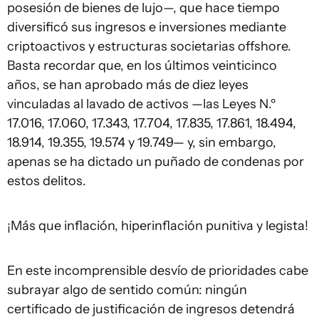
posesión de bienes de lujo—, que hace tiempo
diversificó sus ingresos e inversiones mediante
criptoactivos y estructuras societarias offshore.
Basta recordar que, en los últimos veinticinco
años, se han aprobado más de diez leyes
vinculadas al lavado de activos —las Leyes N.º
17.016, 17.060, 17.343, 17.704, 17.835, 17.861, 18.494,
18.914, 19.355, 19.574 y 19.749— y, sin embargo,
apenas se ha dictado un puñado de condenas por
estos delitos.
¡Más que inflación, hiperinflación punitiva y legista!
En este incomprensible desvío de prioridades cabe
subrayar algo de sentido común: ningún
certificado de justificación de ingresos detendrá