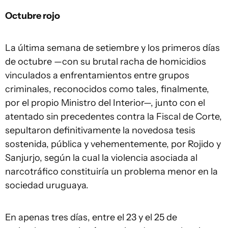
Octubre rojo
La última semana de setiembre y los primeros días
de octubre —con su brutal racha de homicidios
vinculados a enfrentamientos entre grupos
criminales, reconocidos como tales, finalmente,
por el propio Ministro del Interior—, junto con el
atentado sin precedentes contra la Fiscal de Corte,
sepultaron definitivamente la novedosa tesis
sostenida, pública y vehementemente, por Rojido y
Sanjurjo, según la cual la violencia asociada al
narcotráfico constituiría un problema menor en la
sociedad uruguaya.
En apenas tres días, entre el 23 y el 25 de