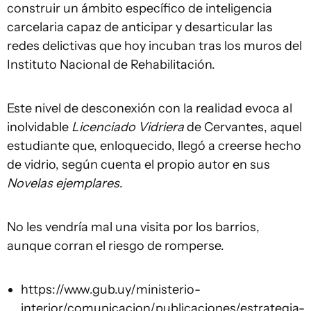
construir un ámbito específico de inteligencia
carcelaria capaz de anticipar y desarticular las
redes delictivas que hoy incuban tras los muros del
Instituto Nacional de Rehabilitación.
Este nivel de desconexión con la realidad evoca al
inolvidable
Licenciado Vidriera
de Cervantes, aquel
estudiante que, enloquecido, llegó a creerse hecho
de vidrio, según cuenta el propio autor en sus
Novelas ejemplares
.
No les vendría mal una visita por los barrios,
aunque corran el riesgo de romperse.
https://www.gub.uy/ministerio-
interior/comunicacion/publicaciones/estrategia-