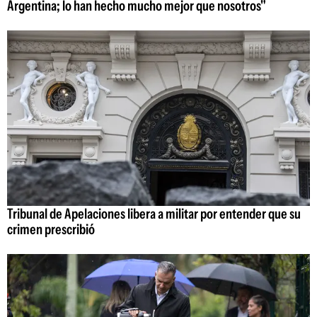
Argentina; lo han hecho mucho mejor que nosotros"
Tribunal de Apelaciones libera a militar por entender que su
crimen prescribió