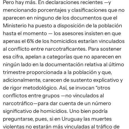
Pero hay más. En declaraciones recientes —y
mencionando porcentajes y clasificaciones que no
aparecen en ninguno de los documentos que el
Ministerio ha puesto a disposición de la población
hasta el momento — los asesores insisten en que
apenas el 6% de los homicidios estarían vinculados
al conflicto entre narcotraficantes. Para sostener
esa cifra, apelan a categorías que no aparecen en
ningún lado en la documentación relativa al último
trimestre proporcionada a la población y que,
adicionalmente, carecen de sustento explicativo y
de rigor metodológico. Así, se invocan “otros
conflictos entre grupos —no vinculados al
narcotráfico—para dar cuenta de un número
significativo de homicidios. Uno bien podría
preguntarse, pues, si en Uruguay las muertes
violentas no estarán más vinculadas al tráfico de