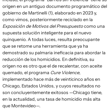
origen en un antiguo documento programático del
gobierno de Martinelli (1), elaborado en 2023 y,
como vimos, posteriormente reciclado en la
Exposición de Motivos del Presupuesto
como una
supuesta solución inteligente para el nuevo
quinquenio. A todas luces, resulta preocupante
que se retome una herramienta que ya ha
demostrado su palmaria ineficacia para abordar la
reducción de los homicidios. En definitiva, su
origen no es otro que el de recalentar, con aceite
quemado, el programa
Cure Violence
,
implementado hace más de veinticinco años en
Chicago, Estados Unidos, y cuyos resultados no
son concluyentemente exitosos —Chicago tiene,
en la actualidad, una tasa de homicidio más alta
que Montevideo—.