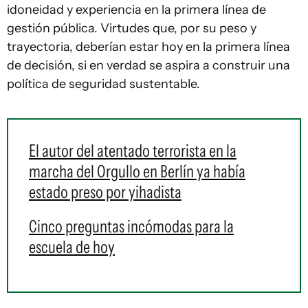
idoneidad y experiencia en la primera línea de
gestión pública. Virtudes que, por su peso y
trayectoria, deberían estar hoy en la primera línea
de decisión, si en verdad se aspira a construir una
política de seguridad sustentable.
El autor del atentado terrorista en la
marcha del Orgullo en Berlín ya había
estado preso por yihadista
Cinco preguntas incómodas para la
escuela de hoy