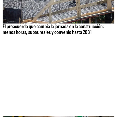
El preacuerdo que cambia la jornada en la construcción:
menos horas, subas reales y convenio hasta 2031