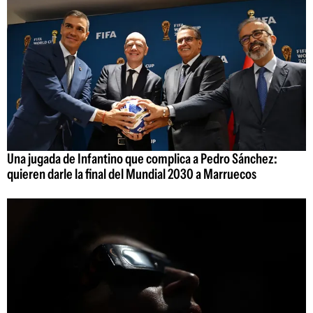
Una jugada de Infantino que complica a Pedro Sánchez:
quieren darle la final del Mundial 2030 a Marruecos