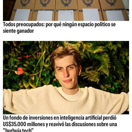
Todos preocupados: por qué ningún espacio político se
siente ganador
Un fondo de inversiones en inteligencia artificial perdió
US$35.000 millones y reavivó las discusiones sobre una
"burbuja tech"