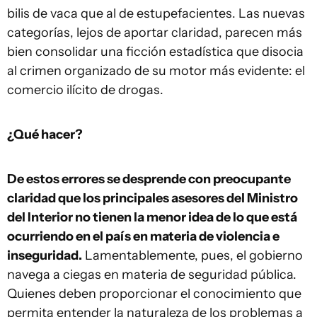
bilis de vaca que al de estupefacientes. Las nuevas
categorías, lejos de aportar claridad, parecen más
bien consolidar una ficción estadística que disocia
al crimen organizado de su motor más evidente: el
comercio ilícito de drogas.
¿Qué hacer?
De estos errores se desprende con preocupante
claridad que los principales asesores del Ministro
del Interior no tienen la menor idea de lo que está
ocurriendo en el país en materia de violencia e
inseguridad.
Lamentablemente, pues, el gobierno
navega a ciegas en materia de seguridad pública.
Quienes deben proporcionar el conocimiento que
permita entender la naturaleza de los problemas a