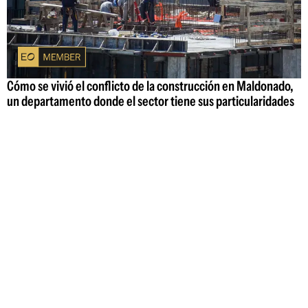
Cómo se vivió el conflicto de la construcción en Maldonado,
un departamento donde el sector tiene sus particularidades