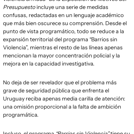
Presupuesto
incluye una serie de medidas
confusas, redactadas en un lenguaje académico
que más bien oscurece su comprensión. Desde el
punto de vista programático, todo se reduce a la
expansión territorial del programa “Barrios sin
Violencia”, mientras el resto de las líneas apenas
mencionan la mayor concentración policial y la
mejora en la capacidad investigativa.
No deja de ser revelador que el problema más
grave de seguridad pública que enfrenta el
Uruguay reciba apenas media carilla de atención:
una omisión proporcional a la falta de ambición
programática.
Incluso, el programa
“Barrios sin Violencia”
tiene su