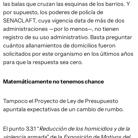
las balas que cruzan las esquinas de los barrios. Y
por supuesto, los poderes de policía de
SENACLAFT, cuya vigencia data de más de dos
administraciones —por lo menos—, no tienen
registro de su uso administrativo. Basta preguntar
cuántos allanamientos de domicilios fueron
solicitados por este organismo en los últimos años
para que la respuesta sea cero.
Matemáticamente no tenemos chance
Tampoco el Proyecto de Ley de Presupuesto
apuntala expectativas de un cambio de rumbo.
El punto 3.3.1 “
Reducción de los homicidios y de la
violencia armada
” de la
Exposición de Motivos del