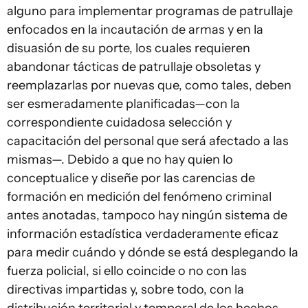
alguno para implementar programas de patrullaje
enfocados en la incautación de armas y en la
disuasión de su porte, los cuales requieren
abandonar tácticas de patrullaje obsoletas y
reemplazarlas por nuevas que, como tales, deben
ser esmeradamente planificadas—con la
correspondiente cuidadosa selección y
capacitación del personal que será afectado a las
mismas—. Debido a que no hay quien lo
conceptualice y diseñe por las carencias de
formación en medición del fenómeno criminal
antes anotadas, tampoco hay ningún sistema de
información estadística verdaderamente eficaz
para medir cuándo y dónde se está desplegando la
fuerza policial, si ello coincide o no con las
directivas impartidas y, sobre todo, con la