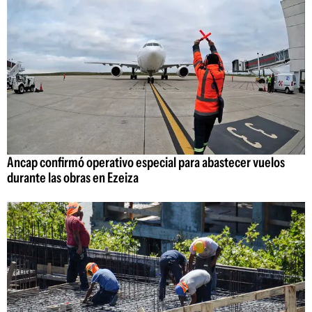
Ancap confirmó operativo especial para abastecer vuelos
durante las obras en Ezeiza