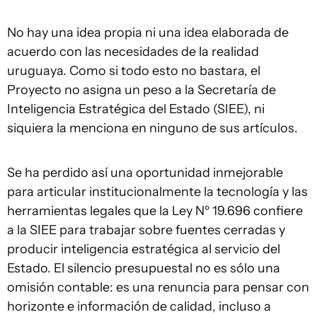
No hay una idea propia ni una idea elaborada de
acuerdo con las necesidades de la realidad
uruguaya. Como si todo esto no bastara, el
Proyecto no asigna un peso a la Secretaría de
Inteligencia Estratégica del Estado (SIEE), ni
siquiera la menciona en ninguno de sus artículos.
Se ha perdido así una oportunidad inmejorable
para articular institucionalmente la tecnología y las
herramientas legales que la Ley Nº 19.696 confiere
a la SIEE para trabajar sobre fuentes cerradas y
producir inteligencia estratégica al servicio del
Estado. El silencio presupuestal no es sólo una
omisión contable: es una renuncia para pensar con
horizonte e información de calidad, incluso a