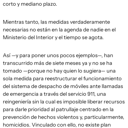
corto y mediano plazo.
Mientras tanto, las medidas verdaderamente
necesarias no están en la agenda de nadie en el
Ministerio del Interior y el tiempo se agota.
Así —y para poner unos pocos ejemplos—, han
transcurrido más de siete meses ya y no se ha
tomado —porque no hay quien lo sugiera— una
sola medida para reestructurar el funcionamiento
del sistema de despacho de móviles ante llamadas
de emergencia a través del servicio 911, una
reingeniería sin la cual es imposible liberar recursos
para darle prioridad al patrullaje centrado en la
prevención de hechos violentos y, particularmente,
homicidios. Vinculado con ello, no existe plan