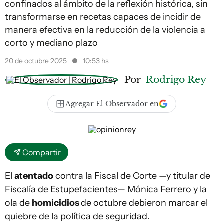
confinados al ámbito de la reflexión histórica, sin
transformarse en recetas capaces de incidir de
manera efectiva en la reducción de la violencia a
corto y mediano plazo
20 de octubre 2025
10:53 hs
Por
Rodrigo Rey
Agregar El Observador en
Compartir
El
atentado
contra la Fiscal de Corte —y titular de
Fiscalía de Estupefacientes— Mónica Ferrero y la
ola de
homicidios
de octubre debieron marcar el
quiebre de la política de seguridad.