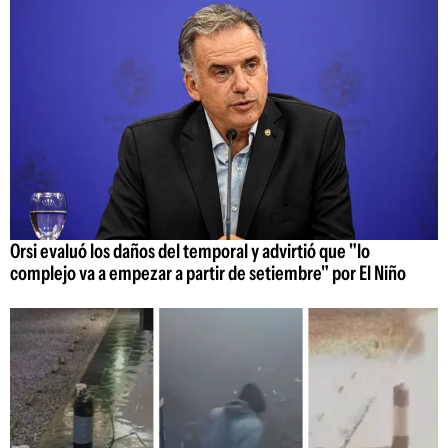
Orsi evaluó los daños del temporal y advirtió que "lo
complejo va a empezar a partir de setiembre" por El Niño