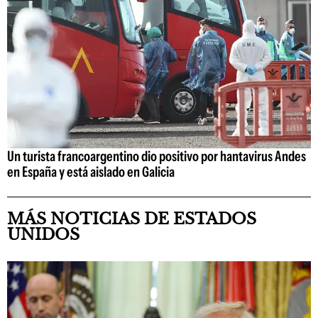
Un turista francoargentino dio positivo por hantavirus Andes
en España y está aislado en Galicia
MÁS NOTICIAS DE ESTADOS
UNIDOS