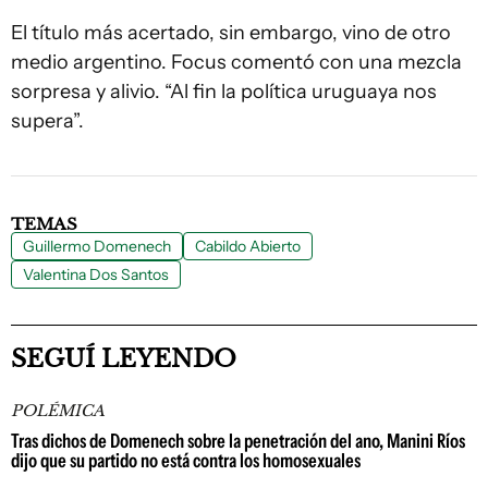
El título más acertado, sin embargo, vino de otro
medio argentino. Focus comentó con una mezcla
sorpresa y alivio. “Al fin la política uruguaya nos
supera”.
TEMAS
Guillermo Domenech
Cabildo Abierto
Valentina Dos Santos
SEGUÍ LEYENDO
POLÉMICA
Tras dichos de Domenech sobre la penetración del ano, Manini Ríos
dijo que su partido no está contra los homosexuales