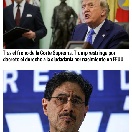
Tras el freno de la Corte Suprema, Trump restringe por
decreto el derecho a la ciudadanía por nacimiento en EEUU