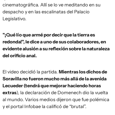
cinematográfica. Allí se lo ve meditando en su
despacho y en las escalinatas del Palacio
Legislativo.
"¡Qué lío que armé por decir que la tierra es
redonda!", le dice a uno de sus colaboradores, en
evidente alusión a su reflexión sobre la naturaleza
del orificio anal.
El video decidió la partida.
Mientras los dichos de
Soravilla no fueron mucho más allá de la avenida
Lecueder (tendrá que mejorar haciendo horas
extras
), la declaración de Domenech dio la vuelta
al mundo. Varios medios dijeron que fue polémica
y el portal Infobae la calificó de “brutal”.