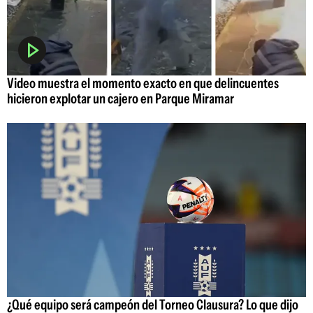
Video muestra el momento exacto en que delincuentes
hicieron explotar un cajero en Parque Miramar
¿Qué equipo será campeón del Torneo Clausura? Lo que dijo