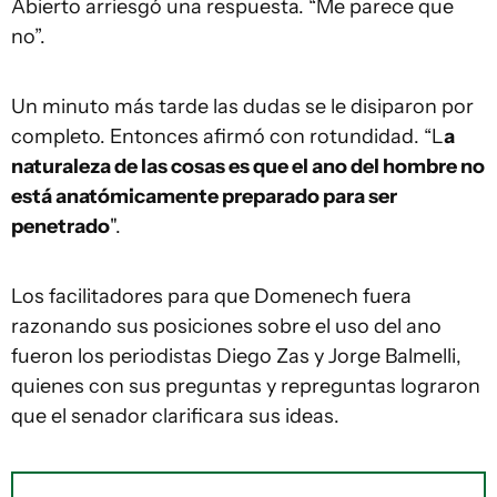
Abierto arriesgó una respuesta. “Me parece que
no”.
Un minuto más tarde las dudas se le disiparon por
completo. Entonces afirmó con rotundidad. “L
a
naturaleza de las cosas es que el ano del hombre no
está anatómicamente preparado para ser
penetrado
".
Los facilitadores para que Domenech fuera
razonando sus posiciones sobre el uso del ano
fueron los periodistas Diego Zas y Jorge Balmelli,
quienes con sus preguntas y repreguntas lograron
que el senador clarificara sus ideas.