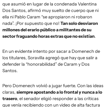
que asumió en lugar de la condenada Valentina
Dos Santos, afirmó muy suelto de cuerpo que ni
ella ni Pablo Caram “se apropiaron ni robaron
nada”. ¡Por supuesto que no!
Tan solo desviaron
millones del erario público a militantes de su
sector fraguando horas extras que no existían
.
En un evidente intento por sacar a Domenech de
los titulares, Soravilla agregó que hay que salir a
defender la “honorabilidad” de Caram y Dos
Santos.
Pero Domenech volvió a jugar fuerte. Con las ideas
claras,
siempre apostando a lo frontal y nunca a lo
trasero
, el senador eligió responder a las críticas
que venía recibiendo con un video de alta factura