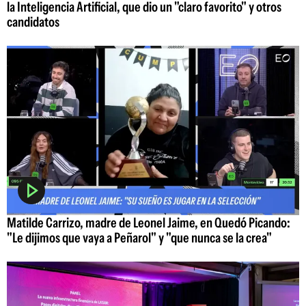
la Inteligencia Artificial, que dio un "claro favorito" y otros
candidatos
Matilde Carrizo, madre de Leonel Jaime, en Quedó Picando:
"Le dijimos que vaya a Peñarol" y "que nunca se la crea"