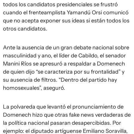
todos los candidatos presidenciales se frustró
cuando el frenteamplista Yamandú Orsi comunicó
que no acepta exponer sus ideas si están todos los
otros candidatos.
Ante la ausencia de un gran debate nacional sobre
masculinidad y ano, el líder de Cabildo, el senador
Manini Ríos se apresuró a respaldar a Domenech
de quien dijo “se caracteriza por su frontalidad” y
su ausencia de filtros. “Dentro del partido hay
homosexuales”, aseguró.
La polvareda que levantó el pronunciamiento de
Domenech hizo que otras fake news verdaderas de
la política nacional pasaran desapercibidas. Por
ejemplo: el diputado artíguense Emiliano Soravilla,