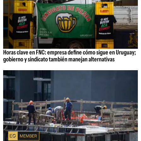
Horas clave en FNC: empresa define cómo sigue en Uruguay;
gobierno y sindicato también manejan alternativas