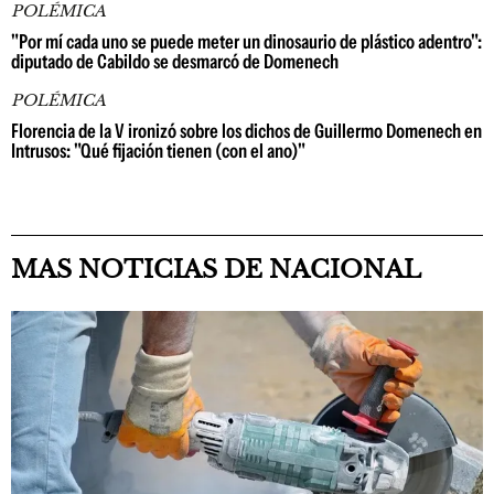
POLÉMICA
"Por mí cada uno se puede meter un dinosaurio de plástico adentro":
diputado de Cabildo se desmarcó de Domenech
POLÉMICA
Florencia de la V ironizó sobre los dichos de Guillermo Domenech en
Intrusos: "Qué fijación tienen (con el ano)"
MAS NOTICIAS DE NACIONAL