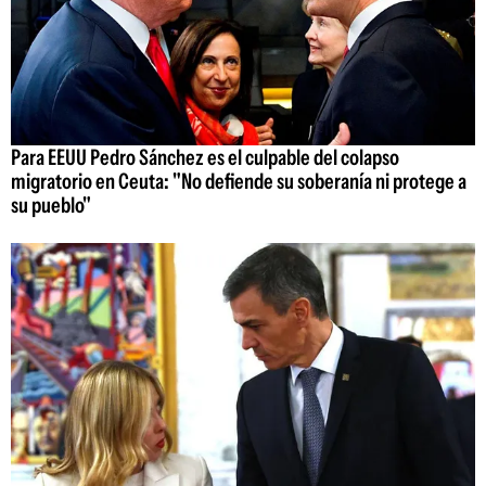
Para EEUU Pedro Sánchez es el culpable del colapso
migratorio en Ceuta: "No defiende su soberanía ni protege a
su pueblo"