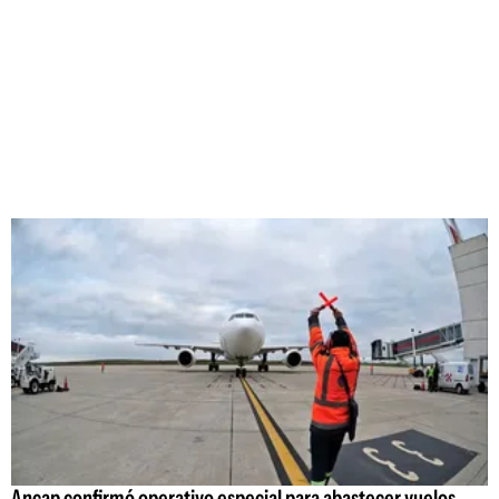
Ancap confirmó operativo especial para abastecer vuelos