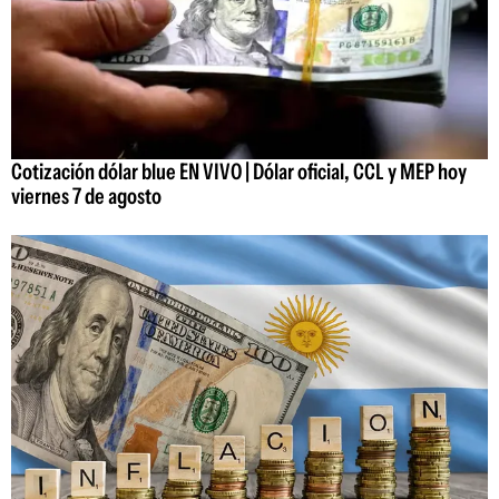
Cotización dólar blue EN VIVO | Dólar oficial, CCL y MEP hoy
viernes 7 de agosto