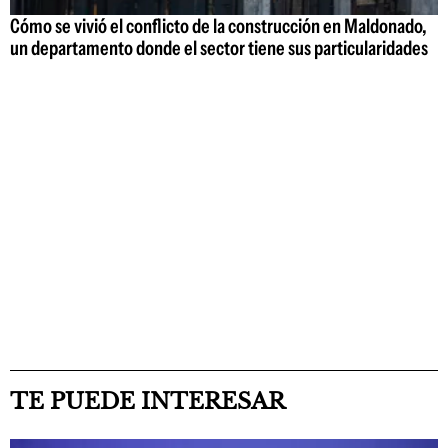
Cómo se vivió el conflicto de la construcción en Maldonado,
un departamento donde el sector tiene sus particularidades
TE PUEDE INTERESAR