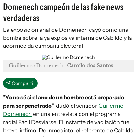
Domenech campeón de las fake news
verdaderas
La exposición anal de Domenech cayó como una
bomba sobre la ya explosiva interna de Cabildo y la
adormecida campaña electoral
Guillermo Domenech
Camilo dos Santos
Compartir
"
Yo no sé si el ano de un hombre está preparado
para ser penetrado
”, dudó el senador
Guillermo
Domenech
en una entrevista con el programa
radial Fácil Desviarse. El instante de vacilación fue
breve, ínfimo. De inmediato, el referente de Cabildo