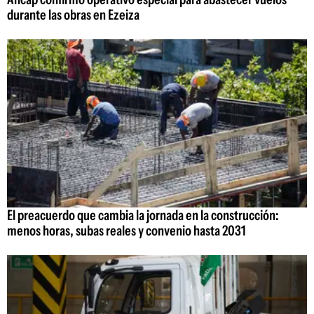
durante las obras en Ezeiza
El preacuerdo que cambia la jornada en la construcción:
menos horas, subas reales y convenio hasta 2031