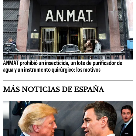
ANMAT prohibió un insecticida, un lote de purificador de
agua y un instrumento quirúrgico: los motivos
MÁS NOTICIAS DE ESPAÑA