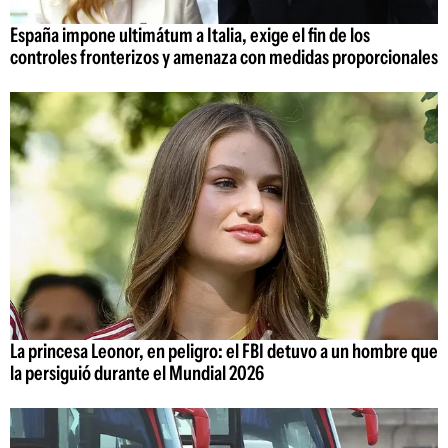
España impone ultimátum a Italia, exige el fin de los
controles fronterizos y amenaza con medidas proporcionales
La princesa Leonor, en peligro: el FBI detuvo a un hombre que
la persiguió durante el Mundial 2026