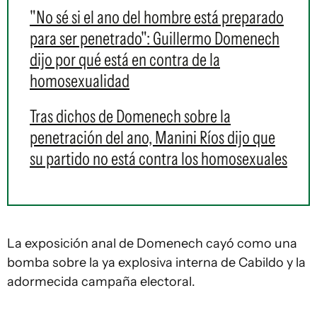
"No sé si el ano del hombre está preparado
para ser penetrado": Guillermo Domenech
dijo por qué está en contra de la
homosexualidad
Tras dichos de Domenech sobre la
penetración del ano, Manini Ríos dijo que
su partido no está contra los homosexuales
La exposición anal de Domenech cayó como una
bomba sobre la ya explosiva interna de Cabildo y la
adormecida campaña electoral.