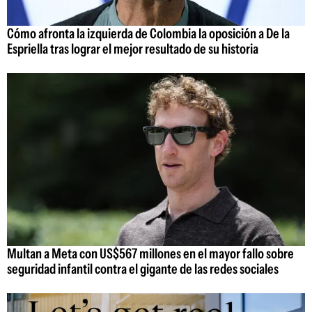
Cómo afronta la izquierda de Colombia la oposición a De la
Espriella tras lograr el mejor resultado de su historia
Multan a Meta con US$567 millones en el mayor fallo sobre
seguridad infantil contra el gigante de las redes sociales