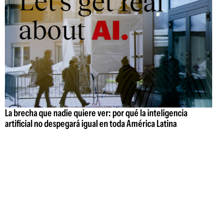
La brecha que nadie quiere ver: por qué la inteligencia
artificial no despegará igual en toda América Latina