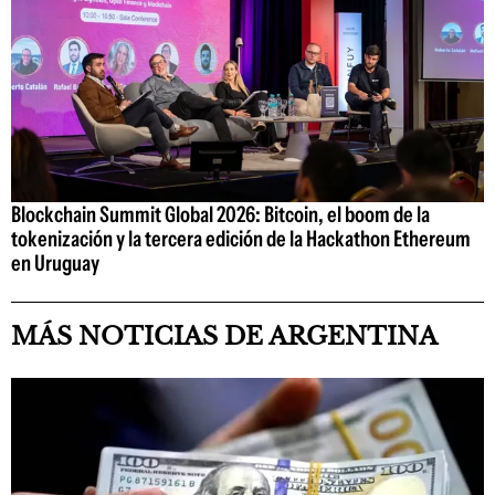
Blockchain Summit Global 2026: Bitcoin, el boom de la
tokenización y la tercera edición de la Hackathon Ethereum
en Uruguay
MÁS NOTICIAS DE ARGENTINA