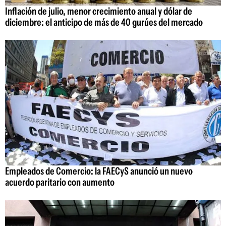
Inflación de julio, menor crecimiento anual y dólar de
diciembre: el anticipo de más de 40 gurúes del mercado
Empleados de Comercio: la FAECyS anunció un nuevo
acuerdo paritario con aumento