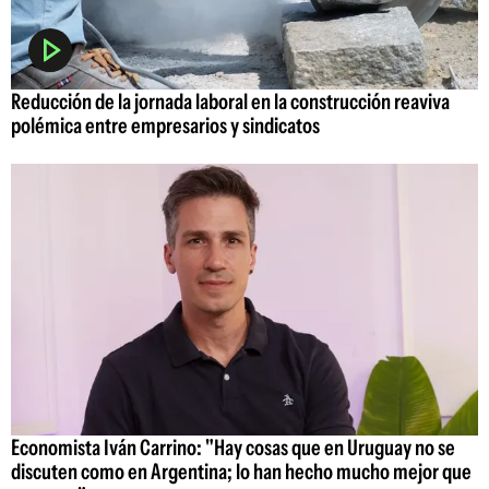
Reducción de la jornada laboral en la construcción reaviva
polémica entre empresarios y sindicatos
Economista Iván Carrino: "Hay cosas que en Uruguay no se
discuten como en Argentina; lo han hecho mucho mejor que