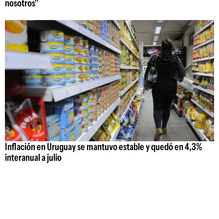
nosotros"
Inflación en Uruguay se mantuvo estable y quedó en 4,3%
interanual a julio