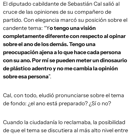
El diputado cabildante de Sebastián Cal salió al
cruce de las opiniones de su compañero de
partido. Con elegancia marcó su posición sobre el
candente tema: “Y
o tengo una visión
completamente diferente con respecto al opinar
sobre el ano de los demás. Tengo una
preocupación ajena a lo que hace cada persona
con su ano. Por mí se pueden meter un dinosaurio
de plástico adentro y no me cambia la opinión
sobre esa persona
”.
Cal, con todo, eludió pronunciarse sobre el tema
de fondo: ¿el ano está preparado? ¿Sí o no?
Cuando la ciudadanía lo reclamaba, la posibilidad
de que el tema se discutiera al más alto nivel entre