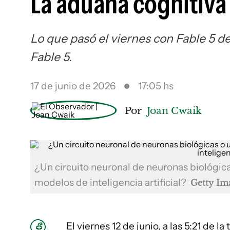
La aduana cognitiva
Lo que pasó el viernes con Fable 5 
Fable 5.
17 de junio de 2026
17:05 hs
Por
Joan Cwaik
¿Un circuito neuronal de neuronas biológicas
modelos de inteligencia artificial?
Getty Im
El viernes 12 de junio, a las 5:21 de