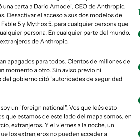
ó una carta a Dario Amodei, CEO de Anthropic.
es. Desactivar el acceso a sus dos modelos de
, Fable 5 y Mythos 5, para cualquier persona que
alquier persona. En cualquier parte del mundo.
extranjeros de Anthropic.
ban apagados para todos. Cientos de millones de
n momento a otro. Sin aviso previo ni
o del gobierno citó "autoridades de seguridad
 soy un "foreign national". Vos que leés esto
s que estamos de este lado del mapa somos, en
o, extranjeros. Y el viernes a la noche, un
ue los extranjeros no pueden acceder a