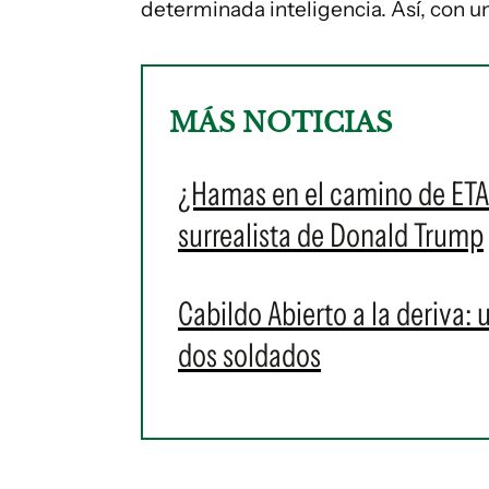
determinada inteligencia. Así, con un
MÁS NOTICIAS
¿Hamas en el camino de ETA 
surrealista de Donald Trump
Cabildo Abierto a la deriva: 
dos soldados