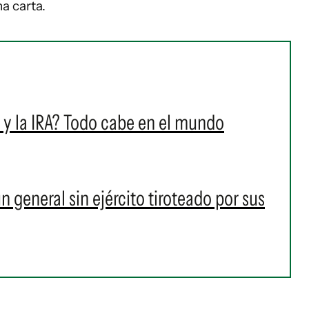
a carta.
y la IRA? Todo cabe en el mundo
un general sin ejército tiroteado por sus