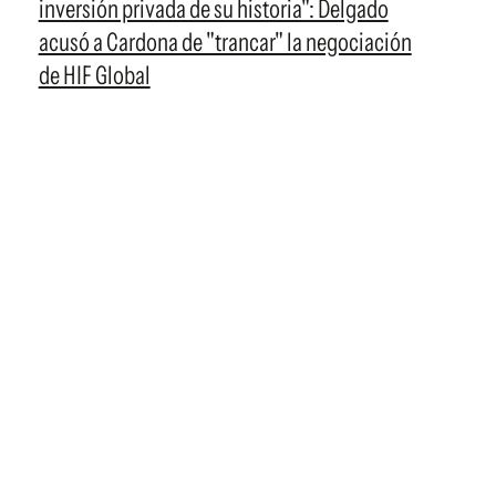
inversión privada de su historia": Delgado
acusó a Cardona de "trancar" la negociación
de HIF Global