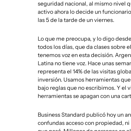
seguridad nacional, al mismo nivel qu
activo ahora lo decide un funcionar
las 5 de la tarde de un viernes.
Lo que me preocupa, y lo digo desde
todos los días, que da clases sobre e
tenemos voz en esta decisión. Argen
Latina no tiene voz. Hace unas seman
representa el 14% de las visitas globa
inversión. Usamos herramientas que 
bajo reglas que no escribimos. Y el
herramientas se apagan con una cart
Business Standard publicó hoy un an
confundas acceso con propiedad, ni 