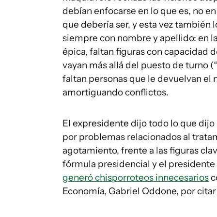
debían enfocarse en lo que es, no en
que debería ser, y esta vez también l
siempre con nombre y apellido: en la 
épica, faltan figuras con capacidad 
vayan más allá del puesto de turno (“
faltan personas que le devuelvan el n
amortiguando conflictos.
El expresidente dijo todo lo que dijo
por problemas relacionados al tratam
agotamiento, frente a las figuras cla
fórmula presidencial y el presidente
generó chisporroteos innecesarios
c
Economía, Gabriel Oddone, por citar