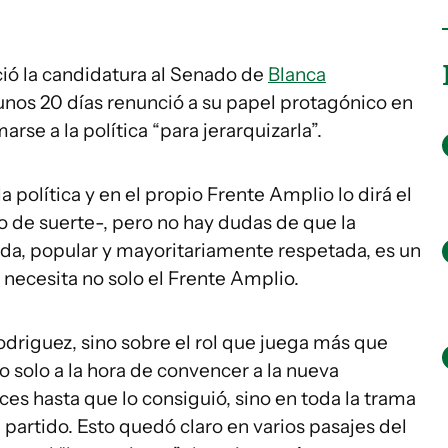
ió la candidatura al Senado de
Blanca
 unos 20 días renunció a su papel protagónico en
rse a la política “para jerarquizarla”.
 política y en el propio Frente Amplio lo dirá el
 de suerte-, pero no hay dudas de que la
ida, popular y mayoritariamente respetada, es un
necesita no solo el Frente Amplio.
odriguez, sino sobre el rol que juega más que
o solo a la hora de convencer a la nueva
ces hasta que lo consiguió, sino en toda la trama
 partido. Esto quedó claro en varios pasajes del