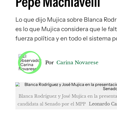
Pepe Machiavelli
Lo que dijo Mujica sobre Blanca Rodr
es lo que Mujica considera que le fa
fuerza política y en todo el sistema p
Por
Carina Novarese
Blanca Rodríguez y José Mujica en la presen
candidata al Senado por el MPP
Leonardo Ca