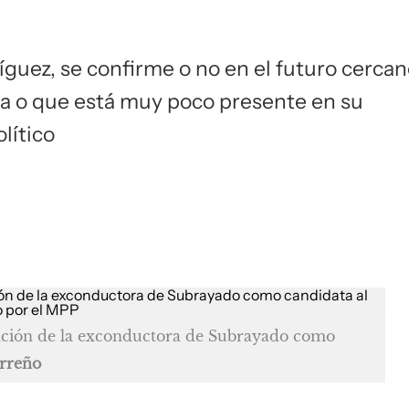
íguez, se confirme o no en el futuro cercan
lta o que está muy poco presente en su
olítico
tación de la exconductora de Subrayado como
rreño