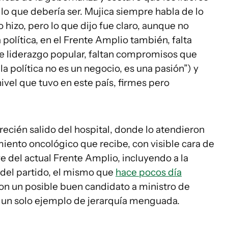
 lo que debería ser. Mujica siempre habla de lo
o hizo, pero lo que dijo fue claro, aunque no
política, en el Frente Amplio también, falta
de liderazgo popular, faltan compromisos que
la política no es un negocio, es una pasión”) y
ivel que tuvo en este país, firmes pero
 recién salido del hospital, donde lo atendieron
iento oncológico que recibe, con visible cara de
ve del actual Frente Amplio, incluyendo a la
 del partido, el mismo que
hace pocos día
on un posible buen candidato a ministro de
 un solo ejemplo de jerarquía menguada.