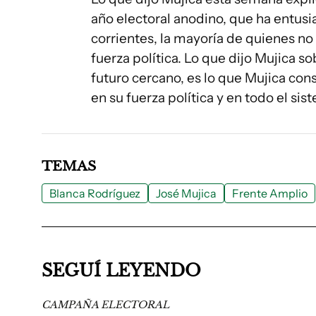
año electoral anodino, que ha entu
corrientes, la mayoría de quienes no 
fuerza política. Lo que dijo Mujica s
futuro cercano, es lo que Mujica con
en su fuerza política y en todo el sis
TEMAS
Blanca Rodríguez
José Mujica
Frente Amplio
SEGUÍ LEYENDO
CAMPAÑA ELECTORAL