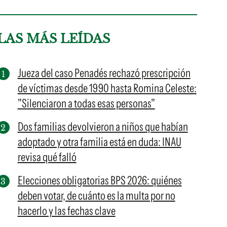
LAS MÁS LEÍDAS
Jueza del caso Penadés rechazó prescripción
de víctimas desde 1990 hasta Romina Celeste:
"Silenciaron a todas esas personas"
Dos familias devolvieron a niños que habían
adoptado y otra familia está en duda: INAU
revisa qué falló
Elecciones obligatorias BPS 2026: quiénes
deben votar, de cuánto es la multa por no
hacerlo y las fechas clave