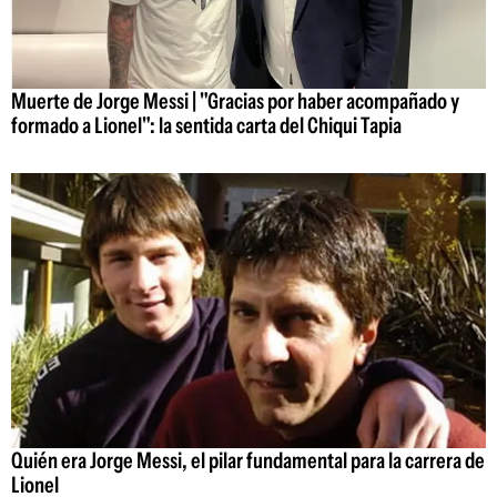
Muerte de Jorge Messi | "Gracias por haber acompañado y
formado a Lionel": la sentida carta del Chiqui Tapia
Quién era Jorge Messi, el pilar fundamental para la carrera de
Lionel