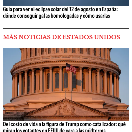
Guía para ver el eclipse solar del 12 de agosto en España:
dónde conseguir gafas homologadas y cómo usarlas
MÁS NOTICIAS DE ESTADOS UNIDOS
Del costo de vida a la figura de Trump como catalizador: qué
miran los votantes en EEUU de cara a las midterms