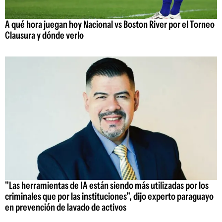
A qué hora juegan hoy Nacional vs Boston River por el Torneo
Clausura y dónde verlo
"Las herramientas de IA están siendo más utilizadas por los
criminales que por las instituciones", dijo experto paraguayo
en prevención de lavado de activos