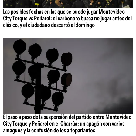
Las posibles fechas en las que se puede jugar Montevideo
City Torque vs Peñarol: el carbonero busca no jugar antes del
clásico, y el ciudadano descartó el domingo
El paso a paso de la suspensión del partido entre Montevideo
City Torque y Peñarol en el Charrúa: un apagón con varios
amagues y la confusión de los altoparlantes