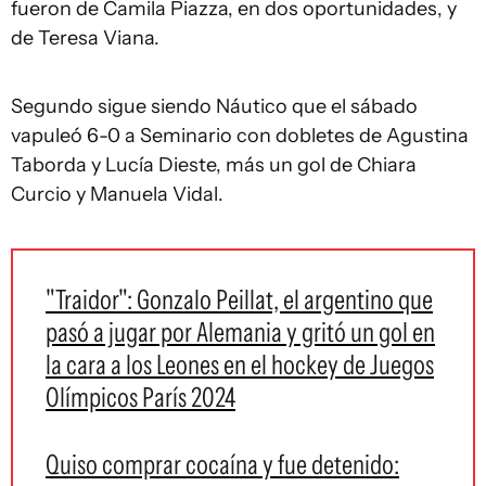
fueron de Camila Piazza, en dos oportunidades, y
de Teresa Viana.
Segundo sigue siendo Náutico que el sábado
vapuleó 6-0 a Seminario con dobletes de Agustina
Taborda y Lucía Dieste, más un gol de Chiara
Curcio y Manuela Vidal.
"Traidor": Gonzalo Peillat, el argentino que
pasó a jugar por Alemania y gritó un gol en
la cara a los Leones en el hockey de Juegos
Olímpicos París 2024
Quiso comprar cocaína y fue detenido: