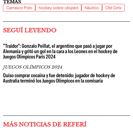
TEMAS
Carrasco Polo
hockey sobre césped
Náutico
Old Girls
SEGUÍ LEYENDO
"Traidor": Gonzalo Peillat, el argentino que pasó a jugar por
Alemania y gritó un gol en la cara a los Leones en el hockey de
Juegos Olímpicos París 2024
JUEGOS OLÍMPICOS 2024
Quiso comprar cocaína y fue detenido: jugador de hockey de
Australia terminó los Juegos Olímpicos en la comisaría
MÁS NOTICIAS DE REFERÍ