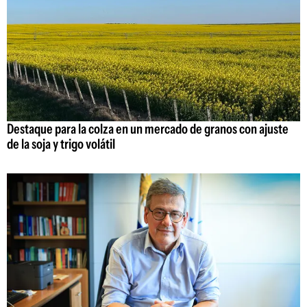
Destaque para la colza en un mercado de granos con ajuste
de la soja y trigo volátil