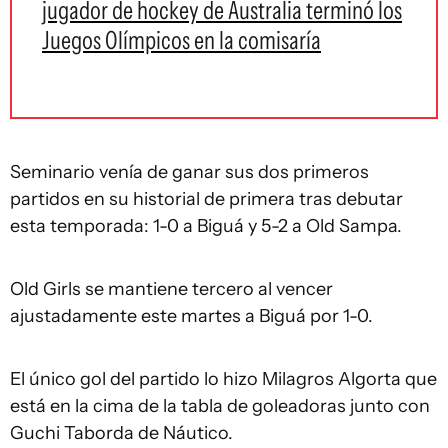
jugador de hockey de Australia terminó los
Juegos Olímpicos en la comisaría
Seminario venía de ganar sus dos primeros
partidos en su historial de primera tras debutar
esta temporada: 1-0 a Biguá y 5-2 a Old Sampa.
Old Girls se mantiene tercero al vencer
ajustadamente este martes a Biguá por 1-0.
El único gol del partido lo hizo Milagros Algorta que
está en la cima de la tabla de goleadoras junto con
Guchi Taborda de Náutico.