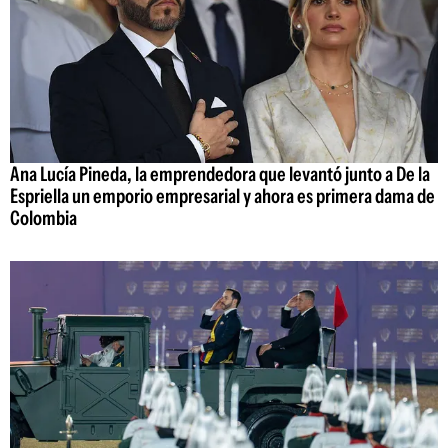
Ana Lucía Pineda, la emprendedora que levantó junto a De la
Espriella un emporio empresarial y ahora es primera dama de
Colombia