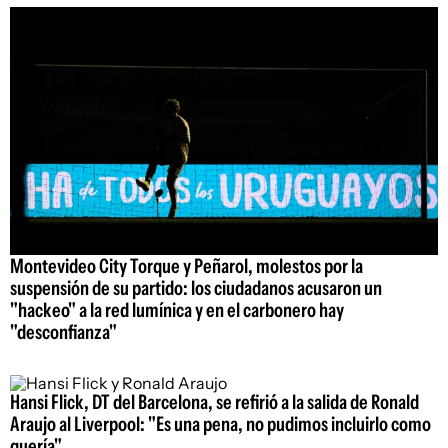
Montevideo City Torque y Peñarol, molestos por la
suspensión de su partido: los ciudadanos acusaron un
"hackeo" a la red lumínica y en el carbonero hay
"desconfianza"
Hansi Flick, DT del Barcelona, se refirió a la salida de Ronald
Araujo al Liverpool: "Es una pena, no pudimos incluirlo como
quería"