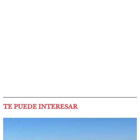
TE PUEDE INTERESAR