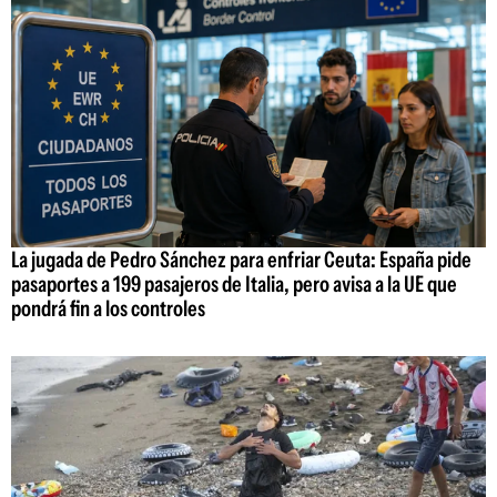
La jugada de Pedro Sánchez para enfriar Ceuta: España pide
pasaportes a 199 pasajeros de Italia, pero avisa a la UE que
pondrá fin a los controles