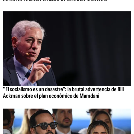
"El socialismo es un desastre": la brutal advertencia de Bill
Ackman sobre el plan económico de Mamdani