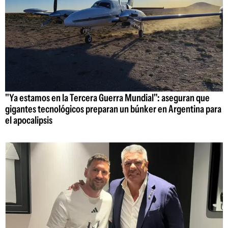
"Ya estamos en la Tercera Guerra Mundial": aseguran que
gigantes tecnológicos preparan un búnker en Argentina para
el apocalipsis