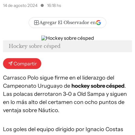
14 de agosto 2024
16:18 hs
Agregar El Observador en
Hockey sobre césped
Compartir
Carrasco Polo sigue firme en el liderazgo del
Campeonato Uruguayo de
hockey sobre césped
.
Las polacas derrotaron 3-0 a Old Sampa y siguen
en lo más alto del certamen con ocho puntos de
ventaja sobre Náutico.
Los goles del equipo dirigido por Ignacio Costas