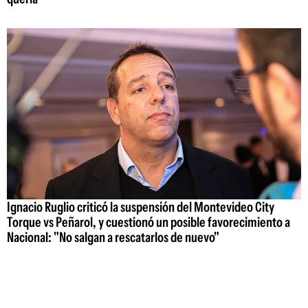
Ignacio Ruglio criticó la suspensión del Montevideo City
Torque vs Peñarol, y cuestionó un posible favorecimiento a
Nacional: "No salgan a rescatarlos de nuevo"