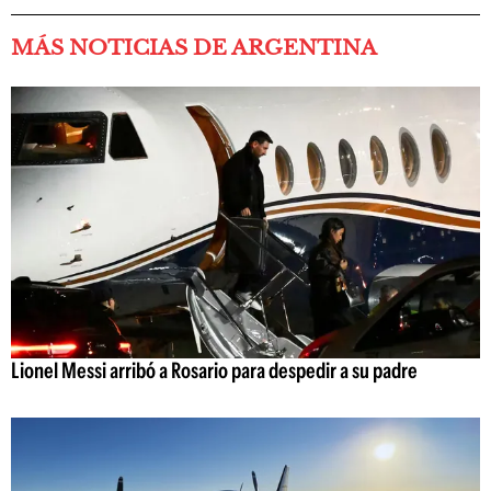
MÁS NOTICIAS DE ARGENTINA
Lionel Messi arribó a Rosario para despedir a su padre