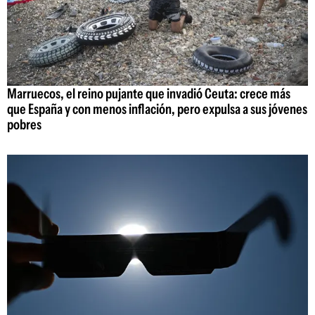
Marruecos, el reino pujante que invadió Ceuta: crece más
que España y con menos inflación, pero expulsa a sus jóvenes
pobres