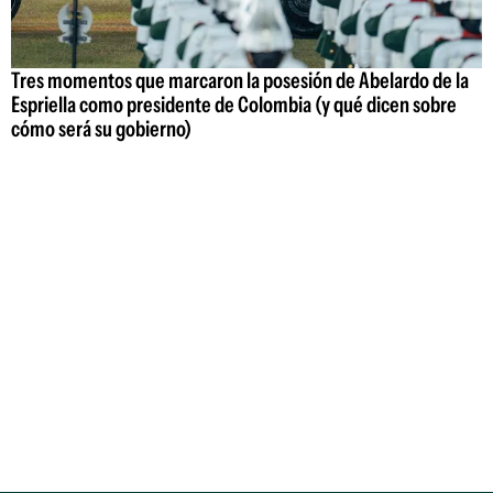
Tres momentos que marcaron la posesión de Abelardo de la
Espriella como presidente de Colombia (y qué dicen sobre
cómo será su gobierno)