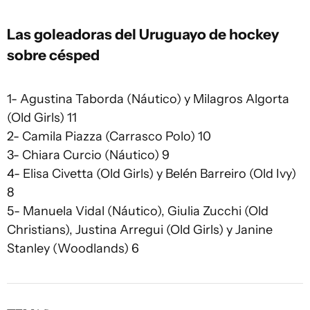
Las goleadoras del Uruguayo de hockey
sobre césped
1- Agustina Taborda (Náutico) y Milagros Algorta
(Old Girls) 11
2- Camila Piazza (Carrasco Polo) 10
3- Chiara Curcio (Náutico) 9
4- Elisa Civetta (Old Girls) y Belén Barreiro (Old Ivy)
8
5- Manuela Vidal (Náutico), Giulia Zucchi (Old
Christians), Justina Arregui (Old Girls) y Janine
Stanley (Woodlands) 6