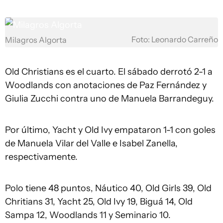
Foto: Leonardo Carreño
Milagros Algorta
Old Christians es el cuarto. El sábado derrotó 2-1 a
Woodlands con anotaciones de Paz Fernández y
Giulia Zucchi contra uno de Manuela Barrandeguy.
Por último, Yacht y Old Ivy empataron 1-1 con goles
de Manuela Vilar del Valle e Isabel Zanella,
respectivamente.
Polo tiene 48 puntos, Náutico 40, Old Girls 39, Old
Chritians 31, Yacht 25, Old Ivy 19, Biguá 14, Old
Sampa 12, Woodlands 11 y Seminario 10.