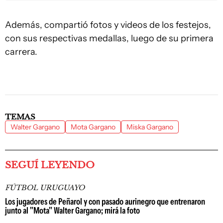
Además, compartió fotos y videos de los festejos,
con sus respectivas medallas, luego de su primera
carrera.
TEMAS
Walter Gargano
Mota Gargano
Miska Gargano
SEGUÍ LEYENDO
FÚTBOL URUGUAYO
Los jugadores de Peñarol y con pasado aurinegro que entrenaron
junto al "Mota" Walter Gargano; mirá la foto