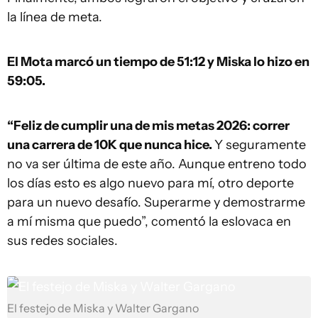
la línea de meta.
El Mota marcó un tiempo de 51:12 y Miska lo hizo en
59:05.
“Feliz de cumplir una de mis metas 2026: correr
una carrera de 10K que nunca hice.
Y seguramente
no va ser última de este año. Aunque entreno todo
los días esto es algo nuevo para mí, otro deporte
para un nuevo desafío. Superarme y demostrarme
a mí misma que puedo”, comentó la eslovaca en
sus redes sociales.
El festejo de Miska y Walter Gargano