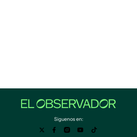
Siguenos en: