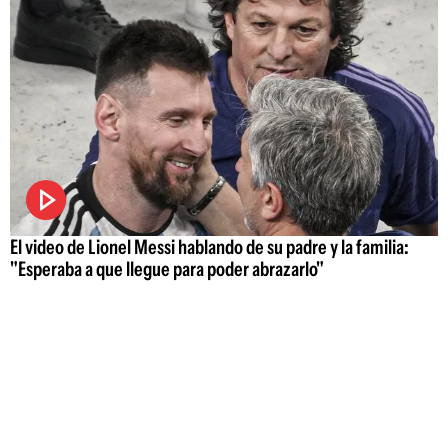
El video de Lionel Messi hablando de su padre y la familia:
"Esperaba a que llegue para poder abrazarlo"