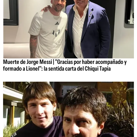
Muerte de Jorge Messi | "Gracias por haber acompañado y
formado a Lionel": la sentida carta del Chiqui Tapia