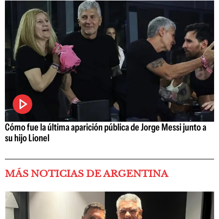
Cómo fue la última aparición pública de Jorge Messi junto a
su hijo Lionel
MÁS NOTICIAS DE ARGENTINA