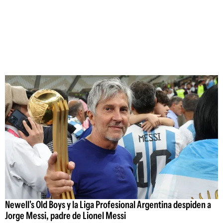
Newell's Old Boys y la Liga Profesional Argentina despiden a
Jorge Messi, padre de Lionel Messi