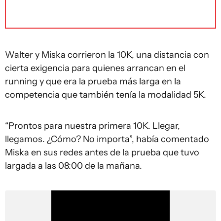
Walter y Miska corrieron la 10K, una distancia con
cierta exigencia para quienes arrancan en el
running y que era la prueba más larga en la
competencia que también tenía la modalidad 5K.
“Prontos para nuestra primera 10K. Llegar,
llegamos. ¿Cómo? No importa”, había comentado
Miska en sus redes antes de la prueba que tuvo
largada a las 08:00 de la mañana.