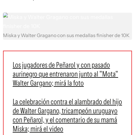
Miska y Walter Gragano con sus medallas finisher de 10K
Los jugadores de Peñarol y con pasado
aurinegro que entrenaron junto al "Mota"
Walter Gargano; mirá la foto
La celebración contra el alambrado del hijo
de Walter Gargano, tricampeón uruguayo
con Peñarol, y el comentario de su mamá
Miska; mirá el video