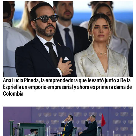
Ana Lucía Pineda, la emprendedora que levantó junto a De la
Espriella un emporio empresarial y ahora es primera dama de
Colombia