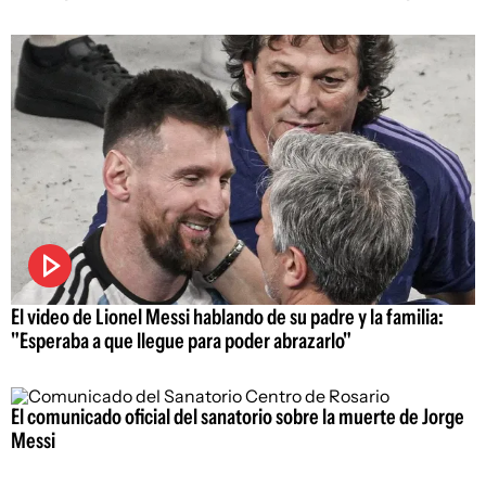
El video de Lionel Messi hablando de su padre y la familia:
"Esperaba a que llegue para poder abrazarlo"
El comunicado oficial del sanatorio sobre la muerte de Jorge
Messi