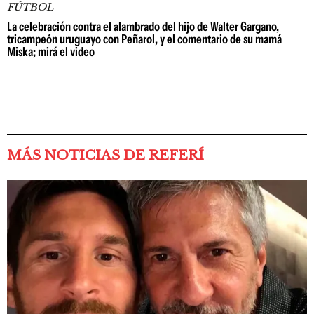
FÚTBOL
La celebración contra el alambrado del hijo de Walter Gargano,
tricampeón uruguayo con Peñarol, y el comentario de su mamá
Miska; mirá el video
MÁS NOTICIAS DE REFERÍ