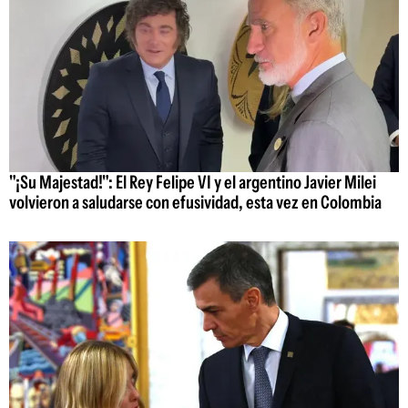
"¡Su Majestad!": El Rey Felipe VI y el argentino Javier Milei
volvieron a saludarse con efusividad, esta vez en Colombia