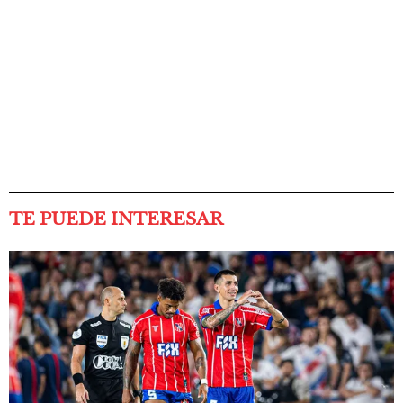
TE PUEDE INTERESAR