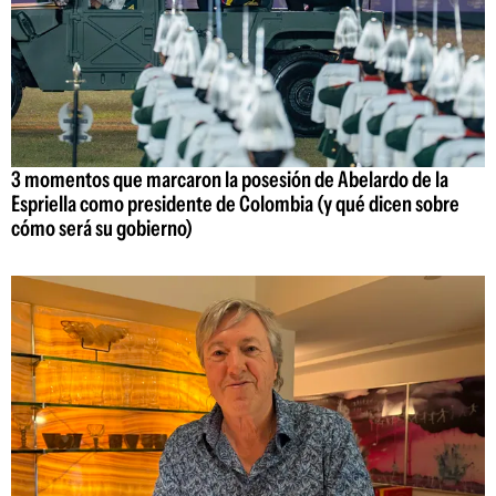
3 momentos que marcaron la posesión de Abelardo de la
Espriella como presidente de Colombia (y qué dicen sobre
cómo será su gobierno)