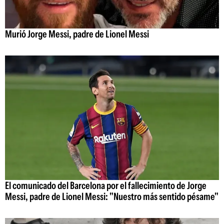
Murió Jorge Messi, padre de Lionel Messi
El comunicado del Barcelona por el fallecimiento de Jorge
Messi, padre de Lionel Messi: "Nuestro más sentido pésame"