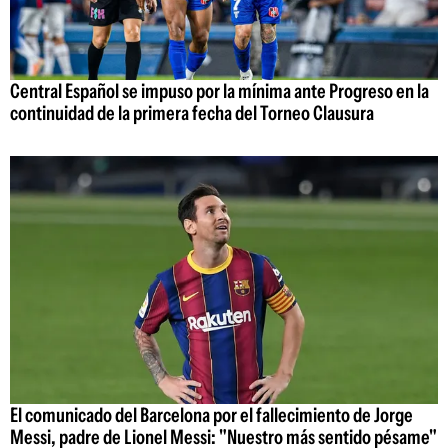
Central Español se impuso por la mínima ante Progreso en la
continuidad de la primera fecha del Torneo Clausura
El comunicado del Barcelona por el fallecimiento de Jorge
Messi, padre de Lionel Messi: "Nuestro más sentido pésame"