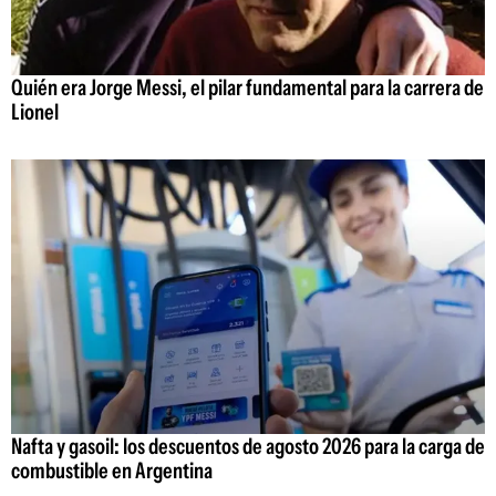
Quién era Jorge Messi, el pilar fundamental para la carrera de
Lionel
Nafta y gasoil: los descuentos de agosto 2026 para la carga de
combustible en Argentina