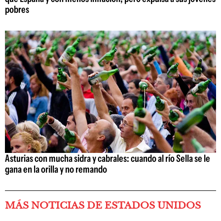
pobres
Asturias con mucha sidra y cabrales: cuando al río Sella se le
gana en la orilla y no remando
MÁS NOTICIAS DE ESTADOS UNIDOS