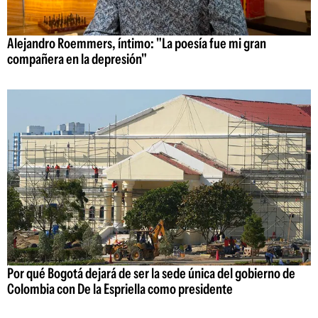
Alejandro Roemmers, íntimo: "La poesía fue mi gran
compañera en la depresión"
Por qué Bogotá dejará de ser la sede única del gobierno de
Colombia con De la Espriella como presidente