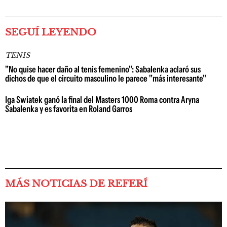
SEGUÍ LEYENDO
TENIS
"No quise hacer daño al tenis femenino": Sabalenka aclaró sus
dichos de que el circuito masculino le parece "más interesante"
Iga Swiatek ganó la final del Masters 1000 Roma contra Aryna
Sabalenka y es favorita en Roland Garros
MÁS NOTICIAS DE REFERÍ