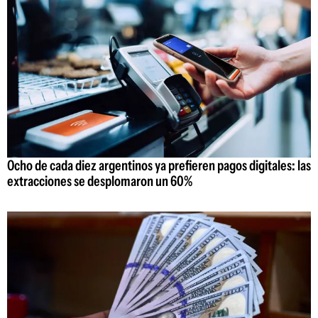
Ocho de cada diez argentinos ya prefieren pagos digitales: las
extracciones se desplomaron un 60%