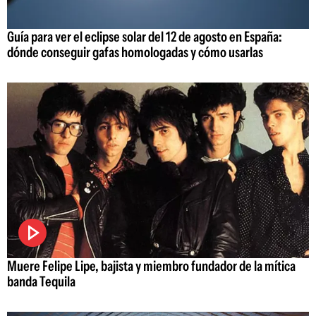
Guía para ver el eclipse solar del 12 de agosto en España:
dónde conseguir gafas homologadas y cómo usarlas
Muere Felipe Lipe, bajista y miembro fundador de la mítica
banda Tequila