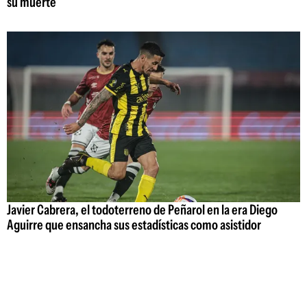
su muerte
Javier Cabrera, el todoterreno de Peñarol en la era Diego
Aguirre que ensancha sus estadísticas como asistidor