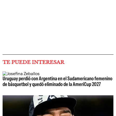
TE PUEDE INTERESAR
Uruguay perdió con Argentina en el Sudamericano femenino
de básquetbol y quedó eliminado de la AmeriCup 2027