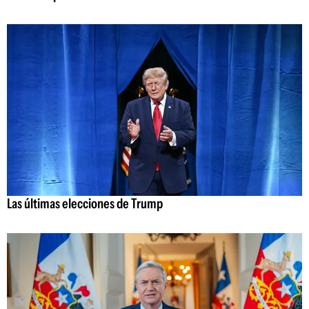
Las últimas elecciones de Trump