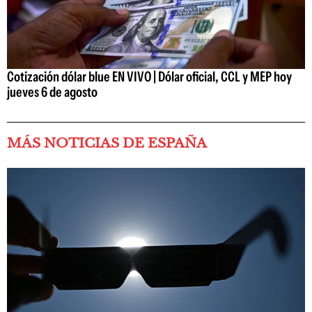
Cotización dólar blue EN VIVO | Dólar oficial, CCL y MEP hoy
jueves 6 de agosto
MÁS NOTICIAS DE ESPAÑA