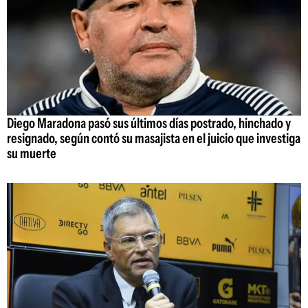
Diego Maradona pasó sus últimos días postrado, hinchado y
resignado, según contó su masajista en el juicio que investiga
su muerte