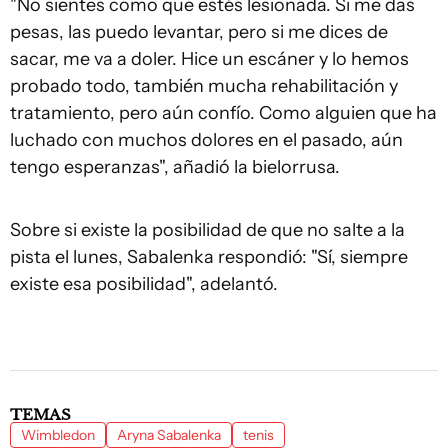
"No sientes como que estés lesionada. Si me das
pesas, las puedo levantar, pero si me dices de
sacar, me va a doler. Hice un escáner y lo hemos
probado todo, también mucha rehabilitación y
tratamiento, pero aún confío. Como alguien que ha
luchado con muchos dolores en el pasado, aún
tengo esperanzas", añadió la bielorrusa.
Sobre si existe la posibilidad de que no salte a la
pista el lunes, Sabalenka respondió: "Sí, siempre
existe esa posibilidad", adelantó.
TEMAS
Wimbledon
Aryna Sabalenka
tenis