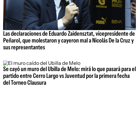
Las declaraciones de Eduardo Zaidensztat, vicepresidente de
Peñarol, que molestaron y cayeron mal a Nicolás De la Cruz y
sus representantes
Se cayó un muro del Ubilla de Melo: mirá lo que pasará para el
partido entre Cerro Largo vs Juventud por la primera fecha
del Torneo Clausura