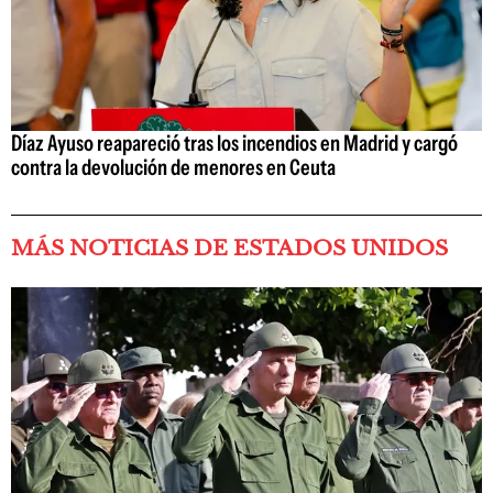
Díaz Ayuso reapareció tras los incendios en Madrid y cargó
contra la devolución de menores en Ceuta
MÁS NOTICIAS DE ESTADOS UNIDOS