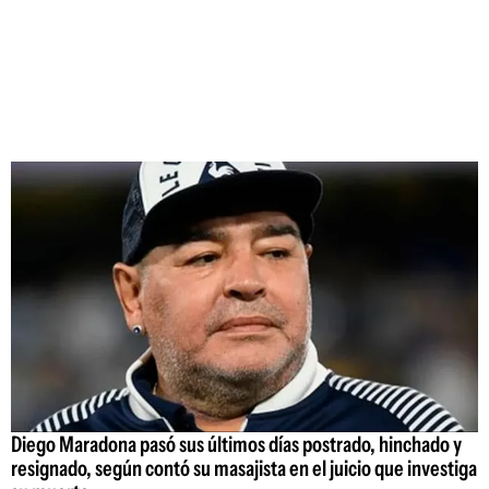
Diego Maradona pasó sus últimos días postrado, hinchado y
resignado, según contó su masajista en el juicio que investiga