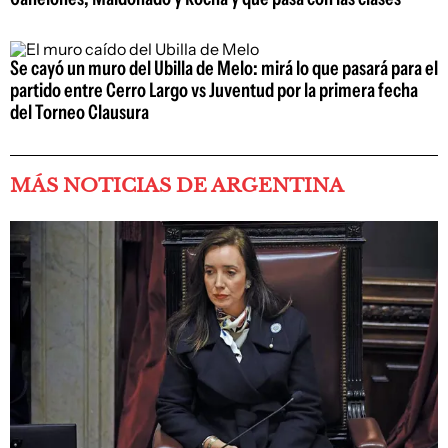
Se cayó un muro del Ubilla de Melo: mirá lo que pasará para el
partido entre Cerro Largo vs Juventud por la primera fecha
del Torneo Clausura
MÁS NOTICIAS DE ARGENTINA