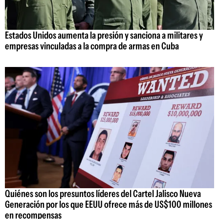
Estados Unidos aumenta la presión y sanciona a militares y
empresas vinculadas a la compra de armas en Cuba
Quiénes son los presuntos líderes del Cartel Jalisco Nueva
Generación por los que EEUU ofrece más de US$100 millones
en recompensas