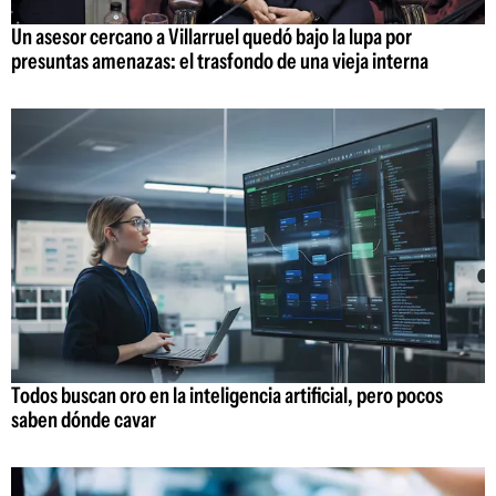
Un asesor cercano a Villarruel quedó bajo la lupa por
presuntas amenazas: el trasfondo de una vieja interna
Todos buscan oro en la inteligencia artificial, pero pocos
saben dónde cavar