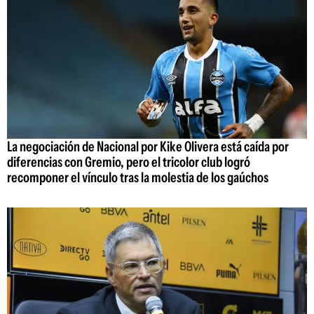
La negociación de Nacional por Kike Olivera está caída por
diferencias con Gremio, pero el tricolor club logró
recomponer el vínculo tras la molestia de los gaúchos