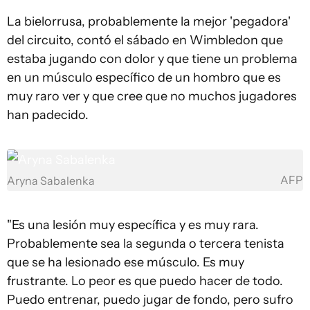
La bielorrusa, probablemente la mejor 'pegadora'
del circuito, contó el sábado en Wimbledon que
estaba jugando con dolor y que tiene un problema
en un músculo específico de un hombro que es
muy raro ver y que cree que no muchos jugadores
han padecido.
AFP
Aryna Sabalenka
"Es una lesión muy específica y es muy rara.
Probablemente sea la segunda o tercera tenista
que se ha lesionado ese músculo. Es muy
frustrante. Lo peor es que puedo hacer de todo.
Puedo entrenar, puedo jugar de fondo, pero sufro