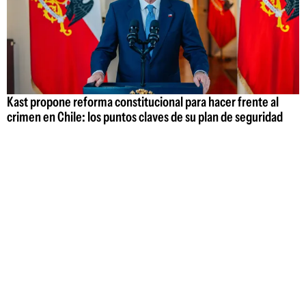
Kast propone reforma constitucional para hacer frente al
crimen en Chile: los puntos claves de su plan de seguridad