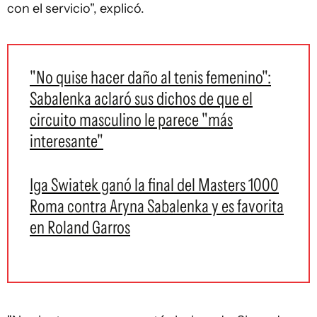
con el servicio", explicó.
"No quise hacer daño al tenis femenino":
Sabalenka aclaró sus dichos de que el
circuito masculino le parece "más
interesante"
Iga Swiatek ganó la final del Masters 1000
Roma contra Aryna Sabalenka y es favorita
en Roland Garros