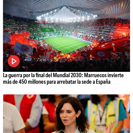
La guerra por la final del Mundial 2030: Marruecos invierte
más de 450 millones para arrebatar la sede a España