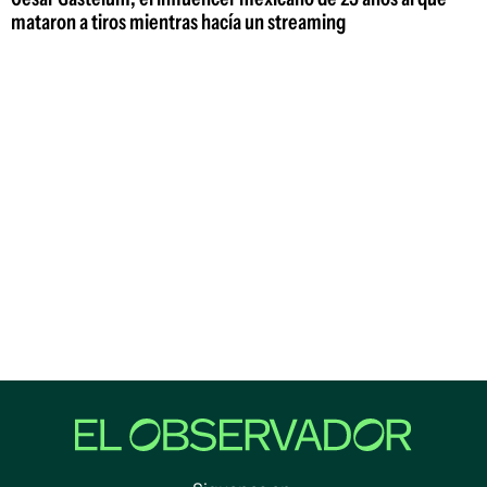
mataron a tiros mientras hacía un streaming