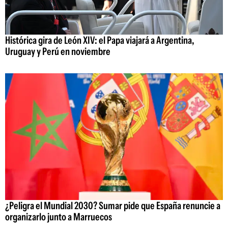
Histórica gira de León XIV: el Papa viajará a Argentina,
Uruguay y Perú en noviembre
¿Peligra el Mundial 2030? Sumar pide que España renuncie a
organizarlo junto a Marruecos