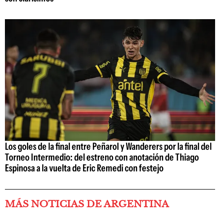
Los goles de la final entre Peñarol y Wanderers por la final del
Torneo Intermedio: del estreno con anotación de Thiago
Espinosa a la vuelta de Eric Remedi con festejo
MÁS NOTICIAS DE ARGENTINA