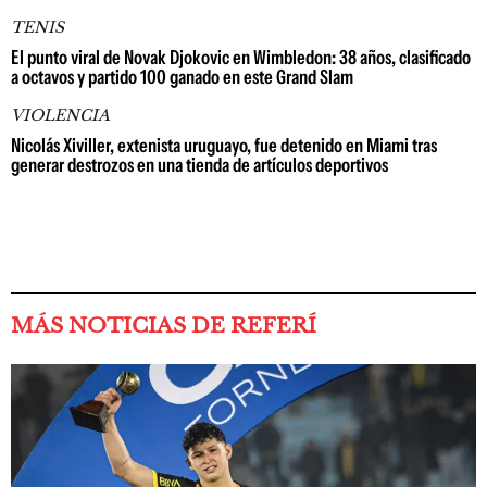
TENIS
El punto viral de Novak Djokovic en Wimbledon: 38 años, clasificado
a octavos y partido 100 ganado en este Grand Slam
VIOLENCIA
Nicolás Xiviller, extenista uruguayo, fue detenido en Miami tras
generar destrozos en una tienda de artículos deportivos
MÁS NOTICIAS DE REFERÍ