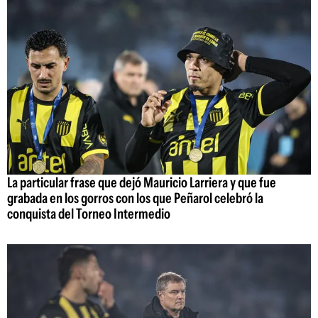
La particular frase que dejó Mauricio Larriera y que fue
grabada en los gorros con los que Peñarol celebró la
conquista del Torneo Intermedio