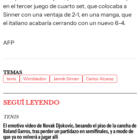
en el tercer juego de cuarto set, que colocaba a
Sinner con una ventaja de 2-1, en una manga, que
el italiano acabaría cerrando con un nuevo 6-4.
AFP
TEMAS
tenis
Wimbledon
Jannik Sinner
Carlos Alcaraz
SEGUÍ LEYENDO
TENIS
El emotivo video de Novak Djokovic, besando el piso de la cancha de
Roland Garros, tras perder un partidazo en semifinales, y a modo de
que ya no volverá a jugar allí