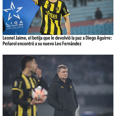
Leonel Jaime, el botija que le devolvió la paz a Diego Aguirre:
Peñarol encontró a su nuevo Leo Fernández