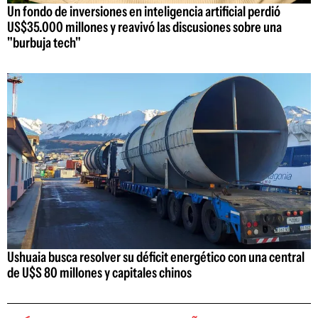
Un fondo de inversiones en inteligencia artificial perdió
US$35.000 millones y reavivó las discusiones sobre una
"burbuja tech"
Ushuaia busca resolver su déficit energético con una central
de U$S 80 millones y capitales chinos