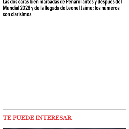
Las dos caras bien marcadas de Peñarol antes y después del
Mundial 2026 y de la llegada de Leonel Jaime; los números
son clarísimos
TE PUEDE INTERESAR