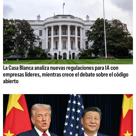
La Casa Blanca analiza nuevas regulaciones para IA con
empresas líderes, mientras crece el debate sobre el código
abierto