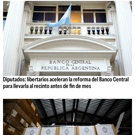
Diputados: libertarios aceleran la reforma del Banco Central
para llevarla al recinto antes de fin de mes