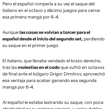
Pero el español rompería a su vez el saque del
italiano en el octavo y décimo juegos para cerrar
esa primera manga por 6-4.
Aunque
las cosas se volvían a torcer para el
español desde el inicio del segundo set,
perdiendo
su saque en el primer juego.
El italiano, que llevaba vendado el brazo derecho,
tras las
molestias en el codo
que sufrió en octavos
de final ante el búlgaro Grigor Dimitrov, aprovechó
esa ventaja para acabar ganando esa segunda
manga por 6-4.
Al español le estaba lastrando su saque, con poca