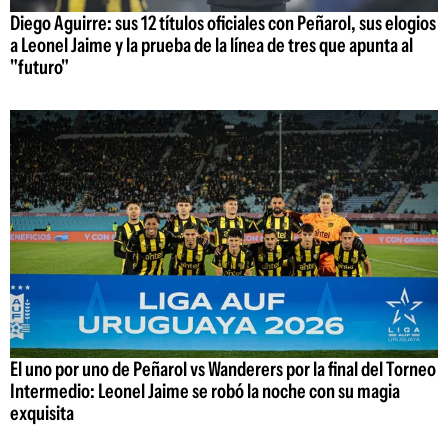
Diego Aguirre: sus 12 títulos oficiales con Peñarol, sus elogios
a Leonel Jaime y la prueba de la línea de tres que apunta al
"futuro"
El uno por uno de Peñarol vs Wanderers por la final del Torneo
Intermedio: Leonel Jaime se robó la noche con su magia
exquisita