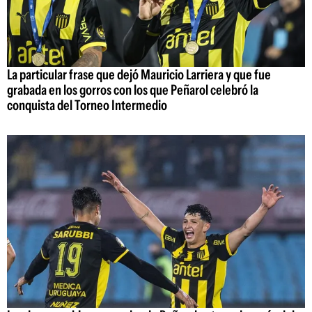
La particular frase que dejó Mauricio Larriera y que fue
grabada en los gorros con los que Peñarol celebró la
conquista del Torneo Intermedio