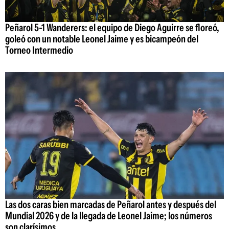
Peñarol 5-1 Wanderers: el equipo de Diego Aguirre se floreó,
goleó con un notable Leonel Jaime y es bicampeón del
Torneo Intermedio
Las dos caras bien marcadas de Peñarol antes y después del
Mundial 2026 y de la llegada de Leonel Jaime; los números
son clarísimos