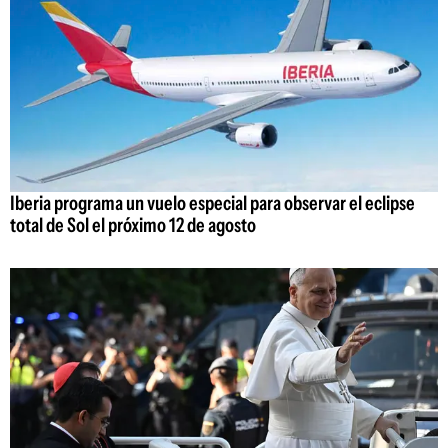
Iberia programa un vuelo especial para observar el eclipse
total de Sol el próximo 12 de agosto