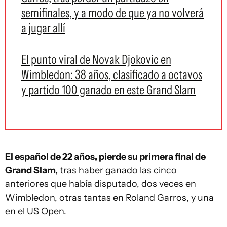
semifinales, y a modo de que ya no volverá
a jugar allí
El punto viral de Novak Djokovic en
Wimbledon: 38 años, clasificado a octavos
y partido 100 ganado en este Grand Slam
El español de 22 años, pierde su primera final de
Grand Slam,
tras haber ganado las cinco
anteriores que había disputado, dos veces en
Wimbledon, otras tantas en Roland Garros, y una
en el US Open.