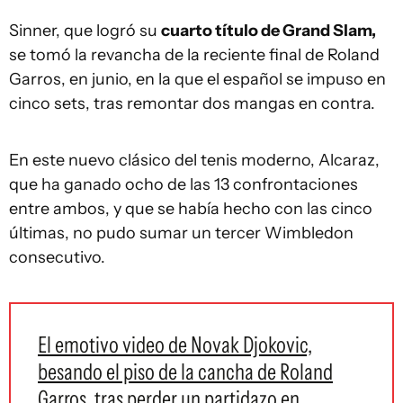
Sinner, que logró su
cuarto título de Grand Slam,
se tomó la revancha de la reciente final de Roland
Garros, en junio, en la que el español se impuso en
cinco sets, tras remontar dos mangas en contra.
En este nuevo clásico del tenis moderno, Alcaraz,
que ha ganado ocho de las 13 confrontaciones
entre ambos, y que se había hecho con las cinco
últimas, no pudo sumar un tercer Wimbledon
consecutivo.
El emotivo video de Novak Djokovic,
besando el piso de la cancha de Roland
Garros, tras perder un partidazo en