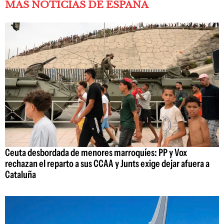
MÁS NOTICIAS DE ESPAÑA
Ceuta desbordada de menores marroquíes: PP y Vox
rechazan el reparto a sus CCAA y Junts exige dejar afuera a
Cataluña