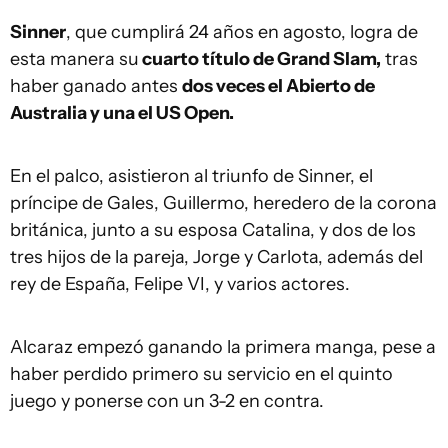
Sinner
, que cumplirá 24 años en agosto, logra de
esta manera su
cuarto título de Grand Slam,
tras
haber ganado antes
dos veces el Abierto de
Australia y una el US Open.
En el palco, asistieron al triunfo de Sinner, el
príncipe de Gales, Guillermo, heredero de la corona
británica, junto a su esposa Catalina, y dos de los
tres hijos de la pareja, Jorge y Carlota, además del
rey de España, Felipe VI, y varios actores.
Alcaraz empezó ganando la primera manga, pese a
haber perdido primero su servicio en el quinto
juego y ponerse con un 3-2 en contra.