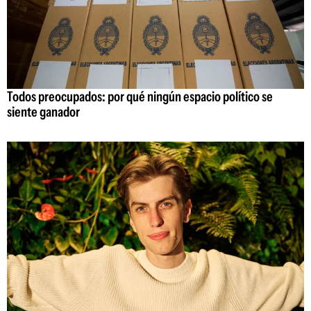
Todos preocupados: por qué ningún espacio político se
siente ganador