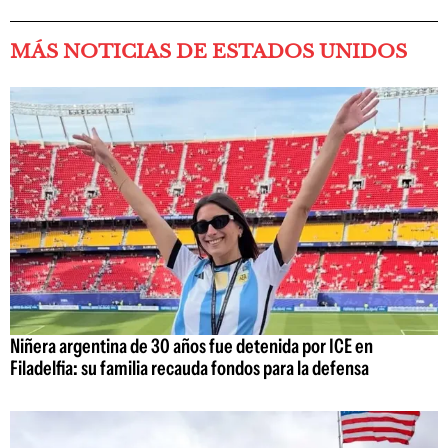
MÁS NOTICIAS DE ESTADOS UNIDOS
Niñera argentina de 30 años fue detenida por ICE en
Filadelfia: su familia recauda fondos para la defensa