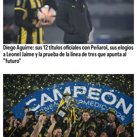
Diego Aguirre: sus 12 títulos oficiales con Peñarol, sus elogios
a Leonel Jaime y la prueba de la línea de tres que apunta al
"futuro"