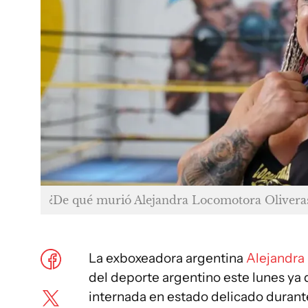
¿De qué murió Alejandra Locomotora Olivera
La exboxeadora argentina
Alejandra
del deporte argentino este lunes ya 
internada en estado delicado durant