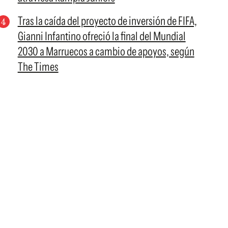
Tras la caída del proyecto de inversión de FIFA,
Gianni Infantino ofreció la final del Mundial
2030 a Marruecos a cambio de apoyos, según
The Times