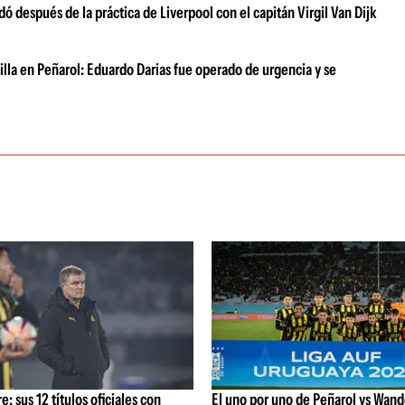
 después de la práctica de Liverpool con el capitán Virgil Van Dijk
dilla en Peñarol: Eduardo Darias fue operado de urgencia y se
: sus 12 títulos oficiales con
El uno por uno de Peñarol vs Wande