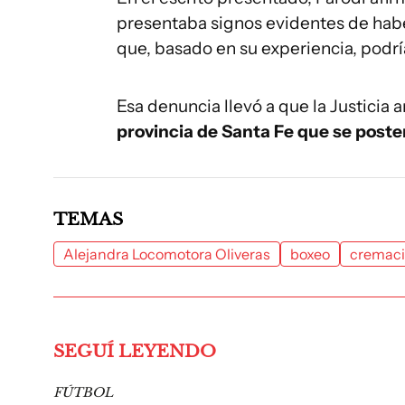
presentaba signos evidentes de hab
que, basado en su experiencia, podrí
Esa denuncia llevó a que la Justicia 
provincia de Santa Fe que se post
TEMAS
Alejandra Locomotora Oliveras
boxeo
cremac
SEGUÍ LEYENDO
FÚTBOL