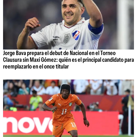
Jorge Bava prepara el debut de Nacional en el Torneo
Clausura sin Maxi Gómez: quién es el principal candidato para
reemplazarlo en el once titular