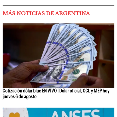
MÁS NOTICIAS DE ARGENTINA
Cotización dólar blue EN VIVO | Dólar oficial, CCL y MEP hoy
jueves 6 de agosto