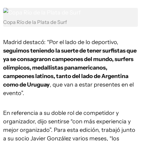
Copa Río de la Plata de Surf
Madrid destacó: “Por el lado de lo deportivo,
seguimos teniendo la suerte de tener surfistas que
ya se consagraron campeones del mundo, surfers
olímpicos, medallistas panamericanos,
campeones latinos, tanto del lado de Argentina
como de Uruguay
, que van a estar presentes en el
evento”.
En referencia a su doble rol de competidor y
organizador, dijo sentirse “con más experiencia y
mejor organizado”. Para esta edición, trabajó junto
a su socio Javier González varios meses, “los