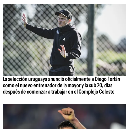
La selección uruguaya anunció oficialmente a Diego Forlán
como el nuevo entrenador de la mayor y la sub 20, días
después de comenzar a trabajar en el Complejo Celeste