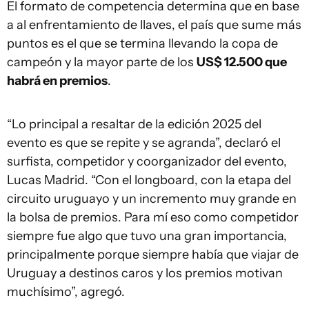
El formato de competencia determina que en base
a al enfrentamiento de llaves, el país que sume más
puntos es el que se termina llevando la copa de
campeón y la mayor parte de los
US$ 12.500 que
habrá en premios
.
“Lo principal a resaltar de la edición 2025 del
evento es que se repite y se agranda”, declaró el
surfista, competidor y coorganizador del evento,
Lucas Madrid. “Con el longboard, con la etapa del
circuito uruguayo y un incremento muy grande en
la bolsa de premios. Para mí eso como competidor
siempre fue algo que tuvo una gran importancia,
principalmente porque siempre había que viajar de
Uruguay a destinos caros y los premios motivan
muchísimo”, agregó.