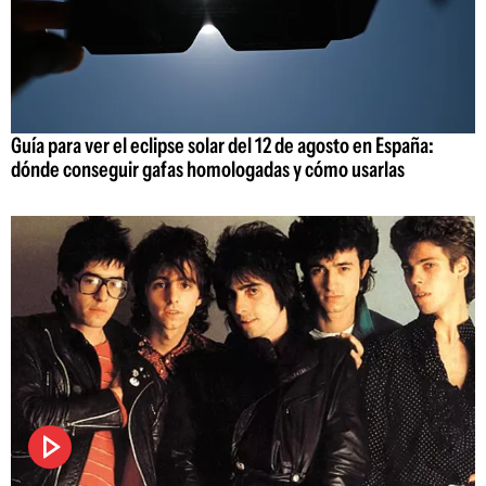
Guía para ver el eclipse solar del 12 de agosto en España:
dónde conseguir gafas homologadas y cómo usarlas