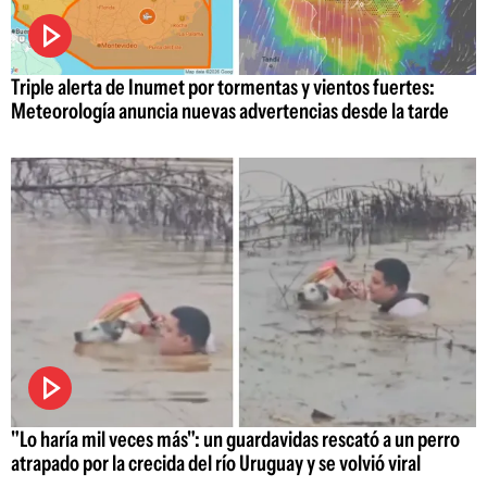
Triple alerta de Inumet por tormentas y vientos fuertes:
Meteorología anuncia nuevas advertencias desde la tarde
"Lo haría mil veces más": un guardavidas rescató a un perro
atrapado por la crecida del río Uruguay y se volvió viral