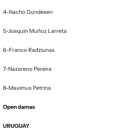
4-Nacho Gundesen
5-Joaquin Muñoz Larreta
6-Franco Radziunas
7-Nazareno Pereira
8-Maximus Petrina
Open damas
URUGUAY