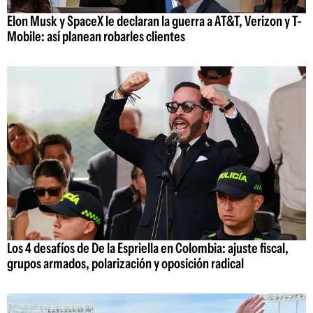
Elon Musk y SpaceX le declaran la guerra a AT&T, Verizon y T-
Mobile: así planean robarles clientes
Los 4 desafíos de De la Espriella en Colombia: ajuste fiscal,
grupos armados, polarización y oposición radical