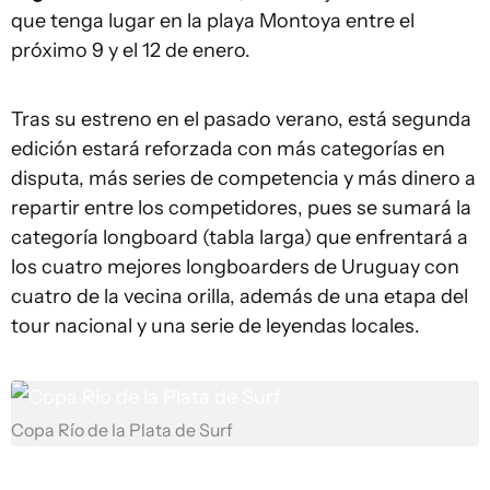
que tenga lugar en la playa Montoya entre el
próximo 9 y el 12 de enero.
Tras su estreno en el pasado verano, está segunda
edición estará reforzada con más categorías en
disputa, más series de competencia y más dinero a
repartir entre los competidores, pues se sumará la
categoría longboard (tabla larga) que enfrentará a
los cuatro mejores longboarders de Uruguay con
cuatro de la vecina orilla, además de una etapa del
tour nacional y una serie de leyendas locales.
Copa Río de la Plata de Surf