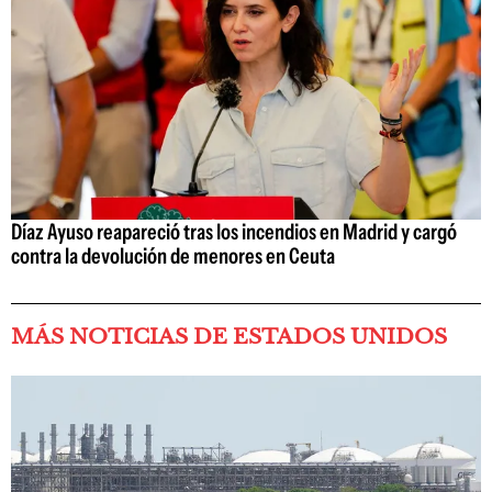
Díaz Ayuso reapareció tras los incendios en Madrid y cargó
contra la devolución de menores en Ceuta
MÁS NOTICIAS DE ESTADOS UNIDOS