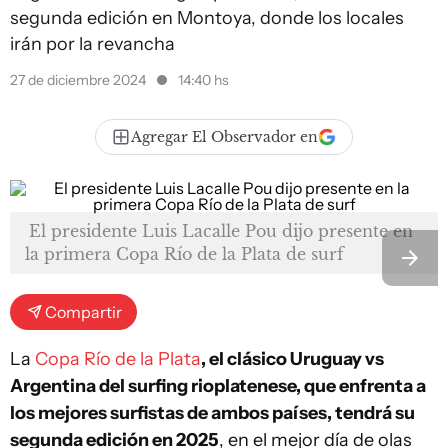
segunda edición en Montoya, donde los locales
irán por la revancha
27 de diciembre 2024
14:40 hs
Agregar El Observador en
El presidente Luis Lacalle Pou dijo presente en
la primera Copa Río de la Plata de surf
Compartir
La
Copa Río de la Plata
, el clásico Uruguay vs
Argentina del surfing rioplatenese, que enfrenta a
los mejores surfistas de ambos países, tendrá su
segunda edición en 2025
, en el mejor día de olas