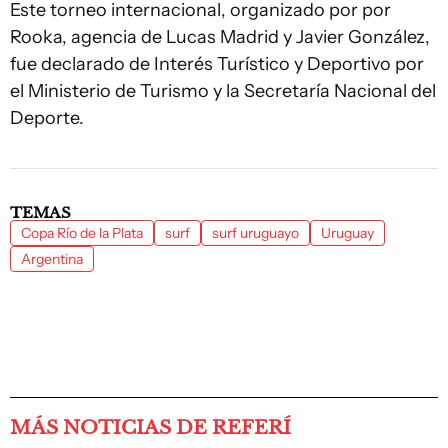
Este torneo internacional, organizado por por
Rooka, agencia de Lucas Madrid y Javier González,
fue declarado de Interés Turístico y Deportivo por
el Ministerio de Turismo y la Secretaría Nacional del
Deporte.
TEMAS
Copa Río de la Plata
surf
surf uruguayo
Uruguay
Argentina
MÁS NOTICIAS DE REFERÍ