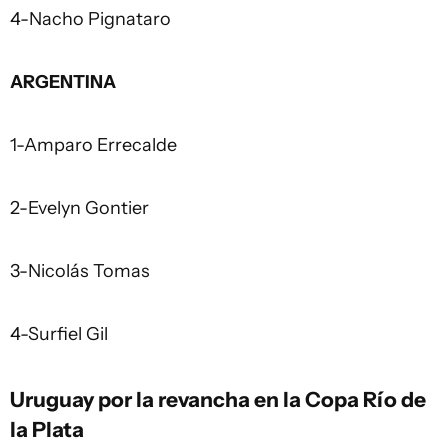
4-Nacho Pignataro
ARGENTINA
1-Amparo Errecalde
2-Evelyn Gontier
3-Nicolás Tomas
4-Surfiel Gil
Uruguay por la revancha en la Copa Río de
la Plata