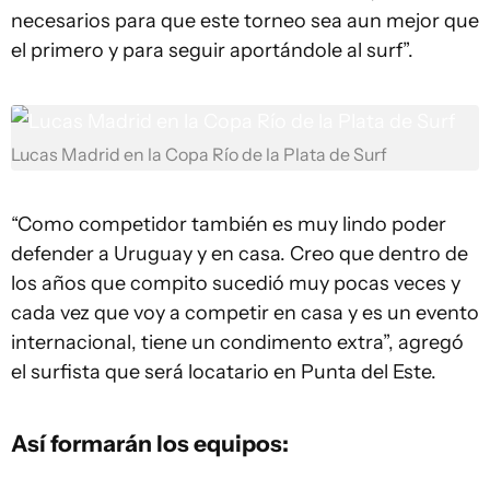
necesarios para que este torneo sea aun mejor que
el primero y para seguir aportándole al surf”.
Lucas Madrid en la Copa Río de la Plata de Surf
“Como competidor también es muy lindo poder
defender a Uruguay y en casa. Creo que dentro de
los años que compito sucedió muy pocas veces y
cada vez que voy a competir en casa y es un evento
internacional, tiene un condimento extra”, agregó
el surfista que será locatario en Punta del Este.
Así formarán los equipos: