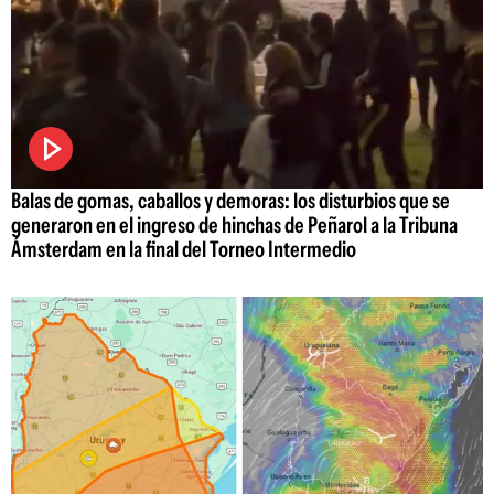
Balas de gomas, caballos y demoras: los disturbios que se
generaron en el ingreso de hinchas de Peñarol a la Tribuna
Ámsterdam en la final del Torneo Intermedio