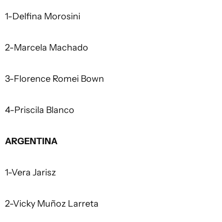
1-Delfina Morosini
2-Marcela Machado
3-Florence Romei Bown
4-Priscila Blanco
ARGENTINA
1-Vera Jarisz
2-Vicky Muñoz Larreta