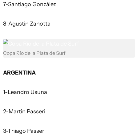
7-Santiago González
8-Agustin Zanotta
Copa Río de la Plata de Surf
ARGENTINA
1-Leandro Usuna
2-Martin Passeri
3-Thiago Passeri