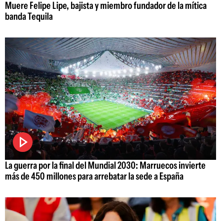
Muere Felipe Lipe, bajista y miembro fundador de la mítica
banda Tequila
La guerra por la final del Mundial 2030: Marruecos invierte
más de 450 millones para arrebatar la sede a España