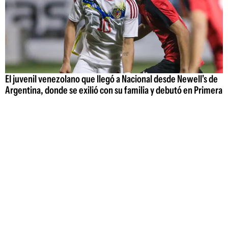
El juvenil venezolano que llegó a Nacional desde Newell's de
Argentina, donde se exilió con su familia y debutó en Primera