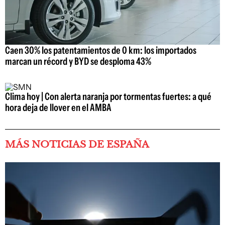
Caen 30% los patentamientos de 0 km: los importados
marcan un récord y BYD se desploma 43%
Clima hoy | Con alerta naranja por tormentas fuertes: a qué
hora deja de llover en el AMBA
MÁS NOTICIAS DE ESPAÑA