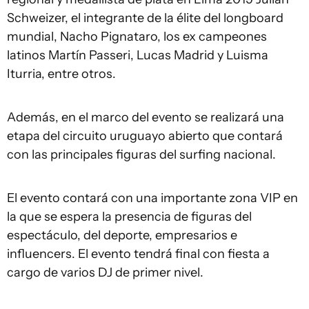
Schweizer, el integrante de la élite del longboard
mundial, Nacho Pignataro, los ex campeones
latinos Martín Passeri, Lucas Madrid y Luisma
Iturria, entre otros.
Además, en el marco del evento se realizará una
etapa del circuito uruguayo abierto que contará
con las principales figuras del surfing nacional.
El evento contará con una importante zona VIP en
la que se espera la presencia de figuras del
espectáculo, del deporte, empresarios e
influencers. El evento tendrá final con fiesta a
cargo de varios DJ de primer nivel.