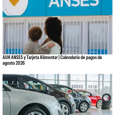
AUH ANSES y Tarjeta Alimentar | Calendario de pagos de
agosto 2026