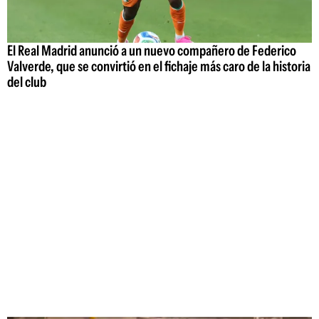
El Real Madrid anunció a un nuevo compañero de Federico
Valverde, que se convirtió en el fichaje más caro de la historia
del club