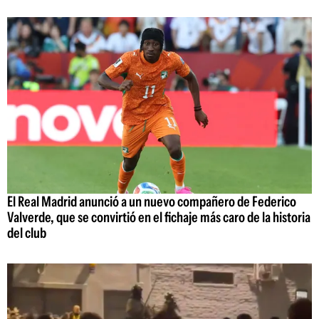
El Real Madrid anunció a un nuevo compañero de Federico
Valverde, que se convirtió en el fichaje más caro de la historia
del club