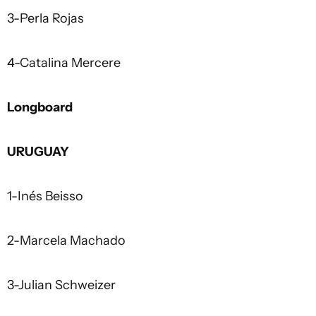
3-Perla Rojas
4-Catalina Mercere
Longboard
URUGUAY
1-Inés Beisso
2-Marcela Machado
3-Julian Schweizer