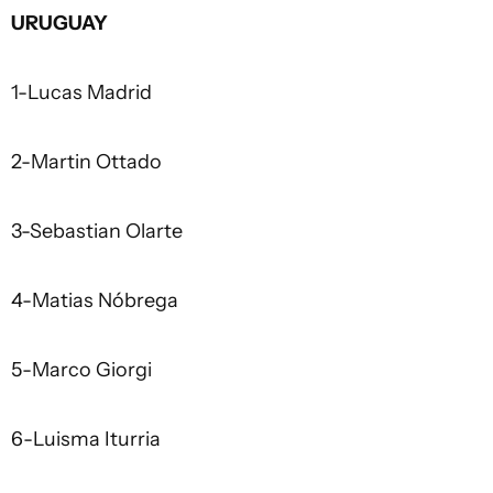
URUGUAY
1-Lucas Madrid
2-Martin Ottado
3-Sebastian Olarte
4-Matias Nóbrega
5-Marco Giorgi
6-Luisma Iturria