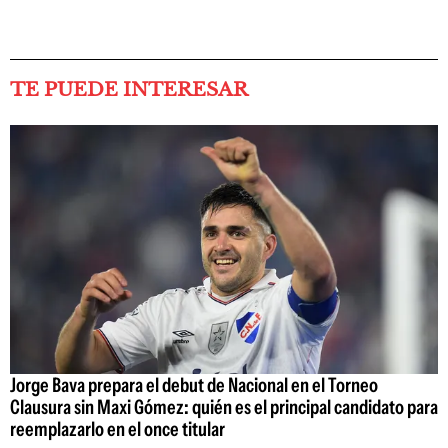
TE PUEDE INTERESAR
Jorge Bava prepara el debut de Nacional en el Torneo
Clausura sin Maxi Gómez: quién es el principal candidato para
reemplazarlo en el once titular