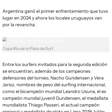
Argentina ganó el primer enfrentamiento que tuvo
lugar en 2024 y ahora los locales uruguayos van
por la revancha.
Copa Río de la Plata de Surf
Entre los surfers invitados para la segunda edición
se encuentran, además de los campeones
defensores del torneo, Nacho Gundensen y Vera
Jarisz, nombres de peso del surfing internacional,
como el bicampeón mundial Leandro Usuna, el ex
campeón mundial juvenil Gundensen, el medallista
mundialista Thiago Passeri, el actual campeón
regional y medallista de plata en Lima 2019 Julián