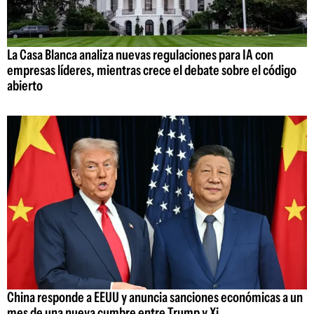
La Casa Blanca analiza nuevas regulaciones para IA con
empresas líderes, mientras crece el debate sobre el código
abierto
China responde a EEUU y anuncia sanciones económicas a un
mes de una nueva cumbre entre Trump y Xi