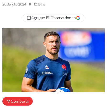
26 de julio 2024
12:18 hs
Agregar El Observador en
Compartir