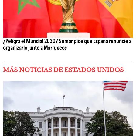
¿Peligra el Mundial 2030? Sumar pide que España renuncie a
organizarlo junto a Marruecos
MÁS NOTICIAS DE ESTADOS UNIDOS