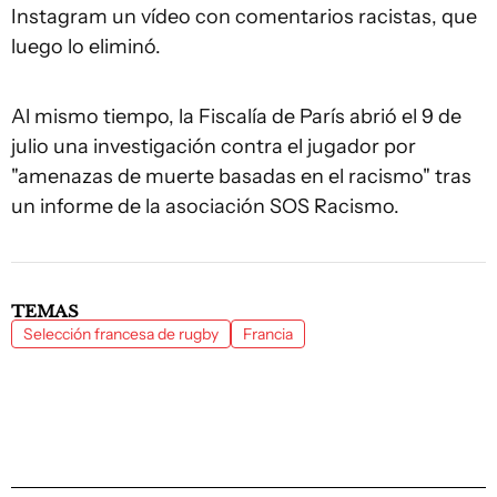
Instagram un vídeo con comentarios racistas, que
luego lo eliminó.
Al mismo tiempo, la Fiscalía de París abrió el 9 de
julio una investigación contra el jugador por
"amenazas de muerte basadas en el racismo" tras
un informe de la asociación SOS Racismo.
TEMAS
Selección francesa de rugby
Francia