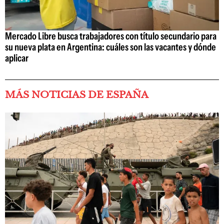
Mercado Libre busca trabajadores con título secundario para
su nueva plata en Argentina: cuáles son las vacantes y dónde
aplicar
MÁS NOTICIAS DE ESPAÑA