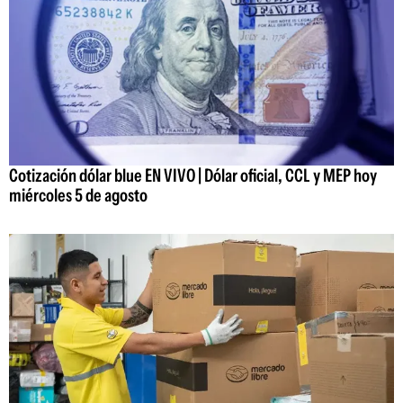
Cotización dólar blue EN VIVO | Dólar oficial, CCL y MEP hoy
miércoles 5 de agosto