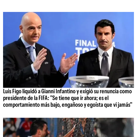
Luis Figo liquidó a Gianni Infantino y exigió su renuncia como
presidente de la FIFA: "Se tiene que ir ahora; es el
comportamiento más bajo, engañoso y egoísta que vi jamás"