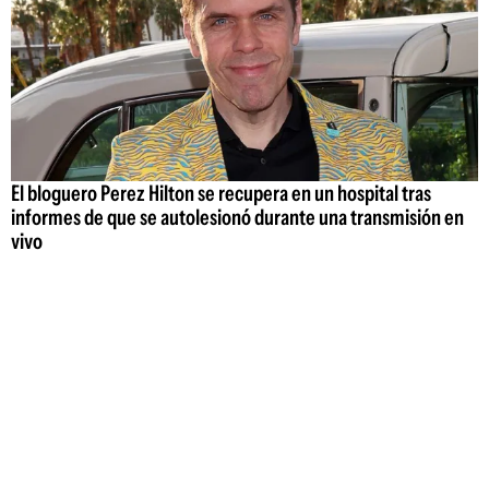
El bloguero Perez Hilton se recupera en un hospital tras
informes de que se autolesionó durante una transmisión en
vivo