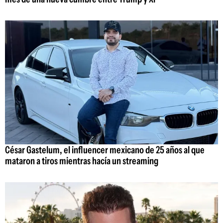
César Gastelum, el influencer mexicano de 25 años al que
mataron a tiros mientras hacía un streaming