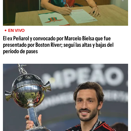
EN VIVO
El ex Peñarol y convocado por Marcelo Bielsa que fue
presentado por Boston River; seguí las altas y bajas del
período de pases