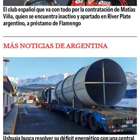
El club español que va con todo por la contratación de Matías
Viña, quien se encuentra inactivo y apartado en River Plate
argentino, a préstamo de Flamengo
MÁS NOTICIAS DE ARGENTINA
Ushuaia busca resolver su déficit energético con una central