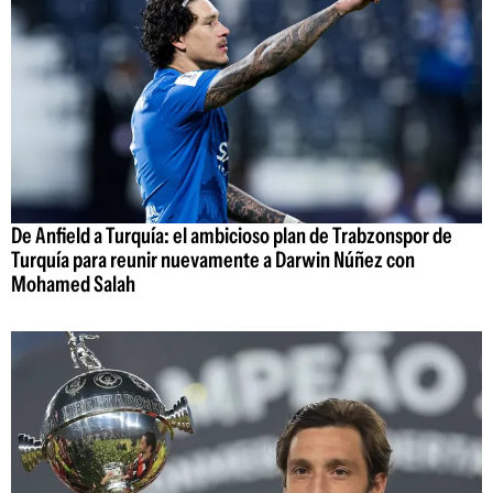
De Anfield a Turquía: el ambicioso plan de Trabzonspor de
Turquía para reunir nuevamente a Darwin Núñez con
Mohamed Salah