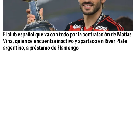
El club español que va con todo por la contratación de Matías
Viña, quien se encuentra inactivo y apartado en River Plate
argentino, a préstamo de Flamengo