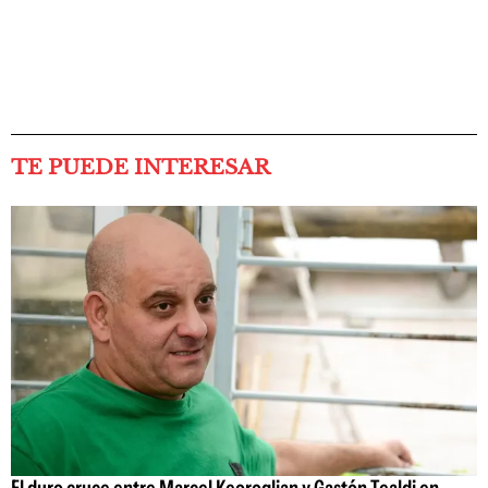
TE PUEDE INTERESAR