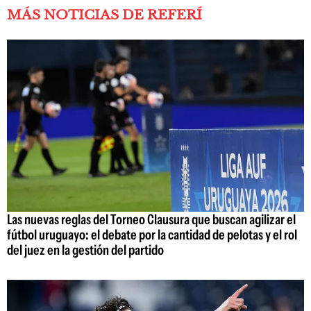
MÁS NOTICIAS DE REFERÍ
Las nuevas reglas del Torneo Clausura que buscan agilizar el
fútbol uruguayo: el debate por la cantidad de pelotas y el rol
del juez en la gestión del partido