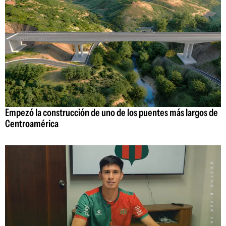
Empezó la construcción de uno de los puentes más largos de
Centroamérica