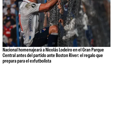
Nacional homenajeará a Nicolás Lodeiro en el Gran Parque
Central antes del partido ante Boston River: el regalo que
prepara para el exfutbolista