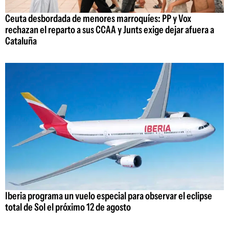
Ceuta desbordada de menores marroquíes: PP y Vox
rechazan el reparto a sus CCAA y Junts exige dejar afuera a
Cataluña
Iberia programa un vuelo especial para observar el eclipse
total de Sol el próximo 12 de agosto