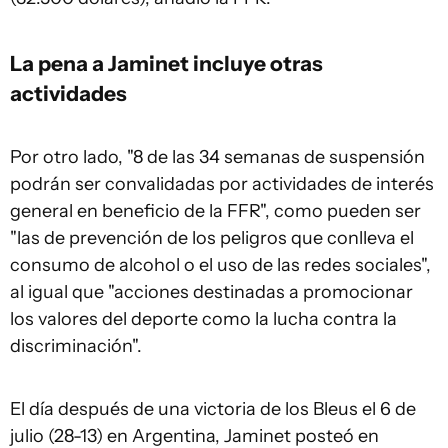
La pena a Jaminet incluye otras
actividades
Por otro lado, "8 de las 34 semanas de suspensión
podrán ser convalidadas por actividades de interés
general en beneficio de la FFR", como pueden ser
"las de prevención de los peligros que conlleva el
consumo de alcohol o el uso de las redes sociales",
al igual que "acciones destinadas a promocionar
los valores del deporte como la lucha contra la
discriminación".
El día después de una victoria de los Bleus el 6 de
julio (28-13) en Argentina, Jaminet posteó en