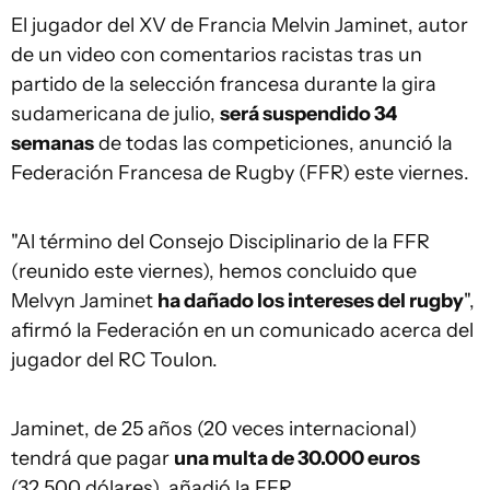
El jugador del XV de Francia Melvin Jaminet, autor
de un video con comentarios racistas tras un
partido de la selección francesa durante la gira
sudamericana de julio,
será suspendido 34
semanas
de todas las competiciones, anunció la
Federación Francesa de Rugby (FFR) este viernes.
"Al término del Consejo Disciplinario de la FFR
(reunido este viernes), hemos concluido que
Melvyn Jaminet
ha dañado los intereses del rugby
",
afirmó la Federación en un comunicado acerca del
jugador del RC Toulon.
Jaminet, de 25 años (20 veces internacional)
tendrá que pagar
una multa de 30.000 euros
(32.500 dólares), añadió la FFR.