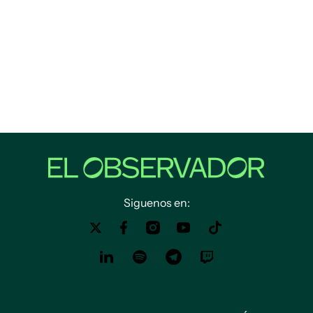
Siguenos en: