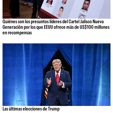
Quiénes son los presuntos líderes del Cartel Jalisco Nueva
Generación por los que EEUU ofrece más de US$100 millones
en recompensas
Las últimas elecciones de Trump