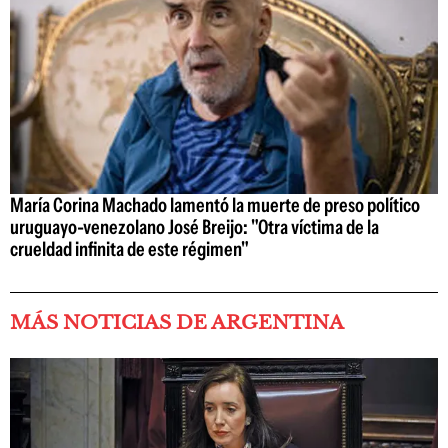
María Corina Machado lamentó la muerte de preso político
uruguayo-venezolano José Breijo: "Otra víctima de la
crueldad infinita de este régimen"
MÁS NOTICIAS DE ARGENTINA