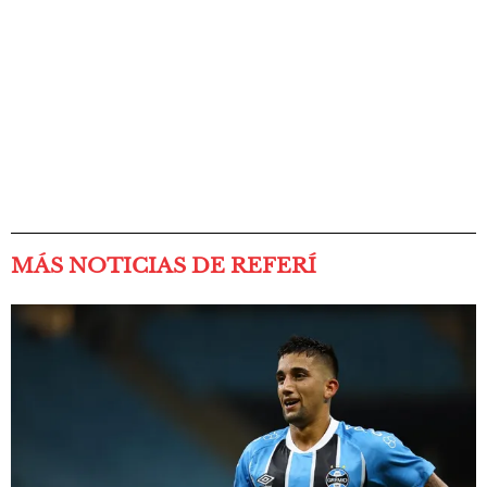
MÁS NOTICIAS DE REFERÍ