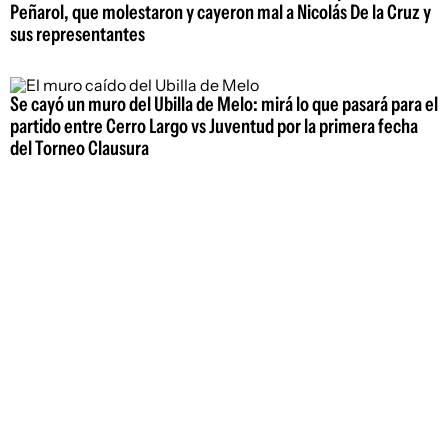
Peñarol, que molestaron y cayeron mal a Nicolás De la Cruz y
sus representantes
Se cayó un muro del Ubilla de Melo: mirá lo que pasará para el
partido entre Cerro Largo vs Juventud por la primera fecha
del Torneo Clausura