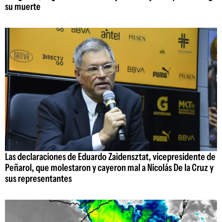
su muerte
Las declaraciones de Eduardo Zaidensztat, vicepresidente de
Peñarol, que molestaron y cayeron mal a Nicolás De la Cruz y
sus representantes