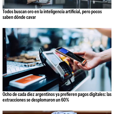
Todos buscan oro en la inteligencia artificial, pero pocos
saben dónde cavar
Ocho de cada diez argentinos ya prefieren pagos digitales: las
extracciones se desplomaron un 60%