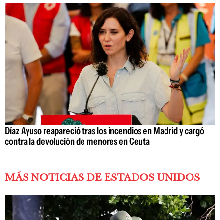
Díaz Ayuso reapareció tras los incendios en Madrid y cargó
contra la devolución de menores en Ceuta
MÁS NOTICIAS DE ESTADOS UNIDOS