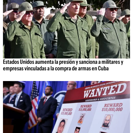
Estados Unidos aumenta la presión y sanciona a militares y
empresas vinculadas a la compra de armas en Cuba