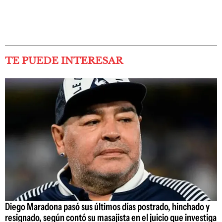
TE PUEDE INTERESAR
Diego Maradona pasó sus últimos días postrado, hinchado y
resignado, según contó su masajista en el juicio que investiga