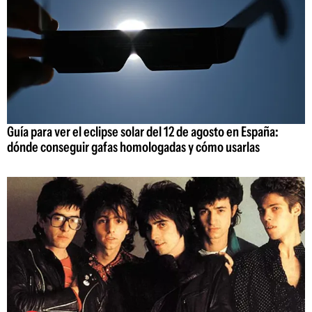
Guía para ver el eclipse solar del 12 de agosto en España:
dónde conseguir gafas homologadas y cómo usarlas