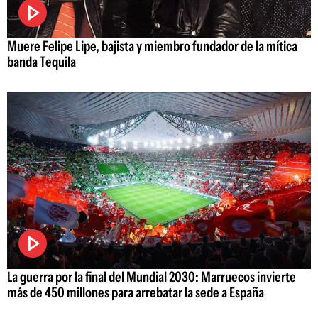
Muere Felipe Lipe, bajista y miembro fundador de la mítica
banda Tequila
La guerra por la final del Mundial 2030: Marruecos invierte
más de 450 millones para arrebatar la sede a España