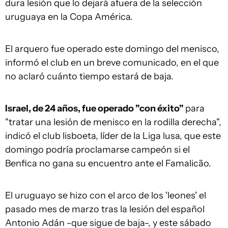
dura lesión que lo dejará afuera de la selección
uruguaya en la Copa América.
El arquero fue operado este domingo del menisco,
informó el club en un breve comunicado, en el que
no aclaró cuánto tiempo estará de baja.
Israel, de 24 años, fue operado "con éxito"
para
"tratar una lesión de menisco en la rodilla derecha",
indicó el club lisboeta, líder de la Liga lusa, que este
domingo podría proclamarse campeón si el
Benfica no gana su encuentro ante el Famalicão.
El uruguayo se hizo con el arco de los 'leones' el
pasado mes de marzo tras la lesión del español
Antonio Adán -que sigue de baja-, y este sábado