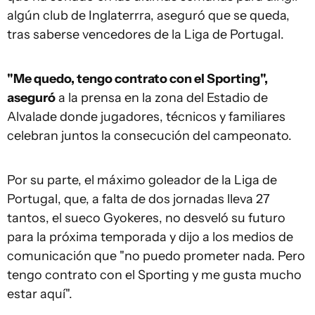
algún club de Inglaterrra, aseguró que se queda,
tras saberse vencedores de la Liga de Portugal.
"Me quedo, tengo contrato con el Sporting",
aseguró
a la prensa en la zona del Estadio de
Alvalade donde jugadores, técnicos y familiares
celebran juntos la consecución del campeonato.
Por su parte, el máximo goleador de la Liga de
Portugal, que, a falta de dos jornadas lleva 27
tantos, el sueco Gyokeres, no desveló su futuro
para la próxima temporada y dijo a los medios de
comunicación que "no puedo prometer nada. Pero
tengo contrato con el Sporting y me gusta mucho
estar aquí".