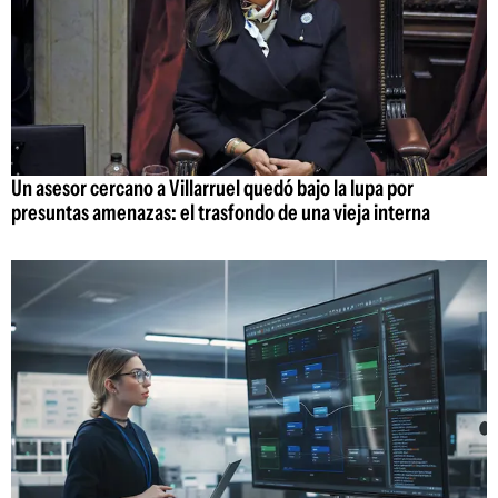
Un asesor cercano a Villarruel quedó bajo la lupa por
presuntas amenazas: el trasfondo de una vieja interna