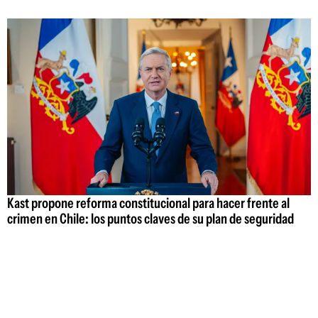
Kast propone reforma constitucional para hacer frente al
crimen en Chile: los puntos claves de su plan de seguridad