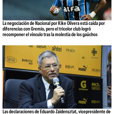
La negociación de Nacional por Kike Olivera está caída por
diferencias con Gremio, pero el tricolor club logró
recomponer el vínculo tras la molestia de los gaúchos
Las declaraciones de Eduardo Zaidensztat, vicepresidente de