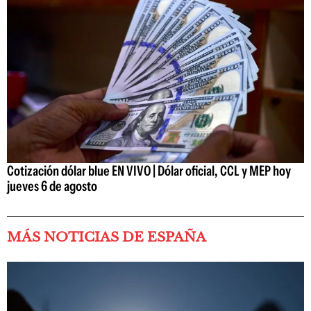
Cotización dólar blue EN VIVO | Dólar oficial, CCL y MEP hoy
jueves 6 de agosto
MÁS NOTICIAS DE ESPAÑA