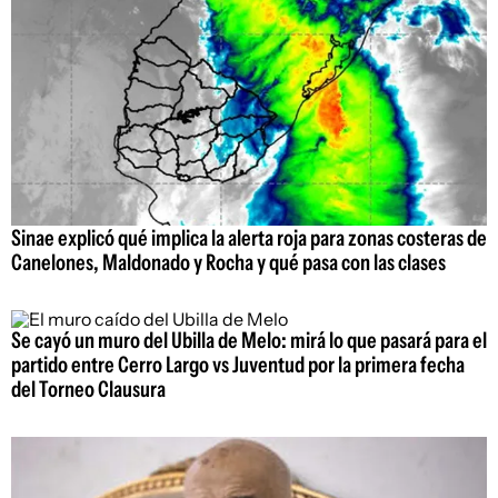
Sinae explicó qué implica la alerta roja para zonas costeras de
Canelones, Maldonado y Rocha y qué pasa con las clases
Se cayó un muro del Ubilla de Melo: mirá lo que pasará para el
partido entre Cerro Largo vs Juventud por la primera fecha
del Torneo Clausura