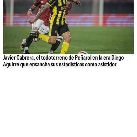
Javier Cabrera, el todoterreno de Peñarol en la era Diego
Aguirre que ensancha sus estadísticas como asistidor