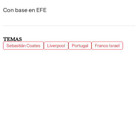
Con base en EFE
TEMAS
Sebastián Coates
Liverpool
Portugal
Franco Israel