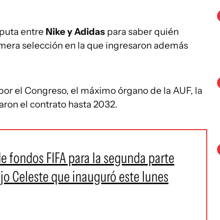
puta entre
Nike y Adidas
para saber quién
primera selección en la que ingresaron además
or el Congreso, el máximo órgano de la AUF, la
aron el contrato hasta 2032.
 de fondos FIFA para la segunda parte
jo Celeste que inauguró este lunes