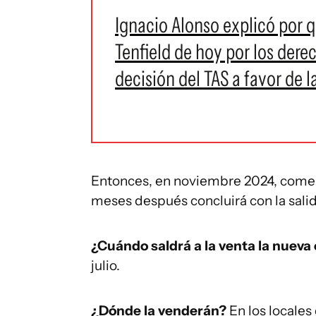
Ignacio Alonso explicó por q
Tenfield de hoy por los derec
decisión del TAS a favor de 
Entonces, en noviembre 2024, comenz
meses después concluirá con la sali
¿Cuándo saldrá a la venta la nuev
julio.
¿Dónde la venderán?
En los locales