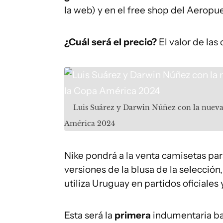
la web) y en el free shop del Aeropu
¿Cuál será el precio?
El valor de las
Luis Suárez y Darwin Núñez con la nueva 
América 2024
Nike pondrá a la venta camisetas pa
versiones de la blusa de la selección
utiliza Uruguay en partidos oficiales
Esta será la
primera
indumentaria baj