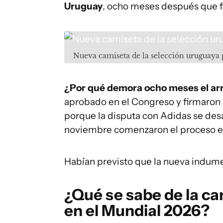
Uruguay
, ocho meses después que fi
Nueva camiseta de la selección uruguaya
¿Por qué demora ocho meses el arr
aprobado en el Congreso y firmaron l
porque la disputa con Adidas se desa
noviembre comenzaron el proceso e
Habían previsto que la nueva indumen
¿Qué se sabe de la ca
en el Mundial 2026?