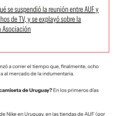
ué se suspendió la reunión entre AUF y
hos de TV, y se explayó sobre la
la Asociación
ó a correr el tiempo que, finalmente, ocho
da al mercado de la indumentaria.
a camiseta de Uruguay?
En los primeros días
 de Nike en Uruguay, en las tiendas de AUF (por