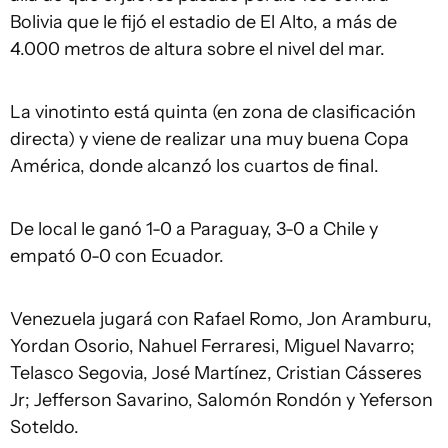
Bolivia que le fijó el estadio de El Alto, a más de
4.000 metros de altura sobre el nivel del mar.
La vinotinto está quinta (en zona de clasificación
directa) y viene de realizar una muy buena Copa
América, donde alcanzó los cuartos de final.
De local le ganó 1-0 a Paraguay, 3-0 a Chile y
empató 0-0 con Ecuador.
Venezuela jugará con Rafael Romo, Jon Aramburu,
Yordan Osorio, Nahuel Ferraresi, Miguel Navarro;
Telasco Segovia, José Martínez, Cristian Cásseres
Jr; Jefferson Savarino, Salomón Rondón y Yeferson
Soteldo.