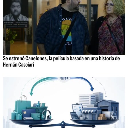
Se estrenó Canelones, la película basada en una historia de
Hernán Casciari