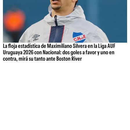
La floja estadística de Maximiliano Silvera en la Liga AUF
Uruguaya 2026 con Nacional: dos goles a favor y uno en
contra, mirá su tanto ante Boston River