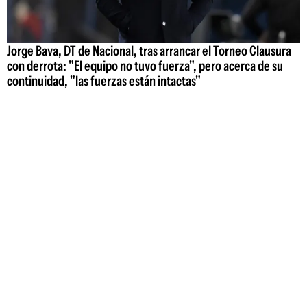
Jorge Bava, DT de Nacional, tras arrancar el Torneo Clausura
con derrota: "El equipo no tuvo fuerza", pero acerca de su
continuidad, "las fuerzas están intactas"