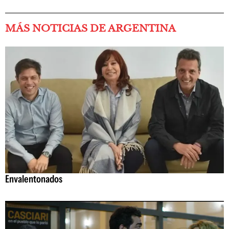
MÁS NOTICIAS DE ARGENTINA
Envalentonados