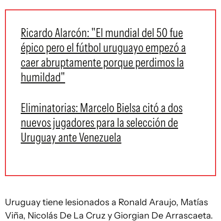
Ricardo Alarcón: "El mundial del 50 fue
épico pero el fútbol uruguayo empezó a
caer abruptamente porque perdimos la
humildad"
Eliminatorias: Marcelo Bielsa citó a dos
nuevos jugadores para la selección de
Uruguay ante Venezuela
Uruguay tiene lesionados a Ronald Araujo, Matías
Viña, Nicolás De La Cruz y Giorgian De Arrascaeta.