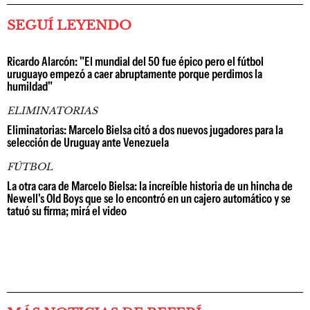
SEGUÍ LEYENDO
Ricardo Alarcón: "El mundial del 50 fue épico pero el fútbol
uruguayo empezó a caer abruptamente porque perdimos la
humildad"
ELIMINATORIAS
Eliminatorias: Marcelo Bielsa citó a dos nuevos jugadores para la
selección de Uruguay ante Venezuela
FÚTBOL
La otra cara de Marcelo Bielsa: la increíble historia de un hincha de
Newell's Old Boys que se lo encontró en un cajero automático y se
tatuó su firma; mirá el video