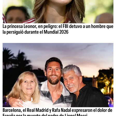
La princesa Leonor, en peligro: el FBI detuvo a un hombre que
la persiguió durante el Mundial 2026
Barcelona, el Real Madrid y Rafa Nadal expresaron el dolor de
España por la muerte del padre de Lionel Messi