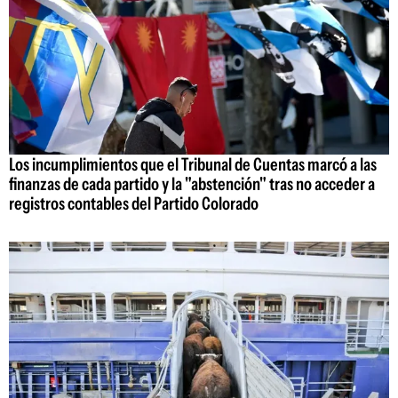
Los incumplimientos que el Tribunal de Cuentas marcó a las
finanzas de cada partido y la "abstención" tras no acceder a
registros contables del Partido Colorado