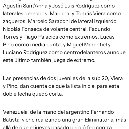
Agustín Sant'Anna y José Luis Rodríguez como
laterales derechos, Marichal y Tomás Viera como
zagueros, Marcelo Saracchi de lateral izquierdo,
Nicolás Fonseca de volante central, Facundo
Torres y Tiago Palacios como extremos, Lucas
Pino como media punta, y Miguel Merentiel y
Luciano Rodríguez como centrodelanteros aunque
este último también juega de extremo.
Las presencias de dos juveniles de la sub 20, Viera
y Pino, dan cuenta de que la lista inicial para esta
doble fecha quedó corta.
Venezuela, de la mano del argentino Fernando
Batista, viene realizando una gran Eliminatoria, más
allá de que el jueves pasado perdió feo contra