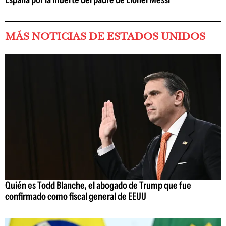
MÁS NOTICIAS DE ESTADOS UNIDOS
Quién es Todd Blanche, el abogado de Trump que fue
confirmado como fiscal general de EEUU