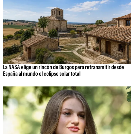
La NASA elige un rincón de Burgos para retransmitir desde
España al mundo el eclipse solar total