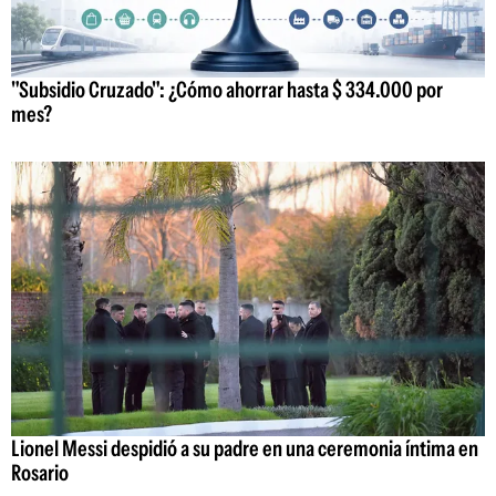
"Subsidio Cruzado": ¿Cómo ahorrar hasta $ 334.000 por
mes?
Lionel Messi despidió a su padre en una ceremonia íntima en
Rosario