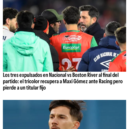
Los tres expulsados en Nacional vs Boston River al final del
partido: el tricolor recupera a Maxi Gómez ante Racing pero
pierde a un titular fijo