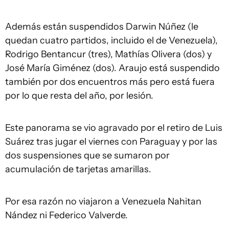
Además están suspendidos Darwin Núñez (le
quedan cuatro partidos, incluido el de Venezuela),
Rodrigo Bentancur (tres), Mathías Olivera (dos) y
José María Giménez (dos). Araujo está suspendido
también por dos encuentros más pero está fuera
por lo que resta del año, por lesión.
Este panorama se vio agravado por el retiro de Luis
Suárez tras jugar el viernes con Paraguay y por las
dos suspensiones que se sumaron por
acumulación de tarjetas amarillas.
Por esa razón no viajaron a Venezuela Nahitan
Nández ni Federico Valverde.