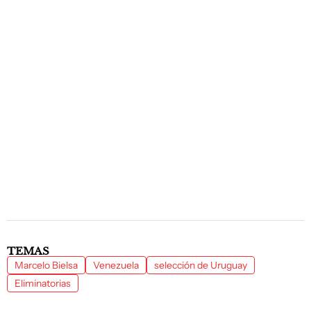
TEMAS
Marcelo Bielsa
Venezuela
selección de Uruguay
Eliminatorias