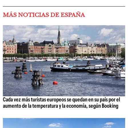
MÁS NOTICIAS DE ESPAÑA
Cada vez más turistas europeos se quedan en su país por el
aumento de la temperatura y la economía, según Booking