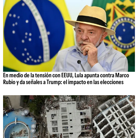
En medio de la tensión con EEUU, Lula apunta contra Marco
Rubio y da señales a Trump: el impacto en las elecciones