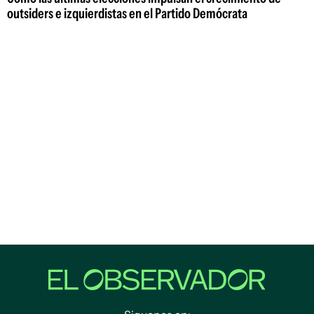
outsiders e izquierdistas en el Partido Demócrata