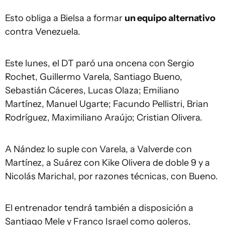
Esto obliga a Bielsa a formar
un equipo alternativo
contra Venezuela.
Este lunes, el DT paró una oncena con Sergio
Rochet, Guillermo Varela, Santiago Bueno,
Sebastián Cáceres, Lucas Olaza; Emiliano
Martínez, Manuel Ugarte; Facundo Pellistri, Brian
Rodríguez, Maximiliano Araújo; Cristian Olivera.
A Nández lo suple con Varela, a Valverde con
Martínez, a Suárez con Kike Olivera de doble 9 y a
Nicolás Marichal, por razones técnicas, con Bueno.
El entrenador tendrá también a disposición a
Santiago Mele y Franco Israel como goleros,