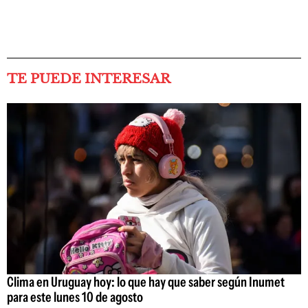
TE PUEDE INTERESAR
Clima en Uruguay hoy: lo que hay que saber según Inumet
para este lunes 10 de agosto