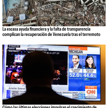
La escasa ayuda financiera y la falta de transparencia
complican la recuperación de Venezuela tras el terremoto
Cómo las últimas elecciones impulsan el crecimiento de