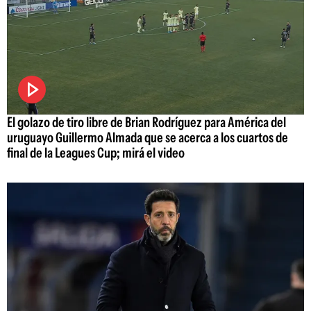
El golazo de tiro libre de Brian Rodríguez para América del
uruguayo Guillermo Almada que se acerca a los cuartos de
final de la Leagues Cup; mirá el video