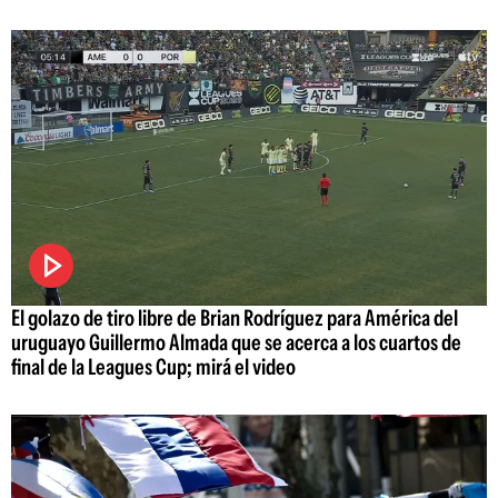
El golazo de tiro libre de Brian Rodríguez para América del
uruguayo Guillermo Almada que se acerca a los cuartos de
final de la Leagues Cup; mirá el video