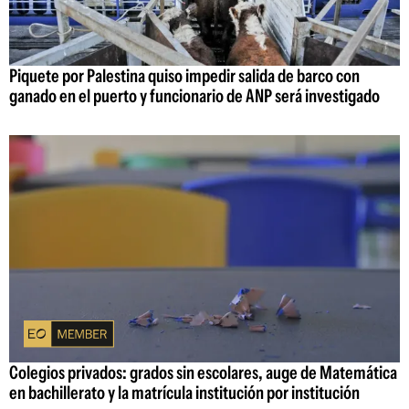
Piquete por Palestina quiso impedir salida de barco con
ganado en el puerto y funcionario de ANP será investigado
Colegios privados: grados sin escolares, auge de Matemática
en bachillerato y la matrícula institución por institución