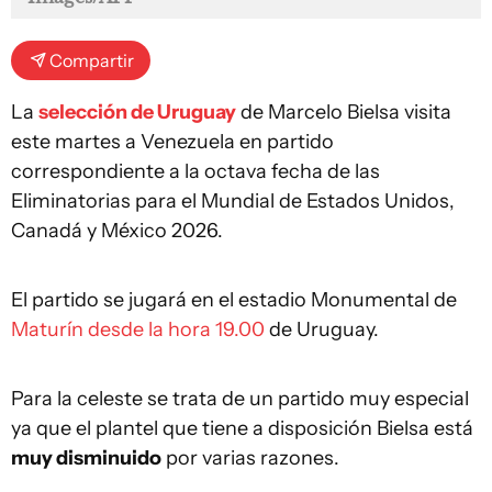
Compartir
La
selección de Uruguay
de Marcelo Bielsa visita
este martes a Venezuela en partido
correspondiente a la octava fecha de las
Eliminatorias para el Mundial de Estados Unidos,
Canadá y México 2026.
El partido se jugará en el estadio Monumental de
Maturín desde la hora 19.00
de Uruguay.
Para la celeste se trata de un partido muy especial
ya que el plantel que tiene a disposición Bielsa está
muy disminuido
por varias razones.