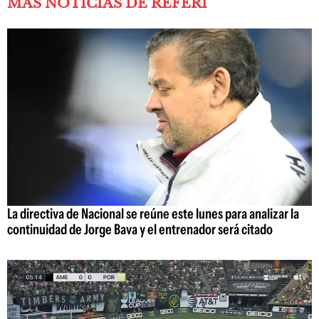
MÁS NOTICIAS DE REFERÍ
La directiva de Nacional se reúne este lunes para analizar la
continuidad de Jorge Bava y el entrenador será citado