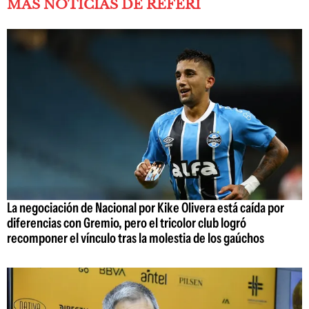
MÁS NOTICIAS DE REFERÍ
La negociación de Nacional por Kike Olivera está caída por
diferencias con Gremio, pero el tricolor club logró
recomponer el vínculo tras la molestia de los gaúchos