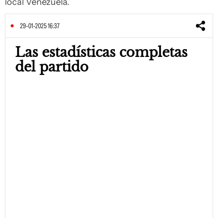
local Venezuela.
29-01-2025 16:37
Las estadísticas completas
del partido