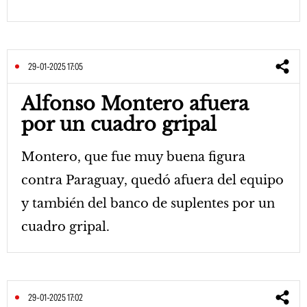
29-01-2025 17:05
Alfonso Montero afuera
por un cuadro gripal
Montero, que fue muy buena figura
contra Paraguay, quedó afuera del equipo
y también del banco de suplentes por un
cuadro gripal.
29-01-2025 17:02