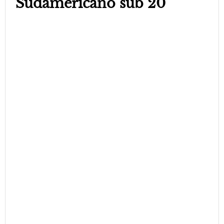
Sudamericano sub 20