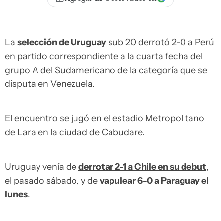
La
selección de Uruguay
sub 20 derrotó 2-0 a Perú
en partido correspondiente a la cuarta fecha del
grupo A del Sudamericano de la categoría que se
disputa en Venezuela.
El encuentro se jugó en el estadio Metropolitano
de Lara en la ciudad de Cabudare.
Uruguay venía de
derrotar 2-1 a Chile en su debut
,
el pasado sábado, y de
vapulear 6-0 a Paraguay el
lunes
.