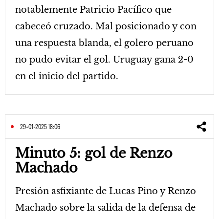
notablemente Patricio Pacífico que
cabeceó cruzado. Mal posicionado y con
una respuesta blanda, el golero peruano
no pudo evitar el gol. Uruguay gana 2-0
en el inicio del partido.
29-01-2025 18:06
Minuto 5: gol de Renzo
Machado
Presión asfixiante de Lucas Pino y Renzo
Machado sobre la salida de la defensa de