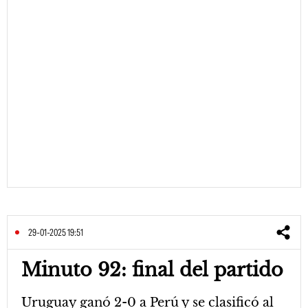
29-01-2025 19:51
Minuto 92: final del partido
Uruguay ganó 2-0 a Perú y se clasificó al