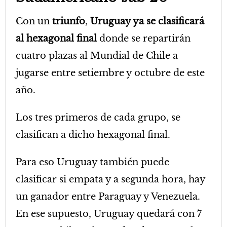
Con un
triunfo
,
Uruguay ya se clasificará
al hexagonal final
donde se repartirán
cuatro plazas al Mundial de Chile a
jugarse entre setiembre y octubre de este
año.
Los tres primeros de cada grupo, se
clasifican a dicho hexagonal final.
Para eso Uruguay también puede
clasificar si empata y a segunda hora, hay
un ganador entre Paraguay y Venezuela.
En ese supuesto, Uruguay quedará con 7