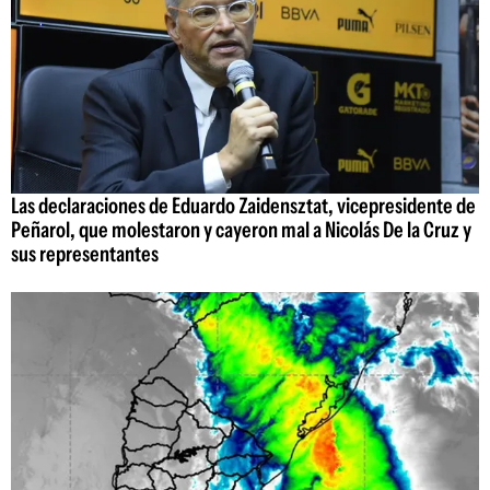
Las declaraciones de Eduardo Zaidensztat, vicepresidente de
Peñarol, que molestaron y cayeron mal a Nicolás De la Cruz y
sus representantes