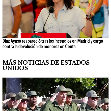
Díaz Ayuso reapareció tras los incendios en Madrid y cargó
contra la devolución de menores en Ceuta
MÁS NOTICIAS DE ESTADOS
UNIDOS