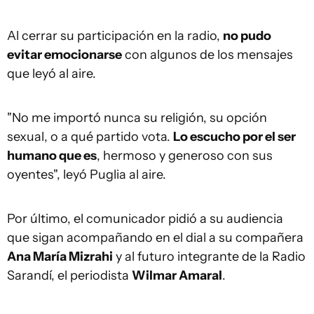
Al cerrar su participación en la radio,
no pudo
evitar emocionarse
con algunos de los mensajes
que leyó al aire.
"No me importó nunca su religión, su opción
sexual, o a qué partido vota.
Lo escucho por el ser
humano que es
, hermoso y generoso con sus
oyentes", leyó Puglia al aire.
Por último, el comunicador pidió a su audiencia
que sigan acompañando en el dial a su compañera
Ana María Mizrahi
y al futuro integrante de la Radio
Sarandí, el periodista
Wilmar Amaral
.