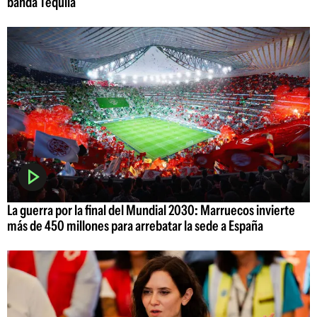
banda Tequila
La guerra por la final del Mundial 2030: Marruecos invierte
más de 450 millones para arrebatar la sede a España