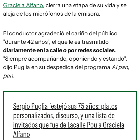
Graciela Alfano
, cierra una etapa de su vida y se
aleja de los micrófonos de la emisora.
El conductor agradeció el cariño del público
"durante 42 años", el que le es trasmitido
diariamente en la calle o por redes sociales
.
"Siempre acompañando, oponiendo y estando",
dijo Puglia en su despedida del programa
Al pan,
pan
.
Sergio Puglia festejó sus 75 años: platos
personalizados, discurso, y una lista de
invitados que fue de Lacalle Pou a Graciela
Alfano