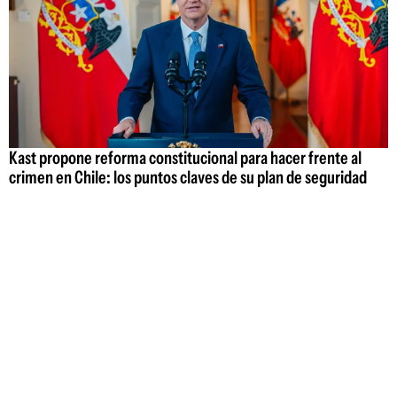
Kast propone reforma constitucional para hacer frente al
crimen en Chile: los puntos claves de su plan de seguridad