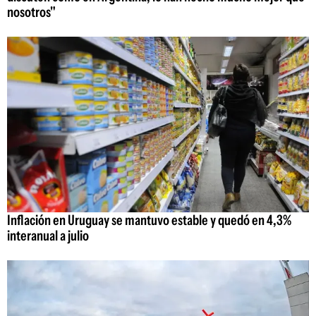
nosotros"
Inflación en Uruguay se mantuvo estable y quedó en 4,3%
interanual a julio