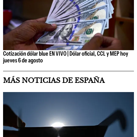
Cotización dólar blue EN VIVO | Dólar oficial, CCL y MEP hoy
jueves 6 de agosto
MÁS NOTICIAS DE ESPAÑA