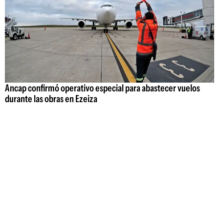
Ancap confirmó operativo especial para abastecer vuelos
durante las obras en Ezeiza