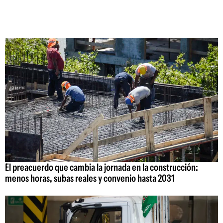
El preacuerdo que cambia la jornada en la construcción:
menos horas, subas reales y convenio hasta 2031