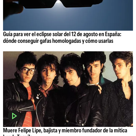
Guía para ver el eclipse solar del 12 de agosto en España:
dónde conseguir gafas homologadas y cómo usarlas
Muere Felipe Lipe, bajista y miembro fundador de la mítica