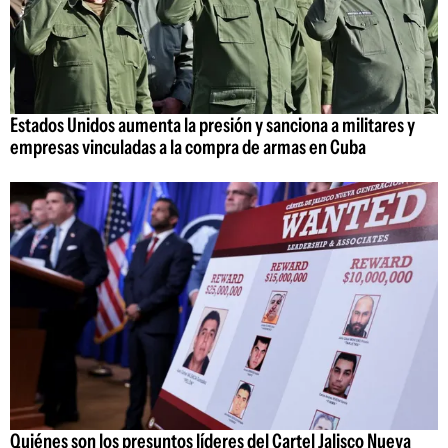
Estados Unidos aumenta la presión y sanciona a militares y
empresas vinculadas a la compra de armas en Cuba
Quiénes son los presuntos líderes del Cartel Jalisco Nueva