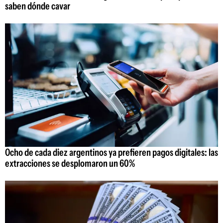
saben dónde cavar
Ocho de cada diez argentinos ya prefieren pagos digitales: las
extracciones se desplomaron un 60%