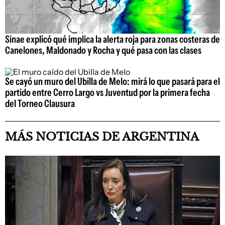
Sinae explicó qué implica la alerta roja para zonas costeras de
Canelones, Maldonado y Rocha y qué pasa con las clases
Se cayó un muro del Ubilla de Melo: mirá lo que pasará para el
partido entre Cerro Largo vs Juventud por la primera fecha
del Torneo Clausura
MÁS NOTICIAS DE ARGENTINA