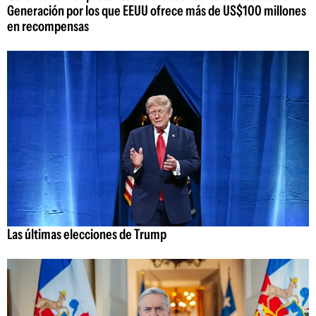
Generación por los que EEUU ofrece más de US$100 millones
en recompensas
Las últimas elecciones de Trump