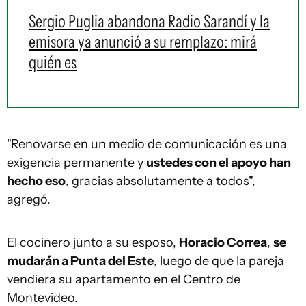
Sergio Puglia abandona Radio Sarandí y la
emisora ya anunció a su remplazo: mirá
quién es
"Renovarse en un medio de comunicación es una
exigencia permanente y
ustedes con el apoyo han
hecho eso
, gracias absolutamente a todos",
agregó.
El cocinero junto a su esposo,
Horacio Correa
,
se
mudarán a Punta del Este
, luego de que la pareja
vendiera su apartamento en el Centro de
Montevideo.