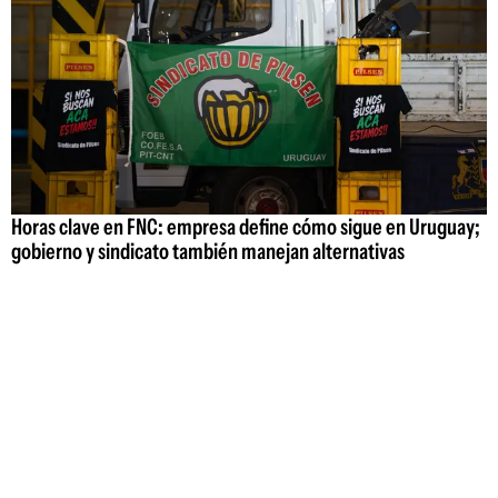
Horas clave en FNC: empresa define cómo sigue en Uruguay;
gobierno y sindicato también manejan alternativas