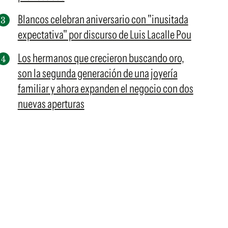
Blancos celebran aniversario con "inusitada
expectativa" por discurso de Luis Lacalle Pou
Los hermanos que crecieron buscando oro,
son la segunda generación de una joyería
familiar y ahora expanden el negocio con dos
nuevas aperturas