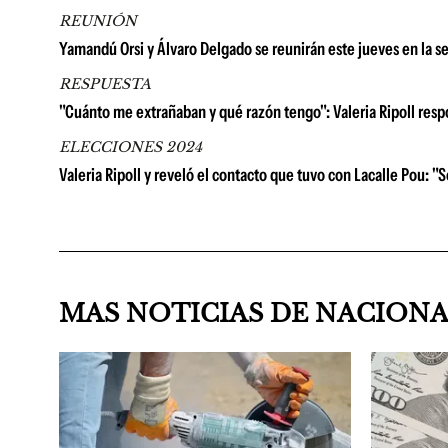
REUNIÓN
Yamandú Orsi y Álvaro Delgado se reunirán este jueves en la se
RESPUESTA
"Cuánto me extrañaban y qué razón tengo": Valeria Ripoll respo
ELECCIONES 2024
Valeria Ripoll y reveló el contacto que tuvo con Lacalle Pou: 
MAS NOTICIAS DE NACION