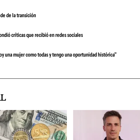
de de la transición
ndió críticas que recibió en redes sociales
"Soy una mujer como todas y tengo una oportunidad histórica"
AL