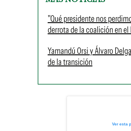
"Qué presidente nos perdimos"
derrota de la coalición en el
Yamandú Orsi y Álvaro Delgad
de la transición
Ver esta 