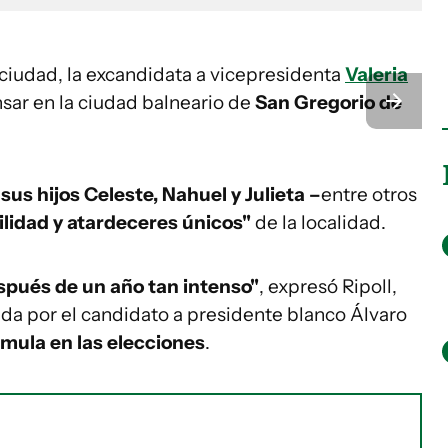
 ciudad, la excandidata a vicepresidenta
Valeria
sar en la ciudad balneario de
San Gregorio de
 sus hijos Celeste, Nahuel y Julieta –
entre otros
ilidad y atardeceres únicos"
de la localidad.
pués de un año tan intenso"
, expresó Ripoll,
da por el candidato a presidente blanco Álvaro
mula en las elecciones
.