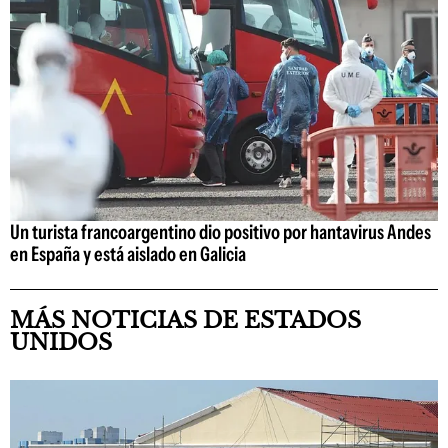
Un turista francoargentino dio positivo por hantavirus Andes
en España y está aislado en Galicia
MÁS NOTICIAS DE ESTADOS
UNIDOS