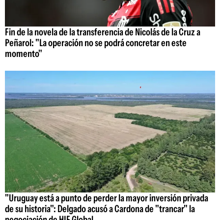
Fin de la novela de la transferencia de Nicolás de la Cruz a
Peñarol: "La operación no se podrá concretar en este
momento"
"Uruguay está a punto de perder la mayor inversión privada
de su historia": Delgado acusó a Cardona de "trancar" la
negociación de HIF Global