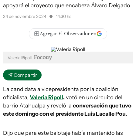
apoyará el proyecto que encabeza Álvaro Delgado
24 de noviembre 2024
14:30 hs
Agregar El Observador en
Focouy
Valeria Ripoll
Compartir
La candidata a vicepresidenta por la coalición
oficialista,
Valeria Ripoll
,
votó en un circuito del
barrio Atahualpa y reveló la
conversación que tuvo
este domingo con el presidente Luis Lacalle Pou
.
Dijo que para este balotaje había mantenido las