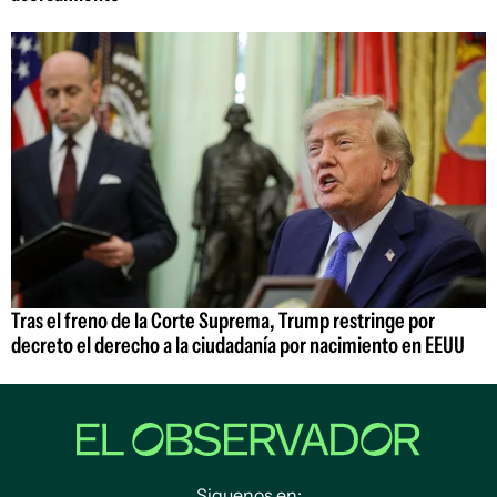
Tras el freno de la Corte Suprema, Trump restringe por
decreto el derecho a la ciudadanía por nacimiento en EEUU
Siguenos en: