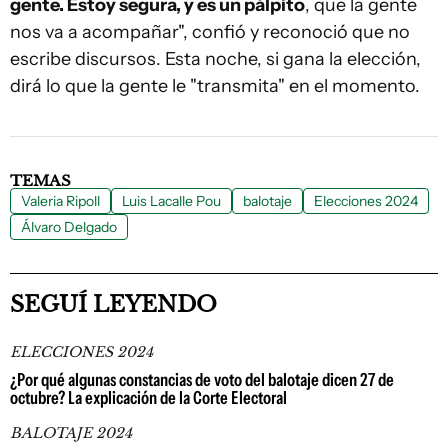
gente. Estoy segura, y es un pálpito
, que la gente
nos va a acompañar", confió y reconoció que no
escribe discursos. Esta noche, si gana la elección,
dirá lo que la gente le "transmita" en el momento.
TEMAS
Valeria Ripoll
Luis Lacalle Pou
balotaje
Elecciones 2024
Álvaro Delgado
SEGUÍ LEYENDO
ELECCIONES 2024
¿Por qué algunas constancias de voto del balotaje dicen 27 de
octubre? La explicación de la Corte Electoral
BALOTAJE 2024