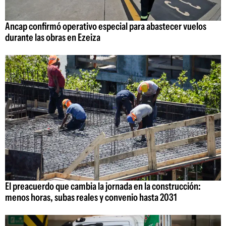
Ancap confirmó operativo especial para abastecer vuelos
durante las obras en Ezeiza
El preacuerdo que cambia la jornada en la construcción:
menos horas, subas reales y convenio hasta 2031