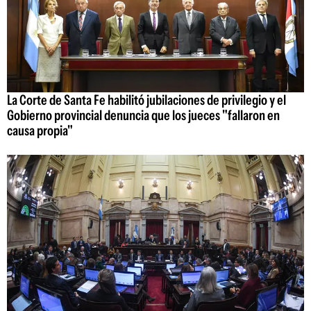
La Corte de Santa Fe habilitó jubilaciones de privilegio y el
Gobierno provincial denuncia que los jueces "fallaron en
causa propia"