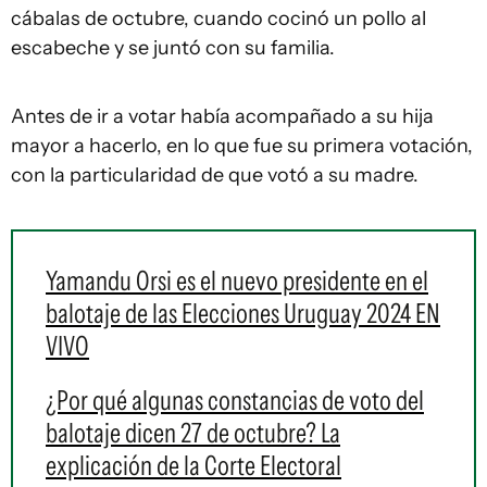
cábalas de octubre, cuando cocinó un pollo al
escabeche y se juntó con su familia.
Antes de ir a votar había acompañado a su hija
mayor a hacerlo, en lo que fue su primera votación,
con la particularidad de que votó a su madre.
Yamandu Orsi es el nuevo presidente en el
balotaje de las Elecciones Uruguay 2024 EN
VIVO
¿Por qué algunas constancias de voto del
balotaje dicen 27 de octubre? La
explicación de la Corte Electoral