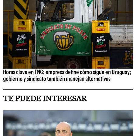
Horas clave en FNC: empresa define cómo sigue en Uruguay;
gobierno y sindicato también manejan alternativas
TE PUEDE INTERESAR