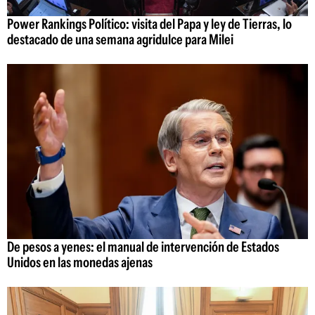
Power Rankings Político: visita del Papa y ley de Tierras, lo
destacado de una semana agridulce para Milei
De pesos a yenes: el manual de intervención de Estados
Unidos en las monedas ajenas