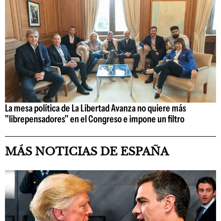
La mesa política de La Libertad Avanza no quiere más
"librepensadores" en el Congreso e impone un filtro
MÁS NOTICIAS DE ESPAÑA