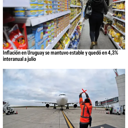
Inflación en Uruguay se mantuvo estable y quedó en 4,3%
interanual a julio