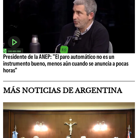
Presidente de la ANEP: "El paro automático no es un
instrumento bueno, menos aún cuando se anuncia a pocas
horas"
MÁS NOTICIAS DE ARGENTINA