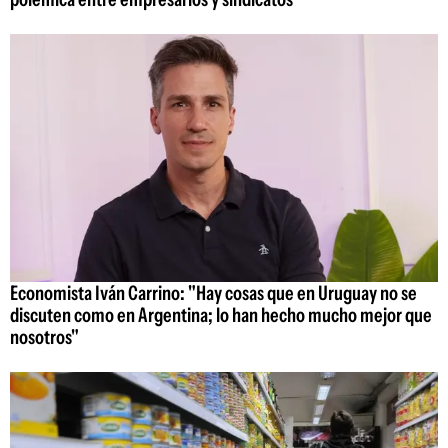
Economista Iván Carrino: "Hay cosas que en Uruguay no se
discuten como en Argentina; lo han hecho mucho mejor que
nosotros"