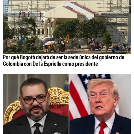
Por qué Bogotá dejará de ser la sede única del gobierno de
Colombia con De la Espriella como presidente