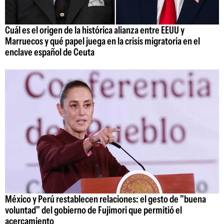
Cuál es el origen de la histórica alianza entre EEUU y
Marruecos y qué papel juega en la crisis migratoria en el
enclave español de Ceuta
México y Perú restablecen relaciones: el gesto de "buena
voluntad" del gobierno de Fujimori que permitió el
acercamiento