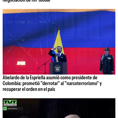
Abelardo de la Espriella asumió como presidente de
Colombia: prometió "derrotar" al "narcoterrorismo" y
recuperar el orden en el país