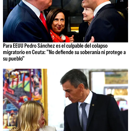
Para EEUU Pedro Sánchez es el culpable del colapso
migratorio en Ceuta: "No defiende su soberanía ni protege a
su pueblo"