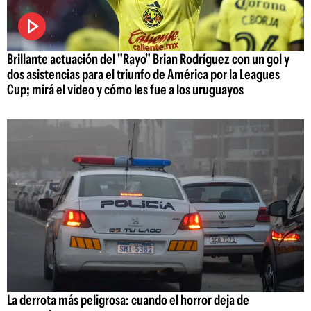
Brillante actuación del "Rayo" Brian Rodríguez con un gol y
dos asistencias para el triunfo de América por la Leagues
Cup; mirá el video y cómo les fue a los uruguayos
La derrota más peligrosa: cuando el horror deja de