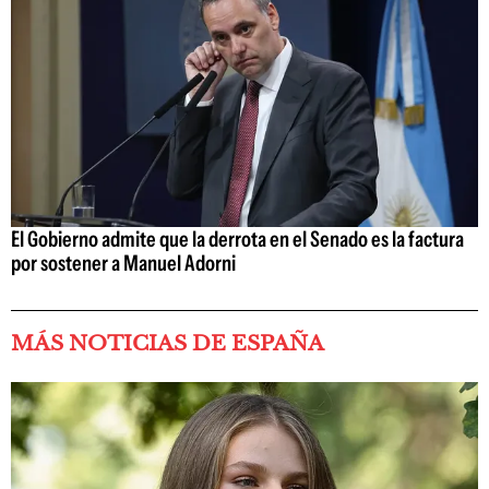
El Gobierno admite que la derrota en el Senado es la factura
por sostener a Manuel Adorni
MÁS NOTICIAS DE ESPAÑA