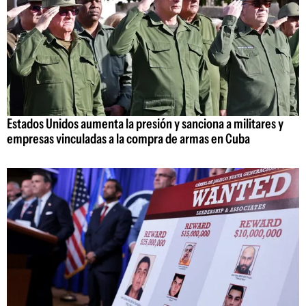
Estados Unidos aumenta la presión y sanciona a militares y
empresas vinculadas a la compra de armas en Cuba