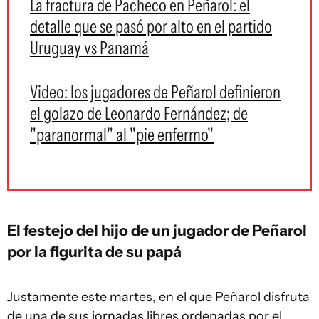
La fractura de Pacheco en Peñarol: el
detalle que se pasó por alto en el partido
Uruguay vs Panamá
Video: los jugadores de Peñarol definieron
el golazo de Leonardo Fernández; de
"paranormal" al "pie enfermo"
El festejo del hijo de un jugador de Peñarol
por la figurita de su papá
Justamente este martes, en el que Peñarol disfruta
de una de sus jornadas libres ordenadas por el