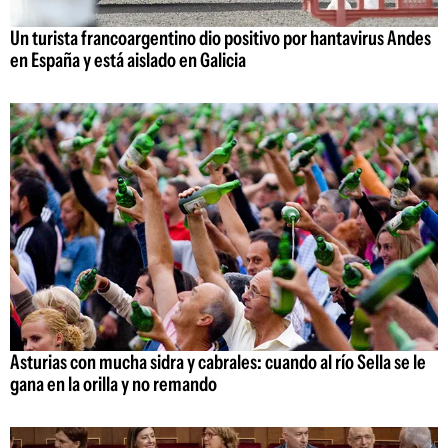
Un turista francoargentino dio positivo por hantavirus Andes
en España y está aislado en Galicia
Asturias con mucha sidra y cabrales: cuando al río Sella se le
gana en la orilla y no remando