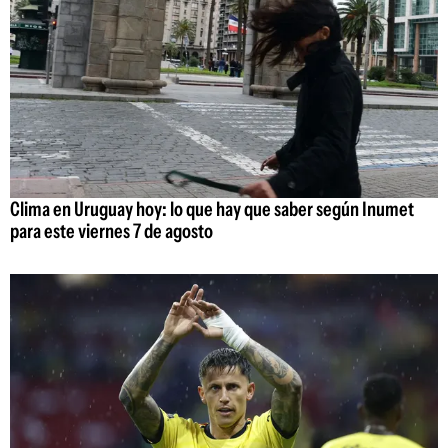
Clima en Uruguay hoy: lo que hay que saber según Inumet
para este viernes 7 de agosto