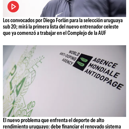
Los convocados por Diego Forlán para la selección uruguaya
sub 20; mirá la primera lista del nuevo entrenador celeste
que ya comenzó a trabajar en el Complejo de la AUF
El nuevo problema que enfrenta el deporte de alto
rendimiento uruguayo: debe financiar el renovado sistema