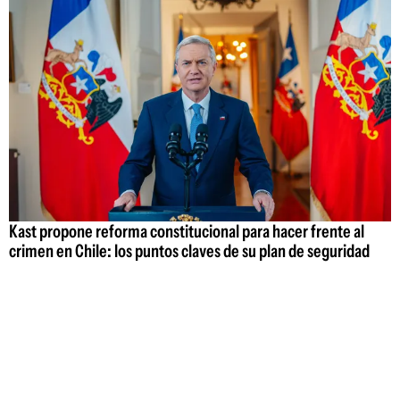
Kast propone reforma constitucional para hacer frente al
crimen en Chile: los puntos claves de su plan de seguridad