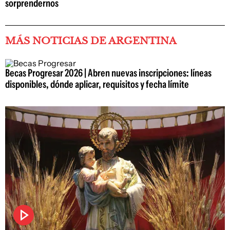
sorprendernos
MÁS NOTICIAS DE ARGENTINA
Becas Progresar 2026 | Abren nuevas inscripciones: líneas
disponibles, dónde aplicar, requisitos y fecha límite