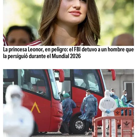
La princesa Leonor, en peligro: el FBI detuvo a un hombre que
la persiguió durante el Mundial 2026