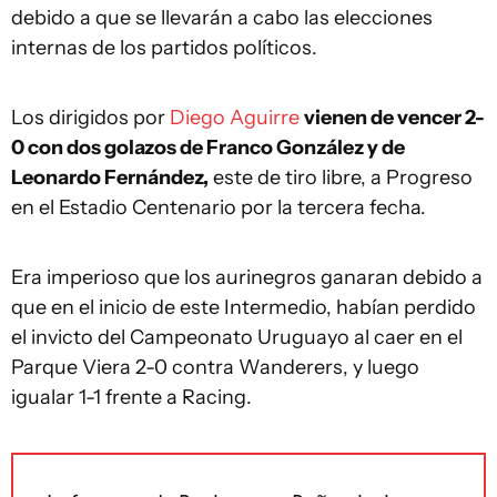
debido a que se llevarán a cabo las elecciones
internas de los partidos políticos.
Los dirigidos por
Diego Aguirre
vienen de vencer 2-
0 con dos golazos de Franco González y de
Leonardo Fernández,
este de tiro libre, a Progreso
en el Estadio Centenario por la tercera fecha.
Era imperioso que los aurinegros ganaran debido a
que en el inicio de este Intermedio, habían perdido
el invicto del Campeonato Uruguayo al caer en el
Parque Viera 2-0 contra Wanderers, y luego
igualar 1-1 frente a Racing.