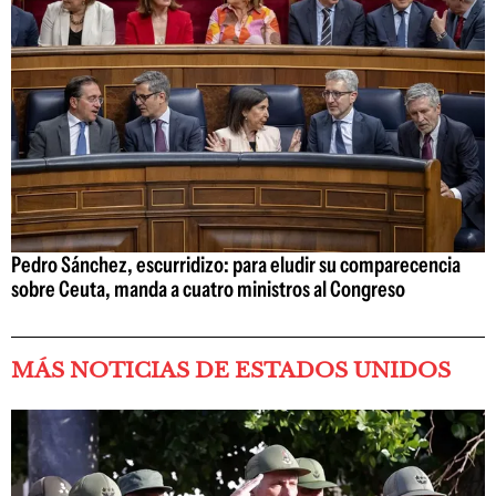
Pedro Sánchez, escurridizo: para eludir su comparecencia
sobre Ceuta, manda a cuatro ministros al Congreso
MÁS NOTICIAS DE ESTADOS UNIDOS