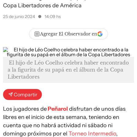
Copa Libertadores de América
25 de junio 2024
14:09 hs
Agregar El Observador en
El hijo de Léo Coelho celebra haber encontrado
a la figurita de su papá en el álbum de la Copa
Libertadores
Compartir
Los jugadores de
Peñarol
disfrutan de unos días
libres en el inicio de esta semana, teniendo en
cuenta que no habrá actividad ni sábado ni
domingo próximos por el
Torneo Intermedio
,