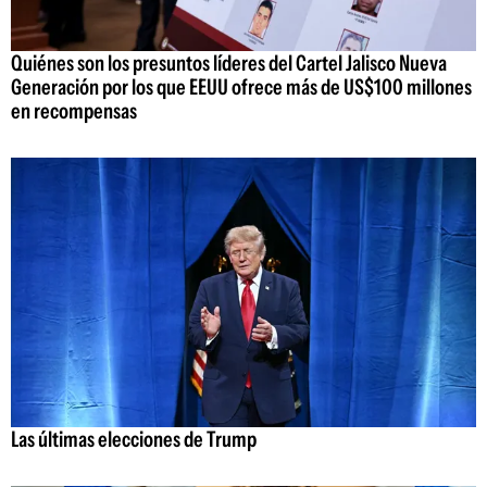
Quiénes son los presuntos líderes del Cartel Jalisco Nueva
Generación por los que EEUU ofrece más de US$100 millones
en recompensas
Las últimas elecciones de Trump