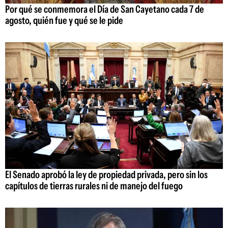
Por qué se conmemora el Día de San Cayetano cada 7 de
agosto, quién fue y qué se le pide
El Senado aprobó la ley de propiedad privada, pero sin los
capítulos de tierras rurales ni de manejo del fuego