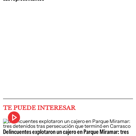
TE PUEDE INTERESAR
Delincuentes explotaron un cajero en Parque Miramar: tres