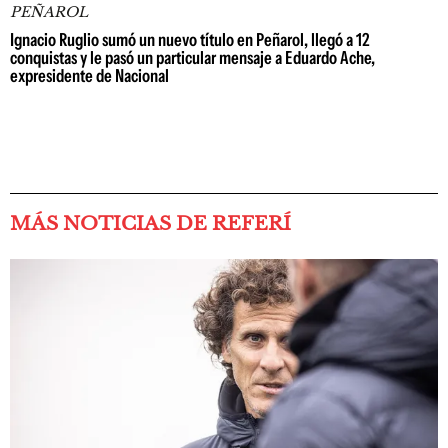
PEÑAROL
Ignacio Ruglio sumó un nuevo título en Peñarol, llegó a 12
conquistas y le pasó un particular mensaje a Eduardo Ache,
expresidente de Nacional
MÁS NOTICIAS DE REFERÍ