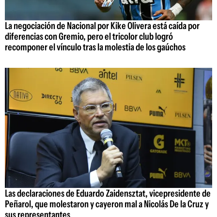
La negociación de Nacional por Kike Olivera está caída por
diferencias con Gremio, pero el tricolor club logró
recomponer el vínculo tras la molestia de los gaúchos
Las declaraciones de Eduardo Zaidensztat, vicepresidente de
Peñarol, que molestaron y cayeron mal a Nicolás De la Cruz y
sus representantes