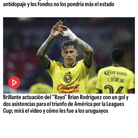
antidopaje y los fondos no los pondría más el estado
Brillante actuación del "Rayo" Brian Rodríguez con un gol y
dos asistencias para el triunfo de América por la Leagues
Cup; mirá el video y cómo les fue a los uruguayos