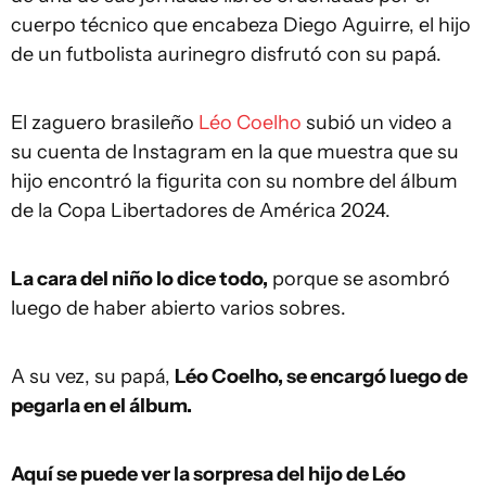
cuerpo técnico que encabeza Diego Aguirre, el hijo
de un futbolista aurinegro disfrutó con su papá.
El zaguero brasileño
Léo Coelho
subió un video a
su cuenta de Instagram en la que muestra que su
hijo encontró la figurita con su nombre del álbum
de la Copa Libertadores de América 2024.
La cara del niño lo dice todo,
porque se asombró
luego de haber abierto varios sobres.
A su vez, su papá,
Léo Coelho, se encargó luego de
pegarla en el álbum.
Aquí se puede ver la sorpresa del hijo de Léo