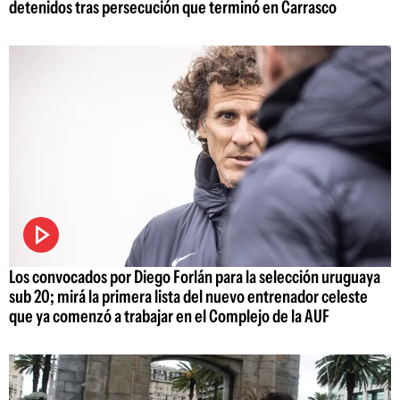
detenidos tras persecución que terminó en Carrasco
Los convocados por Diego Forlán para la selección uruguaya
sub 20; mirá la primera lista del nuevo entrenador celeste
que ya comenzó a trabajar en el Complejo de la AUF