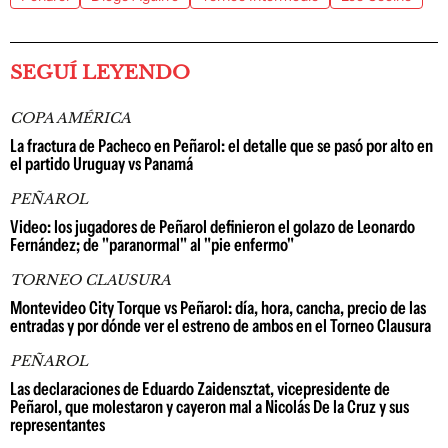
SEGUÍ LEYENDO
COPA AMÉRICA
La fractura de Pacheco en Peñarol: el detalle que se pasó por alto en
el partido Uruguay vs Panamá
PEÑAROL
Video: los jugadores de Peñarol definieron el golazo de Leonardo
Fernández; de "paranormal" al "pie enfermo"
TORNEO CLAUSURA
Montevideo City Torque vs Peñarol: día, hora, cancha, precio de las
entradas y por dónde ver el estreno de ambos en el Torneo Clausura
PEÑAROL
Las declaraciones de Eduardo Zaidensztat, vicepresidente de
Peñarol, que molestaron y cayeron mal a Nicolás De la Cruz y sus
representantes