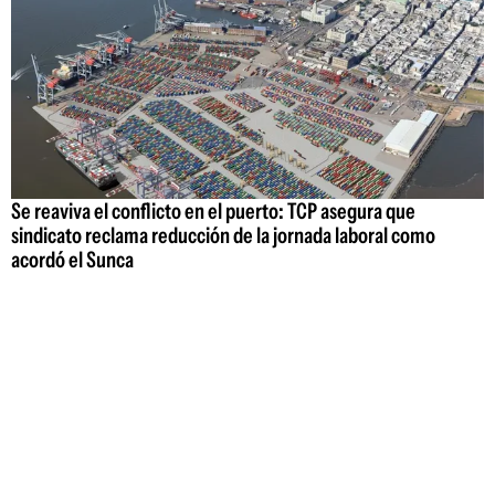
Se reaviva el conflicto en el puerto: TCP asegura que
sindicato reclama reducción de la jornada laboral como
acordó el Sunca