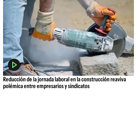
Reducción de la jornada laboral en la construcción reaviva
polémica entre empresarios y sindicatos