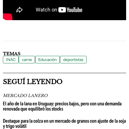
TEMAS
INAC
carne
Educación
deportistas
SEGUÍ LEYENDO
MERCADO LANERO
El año de la lana en Uruguay: precios bajos, pero con una demanda
renovada que equilibró los stocks
Destaque para la colza en un mercado de granos con ajuste de la soja
y trigo volátil