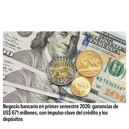
Negocio bancario en primer semestre 2026: ganancias de
US$ 671 millones, con impulso clave del crédito y los
depósitos