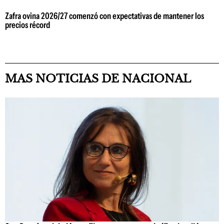
Zafra ovina 2026/27 comenzó con expectativas de mantener los
precios récord
MAS NOTICIAS DE NACIONAL