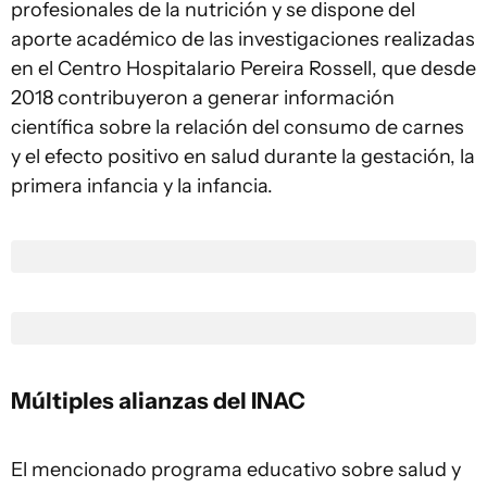
profesionales de la nutrición y se dispone del
aporte académico de las investigaciones realizadas
en el Centro Hospitalario Pereira Rossell, que desde
2018 contribuyeron a generar información
científica sobre la relación del consumo de carnes
y el efecto positivo en salud durante la gestación, la
primera infancia y la infancia.
Múltiples alianzas del INAC
El mencionado programa educativo sobre salud y