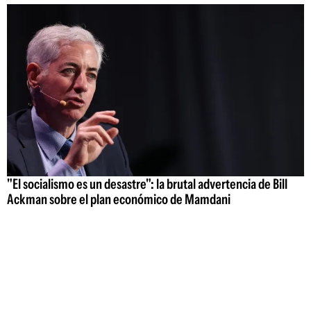
"El socialismo es un desastre": la brutal advertencia de Bill
Ackman sobre el plan económico de Mamdani