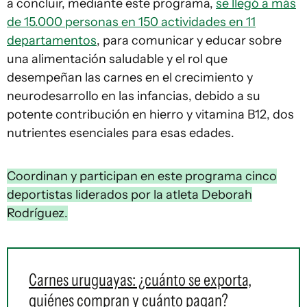
a concluir, mediante este programa,
se llegó a más
de 15.000 personas en 150 actividades en 11
departamentos
, para comunicar y educar sobre
una alimentación saludable y el rol que
desempeñan las carnes en el crecimiento y
neurodesarrollo en las infancias, debido a su
potente contribución en hierro y vitamina B12, dos
nutrientes esenciales para esas edades.
Coordinan y participan en este programa cinco
deportistas liderados por la atleta Deborah
Rodríguez.
Carnes uruguayas: ¿cuánto se exporta,
quiénes compran y cuánto pagan?