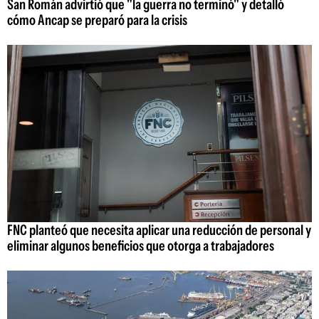
San Román advirtió que "la guerra no terminó" y detalló
cómo Ancap se preparó para la crisis
FNC planteó que necesita aplicar una reducción de personal y
eliminar algunos beneficios que otorga a trabajadores