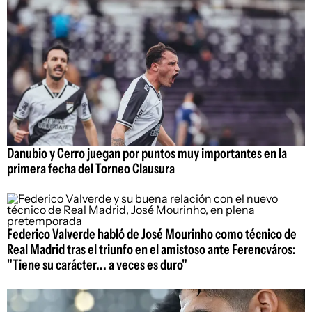
Danubio y Cerro juegan por puntos muy importantes en la
primera fecha del Torneo Clausura
Federico Valverde habló de José Mourinho como técnico de
Real Madrid tras el triunfo en el amistoso ante Ferencváros:
"Tiene su carácter... a veces es duro"