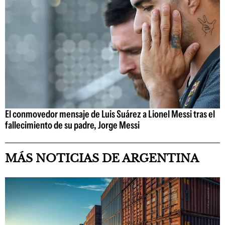
El conmovedor mensaje de Luis Suárez a Lionel Messi tras el
fallecimiento de su padre, Jorge Messi
MÁS NOTICIAS DE ARGENTINA