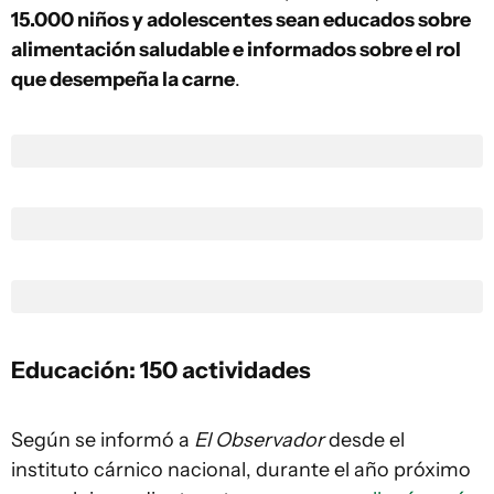
15.000 niños y adolescentes sean educados sobre
alimentación saludable e informados sobre el rol
que desempeña la carne
.
Educación: 150 actividades
Según se informó a
El Observador
desde el
instituto cárnico nacional, durante el año próximo