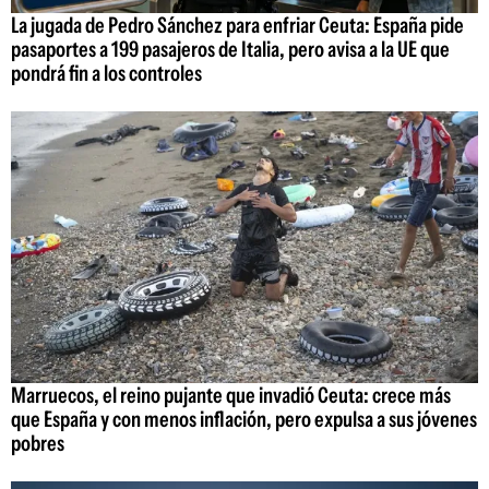
La jugada de Pedro Sánchez para enfriar Ceuta: España pide
pasaportes a 199 pasajeros de Italia, pero avisa a la UE que
pondrá fin a los controles
Marruecos, el reino pujante que invadió Ceuta: crece más
que España y con menos inflación, pero expulsa a sus jóvenes
pobres