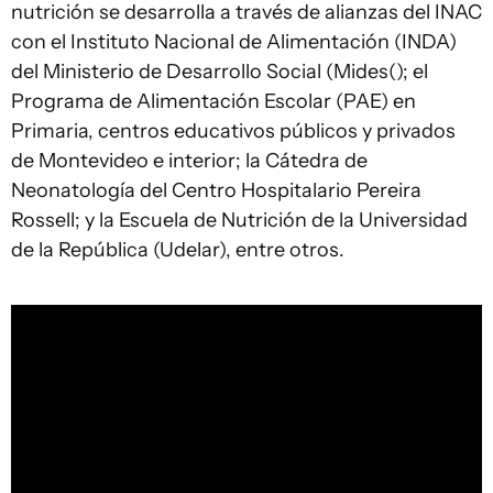
nutrición se desarrolla a través de alianzas del INAC
con el Instituto Nacional de Alimentación (INDA)
del Ministerio de Desarrollo Social (Mides(); el
Programa de Alimentación Escolar (PAE) en
Primaria, centros educativos públicos y privados
de Montevideo e interior; la Cátedra de
Neonatología del Centro Hospitalario Pereira
Rossell; y la Escuela de Nutrición de la Universidad
de la República (Udelar), entre otros.