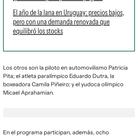
El año de la lana en Uruguay: precios bajos,
pero con una demanda renovada que
equilibró los stocks
Los otros son la piloto en automovilismo Patricia
Pita; el atleta paralímpico Eduardo Dutra, la
boxeadora Camila Piñeiro; y el yudoca olímpico
Micael Aprahamian.
En el programa participan, además, ocho