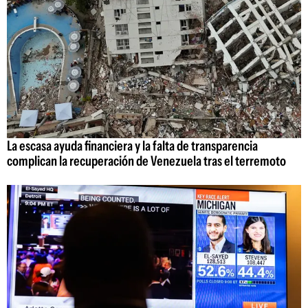
La escasa ayuda financiera y la falta de transparencia
complican la recuperación de Venezuela tras el terremoto