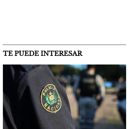
TE PUEDE INTERESAR