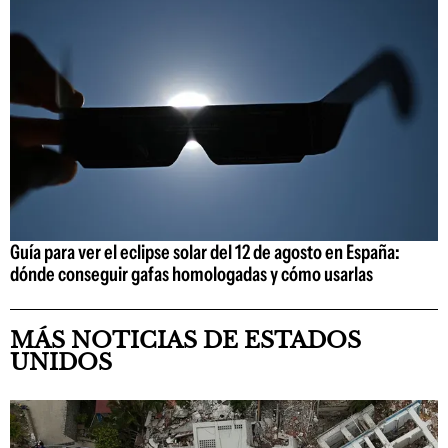
Guía para ver el eclipse solar del 12 de agosto en España:
dónde conseguir gafas homologadas y cómo usarlas
MÁS NOTICIAS DE ESTADOS
UNIDOS