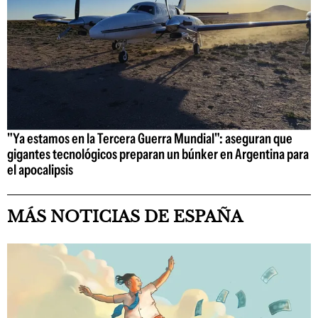
"Ya estamos en la Tercera Guerra Mundial": aseguran que
gigantes tecnológicos preparan un búnker en Argentina para
el apocalipsis
MÁS NOTICIAS DE ESPAÑA