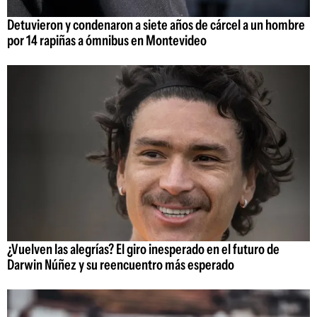
Detuvieron y condenaron a siete años de cárcel a un hombre
por 14 rapiñas a ómnibus en Montevideo
¿Vuelven las alegrías? El giro inesperado en el futuro de
Darwin Núñez y su reencuentro más esperado