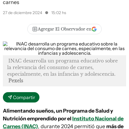
carnes
27 de diciembre 2024
15:02 hs
Agregar El Observador en
INAC desarrolla un programa educativo sobre
la relevancia del consumo de carnes,
especialmente, en las infancias y adolescencia.
Pexels
Compartir
Alimentando sueños, un Programa de Salud y
Nutrición emprendido por el
Instituto Nacional de
Carnes (INAC)
, durante 2024 permitió que
más de