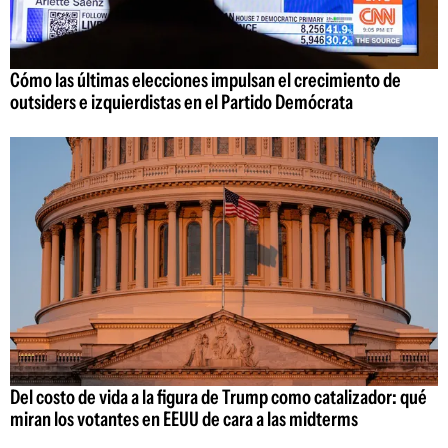
Cómo las últimas elecciones impulsan el crecimiento de
outsiders e izquierdistas en el Partido Demócrata
Del costo de vida a la figura de Trump como catalizador: qué
miran los votantes en EEUU de cara a las midterms