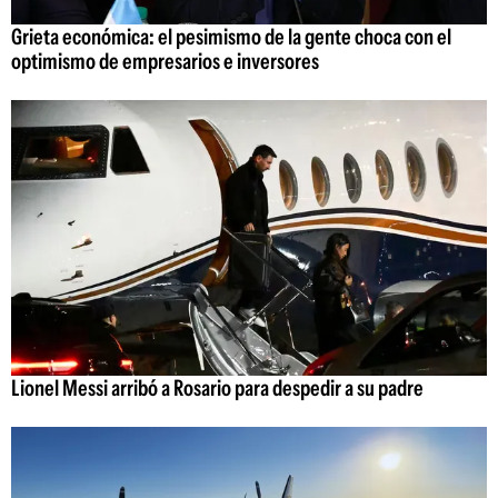
Grieta económica: el pesimismo de la gente choca con el
optimismo de empresarios e inversores
Lionel Messi arribó a Rosario para despedir a su padre