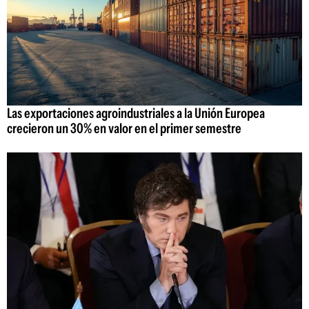
Las exportaciones agroindustriales a la Unión Europea
crecieron un 30% en valor en el primer semestre