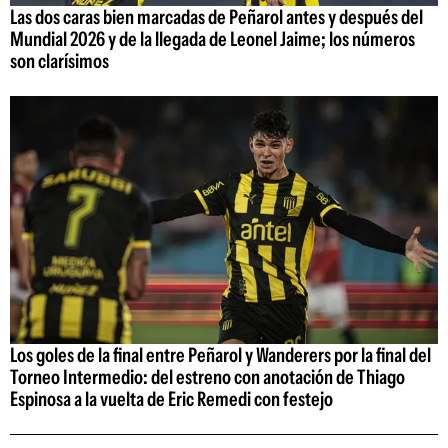
Las dos caras bien marcadas de Peñarol antes y después del
Mundial 2026 y de la llegada de Leonel Jaime; los números
son clarísimos
Los goles de la final entre Peñarol y Wanderers por la final del
Torneo Intermedio: del estreno con anotación de Thiago
Espinosa a la vuelta de Eric Remedi con festejo