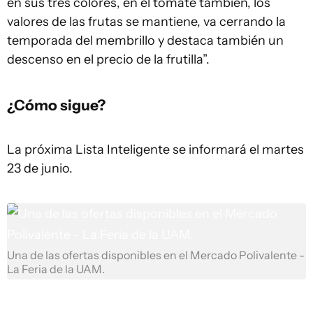
en sus tres colores, en el tomate también, los
valores de las frutas se mantiene, va cerrando la
temporada del membrillo y destaca también un
descenso en el precio de la frutilla”.
¿Cómo sigue?
La próxima Lista Inteligente se informará el martes
23 de junio.
Una de las ofertas disponibles en el Mercado Polivalente -
La Feria de la UAM.