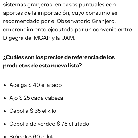
sistemas granjeros, en casos puntuales con
aportes de la importación, cuyo consumo es
recomendado por el Observatorio Granjero,
emprendimiento ejecutado por un convenio entre
Digegra del MGAP y la UAM.
¿Cuáles son los precios de referencia de los
productos de esta nueva lista?
Acelga $ 40 el atado
Ajo $ 25 cada cabeza
Cebolla $ 35 el kilo
Cebolla de verdeo $ 75 el atado
Brócoli $ 60 el kilo