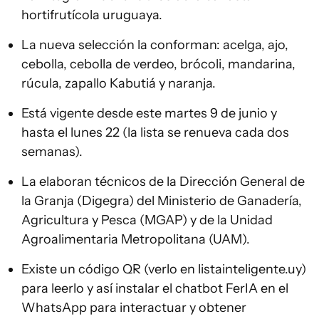
hortifrutícola uruguaya.
La nueva selección la conforman: acelga, ajo,
cebolla, cebolla de verdeo, brócoli, mandarina,
rúcula, zapallo Kabutiá y naranja.
Está vigente desde este martes 9 de junio y
hasta el lunes 22 (la lista se renueva cada dos
semanas).
La elaboran técnicos de la Dirección General de
la Granja (Digegra) del Ministerio de Ganadería,
Agricultura y Pesca (MGAP) y de la Unidad
Agroalimentaria Metropolitana (UAM).
Existe un código QR (verlo en listainteligente.uy)
para leerlo y así instalar el chatbot FerIA en el
WhatsApp para interactuar y obtener