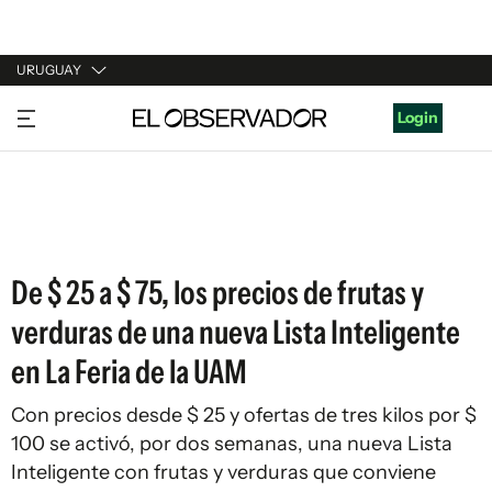
URUGUAY
URUGUAY
Login
ARGENTINA
ESPAÑA
ESTADOS UNIDOS
De $ 25 a $ 75, los precios de frutas y
verduras de una nueva Lista Inteligente
en La Feria de la UAM
Con precios desde $ 25 y ofertas de tres kilos por $
100 se activó, por dos semanas, una nueva Lista
Inteligente con frutas y verduras que conviene