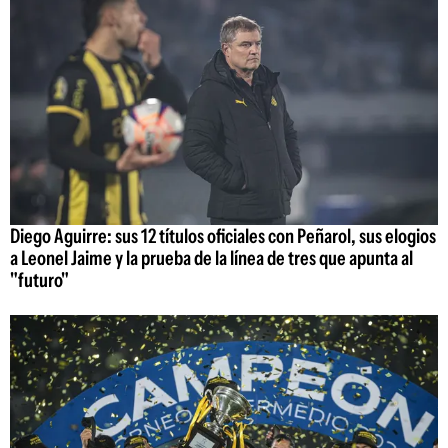
Diego Aguirre: sus 12 títulos oficiales con Peñarol, sus elogios
a Leonel Jaime y la prueba de la línea de tres que apunta al
"futuro"