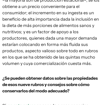
–la mayoría son de producción estacional–; se los
obtiene a un precio conveniente para el
consumidor; el incremento en su ingesta es un
beneficio de alta importancia dada la inclusión en
la dieta de más porciones de alimentos sanos y
nutritivos; y es un factor de apoyo a los
productores, quienes dada una mayor demanda
estarían colocando en forma más fluida sus
productos, aspecto valioso sobre todo en rubros
en los que se ha obtenido de las quintas mucho
volumen y cuya comercialización cuesta más.
¿Se pueden obtener datos sobre las propiedades
de esos nueve rubros y consejos sobre cómo
conservarlos del modo adecuado?