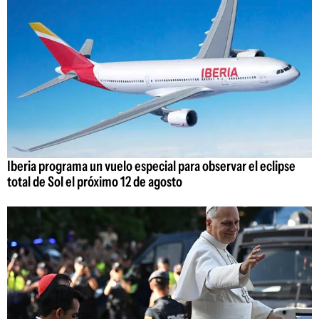
Iberia programa un vuelo especial para observar el eclipse
total de Sol el próximo 12 de agosto