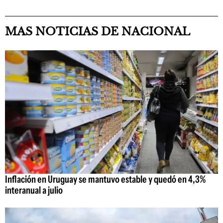
MAS NOTICIAS DE NACIONAL
Inflación en Uruguay se mantuvo estable y quedó en 4,3%
interanual a julio