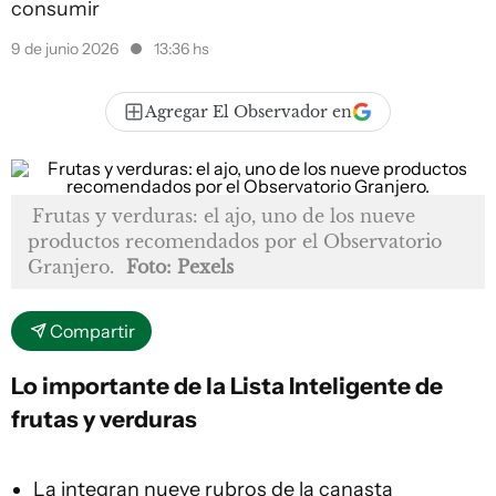
consumir
9 de junio 2026
13:36 hs
Agregar El Observador en
Frutas y verduras: el ajo, uno de los nueve
productos recomendados por el Observatorio
Granjero.
Foto: Pexels
Compartir
Lo importante de la Lista Inteligente de
frutas y verduras
La integran nueve rubros de la canasta