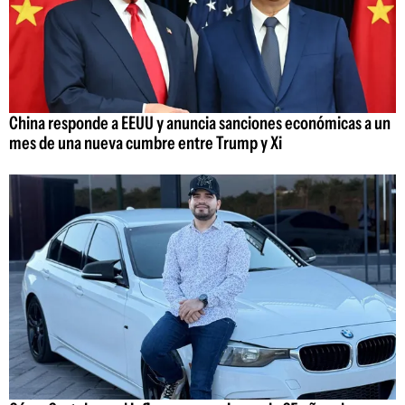
China responde a EEUU y anuncia sanciones económicas a un
mes de una nueva cumbre entre Trump y Xi