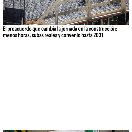
El preacuerdo que cambia la jornada en la construcción:
menos horas, subas reales y convenio hasta 2031