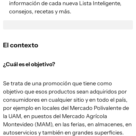
información de cada nueva Lista Inteligente,
consejos, recetas y más.
El contexto
¿Cuál es el objetivo?
Se trata de una promoción que tiene como
objetivo que esos productos sean adquiridos por
consumidores en cualquier sitio y en todo el país,
por ejemplo en locales del Mercado Polivalente de
la UAM, en puestos del Mercado Agrícola
Montevideo (MAM), en las ferias, en almacenes, en
autoservicios y también en grandes superficies.