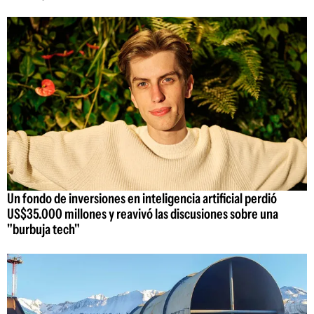
Un fondo de inversiones en inteligencia artificial perdió
US$35.000 millones y reavivó las discusiones sobre una
"burbuja tech"