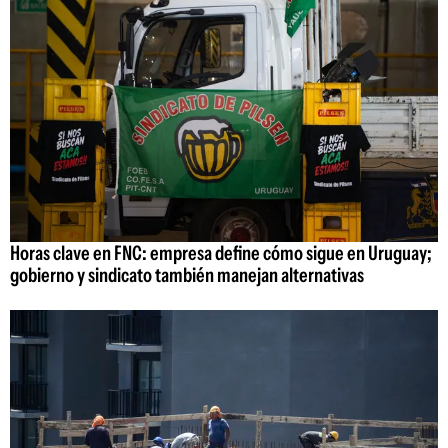
Horas clave en FNC: empresa define cómo sigue en Uruguay;
gobierno y sindicato también manejan alternativas