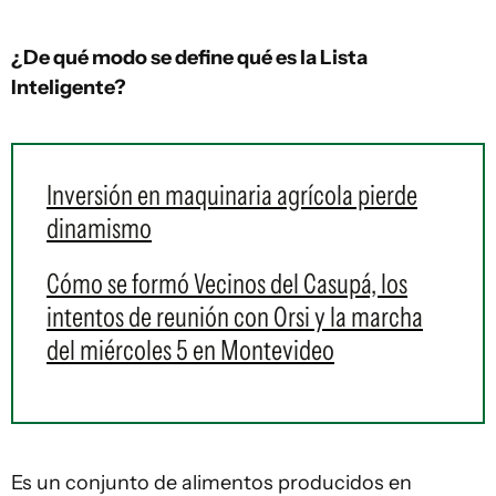
¿De qué modo se define qué es la Lista
Inteligente?
Inversión en maquinaria agrícola pierde
dinamismo
Cómo se formó Vecinos del Casupá, los
intentos de reunión con Orsi y la marcha
del miércoles 5 en Montevideo
Es un conjunto de alimentos producidos en