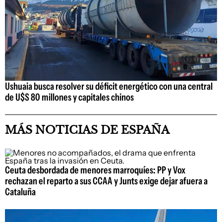
Ushuaia busca resolver su déficit energético con una central
de U$S 80 millones y capitales chinos
MÁS NOTICIAS DE ESPAÑA
Ceuta desbordada de menores marroquíes: PP y Vox
rechazan el reparto a sus CCAA y Junts exige dejar afuera a
Cataluña