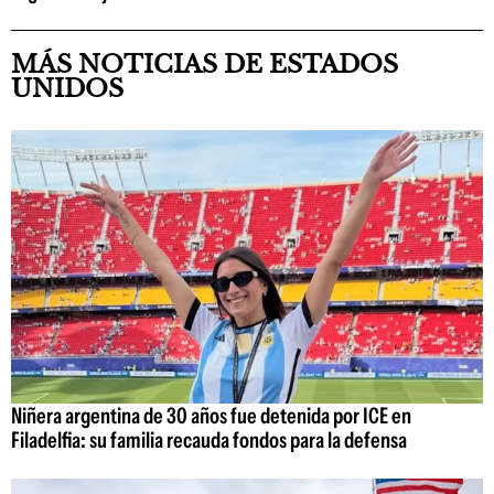
MÁS NOTICIAS DE ESTADOS
UNIDOS
Niñera argentina de 30 años fue detenida por ICE en
Filadelfia: su familia recauda fondos para la defensa