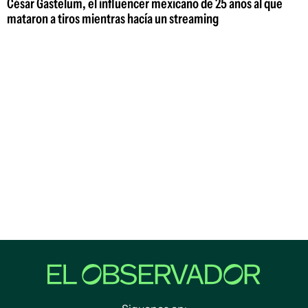
César Gastelum, el influencer mexicano de 25 años al que
mataron a tiros mientras hacía un streaming