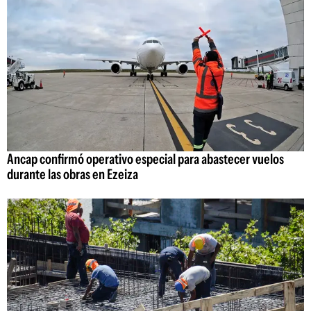
Ancap confirmó operativo especial para abastecer vuelos
durante las obras en Ezeiza