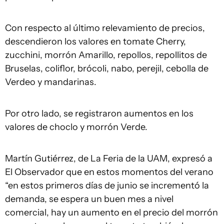
Con respecto al último relevamiento de precios,
descendieron los valores en tomate Cherry,
zucchini, morrón Amarillo, repollos, repollitos de
Bruselas, coliflor, brócoli, nabo, perejil, cebolla de
Verdeo y mandarinas.
Por otro lado, se registraron aumentos en los
valores de choclo y morrón Verde.
Martín Gutiérrez, de La Feria de la UAM, expresó a
El Observador que en estos momentos del verano
“en estos primeros días de junio se incrementó la
demanda, se espera un buen mes a nivel
comercial, hay un aumento en el precio del morrón