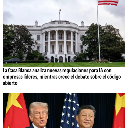
La Casa Blanca analiza nuevas regulaciones para IA con
empresas líderes, mientras crece el debate sobre el código
abierto