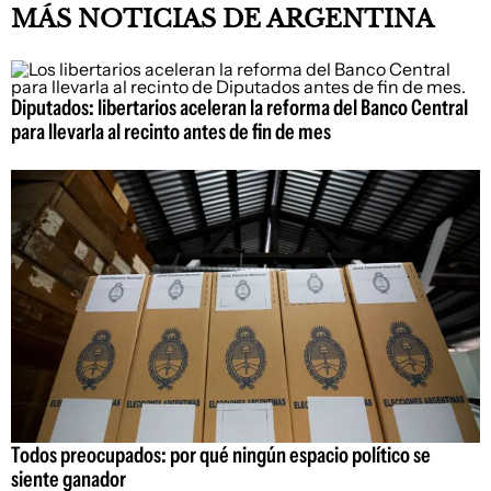
MÁS NOTICIAS DE ARGENTINA
Diputados: libertarios aceleran la reforma del Banco Central
para llevarla al recinto antes de fin de mes
Todos preocupados: por qué ningún espacio político se
siente ganador