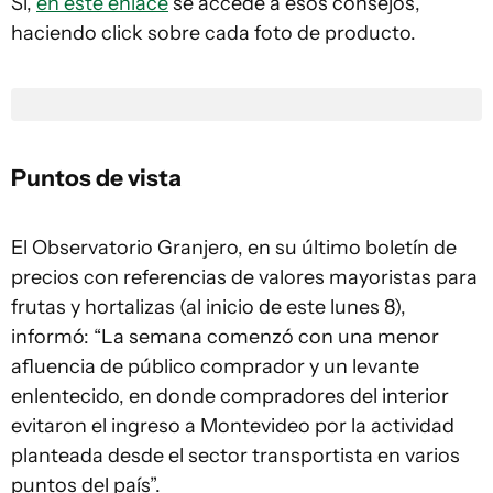
Sí,
en este enlace
se accede a esos consejos,
haciendo click sobre cada foto de producto.
Puntos de vista
El Observatorio Granjero, en su último boletín de
precios con referencias de valores mayoristas para
frutas y hortalizas (al inicio de este lunes 8),
informó: “La semana comenzó con una menor
afluencia de público comprador y un levante
enlentecido, en donde compradores del interior
evitaron el ingreso a Montevideo por la actividad
planteada desde el sector transportista en varios
puntos del país”.