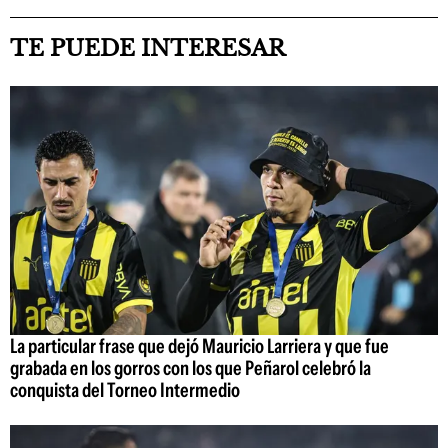
TE PUEDE INTERESAR
La particular frase que dejó Mauricio Larriera y que fue
grabada en los gorros con los que Peñarol celebró la
conquista del Torneo Intermedio