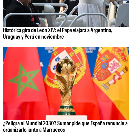
Histórica gira de León XIV: el Papa viajará a Argentina,
Uruguay y Perú en noviembre
¿Peligra el Mundial 2030? Sumar pide que España renuncie a
organizarlo junto a Marruecos