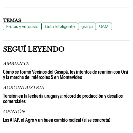
TEMAS
Frutas y verduras
Lista Inteligente
granja
UAM
SEGUÍ LEYENDO
AMBIENTE
Cómo se formó Vecinos del Casupá, los intentos de reunión con Orsi
y la marcha del miércoles 5 en Montevideo
AGROINDUSTRIA
Tensión en la lechería uruguaya: récord de producción y desafíos
comerciales
OPINIÓN
Las AFAP, el Agro y un buen cambio radical (si se concreta)