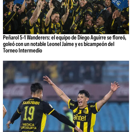
Peñarol 5-1 Wanderers: el equipo de Diego Aguirre se floreó,
goleó con un notable Leonel Jaime y es bicampeón del
Torneo Intermedio