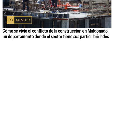
Cómo se vivió el conflicto de la construcción en Maldonado,
un departamento donde el sector tiene sus particularidades