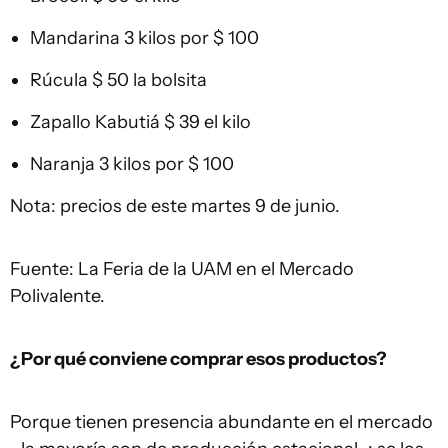
Mandarina 3 kilos por $ 100
Rúcula $ 50 la bolsita
Zapallo Kabutiá $ 39 el kilo
Naranja 3 kilos por $ 100
Nota: precios de este martes 9 de junio.
Fuente: La Feria de la UAM en el Mercado
Polivalente.
¿Por qué conviene comprar esos productos?
Porque tienen presencia abundante en el mercado