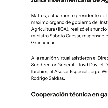
Mattos, actualmente presidente de la
máximo órgano de gobierno del Inst
Agricultura (IICA), realizó el anuncio
ministro Saboto Caesar, responsable
Granadinas.
A la reunión virtual asistieron el Dir
Subdirector General, Lloyd Day; el
Ibrahim; el Asesor Especial Jorge We
Rodrigo Saldías.
Cooperación técnica en ga