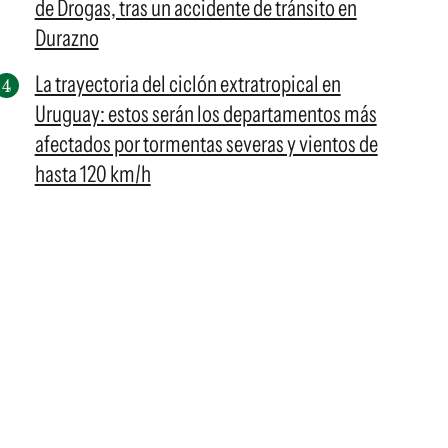
de Drogas, tras un accidente de tránsito en
Durazno
La trayectoria del ciclón extratropical en
Uruguay: estos serán los departamentos más
afectados por tormentas severas y vientos de
hasta 120 km/h