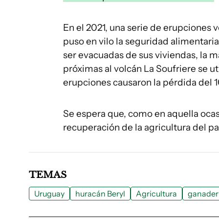
En el 2021, una serie de erupciones 
puso en vilo la seguridad alimentari
ser evacuadas de sus viviendas, la ma
próximas al volcán La Soufriere se u
erupciones causaron la pérdida del 1
Se espera que, como en aquella ocasi
recuperación de la agricultura del pa
TEMAS
Uruguay
huracán Beryl
Agricultura
ganader