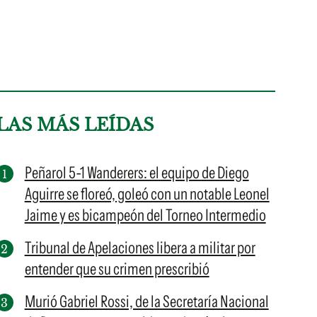
LAS MÁS LEÍDAS
Peñarol 5-1 Wanderers: el equipo de Diego
Aguirre se floreó, goleó con un notable Leonel
Jaime y es bicampeón del Torneo Intermedio
Tribunal de Apelaciones libera a militar por
entender que su crimen prescribió
Murió Gabriel Rossi, de la Secretaría Nacional