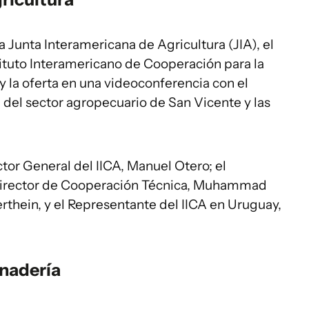
 Junta Interamericana de Agricultura (JIA), el
ituto Interamericano de Cooperación para la
 y la oferta en una videoconferencia con el
 del sector agropecuario de San Vicente y las
ector General del IICA, Manuel Otero; el
 Director de Cooperación Técnica, Muhammad
rthein, y el Representante del IICA en Uruguay,
nadería