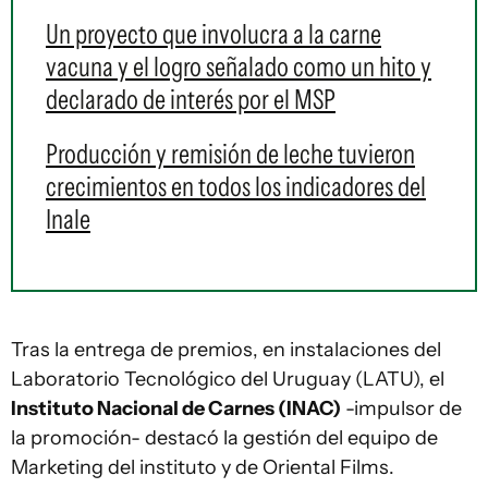
Un proyecto que involucra a la carne
vacuna y el logro señalado como un hito y
declarado de interés por el MSP
Producción y remisión de leche tuvieron
crecimientos en todos los indicadores del
Inale
Tras la entrega de premios, en instalaciones del
Laboratorio Tecnológico del Uruguay (LATU), el
Instituto Nacional de Carnes (INAC)
-impulsor de
la promoción- destacó la gestión del equipo de
Marketing del instituto y de Oriental Films.