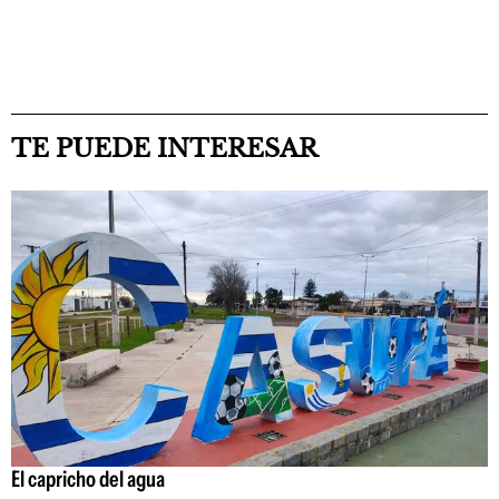
TE PUEDE INTERESAR
El capricho del agua