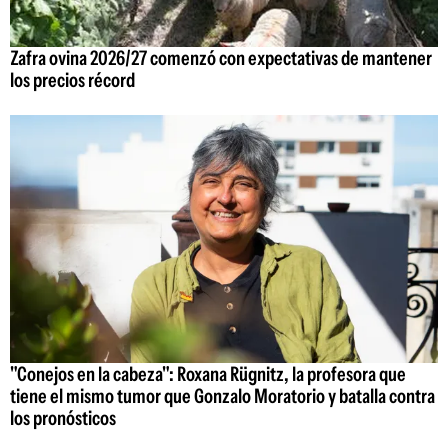
Zafra ovina 2026/27 comenzó con expectativas de mantener
los precios récord
"Conejos en la cabeza": Roxana Rügnitz, la profesora que
tiene el mismo tumor que Gonzalo Moratorio y batalla contra
los pronósticos