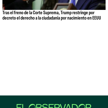
Tras el freno de la Corte Suprema, Trump restringe por
decreto el derecho a la ciudadanía por nacimiento en EEUU