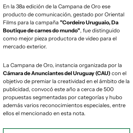
En la 38a edición de la Campana de Oro ese
producto de comunicación, gestado por Oriental
Films para la campaña
"Cordeiro Uruguaio, Da
Boutique de carnes do mundo"
, fue distinguido
como mejor pieza productora de video para el
mercado exterior.
La Campana de Oro, instancia organizada por la
Cámara de Anunciantes del Uruguay (CAU)
con el
objetivo de premiar la creatividad en el ámbito de la
publicidad, convocó este año a cerca de 500
propuestas segmentadas por categorías y hubo
además varios reconocimientos especiales, entre
ellos el mencionado en esta nota.