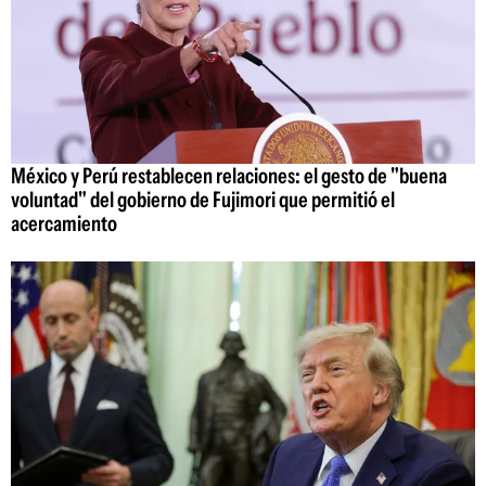
México y Perú restablecen relaciones: el gesto de "buena
voluntad" del gobierno de Fujimori que permitió el
acercamiento