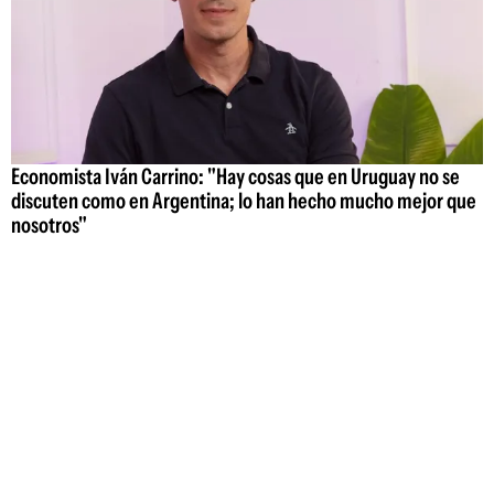
Economista Iván Carrino: "Hay cosas que en Uruguay no se
discuten como en Argentina; lo han hecho mucho mejor que
nosotros"