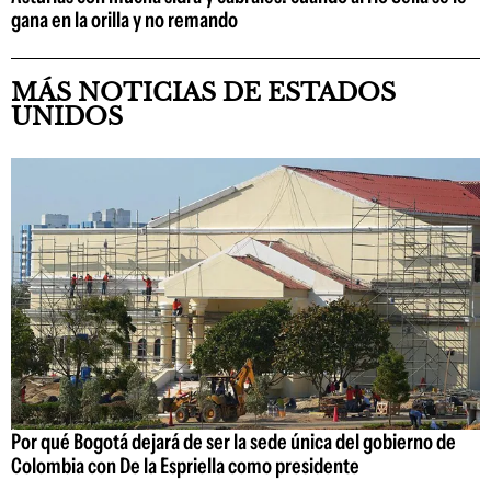
gana en la orilla y no remando
MÁS NOTICIAS DE ESTADOS
UNIDOS
Por qué Bogotá dejará de ser la sede única del gobierno de
Colombia con De la Espriella como presidente