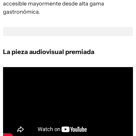
accesible mayormente desde alta gama
gastronómica.
La pieza audiovisual premiada