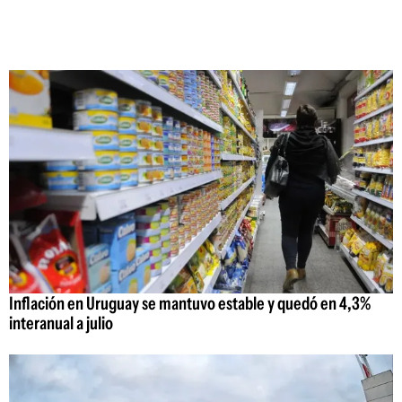
Inflación en Uruguay se mantuvo estable y quedó en 4,3%
interanual a julio