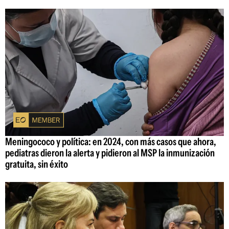
Meningococo y política: en 2024, con más casos que ahora,
pediatras dieron la alerta y pidieron al MSP la inmunización
gratuita, sin éxito