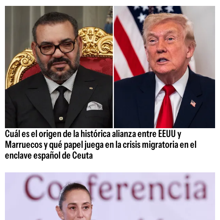
Cuál es el origen de la histórica alianza entre EEUU y
Marruecos y qué papel juega en la crisis migratoria en el
enclave español de Ceuta