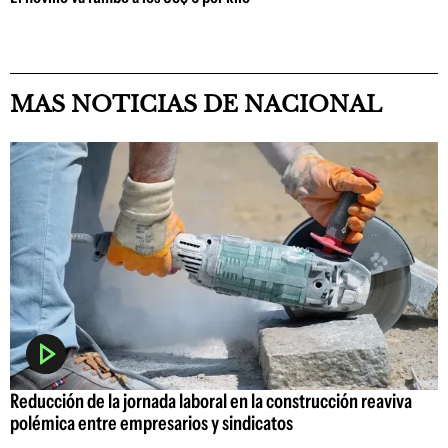
MAS NOTICIAS DE NACIONAL
Reducción de la jornada laboral en la construcción reaviva
polémica entre empresarios y sindicatos