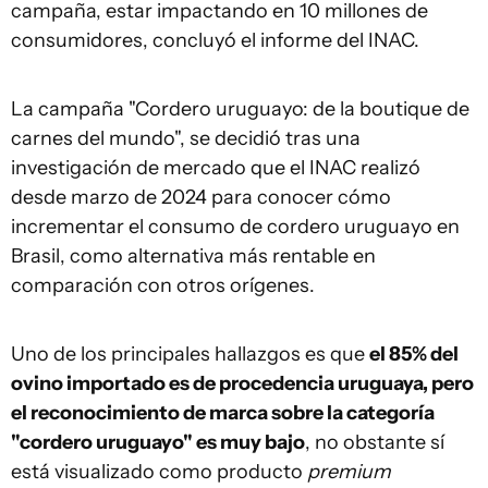
campaña, estar impactando en 10 millones de
consumidores, concluyó el informe del INAC.
La campaña "Cordero uruguayo: de la boutique de
carnes del mundo", se decidió tras una
investigación de mercado que el INAC realizó
desde marzo de 2024 para conocer cómo
incrementar el consumo de cordero uruguayo en
Brasil, como alternativa más rentable en
comparación con otros orígenes.
Uno de los principales hallazgos es que
el 85% del
ovino importado es de procedencia uruguaya, pero
el reconocimiento de marca sobre la categoría
"cordero uruguayo" es muy bajo
, no obstante sí
está visualizado como producto
premium