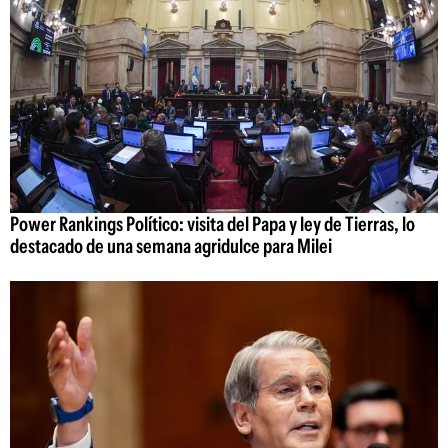
Power Rankings Político: visita del Papa y ley de Tierras, lo
destacado de una semana agridulce para Milei