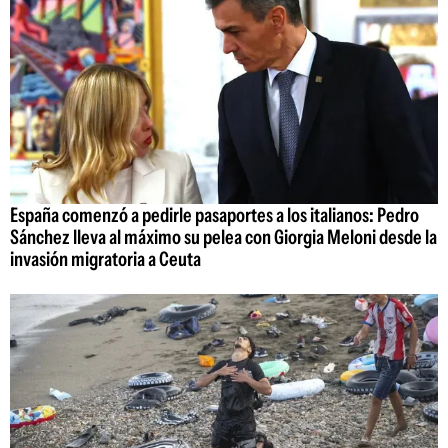
España comenzó a pedirle pasaportes a los italianos: Pedro
Sánchez lleva al máximo su pelea con Giorgia Meloni desde la
invasión migratoria a Ceuta