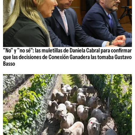
"No" y "no sé": las muletillas de Daniela Cabral para confirmar
que las decisiones de Conexión Ganadera las tomaba Gustavo
Basso