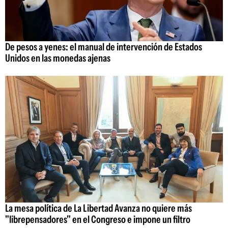
De pesos a yenes: el manual de intervención de Estados
Unidos en las monedas ajenas
La mesa política de La Libertad Avanza no quiere más
"librepensadores" en el Congreso e impone un filtro