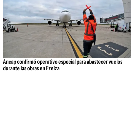
Ancap confirmó operativo especial para abastecer vuelos
durante las obras en Ezeiza