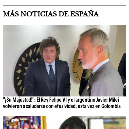
MÁS NOTICIAS DE ESPAÑA
"¡Su Majestad!": El Rey Felipe VI y el argentino Javier Milei
volvieron a saludarse con efusividad, esta vez en Colombia