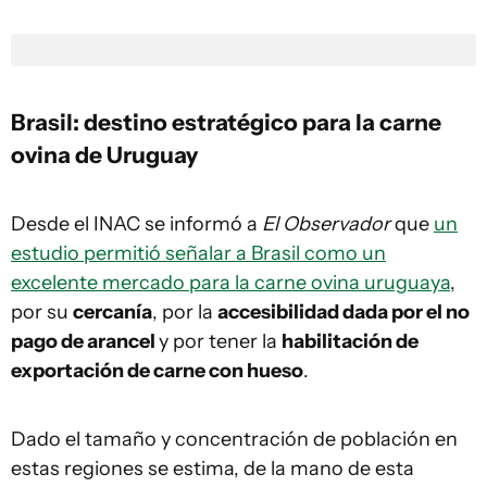
Brasil: destino estratégico para la carne
ovina de Uruguay
Desde el INAC se informó a
El Observador
que
un
estudio permitió señalar a Brasil como un
excelente mercado para la carne ovina uruguaya
,
por su
cercanía
, por la
accesibilidad dada por el no
pago de arancel
y por tener la
habilitación de
exportación de carne con hueso
.
Dado el tamaño y concentración de población en
estas regiones se estima, de la mano de esta