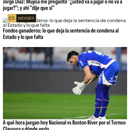
Jorge Díaz: Mujica me preguntó "¿usted va a jugar o no va a
jugar?"; y ahí "dije que sí"
Fondos ganaderos: lo que deja la sentencia de condena al
Estado y lo que falta
A qué hora juegan hoy Nacional vs Boston River por el Torneo
Clausura y dónde verlo