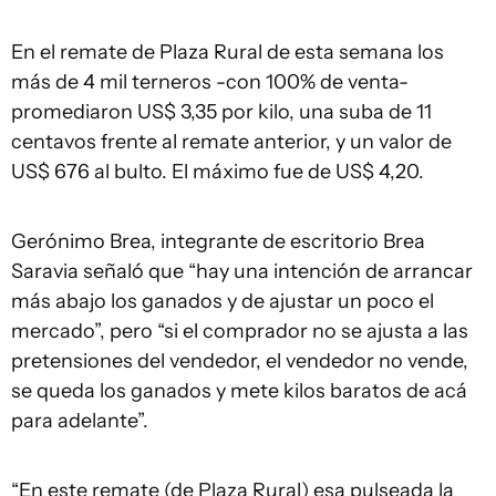
En el remate de Plaza Rural de esta semana los
más de 4 mil terneros -con 100% de venta-
promediaron US$ 3,35 por kilo, una suba de 11
centavos frente al remate anterior, y un valor de
US$ 676 al bulto. El máximo fue de US$ 4,20.
Gerónimo Brea, integrante de escritorio Brea
Saravia señaló que “hay una intención de arrancar
más abajo los ganados y de ajustar un poco el
mercado”, pero “si el comprador no se ajusta a las
pretensiones del vendedor, el vendedor no vende,
se queda los ganados y mete kilos baratos de acá
para adelante”.
“En este remate (de Plaza Rural) esa pulseada la