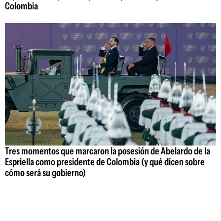
Colombia
Tres momentos que marcaron la posesión de Abelardo de la
Espriella como presidente de Colombia (y qué dicen sobre
cómo será su gobierno)