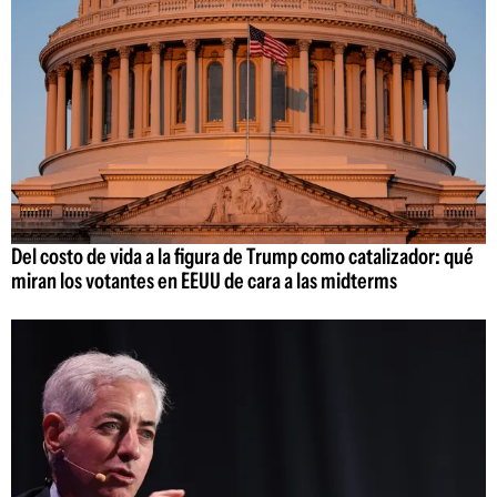
Del costo de vida a la figura de Trump como catalizador: qué
miran los votantes en EEUU de cara a las midterms