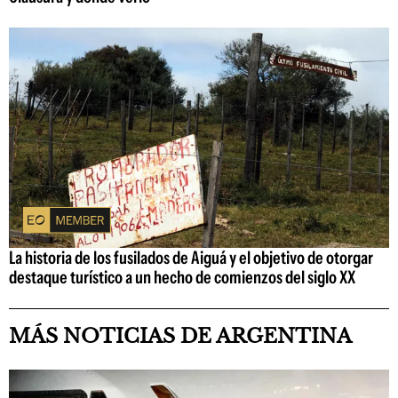
La historia de los fusilados de Aiguá y el objetivo de otorgar
destaque turístico a un hecho de comienzos del siglo XX
MÁS NOTICIAS DE ARGENTINA