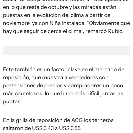
en lo que resta de octubre y las miradas están
puestas en la evolución del clima a partir de
noviembre, ya con Niña instalada. “Obviamente que
hay que seguir de cerca el clima”, remarcó Rubio.
Este también es un factor clave en el mercado de
reposición, que muestra a vendedores con
pretensiones de precios y compradores un poco
más cautelosos, lo que hace más difícil juntar las
puntas.
En la grilla de reposición de ACG los terneros
saltaron de US$ 3,43 a US$ 3,55.