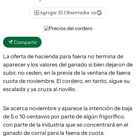
Agregar El Observador en
Compartir
La oferta de hacienda para faena no termina de
aparecer y los valores del ganado si bien dejaron de
subir, no ceden, en la previa de la ventana de faena
cuota de noviembre. El cordero, en tanto, sigue su
escalada y ya cruza al novillo.
Se acerca noviembre y aparece la intención de baja
de 5 o 10 centavos por parte de algún frigorífico,
con parte de la industria que se concentrará en el
ganado de corral para la faena de cuota.