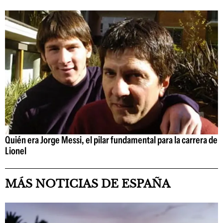
Quién era Jorge Messi, el pilar fundamental para la carrera de
Lionel
MÁS NOTICIAS DE ESPAÑA