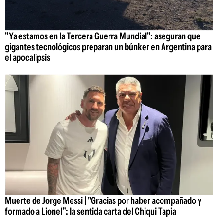
"Ya estamos en la Tercera Guerra Mundial": aseguran que
gigantes tecnológicos preparan un búnker en Argentina para
el apocalipsis
Muerte de Jorge Messi | "Gracias por haber acompañado y
formado a Lionel": la sentida carta del Chiqui Tapia