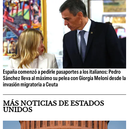
España comenzó a pedirle pasaportes a los italianos: Pedro
Sánchez lleva al máximo su pelea con Giorgia Meloni desde la
invasión migratoria a Ceuta
MÁS NOTICIAS DE ESTADOS
UNIDOS