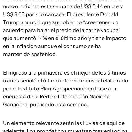
nuevo máximo esta semana de US$ 5,44 en pie y
US$ 8,63 por kilo carcasa. El presidente Donald
Trump anunció que su gobierno “cree tener un
acuerdo para bajar el precio de la carne vacuna”
que aumentó 14% en el último año y tiene impacto
en la inflación aunque el consumo se ha
mantenido sostenido.
El ingreso a la primavera es el mejor de los últimos
5 años señaló el último informe mensual elaborado
por el Instituto Plan Agropecuario en base a la
encuesta de la Red de Información Nacional
Ganadera, publicado esta semana.
Un elemento relevante serán las lluvias de aquí de
adelante. Los pronósticos muestran tres episodios