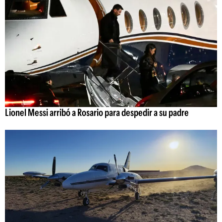
Lionel Messi arribó a Rosario para despedir a su padre