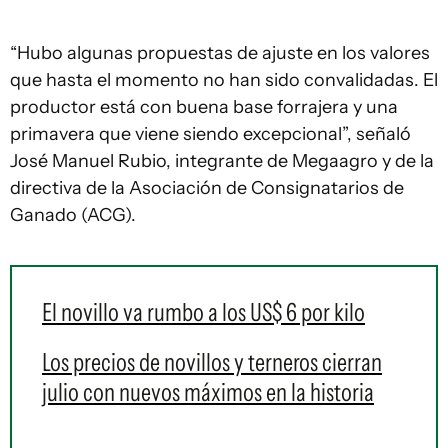
“Hubo algunas propuestas de ajuste en los valores
que hasta el momento no han sido convalidadas. El
productor está con buena base forrajera y una
primavera que viene siendo excepcional”, señaló
José Manuel Rubio, integrante de Megaagro y de la
directiva de la Asociación de Consignatarios de
Ganado (ACG).
El novillo va rumbo a los US$ 6 por kilo
Los precios de novillos y terneros cierran
julio con nuevos máximos en la historia