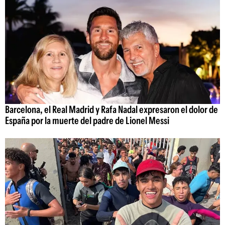
Barcelona, el Real Madrid y Rafa Nadal expresaron el dolor de
España por la muerte del padre de Lionel Messi