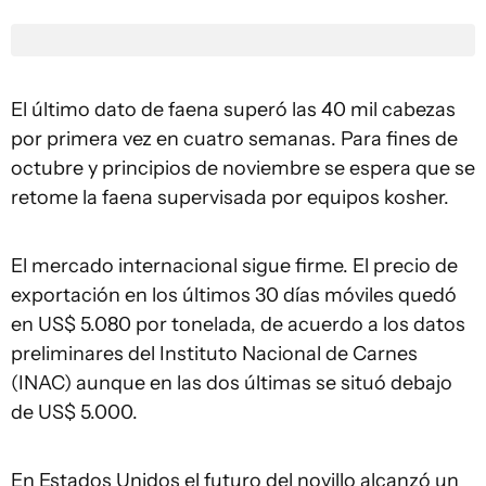
El último dato de faena superó las 40 mil cabezas
por primera vez en cuatro semanas. Para fines de
octubre y principios de noviembre se espera que se
retome la faena supervisada por equipos kosher.
El mercado internacional sigue firme. El precio de
exportación en los últimos 30 días móviles quedó
en US$ 5.080 por tonelada, de acuerdo a los datos
preliminares del Instituto Nacional de Carnes
(INAC) aunque en las dos últimas se situó debajo
de US$ 5.000.
En Estados Unidos el futuro del novillo alcanzó un