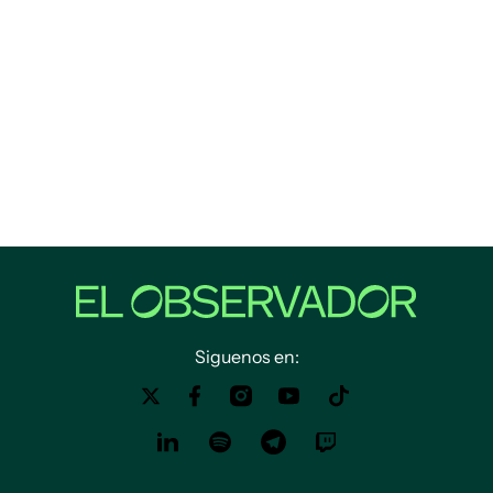
Siguenos en: