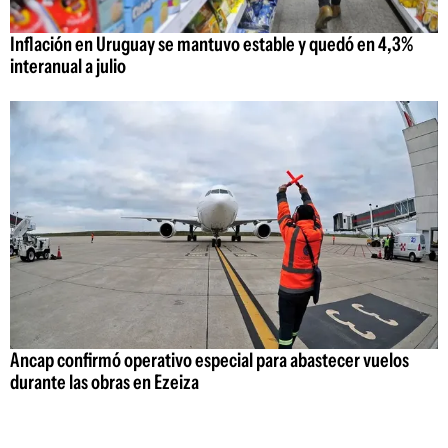
Inflación en Uruguay se mantuvo estable y quedó en 4,3%
interanual a julio
Ancap confirmó operativo especial para abastecer vuelos
durante las obras en Ezeiza