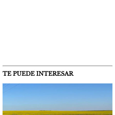
TE PUEDE INTERESAR