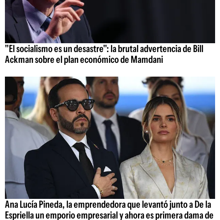
"El socialismo es un desastre": la brutal advertencia de Bill
Ackman sobre el plan económico de Mamdani
Ana Lucía Pineda, la emprendedora que levantó junto a De la
Espriella un emporio empresarial y ahora es primera dama de