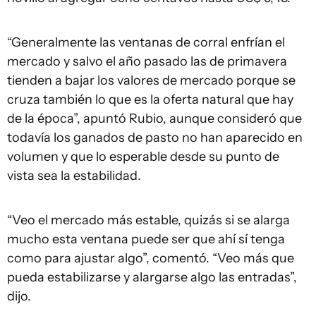
“Generalmente las ventanas de corral enfrían el
mercado y salvo el año pasado las de primavera
tienden a bajar los valores de mercado porque se
cruza también lo que es la oferta natural que hay
de la época”, apuntó Rubio, aunque consideró que
todavía los ganados de pasto no han aparecido en
volumen y que lo esperable desde su punto de
vista sea la estabilidad.
“Veo el mercado más estable, quizás si se alarga
mucho esta ventana puede ser que ahí sí tenga
como para ajustar algo”, comentó. “Veo más que
pueda estabilizarse y alargarse algo las entradas”,
dijo.