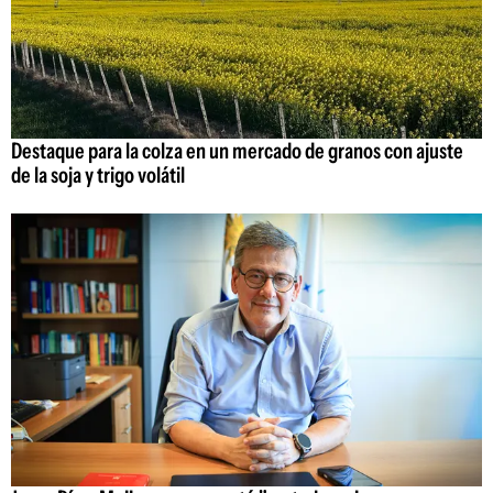
Destaque para la colza en un mercado de granos con ajuste
de la soja y trigo volátil