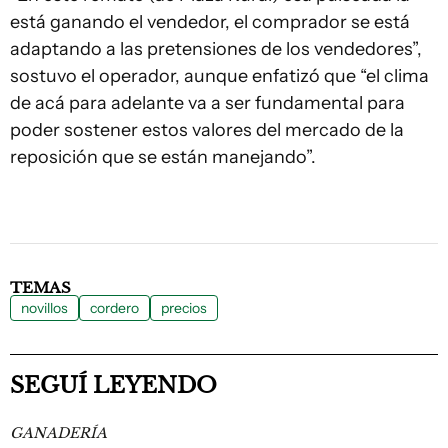
está ganando el vendedor, el comprador se está
adaptando a las pretensiones de los vendedores”,
sostuvo el operador, aunque enfatizó que “el clima
de acá para adelante va a ser fundamental para
poder sostener estos valores del mercado de la
reposición que se están manejando”.
TEMAS
novillos
cordero
precios
SEGUÍ LEYENDO
GANADERÍA