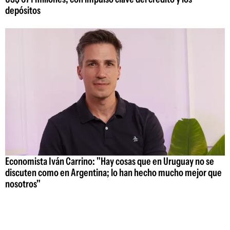
depósitos
Economista Iván Carrino: "Hay cosas que en Uruguay no se
discuten como en Argentina; lo han hecho mucho mejor que
nosotros"