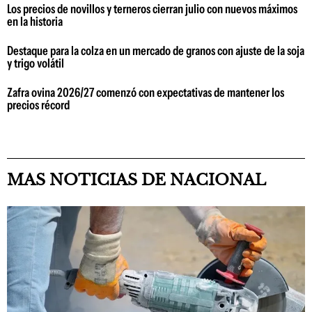
Los precios de novillos y terneros cierran julio con nuevos máximos
en la historia
Destaque para la colza en un mercado de granos con ajuste de la soja
y trigo volátil
Zafra ovina 2026/27 comenzó con expectativas de mantener los
precios récord
MAS NOTICIAS DE NACIONAL