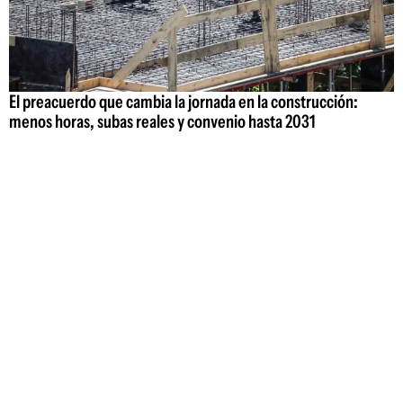
El preacuerdo que cambia la jornada en la construcción:
menos horas, subas reales y convenio hasta 2031