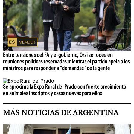
Entre tensiones del FA y el gobierno, Orsi se rodea en
reuniones políticas reservadas mientras el partido apela a los
ministros para responder a "demandas" de la gente
Se aproxima la Expo Rural del Prado con fuerte crecimiento
en animales inscriptos y casas nuevas para ellos
MÁS NOTICIAS DE ARGENTINA