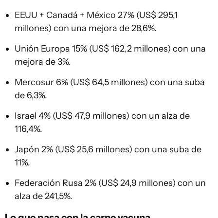
EEUU + Canadá + México 27% (US$ 295,1
millones) con una mejora de 28,6%.
Unión Europa 15% (US$ 162,2 millones) con una
mejora de 3%.
Mercosur 6% (US$ 64,5 millones) con una suba
de 6,3%.
Israel 4% (US$ 47,9 millones) con un alza de
116,4%.
Japón 2% (US$ 25,6 millones) con una suba de
11%.
Federación Rusa 2% (US$ 24,9 millones) con un
alza de 241,5%.
Lo que pasa con la carne vacuna