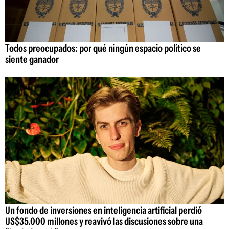
Todos preocupados: por qué ningún espacio político se
siente ganador
Un fondo de inversiones en inteligencia artificial perdió
US$35.000 millones y reavivó las discusiones sobre una