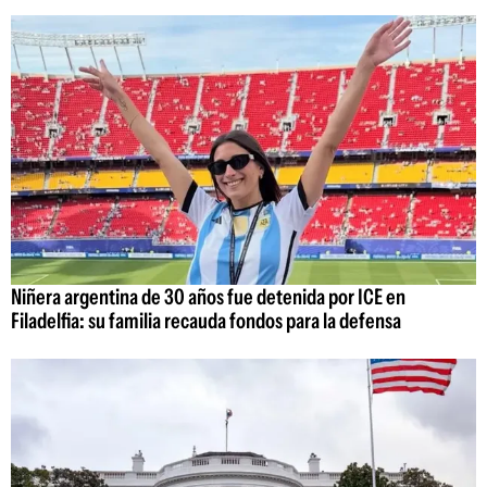
Niñera argentina de 30 años fue detenida por ICE en
Filadelfia: su familia recauda fondos para la defensa