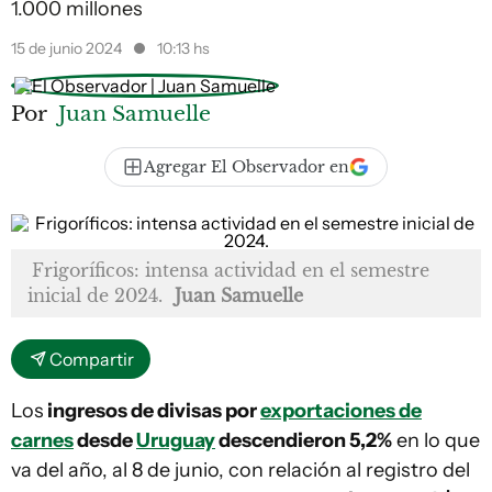
1.000 millones
15 de junio 2024
10:13 hs
Por
Juan Samuelle
Agregar El Observador en
Frigoríficos: intensa actividad en el semestre
inicial de 2024.
Juan Samuelle
Compartir
Los
ingresos de divisas por
exportaciones de
carnes
desde
Uruguay
descendieron 5,2%
en lo que
va del año, al 8 de junio, con relación al registro del