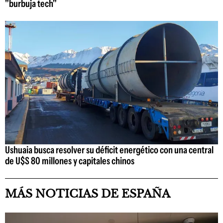
"burbuja tech"
Ushuaia busca resolver su déficit energético con una central
de U$S 80 millones y capitales chinos
MÁS NOTICIAS DE ESPAÑA