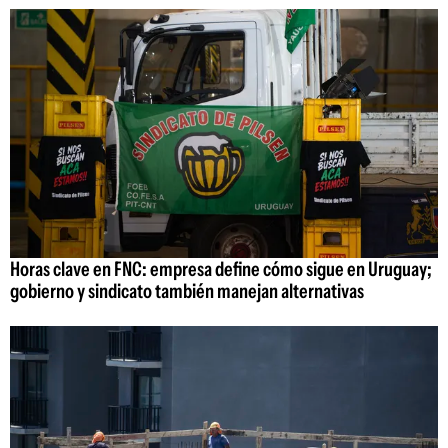
Horas clave en FNC: empresa define cómo sigue en Uruguay;
gobierno y sindicato también manejan alternativas