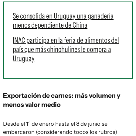
Se consolida en Uruguay una ganadería
menos dependiente de China
INAC participa en la feria de alimentos del
país que más chinchulines le compra a
Uruguay
Exportación de carnes
: más volumen y
menos valor medio
Desde el 1° de enero hasta el 8 de junio se
embarcaron (considerando todos los rubros)