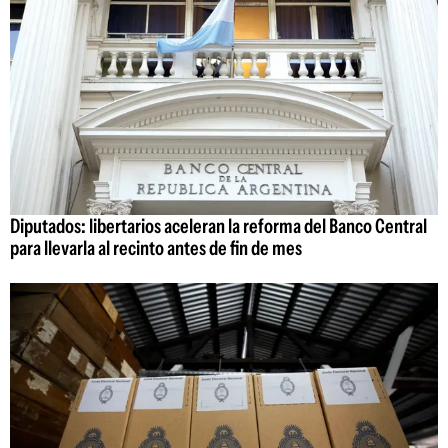
Diputados: libertarios aceleran la reforma del Banco Central
para llevarla al recinto antes de fin de mes