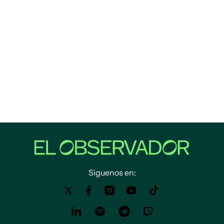
Siguenos en: