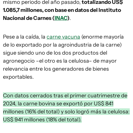
mismo periodo del año pasado,
totalizando US$
1.085,7 millones, con base en datos del Instituto
Nacional de Carnes (
INAC
)
.
Pese a la caída, la
carne vacuna
(enorme mayoría
de lo exportado por la agroindustria de la carne)
sigue siendo uno de los dos productos del
agronegocio –el otro es la celulosa– de mayor
relevancia entre los generadores de bienes
exportables.
Con datos cerrados tras el primer cuatrimestre de
2024, la carne bovina se exportó por US$ 841
millones (16% del total) y solo logró más la celulosa:
US$ 941 millones (18% del total).