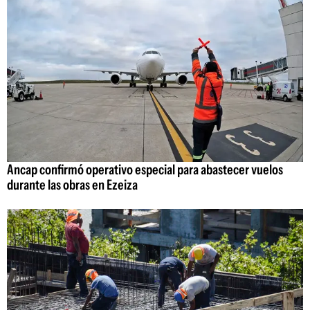
Ancap confirmó operativo especial para abastecer vuelos
durante las obras en Ezeiza