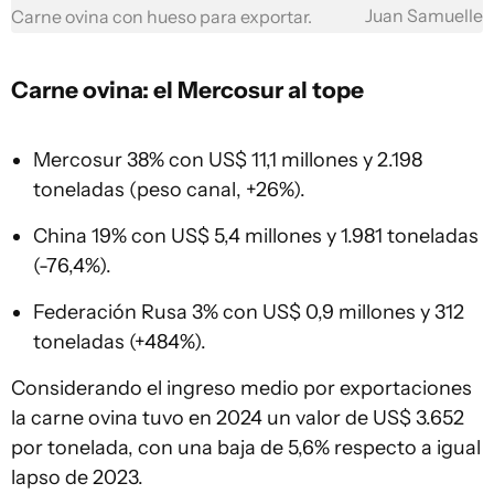
Juan Samuelle
Carne ovina con hueso para exportar.
Carne ovina
: el Mercosur al tope
Mercosur 38% con US$ 11,1 millones y 2.198
toneladas (peso canal, +26%).
China 19% con US$ 5,4 millones y 1.981 toneladas
(-76,4%).
Federación Rusa 3% con US$ 0,9 millones y 312
toneladas (+484%).
Considerando el ingreso medio por exportaciones
la carne ovina tuvo en 2024 un valor de US$ 3.652
por tonelada, con una baja de 5,6% respecto a igual
lapso de 2023.