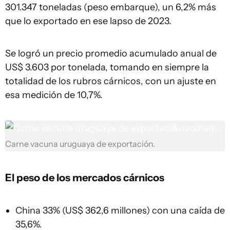
301.347 toneladas (peso embarque), un 6,2% más
que lo exportado en ese lapso de 2023.
Se logró un precio promedio acumulado anual de
US$ 3.603 por tonelada, tomando en siempre la
totalidad de los rubros cárnicos, con un ajuste en
esa medición de 10,7%.
Carne vacuna uruguaya de exportación.
El peso de los mercados cárnicos
China 33% (US$ 362,6 millones) con una caída de
35,6%.