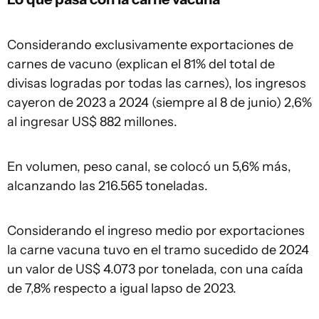
Considerando exclusivamente exportaciones de
carnes de vacuno (explican el 81% del total de
divisas logradas por todas las carnes), los ingresos
cayeron de 2023 a 2024 (siempre al 8 de junio) 2,6%
al ingresar US$ 882 millones.
En volumen, peso canal, se colocó un 5,6% más,
alcanzando las 216.565 toneladas.
Considerando el ingreso medio por exportaciones
la carne vacuna tuvo en el tramo sucedido de 2024
un valor de US$ 4.073 por tonelada, con una caída
de 7,8% respecto a igual lapso de 2023.