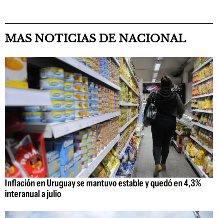
MAS NOTICIAS DE NACIONAL
Inflación en Uruguay se mantuvo estable y quedó en 4,3%
interanual a julio