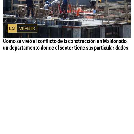
Cómo se vivió el conflicto de la construcción en Maldonado,
un departamento donde el sector tiene sus particularidades