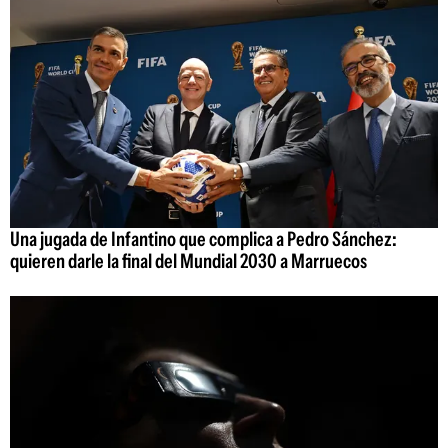
Una jugada de Infantino que complica a Pedro Sánchez:
quieren darle la final del Mundial 2030 a Marruecos