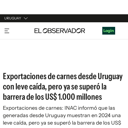
URUGUAY
URUGUAY
Login
ARGENTINA
ESPAÑA
ESTADOS UNIDOS
Exportaciones de carnes desde Uruguay
con leve caída, pero ya se superó la
barrera de los US$ 1.000 millones
Exportaciones de carnes: INAC informó que las
generadas desde Uruguay muestran en 2024 una
leve caída, pero ya se superó la barrera de los US$