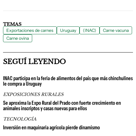
TEMAS
Exportaciones de carnes
Uruguay
(INAC)
Carne vacuna
Carne ovina
SEGUÍ LEYENDO
INAC participa en la feria de alimentos del país que más chinchulines
le compra a Uruguay
EXPOSICIONES RURALES
Se aproxima la Expo Rural del Prado con fuerte crecimiento en
animales inscriptos y casas nuevas para ellos
TECNOLOGÍA
Inversión en maquinaria agrícola pierde dinamismo