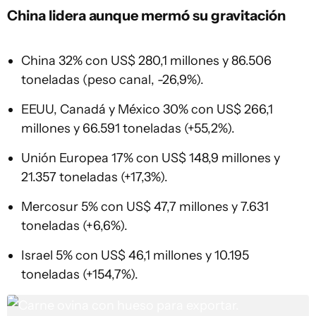
China lidera aunque mermó su gravitación
China 32% con US$ 280,1 millones y 86.506
toneladas (peso canal, -26,9%).
EEUU, Canadá y México 30% con US$ 266,1
millones y 66.591 toneladas (+55,2%).
Unión Europea 17% con US$ 148,9 millones y
21.357 toneladas (+17,3%).
Mercosur 5% con US$ 47,7 millones y 7.631
toneladas (+6,6%).
Israel 5% con US$ 46,1 millones y 10.195
toneladas (+154,7%).