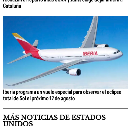
Cataluña
Iberia programa un vuelo especial para observar el eclipse
total de Sol el próximo 12 de agosto
MÁS NOTICIAS DE ESTADOS
UNIDOS