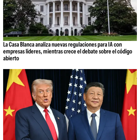
La Casa Blanca analiza nuevas regulaciones para IA con
empresas líderes, mientras crece el debate sobre el código
abierto