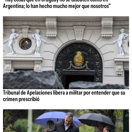
Argentina; lo han hecho mucho mejor que nosotros"
Tribunal de Apelaciones libera a militar por entender que su
crimen prescribió