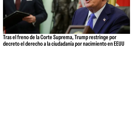
Tras el freno de la Corte Suprema, Trump restringe por
decreto el derecho a la ciudadanía por nacimiento en EEUU