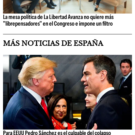
La mesa política de La Libertad Avanza no quiere más
"librepensadores" en el Congreso e impone un filtro
MÁS NOTICIAS DE ESPAÑA
Para EEUU Pedro Sánchez es el culpable del colapso