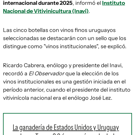
internacional durante 2025
, informó el
Instituto
Nacional de Vitivinicultura (Inavi)
.
Las cinco botellas con vinos finos uruguayos
seleccionadas se destacarán con un sello que los
distingue como "vinos institucionales", se explicó.
Ricardo Cabrera, enólogo y presidente del Inavi,
recordó a
El Observador
que la elección de los
vinos institucionales es una gestión iniciada en el
período anterior, cuando el presidente del instituto
vitivinícola nacional era el enólogo José Lez.
La ganadería de Estados Unidos y Uruguay