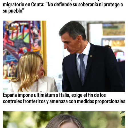
migratorio en Ceuta: "No defiende su soberanía ni protege a
su pueblo"
España impone ultimátum a Italia, exige el fin de los
controles fronterizos y amenaza con medidas proporcionales