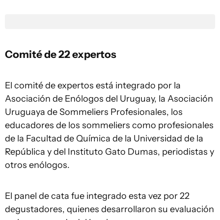
Comité de 22 expertos
El comité de expertos está integrado por la
Asociación de Enólogos del Uruguay, la Asociación
Uruguaya de Sommeliers Profesionales, los
educadores de los sommeliers como profesionales
de la Facultad de Química de la Universidad de la
República y del Instituto Gato Dumas, periodistas y
otros enólogos.
El panel de cata fue integrado esta vez por 22
degustadores, quienes desarrollaron su evaluación