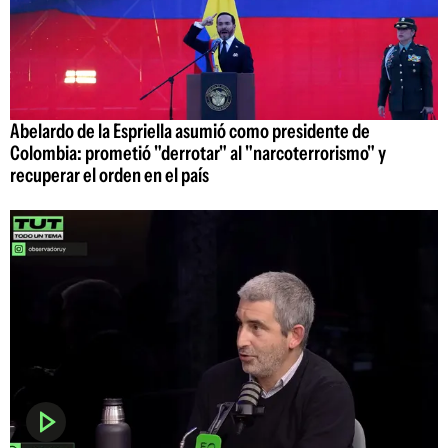
Abelardo de la Espriella asumió como presidente de
Colombia: prometió "derrotar" al "narcoterrorismo" y
recuperar el orden en el país