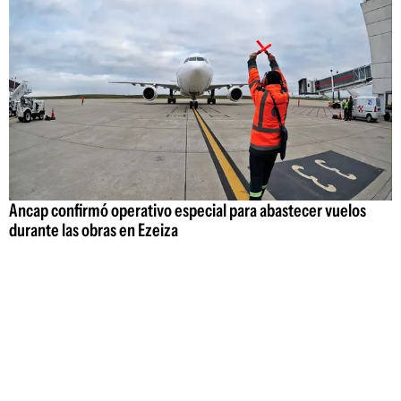
Ancap confirmó operativo especial para abastecer vuelos
durante las obras en Ezeiza