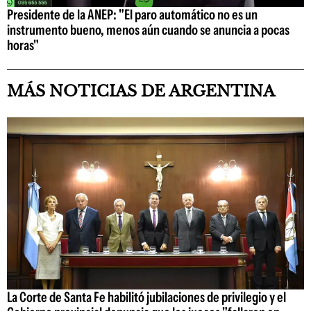
Presidente de la ANEP: "El paro automático no es un
instrumento bueno, menos aún cuando se anuncia a pocas
horas"
MÁS NOTICIAS DE ARGENTINA
La Corte de Santa Fe habilitó jubilaciones de privilegio y el