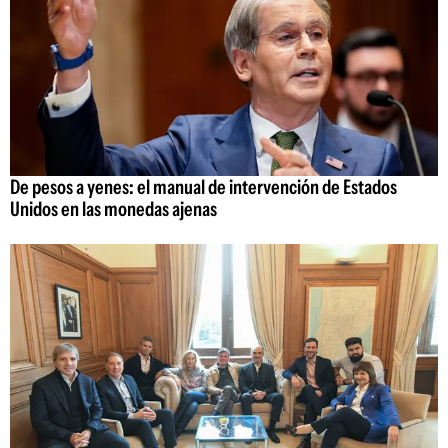
De pesos a yenes: el manual de intervención de Estados
Unidos en las monedas ajenas