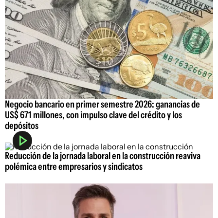
Negocio bancario en primer semestre 2026: ganancias de
US$ 671 millones, con impulso clave del crédito y los
depósitos
Reducción de la jornada laboral en la construcción reaviva
polémica entre empresarios y sindicatos