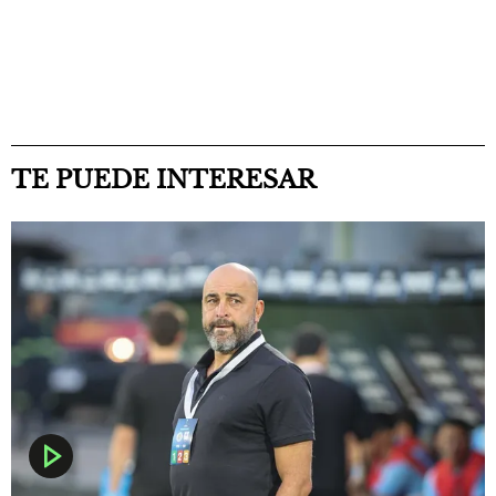
TE PUEDE INTERESAR