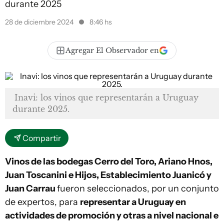
durante 2025
28 de diciembre 2024
8:46 hs
Agregar El Observador en
Inavi: los vinos que representarán a Uruguay
durante 2025.
Compartir
Vinos de las bodegas Cerro del Toro, Ariano Hnos,
Juan Toscanini e Hijos, Establecimiento Juanicó y
Juan Carrau
fueron seleccionados, por un conjunto
de expertos, para
representar a Uruguay en
actividades de promoción y otras a nivel nacional e