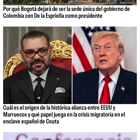
Por qué Bogotá dejará de ser la sede única del gobierno de
Colombia con De la Espriella como presidente
Cuál es el origen de la histórica alianza entre EEUU y
Marruecos y qué papel juega en la crisis migratoria en el
enclave español de Ceuta