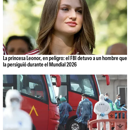
La princesa Leonor, en peligro: el FBI detuvo a un hombre que
la persiguió durante el Mundial 2026