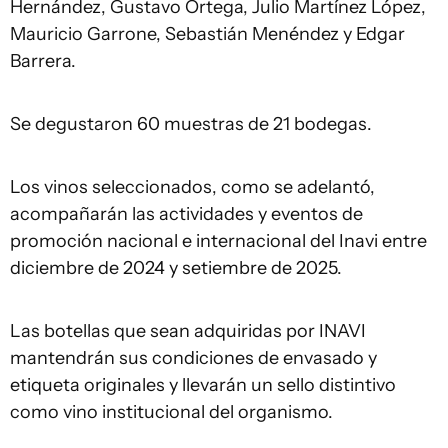
Hernández, Gustavo Ortega, Julio Martínez López,
Mauricio Garrone, Sebastián Menéndez y Edgar
Barrera.
Se degustaron 60 muestras de 21 bodegas.
Los vinos seleccionados, como se adelantó,
acompañarán las actividades y eventos de
promoción nacional e internacional del Inavi entre
diciembre de 2024 y setiembre de 2025.
Las botellas que sean adquiridas por INAVI
mantendrán sus condiciones de envasado y
etiqueta originales y llevarán un sello distintivo
como vino institucional del organismo.