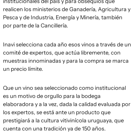
institucionales del país y para obsequios que
realicen los ministerios de Ganadería, Agricultura y
Pesca y de Industria, Energía y Minería, también
por parte de la Cancillería.
Inavi selecciona cada año esos vinos a través de un
comité de expertos, que actúa libremente, con
muestras innominadas y para la compra se marca
un precio límite.
Que un vino sea seleccionado como institucional
es un motivo de orgullo para la bodega
elaboradora y a la vez, dada la calidad evaluada por
los expertos, se está ante un producto que
prestigiará a la cultura vitivinícola uruguaya, que
cuenta con una tradición ya de 150 años.