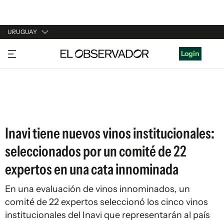
URUGUAY
URUGUAY
Login
ARGENTINA
ESPAÑA
ESTADOS UNIDOS
Inavi tiene nuevos vinos institucionales:
seleccionados por un comité de 22
expertos en una cata innominada
En una evaluación de vinos innominados, un
comité de 22 expertos seleccionó los cinco vinos
institucionales del Inavi que representarán al país