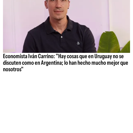
Economista Iván Carrino: "Hay cosas que en Uruguay no se
discuten como en Argentina; lo han hecho mucho mejor que
nosotros"