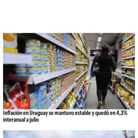
Inflación en Uruguay se mantuvo estable y quedó en 4,3%
interanual a julio