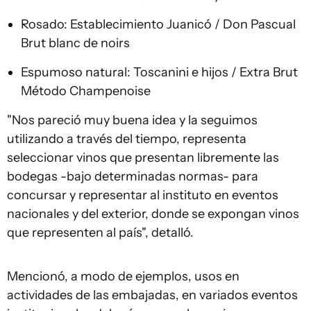
Rosado: Establecimiento Juanicó / Don Pascual
Brut blanc de noirs
Espumoso natural: Toscanini e hijos / Extra Brut
Método Champenoise
"Nos pareció muy buena idea y la seguimos
utilizando a través del tiempo, representa
seleccionar vinos que presentan libremente las
bodegas -bajo determinadas normas- para
concursar y representar al instituto en eventos
nacionales y del exterior, donde se expongan vinos
que representen al país", detalló.
Mencionó, a modo de ejemplos, usos en
actividades de las embajadas, en variados eventos