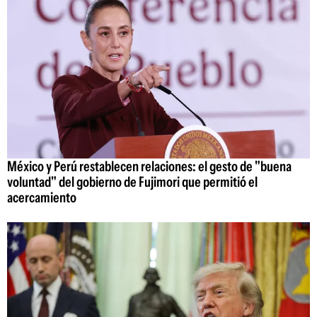
México y Perú restablecen relaciones: el gesto de "buena
voluntad" del gobierno de Fujimori que permitió el
acercamiento