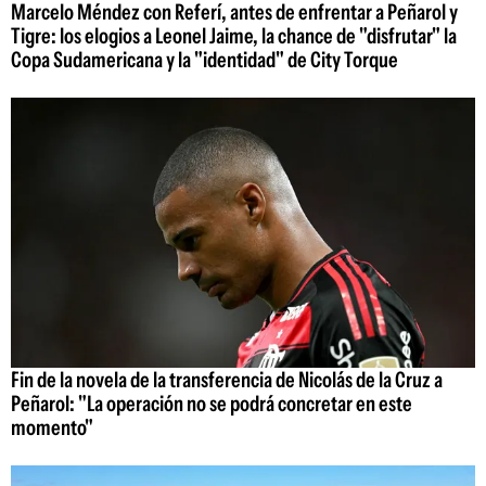
Marcelo Méndez con Referí, antes de enfrentar a Peñarol y
Tigre: los elogios a Leonel Jaime, la chance de "disfrutar" la
Copa Sudamericana y la "identidad" de City Torque
Fin de la novela de la transferencia de Nicolás de la Cruz a
Peñarol: "La operación no se podrá concretar en este
momento"