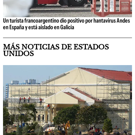
Un turista francoargentino dio positivo por hantavirus Andes
en España y está aislado en Galicia
MÁS NOTICIAS DE ESTADOS
UNIDOS