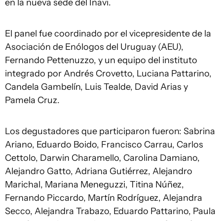
en la nueva sede del Inavi.
El panel fue coordinado por el vicepresidente de la
Asociación de Enólogos del Uruguay (AEU),
Fernando Pettenuzzo, y un equipo del instituto
integrado por Andrés Crovetto, Luciana Pattarino,
Candela Gambelín, Luis Tealde, David Arias y
Pamela Cruz.
Los degustadores que participaron fueron: Sabrina
Ariano, Eduardo Boido, Francisco Carrau, Carlos
Cettolo, Darwin Charamello, Carolina Damiano,
Alejandro Gatto, Adriana Gutiérrez, Alejandro
Marichal, Mariana Meneguzzi, Titina Núñez,
Fernando Piccardo, Martín Rodríguez, Alejandra
Secco, Alejandra Trabazo, Eduardo Pattarino, Paula