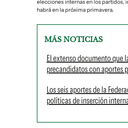
elecciones internas en los partidos, 
habrá en la próxima primavera.
MÁS NOTICIAS
El extenso documento que la
precandidatos con aportes p
Los seis aportes de la Feder
políticas de inserción intern