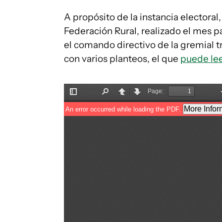
A propósito de la instancia electora
Federación Rural, realizado el mes p
el comando directivo de la gremial 
con varios planteos, el que
puede lee