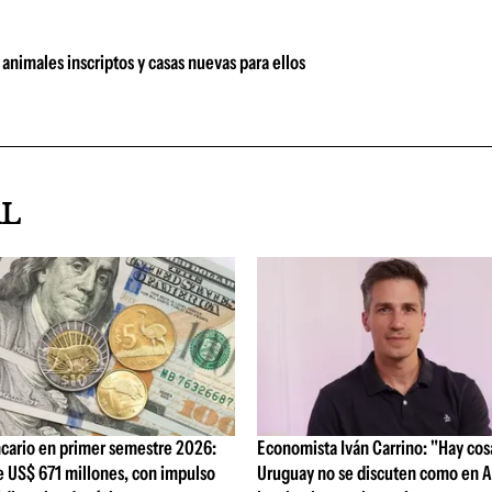
animales inscriptos y casas nuevas para ellos
AL
cario en primer semestre 2026:
Economista Iván Carrino: "Hay cos
e US$ 671 millones, con impulso
Uruguay no se discuten como en A