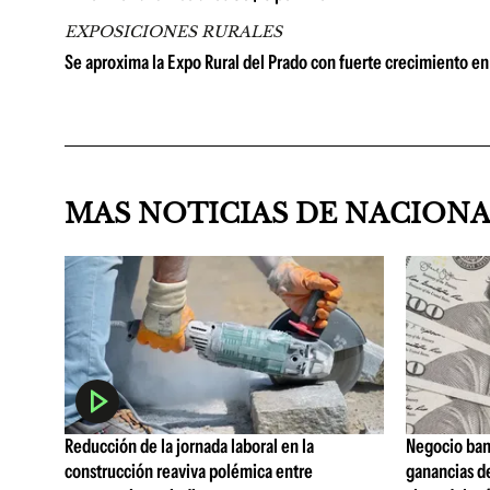
EXPOSICIONES RURALES
Se aproxima la Expo Rural del Prado con fuerte crecimiento en 
MAS NOTICIAS DE NACION
Reducción de la jornada laboral en la
Negocio ban
construcción reaviva polémica entre
ganancias d