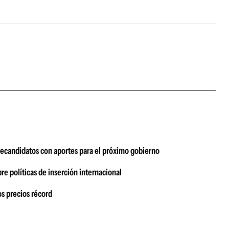
recandidatos con aportes para el próximo gobierno
re políticas de inserción internacional
s precios récord