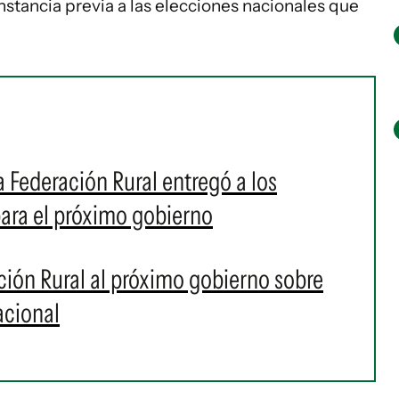
instancia previa a las elecciones nacionales que
 Federación Rural entregó a los
ara el próximo gobierno
ación Rural al próximo gobierno sobre
acional