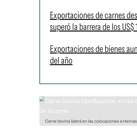
Exportaciones de carnes des
superó la barrera de los US$
Exportaciones de bienes au
del año
Carne bovina liderá en las colocaciones externas 