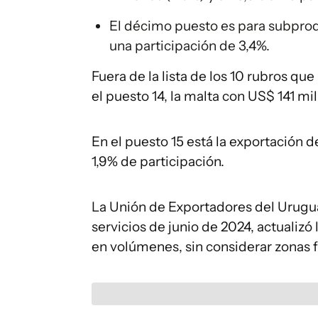
El décimo puesto es para subprod
una participación de 3,4%.
Fuera de la lista de los 10 rubros que
el puesto 14, la malta con US$ 141 mi
En el puesto 15 está la exportación 
1,9% de participación.
La Unión de Exportadores del Urugua
servicios de junio de 2024, actualiz
en volúmenes, sin considerar zonas f