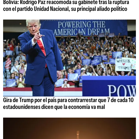
Bolivia: Rodrigo Paz reacomoda su gabinete tras la ruptura
con el partido Unidad Nacional, su principal aliado político
Gira de Trump por el país para contrarrestar que 7 de cada 10
estadounidenses dicen que la economía va mal