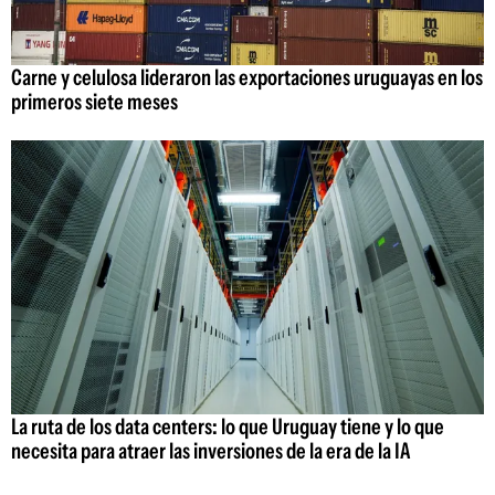
Carne y celulosa lideraron las exportaciones uruguayas en los
primeros siete meses
La ruta de los data centers: lo que Uruguay tiene y lo que
necesita para atraer las inversiones de la era de la IA