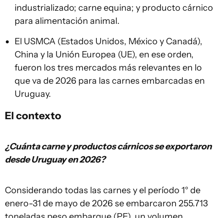
industrializado; carne equina; y producto cárnico
para alimentación animal.
El USMCA (Estados Unidos, México y Canadá),
China y la Unión Europea (UE), en ese orden,
fueron los tres mercados más relevantes en lo
que va de 2026 para las carnes embarcadas en
Uruguay.
El contexto
¿Cuánta carne y productos cárnicos se exportaron
desde Uruguay en 2026?
Considerando todas las carnes y el período 1° de
enero-31 de mayo de 2026 se embarcaron 255.713
toneladas peso embarque (PE), un volumen