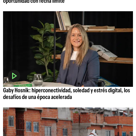
oportunidad con fecha límite
Gaby Hosnik: hiperconectividad, soledad y estrés digital, los
desafíos de una época acelerada