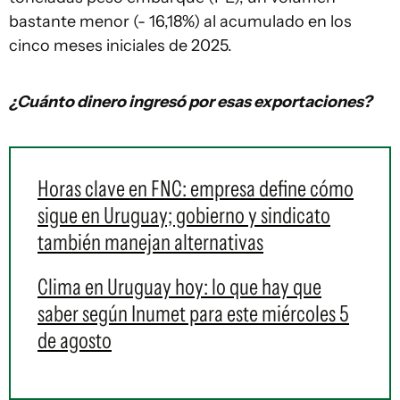
bastante menor (- 16,18%) al acumulado en los
cinco meses iniciales de 2025.
¿Cuánto dinero ingresó por esas exportaciones?
Horas clave en FNC: empresa define cómo
sigue en Uruguay; gobierno y sindicato
también manejan alternativas
Clima en Uruguay hoy: lo que hay que
saber según Inumet para este miércoles 5
de agosto