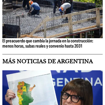
El preacuerdo que cambia la jornada en la construcción:
menos horas, subas reales y convenio hasta 2031
MÁS NOTICIAS DE ARGENTINA