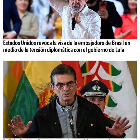
Estados Unidos revoca la visa de la embajadora de Brasil en
medio de la tensión diplomática con el gobierno de Lula