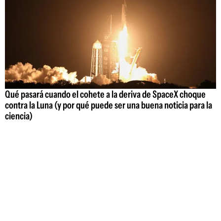
Qué pasará cuando el cohete a la deriva de SpaceX choque
contra la Luna (y por qué puede ser una buena noticia para la
ciencia)