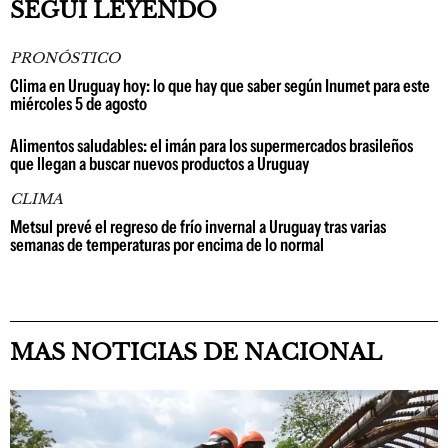
SEGUÍ LEYENDO
PRONÓSTICO
Clima en Uruguay hoy: lo que hay que saber según Inumet para este
miércoles 5 de agosto
Alimentos saludables: el imán para los supermercados brasileños
que llegan a buscar nuevos productos a Uruguay
CLIMA
Metsul prevé el regreso de frío invernal a Uruguay tras varias
semanas de temperaturas por encima de lo normal
MAS NOTICIAS DE NACIONAL