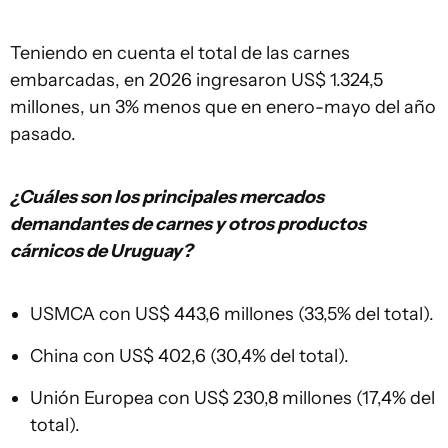
Teniendo en cuenta el total de las carnes
embarcadas, en 2026 ingresaron US$ 1.324,5
millones, un 3% menos que en enero-mayo del año
pasado.
¿Cuáles son los principales mercados
demandantes de carnes y otros productos
cárnicos de Uruguay?
USMCA con US$ 443,6 millones (33,5% del total).
China con US$ 402,6 (30,4% del total).
Unión Europea con US$ 230,8 millones (17,4% del
total).