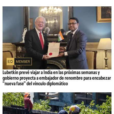
Lubetkin prevé viajar a India en las próximas semanas y
gobierno proyecta a embajador de renombre para encabezar
"nueva fase" del vínculo diplomático