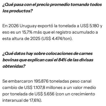
¿Qué pasa con el precio promedio tomando todos
los productos?
En 2026 Uruguay exportó la tonelada a US$ 5.180 y
eso es un 15,7% más que el registro acumulado a
esta altura de 2025 (US$ 4.474/ton).
¿Qué datos hay sobre colocaciones de carnes
bovinas que explican casi el 84% de las divisas
obtenidas?
Se embarcaron 195.876 toneladas peso canal
cambio de US$ 1.107,8 millones a un valor medio
por tonelada de US$ 5.656 (con un crecimiento
interanual de 17,6%).