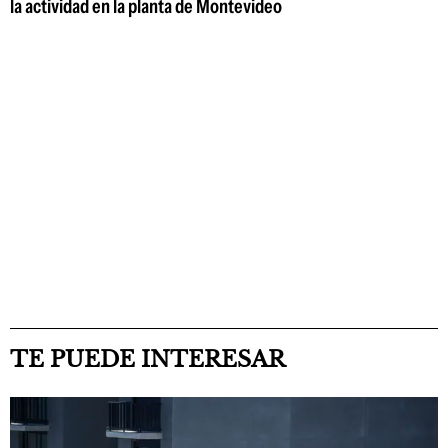
la actividad en la planta de Montevideo
TE PUEDE INTERESAR