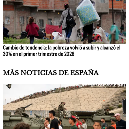
Cambio de tendencia: la pobreza volvió a subir y alcanzó el
30% en el primer trimestre de 2026
MÁS NOTICIAS DE ESPAÑA