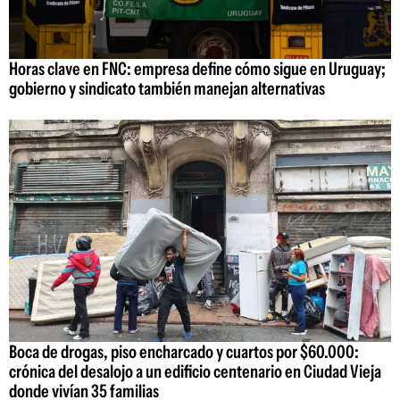
Horas clave en FNC: empresa define cómo sigue en Uruguay;
gobierno y sindicato también manejan alternativas
Boca de drogas, piso encharcado y cuartos por $60.000:
crónica del desalojo a un edificio centenario en Ciudad Vieja
donde vivían 35 familias