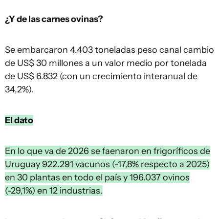
¿Y de las carnes ovinas?
Se embarcaron 4.403 toneladas peso canal cambio
de US$ 30 millones a un valor medio por tonelada
de US$ 6.832 (con un crecimiento interanual de
34,2%).
El dato
En lo que va de 2026 se faenaron en frigoríficos de
Uruguay 922.291 vacunos (-17,8% respecto a 2025)
en 30 plantas en todo el país y 196.037 ovinos
(-29,1%) en 12 industrias.