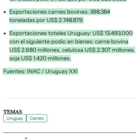
Exportaciones carnes bovinas: 398.384
toneladas por US$ 2.748.879.
Exportaciones totales Uruguay: US$ 13.493.000
con el siguiente podio en bienes: carne bovina
US$ 2.680 millones, celulosa US$ 2.307 millones,
soja US$ 1.420 millones.
Fuentes: INAC / Uruguay XXI
TEMAS
Uruguay
Carnes