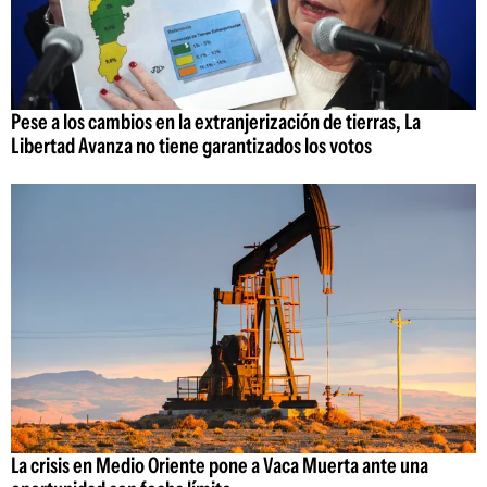
Pese a los cambios en la extranjerización de tierras, La
Libertad Avanza no tiene garantizados los votos
La crisis en Medio Oriente pone a Vaca Muerta ante una