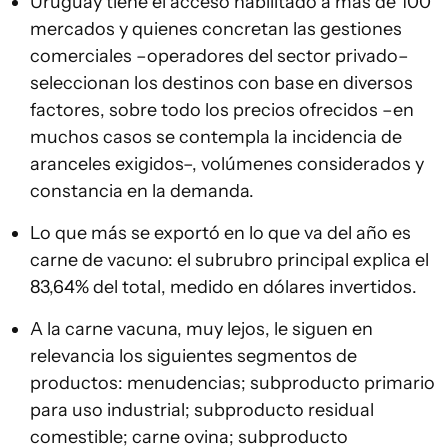
Uruguay tiene el acceso habilitado a más de 100
mercados y quienes concretan las gestiones
comerciales –operadores del sector privado–
seleccionan los destinos con base en diversos
factores, sobre todo los precios ofrecidos –en
muchos casos se contempla la incidencia de
aranceles exigidos–, volúmenes considerados y
constancia en la demanda.
Lo que más se exportó en lo que va del año es
carne de vacuno: el subrubro principal explica el
83,64% del total, medido en dólares invertidos.
A la carne vacuna, muy lejos, le siguen en
relevancia los siguientes segmentos de
productos: menudencias; subproducto primario
para uso industrial; subproducto residual
comestible; carne ovina; subproducto