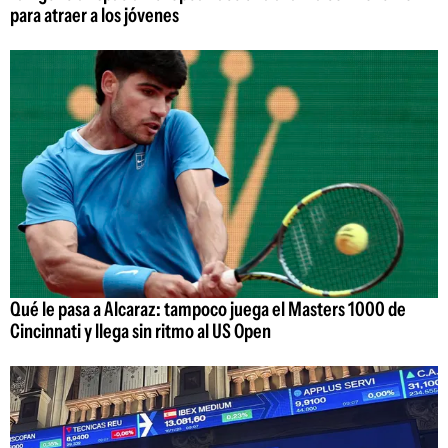
para atraer a los jóvenes
Qué le pasa a Alcaraz: tampoco juega el Masters 1000 de
Cincinnati y llega sin ritmo al US Open