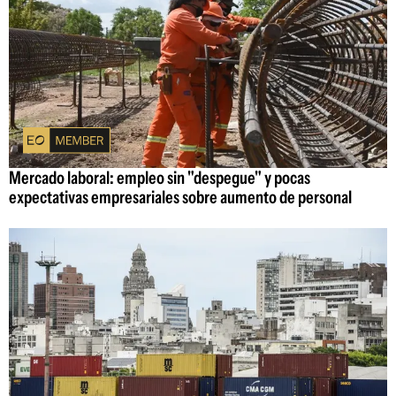
Mercado laboral: empleo sin "despegue" y pocas
expectativas empresariales sobre aumento de personal