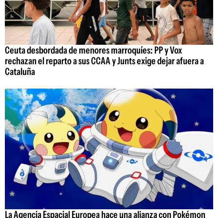
Ceuta desbordada de menores marroquíes: PP y Vox
rechazan el reparto a sus CCAA y Junts exige dejar afuera a
Cataluña
La Agencia Espacial Europea hace una alianza con Pokémon