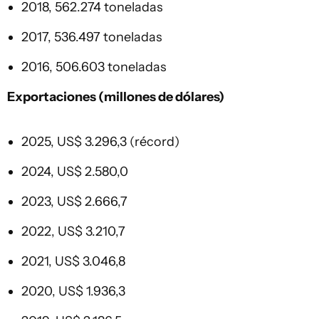
2018, 562.274 toneladas
2017, 536.497 toneladas
2016, 506.603 toneladas
Exportaciones (millones de dólares)
2025, US$ 3.296,3 (récord)
2024, US$ 2.580,0
2023, US$ 2.666,7
2022, US$ 3.210,7
2021, US$ 3.046,8
2020, US$ 1.936,3