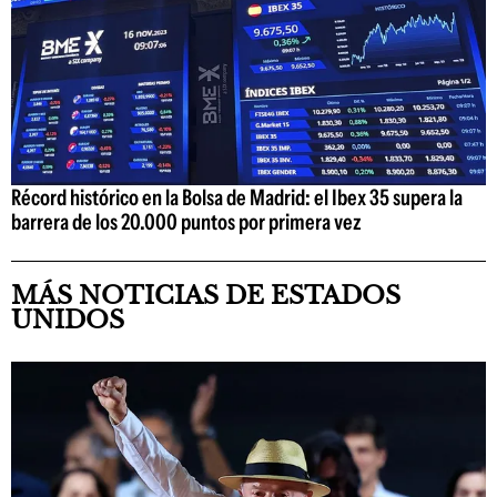
Récord histórico en la Bolsa de Madrid: el Ibex 35 supera la
barrera de los 20.000 puntos por primera vez
MÁS NOTICIAS DE ESTADOS
UNIDOS