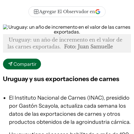
Agregar El Observador en
Uruguay: un año de incremento en el valor de
las carnes exportadas.
Foto: Juan Samuelle
Compartir
Uruguay y sus exportaciones de carnes
El Instituto Nacional de Carnes (INAC), presidido
por Gastón Scayola, actualiza cada semana los
datos de las exportaciones de carnes y otros
productos obtenidos de la agroindustria cárnica.