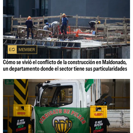
Cómo se vivió el conflicto de la construcción en Maldonado,
un departamento donde el sector tiene sus particularidades