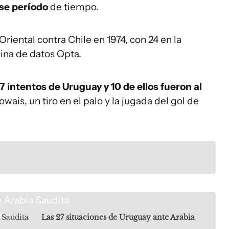
se período
de tiempo.
riental contra Chile en 1974, con 24 en la
ina de datos Opta.
 intentos de Uruguay y 10 de ellos fueron al
wais, un tiro en el palo y la jugada del gol de
 Saudita
Las 27 situaciones de Uruguay ante Arabia