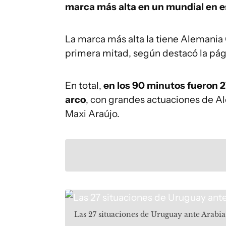
marca más alta en un mundial en e
La marca más alta la tiene Alemania O
primera mitad, según destacó la pág
En total,
en los 90 minutos fueron 27
arco
, con grandes actuaciones de Alo
Maxi Araújo.
Las 27 situaciones de Uruguay ante Arabia