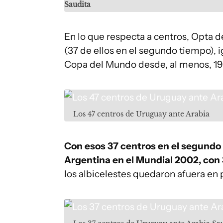
Saudita
En lo que respecta a centros, Opta 
(37 de ellos en el segundo tiempo), i
Copa del Mundo desde, al menos, 1966
Los 47 centros de Uruguay ante Arabia
Con esos 37 centros en el segundo 
Argentina en el Mundial 2002, con
los albicelestes quedaron afuera en 