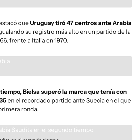
destacó que
Uruguay tiró 47 centros ante Arabia
gualando su registro más alto en un partido de la
, frente a Italia en 1970.
tiempo, Bielsa superó la marca que tenía con
 35
en el recordado partido ante Suecia en el que
primera ronda.