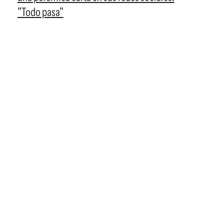
"Todo pasa"