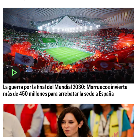
La guerra por la final del Mundial 2030: Marruecos invierte
más de 450 millones para arrebatar la sede a España