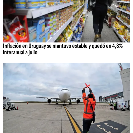
Inflación en Uruguay se mantuvo estable y quedó en 4,3%
interanual a julio