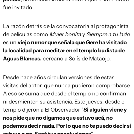
fue invitado.
La razón detrás de la convocatoria al protagonista
de películas como
Mujer bonita
y
Siempre a tu lado
es un
viejo rumor que señala que Gere ha visitado
la localidad para meditar en el templo budista de
Aguas Blancas,
cercano a Solís de Mataojo.
Desde hace años circulan versiones de estas
visitas del actor, que nunca pudieron comprobarse.
A eso se suma que desde el templo no confirman
ni desmienten su asistencia. Este jueves, desde el
templo dijeron a El Observador "
Si alguien viene y
nos pide que no digamos que estuvo acá, no
podemos decir nada. Por lo que no te puedo decir si