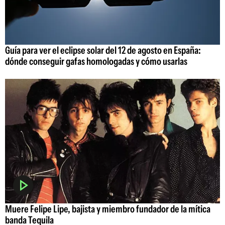
Guía para ver el eclipse solar del 12 de agosto en España:
dónde conseguir gafas homologadas y cómo usarlas
Muere Felipe Lipe, bajista y miembro fundador de la mítica
banda Tequila