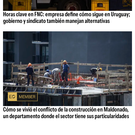
Horas clave en FNC: empresa define cómo sigue en Uruguay;
gobierno y sindicato también manejan alternativas
Cómo se vivió el conflicto de la construcción en Maldonado,
un departamento donde el sector tiene sus particularidades