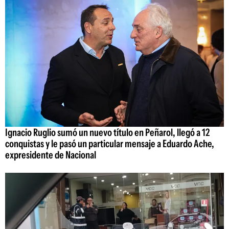
Ignacio Ruglio sumó un nuevo título en Peñarol, llegó a 12
conquistas y le pasó un particular mensaje a Eduardo Ache,
expresidente de Nacional