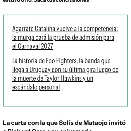
estuvo o no. Sacá tus conclusiones
".
Agarrate Catalina vuelve a la competencia:
la murga dará la prueba de admisión para
el Carnaval 2027
La historia de Foo Fighters, la banda que
llega a Uruguay con su última gira luego de
la muerte de Taylor Hawkins y un
escándalo personal
La carta con la que Solís de Mataojo invitó