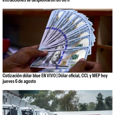
Cotización dólar blue EN VIVO | Dólar oficial, CCL y MEP hoy
jueves 6 de agosto