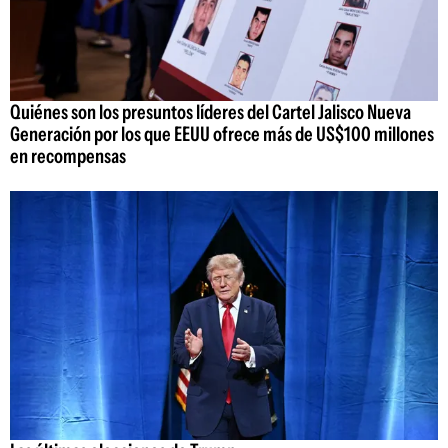
Quiénes son los presuntos líderes del Cartel Jalisco Nueva
Generación por los que EEUU ofrece más de US$100 millones
en recompensas