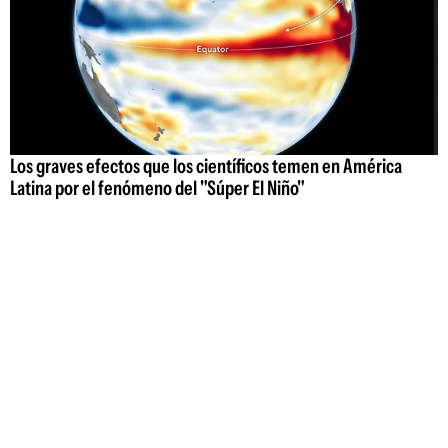
Los graves efectos que los científicos temen en América
Latina por el fenómeno del "Súper El Niño"