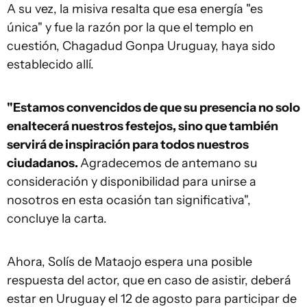
A su vez, la misiva resalta que esa energía "es
única" y fue la razón por la que el templo en
cuestión, Chagadud Gonpa Uruguay, haya sido
establecido allí.
"Estamos convencidos de que su presencia no solo
enaltecerá nuestros festejos, sino que también
servirá de inspiración para todos nuestros
ciudadanos.
Agradecemos de antemano su
consideración y disponibilidad para unirse a
nosotros en esta ocasión tan significativa",
concluye la carta.
Ahora, Solís de Mataojo espera una posible
respuesta del actor, que en caso de asistir, deberá
estar en Uruguay el 12 de agosto para participar de