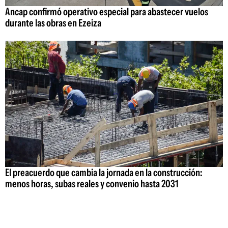
Ancap confirmó operativo especial para abastecer vuelos
durante las obras en Ezeiza
El preacuerdo que cambia la jornada en la construcción:
menos horas, subas reales y convenio hasta 2031