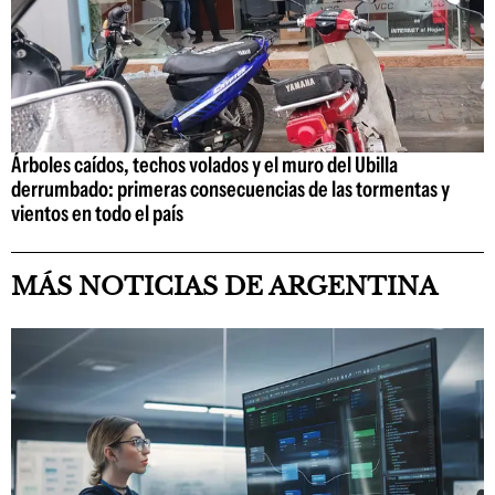
Árboles caídos, techos volados y el muro del Ubilla
derrumbado: primeras consecuencias de las tormentas y
vientos en todo el país
MÁS NOTICIAS DE ARGENTINA