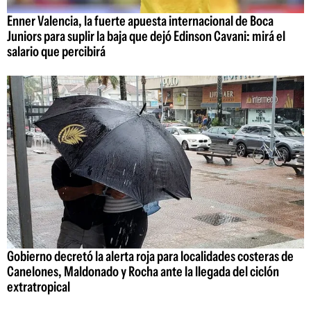
Enner Valencia, la fuerte apuesta internacional de Boca
Juniors para suplir la baja que dejó Edinson Cavani: mirá el
salario que percibirá
Gobierno decretó la alerta roja para localidades costeras de
Canelones, Maldonado y Rocha ante la llegada del ciclón
extratropical