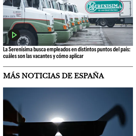
La Serenísima busca empleados en distintos puntos del país:
cuáles son las vacantes y cómo aplicar
MÁS NOTICIAS DE ESPAÑA