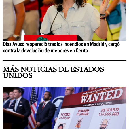
Díaz Ayuso reapareció tras los incendios en Madrid y cargó
contra la devolución de menores en Ceuta
MÁS NOTICIAS DE ESTADOS
UNIDOS