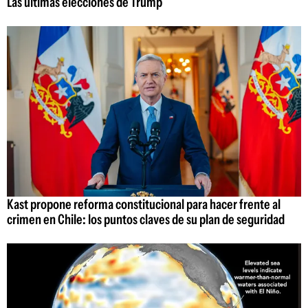
Las últimas elecciones de Trump
Kast propone reforma constitucional para hacer frente al
crimen en Chile: los puntos claves de su plan de seguridad