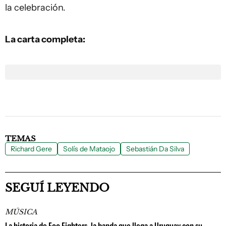
la celebración.
La carta completa:
TEMAS
Richard Gere
Solís de Mataojo
Sebastián Da Silva
SEGUÍ LEYENDO
MÚSICA