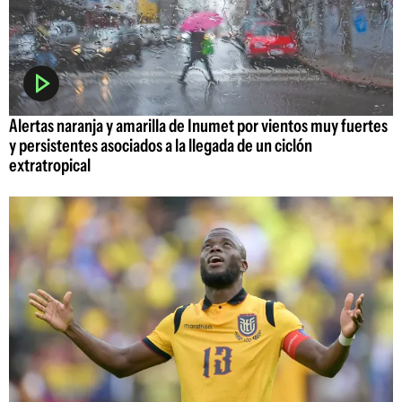
Alertas naranja y amarilla de Inumet por vientos muy fuertes
y persistentes asociados a la llegada de un ciclón
extratropical