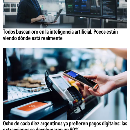
Todos buscan oro en la inteligencia artificial. Pocos están
viendo dónde está realmente
Ocho de cada diez argentinos ya prefieren pagos digitales: las
extracciones se desplomaron un 60%