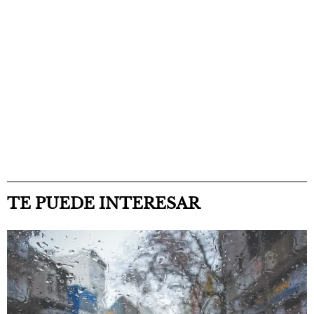
TE PUEDE INTERESAR