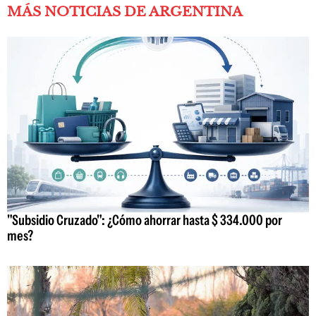
MÁS NOTICIAS DE ARGENTINA
"Subsidio Cruzado": ¿Cómo ahorrar hasta $ 334.000 por
mes?