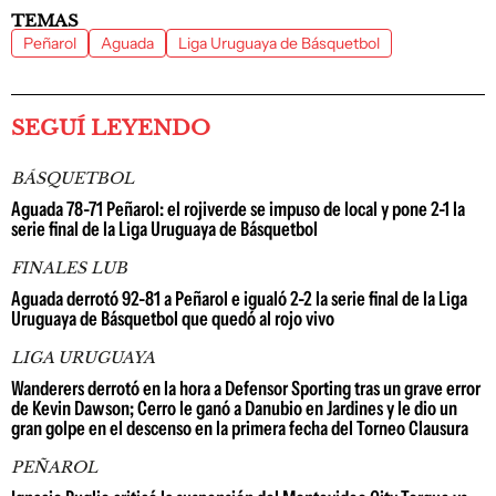
TEMAS
Peñarol
Aguada
Liga Uruguaya de Básquetbol
SEGUÍ LEYENDO
BÁSQUETBOL
Aguada 78-71 Peñarol: el rojiverde se impuso de local y pone 2-1 la
serie final de la Liga Uruguaya de Básquetbol
FINALES LUB
Aguada derrotó 92-81 a Peñarol e igualó 2-2 la serie final de la Liga
Uruguaya de Básquetbol que quedó al rojo vivo
LIGA URUGUAYA
Wanderers derrotó en la hora a Defensor Sporting tras un grave error
de Kevin Dawson; Cerro le ganó a Danubio en Jardines y le dio un
gran golpe en el descenso en la primera fecha del Torneo Clausura
PEÑAROL