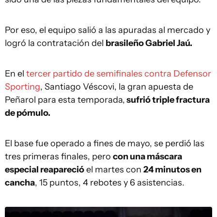
Por eso, el equipo salió a las apuradas al mercado y
logró la contratación del
brasileño Gabriel Jaú.
En el
tercer partido de semifinales contra Defensor
Sporting
, Santiago Véscovi, la gran apuesta de
Peñarol para esta temporada,
sufrió triple fractura
de pómulo.
El base fue operado a fines de mayo, se perdió las
tres primeras finales, pero
con una máscara
especial reapareció
el martes con
24 minutos en
cancha
, 15 puntos, 4 rebotes y 6 asistencias.