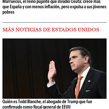
Marruecos, el reino pujante que invadió Ceuta: crece más
que España y con menos inflación, pero expulsa a sus jóvenes
pobres
MÁS NOTICIAS DE ESTADOS UNIDOS
Quién es Todd Blanche, el abogado de Trump que fue
confirmado como fiscal general de EEUU