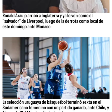
Ronald Araujo arribó a Inglaterra y ya lo ven como el
"salvador" de Liverpool, luego de la derrota como local de
este domingo ante Monaco
La selección uruguaya de básquetbol terminó sexta en el
Sudamericano femenino con un partido ganado, ante Chile, y