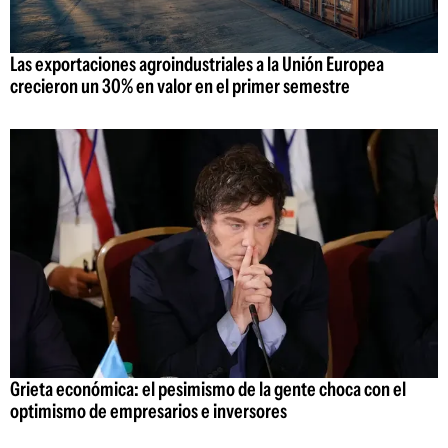
Las exportaciones agroindustriales a la Unión Europea
crecieron un 30% en valor en el primer semestre
Grieta económica: el pesimismo de la gente choca con el
optimismo de empresarios e inversores