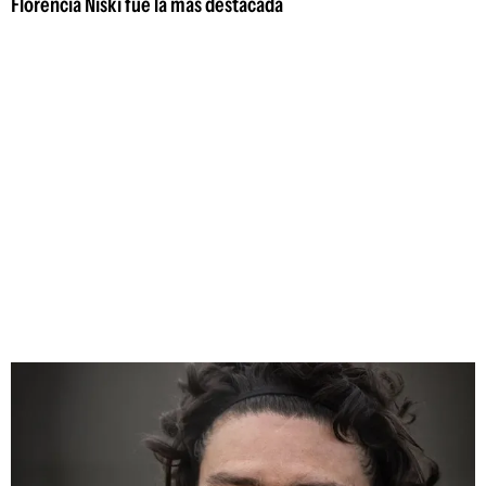
Florencia Niski fue la más destacada