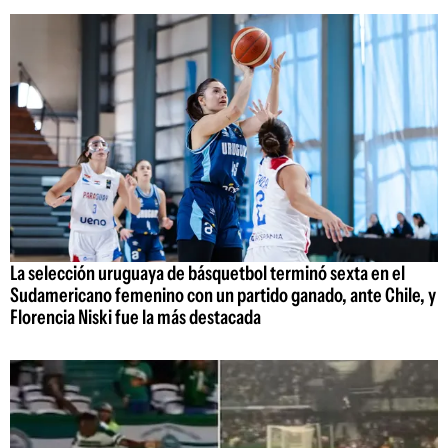
La selección uruguaya de básquetbol terminó sexta en el
Sudamericano femenino con un partido ganado, ante Chile, y
Florencia Niski fue la más destacada