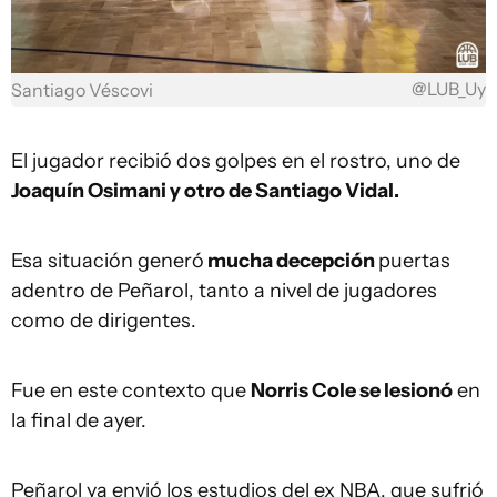
@LUB_Uy
Santiago Véscovi
El jugador recibió dos golpes en el rostro, uno de
Joaquín Osimani y otro de Santiago Vidal.
Esa situación generó
mucha decepción
puertas
adentro de Peñarol, tanto a nivel de jugadores
como de dirigentes.
Fue en este contexto que
Norris Cole se lesionó
en
la final de ayer.
Peñarol ya envió los estudios del ex NBA, que sufrió