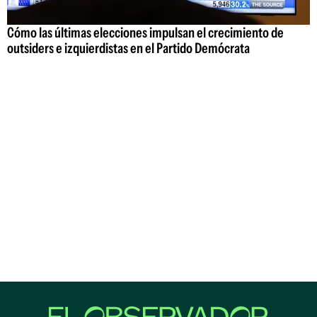
Cómo las últimas elecciones impulsan el crecimiento de
outsiders e izquierdistas en el Partido Demócrata