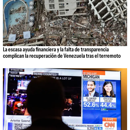
La escasa ayuda financiera y la falta de transparencia
complican la recuperación de Venezuela tras el terremoto