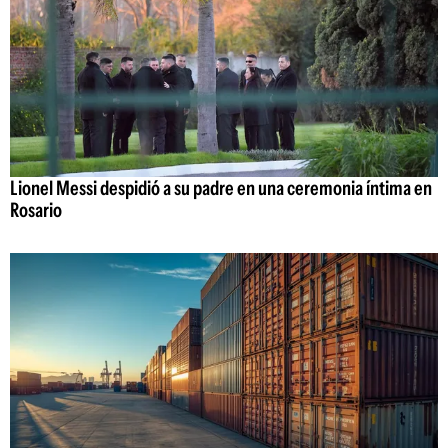
Lionel Messi despidió a su padre en una ceremonia íntima en
Rosario