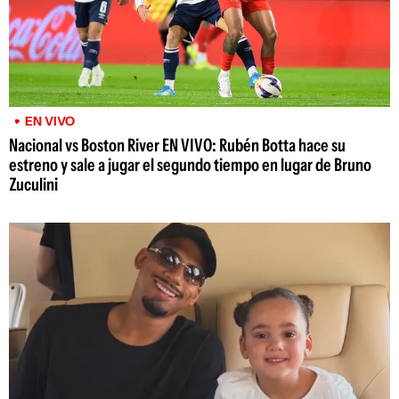
EN VIVO
Nacional vs Boston River EN VIVO: Rubén Botta hace su
estreno y sale a jugar el segundo tiempo en lugar de Bruno
Zuculini