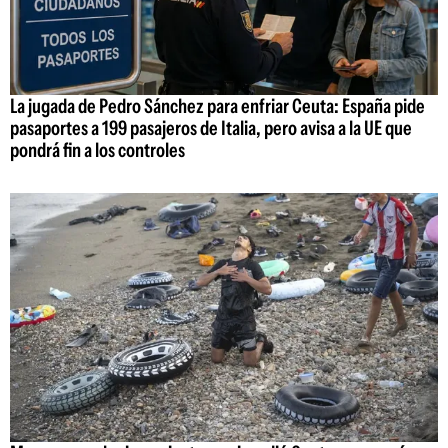
La jugada de Pedro Sánchez para enfriar Ceuta: España pide
pasaportes a 199 pasajeros de Italia, pero avisa a la UE que
pondrá fin a los controles