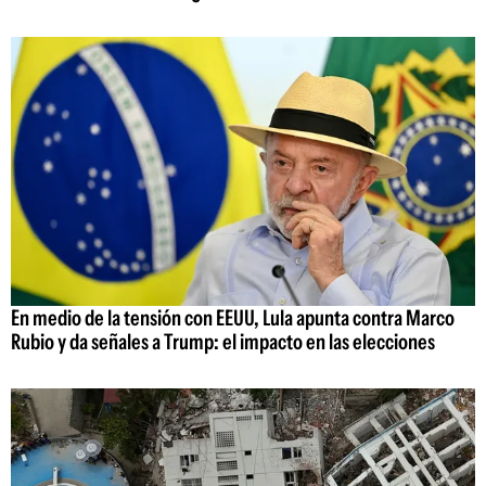
En medio de la tensión con EEUU, Lula apunta contra Marco
Rubio y da señales a Trump: el impacto en las elecciones