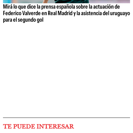
Mirá lo que dice la prensa española sobre la actuación de
Federico Valverde en Real Madrid y la asistencia del uruguayo
para el segundo gol
TE PUEDE INTERESAR