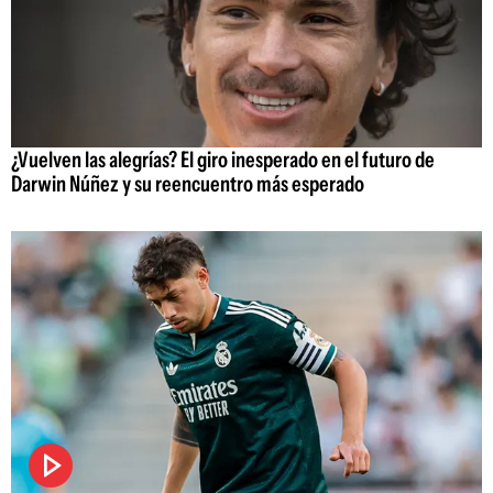
¿Vuelven las alegrías? El giro inesperado en el futuro de
Darwin Núñez y su reencuentro más esperado