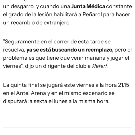
un desgarro, y cuando una
Junta Médica
constante
el grado de la lesión habilitará a Peñarol para hacer
un recambio de extranjero.
"Seguramente en el correr de esta tarde se
resuelva,
ya se está buscando un reemplazo,
pero el
problema es que tiene que venir mañana y jugar el
viernes", dijo un dirigente del club a
Referí
.
La quinta final se jugará este viernes a la hora 21.15
en el Antel Arena y en el mismo escenario se
disputará la sexta el lunes a la misma hora.