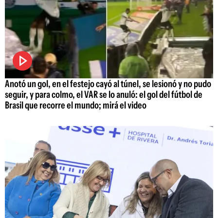
Anotó un gol, en el festejo cayó al túnel, se lesionó y no pudo
seguir, y para colmo, el VAR se lo anuló: el gol del fútbol de
Brasil que recorre el mundo; mirá el video