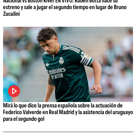
Nacional vs Boston River EN VIVO: Rubén Botta hace su
estreno y sale a jugar el segundo tiempo en lugar de Bruno
Zuculini
Mirá lo que dice la prensa española sobre la actuación de
Federico Valverde en Real Madrid y la asistencia del uruguayo
para el segundo gol